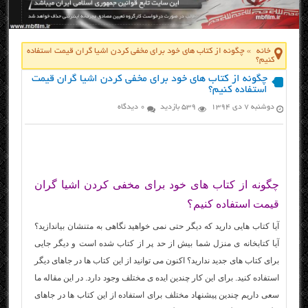
خانه
»
چگونه از کتاب های خود برای مخفی کردن اشیا گران قیمت استفاده
کنیم؟
چگونه از کتاب های خود برای مخفی کردن اشیا گران قیمت
استفاده کنیم؟
دوشنبه ۷ دی ۱۳۹۴
539 بازدید
0 دیدگاه
چگونه از کتاب های خود برای مخفی کردن اشیا گران
قیمت استفاده کنیم؟
آیا کتاب هایی دارید که دیگر حتی نمی خواهید نگاهی به متنشان بیاندازید؟
آیا کتابخانه ی منزل شما بیش از حد پر از کتاب شده است و دیگر جایی
برای کتاب های جدید ندارید؟ اکنون می توانید از این کتاب ها در جاهای دیگر
استفاده کنید. برای این کار چندین ایده ی مختلف وجود دارد. در این مقاله ما
سعی داریم چندین پیشنهاد مختلف برای استفاده از این کتاب ها در جاهای