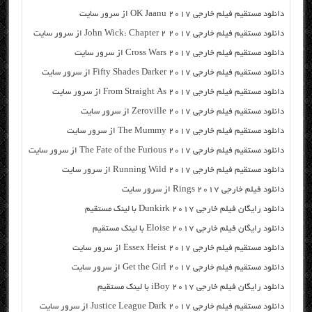
دانلود مستقیم فیلم خارجی OK Jaanu 2017 از سرور سایت
دانلود مستقیم فیلم خارجی John Wick: Chapter 2 2017 از سرور سایت
دانلود مستقیم فیلم خارجی Cross Wars 2017 از سرور سایت
دانلود مستقیم فیلم خارجی Fifty Shades Darker 2017 از سرور سایت
دانلود مستقیم فیلم خارجی From Straight As 2017 از سرور سایت
دانلود مستقیم فیلم خارجی Zeroville 2017 از سرور سایت
دانلود مستقیم فیلم خارجی The Mummy 2017 از سرور سایت
دانلود مستقیم فیلم خارجی The Fate of the Furious 2017 از سرور سایت
دانلود مستقیم فیلم خارجی Running Wild 2017 از سرور سایت
دانلود فیلم خارجی Rings 2017 از سرور سایت
دانلود رایگان فیلم خارجی Dunkirk 2017 با لینک مستقیم
دانلود رایگان فیلم خارجی Eloise 2017 با لینک مستقیم
دانلود مستقیم فیلم خارجی Essex Heist 2017 از سرور سایت
دانلود مستقیم فیلم خارجی Get the Girl 2017 از سرور سایت
دانلود رایگان فیلم خارجی iBoy 2017 با لینک مستقیم
دانلود مستقیم فیلم خارجی Justice League Dark 2017 از سرور سایت