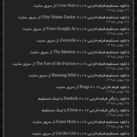
دانلود مستقیم فیلم خارجی Cross Wars 2017 از سرور سایت
۲۷ بهمن ۱۳۹۵
دانلود مستقیم فیلم خارجی Fifty Shades Darker 2017 از سرور سایت
۲۷ بهمن ۱۳۹۵
دانلود مستقیم فیلم خارجی From Straight As 2017 از سرور سایت
۲۷ بهمن ۱۳۹۵
دانلود مستقیم فیلم خارجی Zeroville 2017 از سرور سایت
۲۶ بهمن ۱۳۹۵
دانلود مستقیم فیلم خارجی The Mummy 2017 از سرور سایت
۲۶ بهمن ۱۳۹۵
دانلود مستقیم فیلم خارجی The Fate of the Furious 2017 از سرور سایت
۲۵ بهمن ۱۳۹۵
دانلود مستقیم فیلم خارجی Running Wild 2017 از سرور سایت
۲۵ بهمن ۱۳۹۵
دانلود فیلم خارجی Rings 2017 از سرور سایت
۲۵ بهمن ۱۳۹۵
دانلود رایگان فیلم خارجی Dunkirk 2017 با لینک مستقیم
۲۵ بهمن ۱۳۹۵
دانلود رایگان فیلم خارجی Eloise 2017 با لینک مستقیم
۲۵ بهمن ۱۳۹۵
دانلود مستقیم فیلم خارجی Essex Heist 2017 از سرور سایت
۲۵ بهمن ۱۳۹۵
دانلود مستقیم فیلم خارجی Get the Girl 2017 از سرور سایت