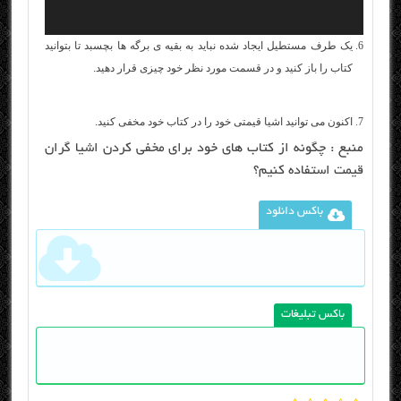
یک طرف مستطیل ایجاد شده نباید به بقیه ی برگه ها بچسبد تا بتوانید
کتاب را باز کنید و در قسمت مورد نظر خود چیزی قرار دهید.
اکنون می توانید اشیا قیمتی خود را در کتاب خود مخفی کنید.
منبع :
چگونه از کتاب های خود برای مخفی کردن اشیا گران
قیمت استفاده کنیم؟
باکس دانلود
باکس تبلیغات