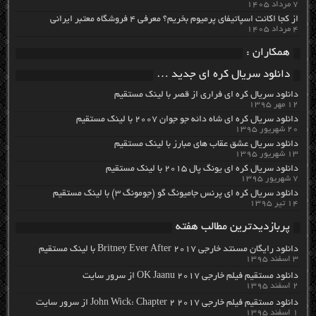
۷ مرداد ۱۴۰۵
از کجا اکانت اسپاتیفای پرمیوم بخریم؟ معرفی ۴ فروشگاه معتبر ایرانی
۴ مرداد ۱۴۰۵
همکاران :
دانلود سریال کره ای جدید …
دانلود سریال کره ای فراری از قصر با لینک مستقیم
۱۲ مهر ۱۳۹۵
دانلود سریال کره ای شاه دائه جو جوان ۲۰۰۷ با لینک مستقیم
۲۰ شهریور ۱۳۹۵
دانلود سریال عشق عقاب های مبارز با لینک مستقیم
۱۳ شهریور ۱۳۹۵
دانلود سریال کره ای یونگ پال ۲۰۱۵ با لینک مستقیم
۷ شهریور ۱۳۹۵
دانلود سریال کره ای پرنس جامیونگ گو (جومونگ ۳) با لینک مستقیم
۱۴ تیر ۱۳۹۵
پربازدیدترین مطالب هفته
دانلود رایگان مسنتد خارجی Britney Ever After 2017 با لینک مستقیم
۳ اسفند ۱۳۹۵
دانلود مستقیم فیلم خارجی OK Jaanu 2017 از سرور سایت
۲ اسفند ۱۳۹۵
دانلود مستقیم فیلم خارجی John Wick: Chapter 2 2017 از سرور سایت
۱ اسفند ۱۳۹۵