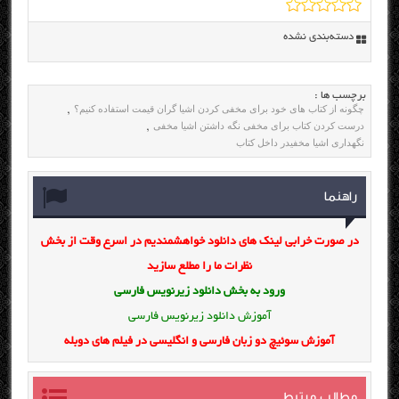
دسته‌بندی نشده
برچسب ها :
چگونه از کتاب های خود برای مخفی کردن اشیا گران قیمت استفاده کنیم؟
,
درست کردن کتاب برای مخفی نگه داشتن اشیا مخفی
,
نگهداری اشیا مخفیدر داخل کتاب
راهنما
در صورت خرابی لینک های دانلود خواهشمندیم در اسرع وقت از بخش
نظرات ما را مطلع سازید
ورود به بخش
دانلود زیرنویس فارسی
آموزش دانلود زیرنویس فارسی
آموزش سوئیچ دو زبان فارسی و انگلیسی در فیلم های دوبله
مطالب مرتبط