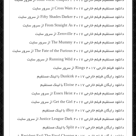
دانلود مستقیم فیلم خارجی John Wick: Chapter 2 2017 از سرور سایت
دانلود مستقیم فیلم خارجی Cross Wars 2017 از سرور سایت
دانلود مستقیم فیلم خارجی Fifty Shades Darker 2017 از سرور سایت
دانلود مستقیم فیلم خارجی From Straight As 2017 از سرور سایت
دانلود مستقیم فیلم خارجی Zeroville 2017 از سرور سایت
دانلود مستقیم فیلم خارجی The Mummy 2017 از سرور سایت
دانلود مستقیم فیلم خارجی The Fate of the Furious 2017 از سرور سایت
دانلود مستقیم فیلم خارجی Running Wild 2017 از سرور سایت
دانلود فیلم خارجی Rings 2017 از سرور سایت
دانلود رایگان فیلم خارجی Dunkirk 2017 با لینک مستقیم
دانلود رایگان فیلم خارجی Eloise 2017 با لینک مستقیم
دانلود مستقیم فیلم خارجی Essex Heist 2017 از سرور سایت
دانلود مستقیم فیلم خارجی Get the Girl 2017 از سرور سایت
دانلود رایگان فیلم خارجی iBoy 2017 با لینک مستقیم
دانلود مستقیم فیلم خارجی Justice League Dark 2017 از سرور سایت
دانلود رایگان فیلم خارجی Split 2017 با لینک مستقیم