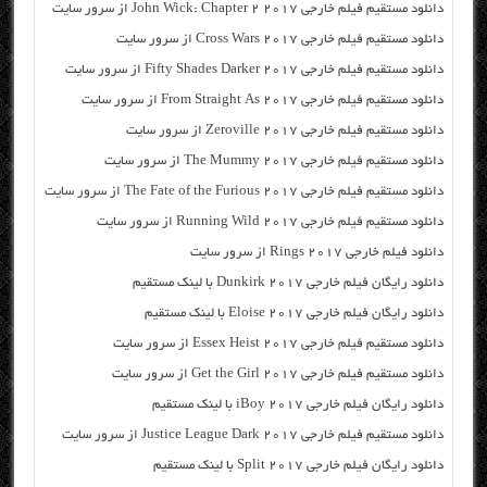
دانلود مستقیم فیلم خارجی John Wick: Chapter 2 2017 از سرور سایت
دانلود مستقیم فیلم خارجی Cross Wars 2017 از سرور سایت
دانلود مستقیم فیلم خارجی Fifty Shades Darker 2017 از سرور سایت
دانلود مستقیم فیلم خارجی From Straight As 2017 از سرور سایت
دانلود مستقیم فیلم خارجی Zeroville 2017 از سرور سایت
دانلود مستقیم فیلم خارجی The Mummy 2017 از سرور سایت
دانلود مستقیم فیلم خارجی The Fate of the Furious 2017 از سرور سایت
دانلود مستقیم فیلم خارجی Running Wild 2017 از سرور سایت
دانلود فیلم خارجی Rings 2017 از سرور سایت
دانلود رایگان فیلم خارجی Dunkirk 2017 با لینک مستقیم
دانلود رایگان فیلم خارجی Eloise 2017 با لینک مستقیم
دانلود مستقیم فیلم خارجی Essex Heist 2017 از سرور سایت
دانلود مستقیم فیلم خارجی Get the Girl 2017 از سرور سایت
دانلود رایگان فیلم خارجی iBoy 2017 با لینک مستقیم
دانلود مستقیم فیلم خارجی Justice League Dark 2017 از سرور سایت
دانلود رایگان فیلم خارجی Split 2017 با لینک مستقیم