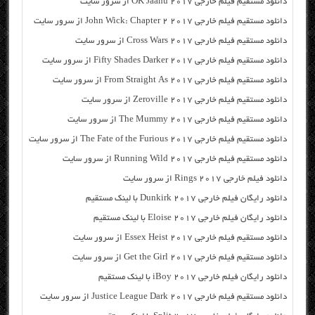
دانلود مستقیم فیلم خارجی OK Jaanu 2017 از سرور سایت
دانلود مستقیم فیلم خارجی John Wick: Chapter 2 2017 از سرور سایت
دانلود مستقیم فیلم خارجی Cross Wars 2017 از سرور سایت
دانلود مستقیم فیلم خارجی Fifty Shades Darker 2017 از سرور سایت
دانلود مستقیم فیلم خارجی From Straight As 2017 از سرور سایت
دانلود مستقیم فیلم خارجی Zeroville 2017 از سرور سایت
دانلود مستقیم فیلم خارجی The Mummy 2017 از سرور سایت
دانلود مستقیم فیلم خارجی The Fate of the Furious 2017 از سرور سایت
دانلود مستقیم فیلم خارجی Running Wild 2017 از سرور سایت
دانلود فیلم خارجی Rings 2017 از سرور سایت
دانلود رایگان فیلم خارجی Dunkirk 2017 با لینک مستقیم
دانلود رایگان فیلم خارجی Eloise 2017 با لینک مستقیم
دانلود مستقیم فیلم خارجی Essex Heist 2017 از سرور سایت
دانلود مستقیم فیلم خارجی Get the Girl 2017 از سرور سایت
دانلود رایگان فیلم خارجی iBoy 2017 با لینک مستقیم
دانلود مستقیم فیلم خارجی Justice League Dark 2017 از سرور سایت