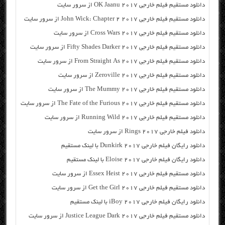
دانلود مستقیم فیلم خارجی OK Jaanu 2017 از سرور سایت
دانلود مستقیم فیلم خارجی John Wick: Chapter 2 2017 از سرور سایت
دانلود مستقیم فیلم خارجی Cross Wars 2017 از سرور سایت
دانلود مستقیم فیلم خارجی Fifty Shades Darker 2017 از سرور سایت
دانلود مستقیم فیلم خارجی From Straight As 2017 از سرور سایت
دانلود مستقیم فیلم خارجی Zeroville 2017 از سرور سایت
دانلود مستقیم فیلم خارجی The Mummy 2017 از سرور سایت
دانلود مستقیم فیلم خارجی The Fate of the Furious 2017 از سرور سایت
دانلود مستقیم فیلم خارجی Running Wild 2017 از سرور سایت
دانلود فیلم خارجی Rings 2017 از سرور سایت
دانلود رایگان فیلم خارجی Dunkirk 2017 با لینک مستقیم
دانلود رایگان فیلم خارجی Eloise 2017 با لینک مستقیم
دانلود مستقیم فیلم خارجی Essex Heist 2017 از سرور سایت
دانلود مستقیم فیلم خارجی Get the Girl 2017 از سرور سایت
دانلود رایگان فیلم خارجی iBoy 2017 با لینک مستقیم
دانلود مستقیم فیلم خارجی Justice League Dark 2017 از سرور سایت