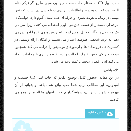
چاپ لیبل CD به معنای چاپ مستقیم یا برچسبی طرح گرافیکی، نام
آلبوم، مشخصات هنرمند و اطلاعات اثر روی سطح سی‌ دی است که نقش
مهمی در زیبایی، هویت بصری و حرفه‌ ای دیده شدن آلبوم دارد. خوانندگان
حرفه‌ ای همچنان از نسخه فیزیکی آلبوم استفاده می‌ کنند، زیرا سی‌ دی
یک محصول ماندگار و قابل لمس است که ارزش هنری اثر را افزایش می‌
دهد، به برند شخصی هنرمند اعتبار می‌ بخشد و امکان ارائه رسمی در
کنسرت‌ ها، فروشگاه‌ ها و آرشیوهای موسیقی را فراهم می‌ کند. همچنین
نسخه فیزیکی حس اعتماد، اصالت و ارتباط عمیق‌ تری با مخاطب ایجاد
می‌ کند که در فضای دیجیتال کمتر دیده می‌ شود.
کلام پایانی
در این مقاله، به‌طور کامل توضیح دادیم که چاپ لیبل CD چیست و
امیدواریم این مطالب برای شما مفید واقع شده باشد و بتوانید از آن
بهره‌مند شوید. در پایان، سپاسگزاریم که تا انتهای مقاله ما را همراهی
کردید.
باکس دانلود