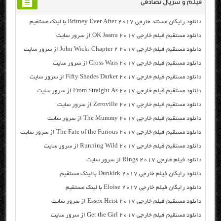
فیلم و سریال تصادفی
دانلود رایگان مسنتد خارجی Britney Ever After 2017 با لینک مستقیم
دانلود مستقیم فیلم خارجی OK Jaanu 2017 از سرور سایت
دانلود مستقیم فیلم خارجی John Wick: Chapter 2 2017 از سرور سایت
دانلود مستقیم فیلم خارجی Cross Wars 2017 از سرور سایت
دانلود مستقیم فیلم خارجی Fifty Shades Darker 2017 از سرور سایت
دانلود مستقیم فیلم خارجی From Straight As 2017 از سرور سایت
دانلود مستقیم فیلم خارجی Zeroville 2017 از سرور سایت
دانلود مستقیم فیلم خارجی The Mummy 2017 از سرور سایت
دانلود مستقیم فیلم خارجی The Fate of the Furious 2017 از سرور سایت
دانلود مستقیم فیلم خارجی Running Wild 2017 از سرور سایت
دانلود فیلم خارجی Rings 2017 از سرور سایت
دانلود رایگان فیلم خارجی Dunkirk 2017 با لینک مستقیم
دانلود رایگان فیلم خارجی Eloise 2017 با لینک مستقیم
دانلود مستقیم فیلم خارجی Essex Heist 2017 از سرور سایت
دانلود مستقیم فیلم خارجی Get the Girl 2017 از سرور سایت