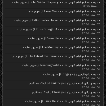
دانلود مستقیم فیلم خارجی John Wick: Chapter 2 2017 از سرور سایت
۱ اسفند ۱۳۹۵
دانلود مستقیم فیلم خارجی Cross Wars 2017 از سرور سایت
۲۷ بهمن ۱۳۹۵
دانلود مستقیم فیلم خارجی Fifty Shades Darker 2017 از سرور سایت
۲۷ بهمن ۱۳۹۵
دانلود مستقیم فیلم خارجی From Straight As 2017 از سرور سایت
۲۷ بهمن ۱۳۹۵
دانلود مستقیم فیلم خارجی Zeroville 2017 از سرور سایت
۲۶ بهمن ۱۳۹۵
دانلود مستقیم فیلم خارجی The Mummy 2017 از سرور سایت
۲۶ بهمن ۱۳۹۵
دانلود مستقیم فیلم خارجی The Fate of the Furious 2017 از سرور سایت
۲۵ بهمن ۱۳۹۵
دانلود مستقیم فیلم خارجی Running Wild 2017 از سرور سایت
۲۵ بهمن ۱۳۹۵
دانلود فیلم خارجی Rings 2017 از سرور سایت
۲۵ بهمن ۱۳۹۵
دانلود رایگان فیلم خارجی Dunkirk 2017 با لینک مستقیم
۲۵ بهمن ۱۳۹۵
دانلود رایگان فیلم خارجی Eloise 2017 با لینک مستقیم
۲۵ بهمن ۱۳۹۵
دانلود مستقیم فیلم خارجی Essex Heist 2017 از سرور سایت
۲۵ بهمن ۱۳۹۵