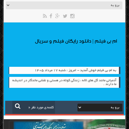
ام بی فیلم | دانلود رایگان فیلم و سریال
به ام بی فیلم خوش آمدید - امروز : شنبه ۱۷ مرداد ۱۴۰۵
آدمیانی مانند گل های لاله ، زندگی کوتاه در هستی و نقشی ماندگار در اندیشه
ما دارند .