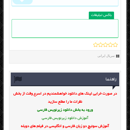
باکس تبلیغات
سریال ایرانی
راهنما
در صورت خرابی لینک های دانلود خواهشمندیم در اسرع وقت از بخش
نظرات ما را مطلع سازید
ورود به بخش
دانلود زیرنویس فارسی
آموزش دانلود زیرنویس فارسی
آموزش سوئیچ دو زبان فارسی و انگلیسی در فیلم های دوبله