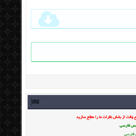
وقت از بخش نظرات ما را مطلع سازید
ویس فارسی
 فارسی