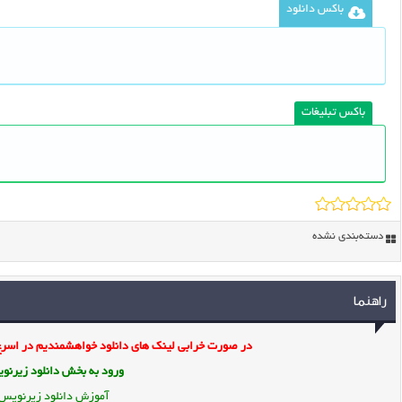
باکس دانلود
باکس تبلیغات
دسته‌بندی نشده
راهنما
در صورت خرابی لینک های دانلود خواهشمندیم در اسرع 
ورود به بخش
دانلود زیرن
آموزش دانلود زیرنویس