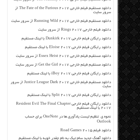
دانلود مستقیم فیلم خارجی The Fate of the Furious 2017 از
سرور سایت
دانلود مستقیم فیلم خارجی Running Wild 2017 از سرور سایت
دانلود فیلم خارجی Rings 2017 از سرور سایت
دانلود رایگان فیلم خارجی Dunkirk 2017 با لینک مستقیم
دانلود رایگان فیلم خارجی Eloise 2017 با لینک مستقیم
دانلود مستقیم فیلم خارجی Essex Heist 2017 از سرور سایت
دانلود مستقیم فیلم خارجی Get the Girl 2017 از سرور سایت
دانلود رایگان فیلم خارجی iBoy 2017 با لینک مستقیم
دانلود مستقیم فیلم خارجی Justice League Dark 2017 از سرور
سایت
دانلود رایگان فیلم خارجی Split 2017 با لینک مستقیم
دانلود رایگان فیلم خارجی Resident Evil The Final Chapter
2017 با لینک مستقیم
نحوه ی تنظیم لیست یادآوری ها در OneNote برای حساب
Outlook
دانلود فیلم Road Games 2015
دانلود آهنگ جدید سام تیک به نام چقدر خوبه با لینک مستقیم