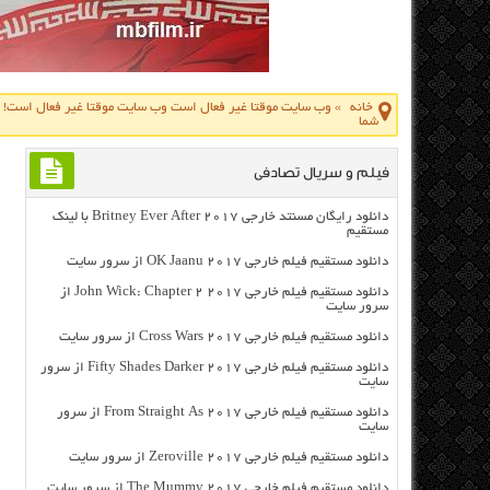
خانه
»
وب سایت موقتا غیر فعال است وب سایت موقتا غیر فعال است! لط
شما
فیلم و سریال تصادفی
دانلود رایگان مسنتد خارجی Britney Ever After 2017 با لینک
مستقیم
دانلود مستقیم فیلم خارجی OK Jaanu 2017 از سرور سایت
دانلود مستقیم فیلم خارجی John Wick: Chapter 2 2017 از
سرور سایت
دانلود مستقیم فیلم خارجی Cross Wars 2017 از سرور سایت
دانلود مستقیم فیلم خارجی Fifty Shades Darker 2017 از سرور
سایت
دانلود مستقیم فیلم خارجی From Straight As 2017 از سرور
سایت
دانلود مستقیم فیلم خارجی Zeroville 2017 از سرور سایت
دانلود مستقیم فیلم خارجی The Mummy 2017 از سرور سایت