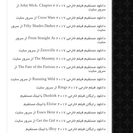
دانلود مستقیم فیلم خارجی John Wick: Chapter 2 2017 از
سرور سایت
دانلود مستقیم فیلم خارجی Cross Wars 2017 از سرور سایت
دانلود مستقیم فیلم خارجی Fifty Shades Darker 2017 از سرور
سایت
دانلود مستقیم فیلم خارجی From Straight As 2017 از سرور
سایت
دانلود مستقیم فیلم خارجی Zeroville 2017 از سرور سایت
دانلود مستقیم فیلم خارجی The Mummy 2017 از سرور سایت
دانلود مستقیم فیلم خارجی The Fate of the Furious 2017 از
سرور سایت
دانلود مستقیم فیلم خارجی Running Wild 2017 از سرور سایت
دانلود فیلم خارجی Rings 2017 از سرور سایت
دانلود رایگان فیلم خارجی Dunkirk 2017 با لینک مستقیم
دانلود رایگان فیلم خارجی Eloise 2017 با لینک مستقیم
دانلود مستقیم فیلم خارجی Essex Heist 2017 از سرور سایت
دانلود مستقیم فیلم خارجی Get the Girl 2017 از سرور سایت
دانلود رایگان فیلم خارجی iBoy 2017 با لینک مستقیم