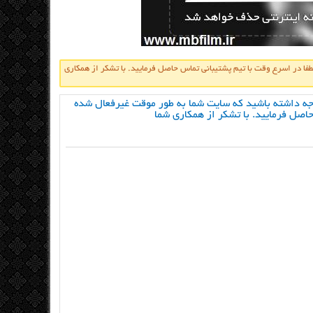
ا در اسرع وقت با تیم پشتیبانی تماس حاصل فرمایید. با تشکر از همکاری
جه داشته باشید که سایت شما به طور موقت غیرفعال شده
اصل فرمایید. با تشکر از همکاری شما