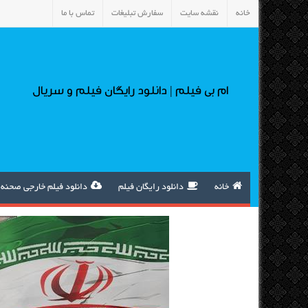
خانه
نقشه سایت
سفارش تبلیغات
تماس با ما
ام بی فیلم | دانلود رایگان فیلم و سریال
خانه
دانلود رایگان فیلم
دانلود فیلم خارجی صحنه 