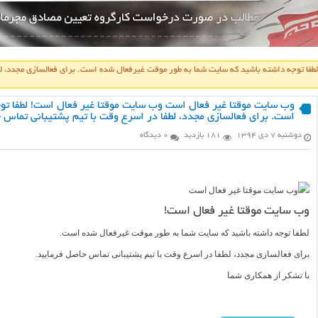
فا توجه داشته باشید که سایت شما به طور موقت غیرفعال شده است. برای فعالسازی مجدد، لطف
وب سایت موقتا غیر فعال است وب سایت موقتا غیر فعال است! لطفا تو
است. برای فعالسازی مجدد، لطفا در اسرع وقت با تیم پشتیبانی تماس ح
دوشنبه ۷ دی ۱۳۹۴
181 بازدید
0 دیدگاه
وب سایت موقتا غیر فعال است!
لطفا توجه داشته باشید که سایت شما به طور موقت غیرفعال شده است.
برای فعالسازی مجدد، لطفا در اسرع وقت با تیم پشتیبانی تماس حاصل فرمایید.
با تشکر از همکاری شما