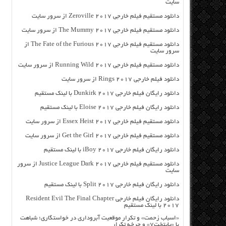
سایت
دانلود مستقیم فیلم خارجی Zeroville 2017 از سرور سایت
دانلود مستقیم فیلم خارجی The Mummy 2017 از سرور سایت
دانلود مستقیم فیلم خارجی The Fate of the Furious 2017 از
سرور سایت
دانلود مستقیم فیلم خارجی Running Wild 2017 از سرور سایت
دانلود فیلم خارجی Rings 2017 از سرور سایت
دانلود رایگان فیلم خارجی Dunkirk 2017 با لینک مستقیم
دانلود رایگان فیلم خارجی Eloise 2017 با لینک مستقیم
دانلود مستقیم فیلم خارجی Essex Heist 2017 از سرور سایت
دانلود مستقیم فیلم خارجی Get the Girl 2017 از سرور سایت
دانلود رایگان فیلم خارجی iBoy 2017 با لینک مستقیم
دانلود مستقیم فیلم خارجی Justice League Dark 2017 از سرور
سایت
دانلود رایگان فیلم خارجی Split 2017 با لینک مستقیم
دانلود رایگان فیلم خارجی Resident Evil The Final Chapter
2017 با لینک مستقیم
«اسباب زحمت» و تکرار موقعیت آبروداری در خواستگاری؛ شباهت
با «پایتخت۷» و چرخه تکرار