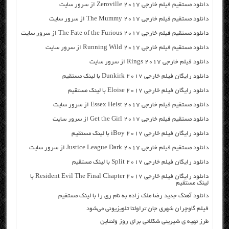
دانلود مستقیم فیلم خارجی Zeroville 2017 از سرور سایت
دانلود مستقیم فیلم خارجی The Mummy 2017 از سرور سایت
دانلود مستقیم فیلم خارجی The Fate of the Furious 2017 از سرور سایت
دانلود مستقیم فیلم خارجی Running Wild 2017 از سرور سایت
دانلود فیلم خارجی Rings 2017 از سرور سایت
دانلود رایگان فیلم خارجی Dunkirk 2017 با لینک مستقیم
دانلود رایگان فیلم خارجی Eloise 2017 با لینک مستقیم
دانلود مستقیم فیلم خارجی Essex Heist 2017 از سرور سایت
دانلود مستقیم فیلم خارجی Get the Girl 2017 از سرور سایت
دانلود رایگان فیلم خارجی iBoy 2017 با لینک مستقیم
دانلود مستقیم فیلم خارجی Justice League Dark 2017 از سرور سایت
دانلود رایگان فیلم خارجی Split 2017 با لینک مستقیم
دانلود رایگان فیلم خارجی Resident Evil The Final Chapter 2017 با
لینک مستقیم
دانلود آهنگ جدید رضا ملک زاده به نام ری را با لینک مستقیم
فیلم گاوچران شهری جان تراولتا تلویزیونی می‌شود
طرز تهیه ی شیرینی شکلاتی برای روز ولنتاین