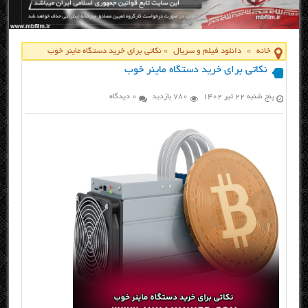
خانه
»
دانلود فیلم و سریال
»
نکاتی برای خرید دستگاه ماینر خوب
نکاتی برای خرید دستگاه ماینر خوب
پنج شنبه ۲۲ تیر ۱۴۰۲
780 بازدید
0 دیدگاه