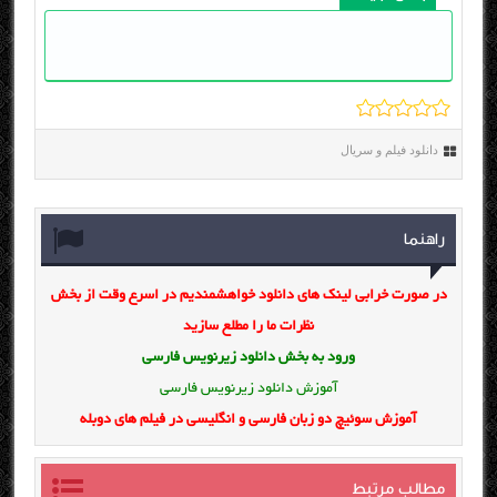
دانلود فیلم و سریال
راهنما
در صورت خرابی لینک های دانلود خواهشمندیم در اسرع وقت از بخش
نظرات ما را مطلع سازید
ورود به بخش
دانلود زیرنویس فارسی
آموزش دانلود زیرنویس فارسی
آموزش سوئیچ دو زبان فارسی و انگلیسی در فیلم های دوبله
مطالب مرتبط