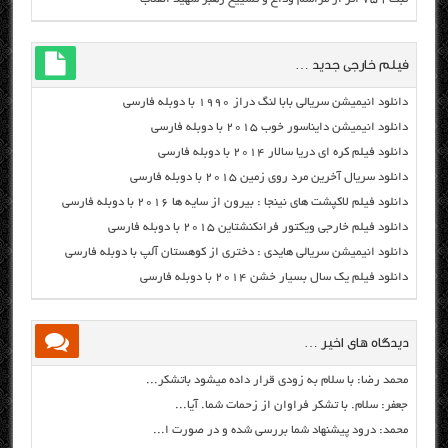
فیلم خارجی جدید …
دانلود انیمیشن سریالی بابا لنگ دراز ۱۹۹۰ با دوبله فارسی
دانلود انیمیشن دایناسور خوب ۲۰۱۵ با دوبله فارسی
دانلود فیلم کره ای دریا سالار ۲۰۱۴ با دوبله فارسی
دانلود سریال آخرین مرد روی زمین ۲۰۱۵ با دوبله فارسی
دانلود فیلم لاکپشت های نینجا : بیرون از سایه ها ۲۰۱۶ با دوبله فارسی
دانلود فیلم خارجی ویکتور فرانکنشتاین ۲۰۱۵ با دوبله فارسی
دانلود انیمیشن سریالی هایدی : دختری از کوهستان آلپ با دوبله فارسی
دانلود فیلم یک سال بسیار خشن ۲۰۱۴ با دوبله فارسی
دیدگاه های اخیر …
محمد رضا: با سلام به زودی قرار داده میشود باتشکر...
جعفر: سلام. با تشکر فراوان از زحمات شما. آیا...
محمد: درود پیشنهاد شما بررسی شده و در صورت ا...