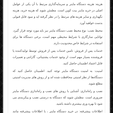
هزینه: هزینه دستگاه ماینر و سرمایه‌گذاری مرتبط با آن یکی از عوامل
اصلی در
خرید ماینر بیت کوین
است. مطمئن شوید که هزینه خرید، هزینه
نگهداری و سایر هزینه‌ های مرتبط را در نظر گرفته‌ اید و سود قابل قبولی
بدست خواهید آورد.
محیط نصب: نوع محیط نصب دستگاه ماینر نیز باید مورد توجه قرار گیرد.
توانایی سازگاری با شرایط محیطی مهم است، برخی دستگاه‌ ها برای
استفاده در شرایط خاص محدودیت دارند.
خدمات پس از فروش: تامین خدمات پس از فروش توسط تولیدکننده یا
فروشنده بسیار مهم است. از وجود خدمات پشتیبانی، گارانتی و تعمیرات
قابل اعتماد اطمینان حاصل کنید.
امنیت: به امنیت دستگاه ماینر توجه کنید. اطمینان حاصل کنید که
دستگاه‌ها از نظر امنیتی محافظت شده‌ اند و از روش‌ های مدیریت امنیتی
مطلع شوید.
نصب و راه‌اندازی: آشنایی با روش‌ های نصب و راه‌اندازی دستگاه ماینر
ضروری است. مطمئن شوید که دستگاه به درستی نصب و پیکربندی می‌
شود تا بهره‌ وری بیشتری داشته باشید.
اطلاعات پیشرفته: در خرید دستگاه ماینر ، با اطلاعات پیشرفته مانند