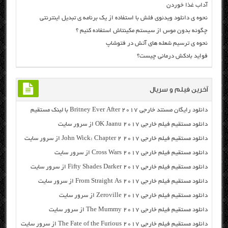
آداب غذا خوردن
نحوه ی دانلود ویدئوی فلش با استفاده از یک برنامه ی تبدیل اینترنتی
چگونه بدون موس از سیستم مکینتاش استفاده کنیم ؟
نحوه ی ترسیم شعله های آتش در فتوشاپ
فواید بادکش درمانی چیست؟
آخرین فیلم و سریال
دانلود رایگان مسنتد خارجی Britney Ever After 2017 با لینک مستقیم
دانلود مستقیم فیلم خارجی OK Jaanu 2017 از سرور سایت
دانلود مستقیم فیلم خارجی John Wick: Chapter 2 2017 از سرور سایت
دانلود مستقیم فیلم خارجی Cross Wars 2017 از سرور سایت
دانلود مستقیم فیلم خارجی Fifty Shades Darker 2017 از سرور سایت
دانلود مستقیم فیلم خارجی From Straight As 2017 از سرور سایت
دانلود مستقیم فیلم خارجی Zeroville 2017 از سرور سایت
دانلود مستقیم فیلم خارجی The Mummy 2017 از سرور سایت
دانلود مستقیم فیلم خارجی The Fate of the Furious 2017 از سرور سایت