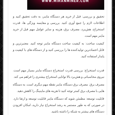
تحقیق و بررسی: قبل از خرید هر دستگاه ماینر، به دقت تحقیق کنید و
اطلاعات لازم را جمع آوری کنید. بررسی و مقایسه ویژگی‌ ها، قدرت
استخراج، هش‌برد، مصرف برق، هزینه و سایر عوامل مهم قبل از
خرید
ماینر
مهم است.
کیفیت ساخت: به کیفیت ساخت دستگاه ماینر توجه کنید. معتبرترین و
قابل اعتمادترین تولیدکننده‌ ها را بررسی کنید و از دستگاه‌ های با کیفیت و
پایدار استفاده کنید.
قدرت استخراج: بررسی قدرت استخراج دستگاه ماینر بسیار مهم است.
نیروی محاسباتی و هش‌برد بالا توانایی استخراج بیشتری را فراهم می‌ کند.
مصرف برق: مصرف برق دستگاه ماینر نقطه مهم دیگری است. به دستگاه‌
هایی با مصرف برق کمتر توجه کنید تا هزینه‌ های ماینینگ را کاهش دهید.
قابلیت توسعه: مطمئن شوید که دستگاه ماینر قابلیت توسعه و ارتقا دارد.
در صورتی که به طور مستمر به رشد استخراج نیاز دارید، امکان افزودن
دستگاه‌ های بیشتر به شبکه را داشته باشید.