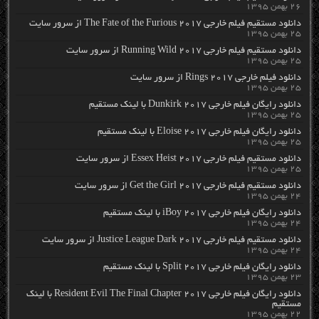
۲۶ بهمن ۱۳۹۵
دانلود مستقیم فیلم خارجی The Fate of the Furious 2017 از سرور سایت
۲۵ بهمن ۱۳۹۵
دانلود مستقیم فیلم خارجی Running Wild 2017 از سرور سایت
۲۵ بهمن ۱۳۹۵
دانلود فیلم خارجی Rings 2017 از سرور سایت
۲۵ بهمن ۱۳۹۵
دانلود رایگان فیلم خارجی Dunkirk 2017 با لینک مستقیم
۲۵ بهمن ۱۳۹۵
دانلود رایگان فیلم خارجی Eloise 2017 با لینک مستقیم
۲۵ بهمن ۱۳۹۵
دانلود مستقیم فیلم خارجی Essex Heist 2017 از سرور سایت
۲۵ بهمن ۱۳۹۵
دانلود مستقیم فیلم خارجی Get the Girl 2017 از سرور سایت
۲۴ بهمن ۱۳۹۵
دانلود رایگان فیلم خارجی iBoy 2017 با لینک مستقیم
۲۴ بهمن ۱۳۹۵
دانلود مستقیم فیلم خارجی Justice League Dark 2017 از سرور سایت
۲۴ بهمن ۱۳۹۵
دانلود رایگان فیلم خارجی Split 2017 با لینک مستقیم
۲۳ بهمن ۱۳۹۵
دانلود رایگان فیلم خارجی Resident Evil The Final Chapter 2017 با لینک
مستقیم
۲۲ بهمن ۱۳۹۵