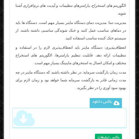
الگوریتم‌ های استخراج، پارامترهای تنظیمات و آپدیت‌ های نرم‌افزاری آشنا
شوید.
مدیریت دما: مدیریت دمای دستگاه ماینر بسیار مهم است. دستگاه‌ ها باید
در دماهای مناسب عمل کنند و خنک‌ شوندگی مناسبی داشته باشند. از
سیستم خنک کننده مناسب استفاده کنید.
انعطاف‌پذیری: دستگاه ماینر باید انعطاف‌پذیری لازم را در استفاده و
تنظیمات ارائه دهد. قابلیت تنظیم پارامترها، الگوریتم‌ های استخراج
مختلف و امکان اتصال به استخرهای ماینینگ بسیار مهم است.
مدت زمان بازگشت سرمایه: در نظر داشته باشید که دستگاه ماینر در چه
مدت زمانی قادر به بازگشت سرمایه شما خواهد بود و زمان لازم برای
بهبود سود آوری را در نظر بگیرید.
باکس دانلود
باکس تبلیغات