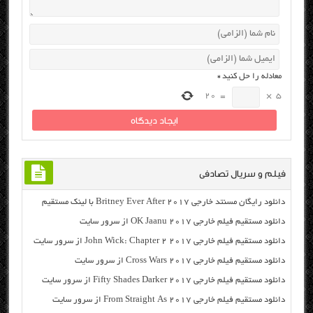
معادله را حل کنید
*
20
=
×
5
فیلم و سریال تصادفی
دانلود رایگان مسنتد خارجی Britney Ever After 2017 با لینک مستقیم
دانلود مستقیم فیلم خارجی OK Jaanu 2017 از سرور سایت
دانلود مستقیم فیلم خارجی John Wick: Chapter 2 2017 از سرور سایت
دانلود مستقیم فیلم خارجی Cross Wars 2017 از سرور سایت
دانلود مستقیم فیلم خارجی Fifty Shades Darker 2017 از سرور سایت
دانلود مستقیم فیلم خارجی From Straight As 2017 از سرور سایت