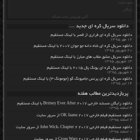
سئو سایت
رایگان
آنتی ویروس تحت شبکه
دانلود سریال کره ای جدید …
دانلود سریال کره ای فراری از قصر با لینک مستقیم
۱۲ مهر ۱۳۹۵
دانلود سریال کره ای شاه دائه جو جوان ۲۰۰۷ با لینک مستقیم
۲۰ شهریور ۱۳۹۵
دانلود سریال عشق عقاب های مبارز با لینک مستقیم
۱۳ شهریور ۱۳۹۵
دانلود سریال کره ای یونگ پال ۲۰۱۵ با لینک مستقیم
۷ شهریور ۱۳۹۵
دانلود سریال کره ای پرنس جامیونگ گو (جومونگ ۳) با لینک مستقیم
۱۴ تیر ۱۳۹۵
پربازدیدترین مطالب هفته
دانلود رایگان مسنتد خارجی Britney Ever After 2017 با لینک مستقیم
۳ اسفند ۱۳۹۵
دانلود مستقیم فیلم خارجی OK Jaanu 2017 از سرور سایت
۲ اسفند ۱۳۹۵
دانلود مستقیم فیلم خارجی John Wick: Chapter 2 2017 از سرور سایت
۱ اسفند ۱۳۹۵
دانلود مستقیم فیلم خارجی Cross Wars 2017 از سرور سایت