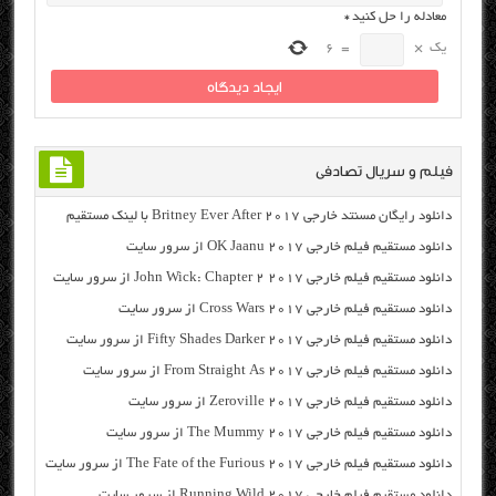
معادله را حل کنید
*
یک
×
=
6
فیلم و سریال تصادفی
دانلود رایگان مسنتد خارجی Britney Ever After 2017 با لینک مستقیم
دانلود مستقیم فیلم خارجی OK Jaanu 2017 از سرور سایت
دانلود مستقیم فیلم خارجی John Wick: Chapter 2 2017 از سرور سایت
دانلود مستقیم فیلم خارجی Cross Wars 2017 از سرور سایت
دانلود مستقیم فیلم خارجی Fifty Shades Darker 2017 از سرور سایت
دانلود مستقیم فیلم خارجی From Straight As 2017 از سرور سایت
دانلود مستقیم فیلم خارجی Zeroville 2017 از سرور سایت
دانلود مستقیم فیلم خارجی The Mummy 2017 از سرور سایت
دانلود مستقیم فیلم خارجی The Fate of the Furious 2017 از سرور سایت
دانلود مستقیم فیلم خارجی Running Wild 2017 از سرور سایت