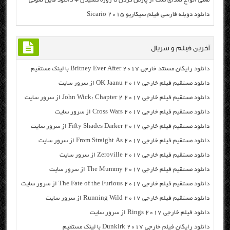
معنی انواع صدای سگ از پارس کردن تا زوزه کشیدن + دانلود فایل صوتی
دانلود دوبله فارسی فیلم سیکاریو Sicario 2015
آخرین فیلم و سریال
دانلود رایگان مسنتد خارجی Britney Ever After 2017 با لینک مستقیم
دانلود مستقیم فیلم خارجی OK Jaanu 2017 از سرور سایت
دانلود مستقیم فیلم خارجی John Wick: Chapter 2 2017 از سرور سایت
دانلود مستقیم فیلم خارجی Cross Wars 2017 از سرور سایت
دانلود مستقیم فیلم خارجی Fifty Shades Darker 2017 از سرور سایت
دانلود مستقیم فیلم خارجی From Straight As 2017 از سرور سایت
دانلود مستقیم فیلم خارجی Zeroville 2017 از سرور سایت
دانلود مستقیم فیلم خارجی The Mummy 2017 از سرور سایت
دانلود مستقیم فیلم خارجی The Fate of the Furious 2017 از سرور سایت
دانلود مستقیم فیلم خارجی Running Wild 2017 از سرور سایت
دانلود فیلم خارجی Rings 2017 از سرور سایت
دانلود رایگان فیلم خارجی Dunkirk 2017 با لینک مستقیم