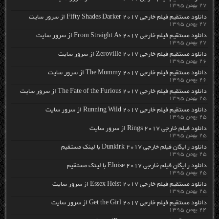
۲۷ بهمن ۱۳۹۵
دانلود مستقیم فیلم خارجی Fifty Shades Darker 2017 از سرور سایت
۲۷ بهمن ۱۳۹۵
دانلود مستقیم فیلم خارجی From Straight As 2017 از سرور سایت
۲۷ بهمن ۱۳۹۵
دانلود مستقیم فیلم خارجی Zeroville 2017 از سرور سایت
۲۶ بهمن ۱۳۹۵
دانلود مستقیم فیلم خارجی The Mummy 2017 از سرور سایت
۲۶ بهمن ۱۳۹۵
دانلود مستقیم فیلم خارجی The Fate of the Furious 2017 از سرور سایت
۲۵ بهمن ۱۳۹۵
دانلود مستقیم فیلم خارجی Running Wild 2017 از سرور سایت
۲۵ بهمن ۱۳۹۵
دانلود فیلم خارجی Rings 2017 از سرور سایت
۲۵ بهمن ۱۳۹۵
دانلود رایگان فیلم خارجی Dunkirk 2017 با لینک مستقیم
۲۵ بهمن ۱۳۹۵
دانلود رایگان فیلم خارجی Eloise 2017 با لینک مستقیم
۲۵ بهمن ۱۳۹۵
دانلود مستقیم فیلم خارجی Essex Heist 2017 از سرور سایت
۲۵ بهمن ۱۳۹۵
دانلود مستقیم فیلم خارجی Get the Girl 2017 از سرور سایت
۲۴ بهمن ۱۳۹۵