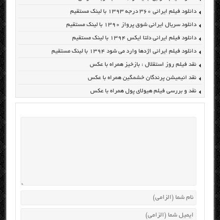
دانلود فیلم ایرانی ۳۶۰ درجه ۱۳۹۳ با لینک مستقیم
دانلود سریال ایرانی شوق پرواز ۱۳۹۰ با لینک مستقیم
دانلود فیلم ایرانی دلتا ایکس ۱۳۹۴ با لینک مستقیم
دانلود فیلم ایرانی اژدها وارد می شود ۱۳۹۴ با لینک مستقیم
نقد فیلم روز استقلال : بازخیز همراه با عکس
نقد انیمیشن پرندگان خشمگین همراه با عکس
نقد و بررسی فیلم هیولای پول همراه با عکس