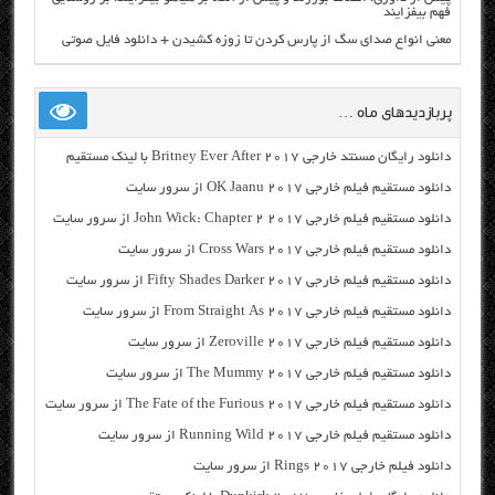
فهم بیفزایند
معنی انواع صدای سگ از پارس کردن تا زوزه کشیدن + دانلود فایل صوتی
پربازدیدهای ماه …
دانلود رایگان مسنتد خارجی Britney Ever After 2017 با لینک مستقیم
دانلود مستقیم فیلم خارجی OK Jaanu 2017 از سرور سایت
دانلود مستقیم فیلم خارجی John Wick: Chapter 2 2017 از سرور سایت
دانلود مستقیم فیلم خارجی Cross Wars 2017 از سرور سایت
دانلود مستقیم فیلم خارجی Fifty Shades Darker 2017 از سرور سایت
دانلود مستقیم فیلم خارجی From Straight As 2017 از سرور سایت
دانلود مستقیم فیلم خارجی Zeroville 2017 از سرور سایت
دانلود مستقیم فیلم خارجی The Mummy 2017 از سرور سایت
دانلود مستقیم فیلم خارجی The Fate of the Furious 2017 از سرور سایت
دانلود مستقیم فیلم خارجی Running Wild 2017 از سرور سایت
دانلود فیلم خارجی Rings 2017 از سرور سایت