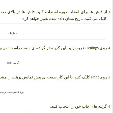
از فلش ها برای انتخاب دوره استفاده کنید. فلش ها در بالای صف
کلیک می کنید, تاریخ نشان داده شده تغییر خواهد کرد.
تنظیمات
روی settings ضربه بزنید. این گزینه در گوشه ی سمت راست تقویم قرار دارد.
گزینه print
روی Print کلیک کنید. با این کار صفحه ی پیش نمایش
پرینت
را مشاه
نوع خصوصیات پرینت
گزینه های چاپ خود را انتخاب کنید.