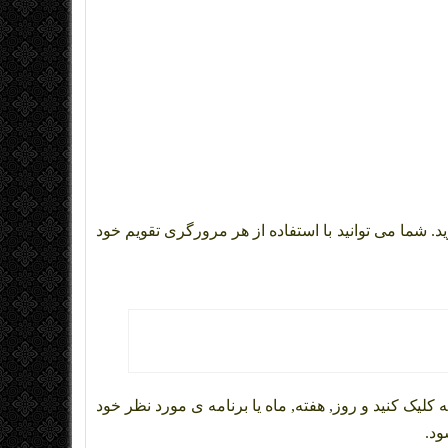
ید. شما می توانید با استفاده از هر مرورگری تقویم خود
ک کنید و روز, هفته, ماه یا برنامه ی مورد نظر خود
ود.