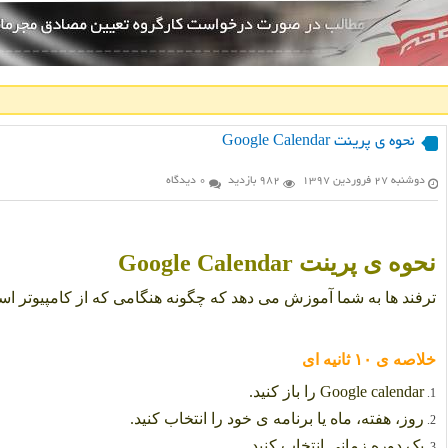
نحوه ی پرینت Google Calendar
دوشنبه ۲۷ فروردین ۱۳۹۷
982 بازدید
0 دیدگاه
نحوه ی پرینت Google Calendar
ترفند ها به شما آموزش می دهد که چگونه هنگامی که از کامپیوتر اس
خلاصه ی ۱۰ ثانیه ای
Google calendar را باز کنید.
روز، هفته، ماه یا برنامه ی خود را انتخاب کنید.
یک دوره زمانی انتخاب کنید.