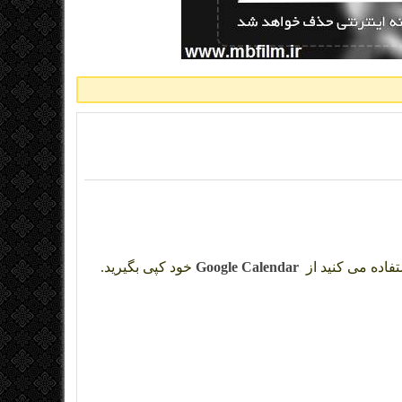
تفاده می کنید از
Google Calendar
خود کپی بگیرید.