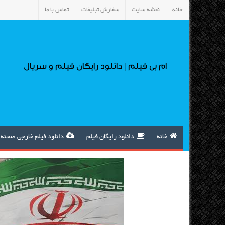
خانه
نقشه سایت
سفارش تبلیغات
تماس با ما
ام بی فیلم | دانلود رایگان فیلم و سریال
خانه
دانلود رایگان فیلم
دانلود فیلم خارجی صحنه 