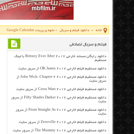
خانه
»
دانلود فیلم و سریال
»
نحوه ی پرینت Google Calendar
فیلم و سریال تصادفی
دانلود رایگان مسنتد خارجی Britney Ever After 2017 با لینک
مستقیم
دانلود مستقیم فیلم خارجی OK Jaanu 2017 از سرور سایت
دانلود مستقیم فیلم خارجی John Wick: Chapter 2 2017 از
سرور سایت
دانلود مستقیم فیلم خارجی Cross Wars 2017 از سرور سایت
دانلود مستقیم فیلم خارجی Fifty Shades Darker 2017 از سرور
سایت
دانلود مستقیم فیلم خارجی From Straight As 2017 از سرور
سایت
دانلود مستقیم فیلم خارجی Zeroville 2017 از سرور سایت
دانلود مستقیم فیلم خارجی The Mummy 2017 از سرور سایت