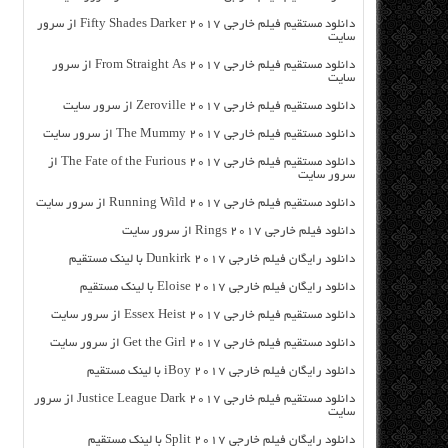
دانلود مستقیم فیلم خارجی Fifty Shades Darker 2017 از سرور
سایت
دانلود مستقیم فیلم خارجی From Straight As 2017 از سرور
سایت
دانلود مستقیم فیلم خارجی Zeroville 2017 از سرور سایت
دانلود مستقیم فیلم خارجی The Mummy 2017 از سرور سایت
دانلود مستقیم فیلم خارجی The Fate of the Furious 2017 از
سرور سایت
دانلود مستقیم فیلم خارجی Running Wild 2017 از سرور سایت
دانلود فیلم خارجی Rings 2017 از سرور سایت
دانلود رایگان فیلم خارجی Dunkirk 2017 با لینک مستقیم
دانلود رایگان فیلم خارجی Eloise 2017 با لینک مستقیم
دانلود مستقیم فیلم خارجی Essex Heist 2017 از سرور سایت
دانلود مستقیم فیلم خارجی Get the Girl 2017 از سرور سایت
دانلود رایگان فیلم خارجی iBoy 2017 با لینک مستقیم
دانلود مستقیم فیلم خارجی Justice League Dark 2017 از سرور
سایت
دانلود رایگان فیلم خارجی Split 2017 با لینک مستقیم