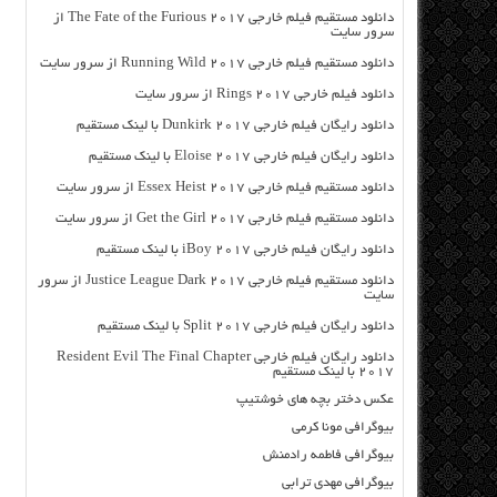
دانلود مستقیم فیلم خارجی The Fate of the Furious 2017 از
سرور سایت
دانلود مستقیم فیلم خارجی Running Wild 2017 از سرور سایت
دانلود فیلم خارجی Rings 2017 از سرور سایت
دانلود رایگان فیلم خارجی Dunkirk 2017 با لینک مستقیم
دانلود رایگان فیلم خارجی Eloise 2017 با لینک مستقیم
دانلود مستقیم فیلم خارجی Essex Heist 2017 از سرور سایت
دانلود مستقیم فیلم خارجی Get the Girl 2017 از سرور سایت
دانلود رایگان فیلم خارجی iBoy 2017 با لینک مستقیم
دانلود مستقیم فیلم خارجی Justice League Dark 2017 از سرور
سایت
دانلود رایگان فیلم خارجی Split 2017 با لینک مستقیم
دانلود رایگان فیلم خارجی Resident Evil The Final Chapter
2017 با لینک مستقیم
عکس دختر بچه های خوشتیپ
بیوگرافی مونا کرمی
بیوگرافی فاطمه رادمنش
بیوگرافی مهدی ترابی