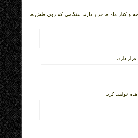
حه و کنار ماه ها قرار دارند. هنگامی که روی فلش ها
ده خواهید کرد.