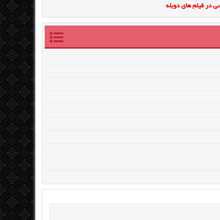
ی در فیلم های دوبله