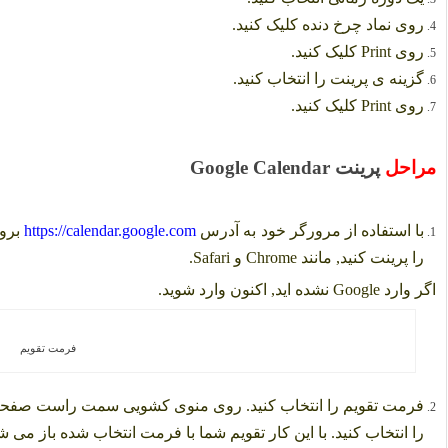
روی نماد چرخ دنده کلیک کنید.
روی Print کلیک کنید.
گزینه ی پرینت را انتخاب کنید.
روی Print کلیک کنید.
مراحل
پرینت Google Calendar
با استفاده از مرورگر خود به آدرس
https://calendar.google.com
برو
را پرینت کنید, مانند Chrome و Safari.
اگر وارد Google نشده اید, اکنون وارد شوید.
فرمت تقویم
فرمت تقویم را انتخاب کنید. روی منوی کشویی سمت راست صفحه کلی
را انتخاب کنید. با این کار تقویم شما با فرمت انتخاب شده باز می ش