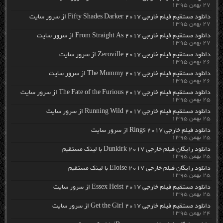
۲۷ بهمن ۱۳۹۵
دانلود مستقیم فیلم خارجی Fifty Shades Darker 2017 از سرور سایت
۲۷ بهمن ۱۳۹۵
دانلود مستقیم فیلم خارجی From Straight As 2017 از سرور سایت
۲۷ بهمن ۱۳۹۵
دانلود مستقیم فیلم خارجی Zeroville 2017 از سرور سایت
۲۶ بهمن ۱۳۹۵
دانلود مستقیم فیلم خارجی The Mummy 2017 از سرور سایت
۲۶ بهمن ۱۳۹۵
دانلود مستقیم فیلم خارجی The Fate of the Furious 2017 از سرور سایت
۲۵ بهمن ۱۳۹۵
دانلود مستقیم فیلم خارجی Running Wild 2017 از سرور سایت
۲۵ بهمن ۱۳۹۵
دانلود فیلم خارجی Rings 2017 از سرور سایت
۲۵ بهمن ۱۳۹۵
دانلود رایگان فیلم خارجی Dunkirk 2017 با لینک مستقیم
۲۵ بهمن ۱۳۹۵
دانلود رایگان فیلم خارجی Eloise 2017 با لینک مستقیم
۲۵ بهمن ۱۳۹۵
دانلود مستقیم فیلم خارجی Essex Heist 2017 از سرور سایت
۲۵ بهمن ۱۳۹۵
دانلود مستقیم فیلم خارجی Get the Girl 2017 از سرور سایت
۲۴ بهمن ۱۳۹۵