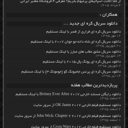
از کجا اکانت اسپاتیفای پرمیوم بخریم؟ معرفی ۴ فروشگاه معتبر ایرانی
۴ مرداد ۱۴۰۵
همکاران :
دانلود سریال کره ای جدید …
دانلود سریال کره ای فراری از قصر با لینک مستقیم
۱۲ مهر ۱۳۹۵
دانلود سریال کره ای شاه دائه جو جوان ۲۰۰۷ با لینک مستقیم
۲۰ شهریور ۱۳۹۵
دانلود سریال عشق عقاب های مبارز با لینک مستقیم
۱۳ شهریور ۱۳۹۵
دانلود سریال کره ای یونگ پال ۲۰۱۵ با لینک مستقیم
۷ شهریور ۱۳۹۵
دانلود سریال کره ای پرنس جامیونگ گو (جومونگ ۳) با لینک مستقیم
۱۴ تیر ۱۳۹۵
پربازدیدترین مطالب هفته
دانلود رایگان مسنتد خارجی Britney Ever After 2017 با لینک مستقیم
۳ اسفند ۱۳۹۵
دانلود مستقیم فیلم خارجی OK Jaanu 2017 از سرور سایت
۲ اسفند ۱۳۹۵
دانلود مستقیم فیلم خارجی John Wick: Chapter 2 2017 از سرور سایت
۱ اسفند ۱۳۹۵
دانلود مستقیم فیلم خارجی Cross Wars 2017 از سرور سایت