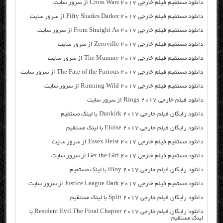
دانلود مستقیم فیلم خارجی Cross Wars 2017 از سرور سایت
دانلود مستقیم فیلم خارجی Fifty Shades Darker 2017 از سرور سایت
دانلود مستقیم فیلم خارجی From Straight As 2017 از سرور سایت
دانلود مستقیم فیلم خارجی Zeroville 2017 از سرور سایت
دانلود مستقیم فیلم خارجی The Mummy 2017 از سرور سایت
دانلود مستقیم فیلم خارجی The Fate of the Furious 2017 از سرور سایت
دانلود مستقیم فیلم خارجی Running Wild 2017 از سرور سایت
دانلود فیلم خارجی Rings 2017 از سرور سایت
دانلود رایگان فیلم خارجی Dunkirk 2017 با لینک مستقیم
دانلود رایگان فیلم خارجی Eloise 2017 با لینک مستقیم
دانلود مستقیم فیلم خارجی Essex Heist 2017 از سرور سایت
دانلود مستقیم فیلم خارجی Get the Girl 2017 از سرور سایت
دانلود رایگان فیلم خارجی iBoy 2017 با لینک مستقیم
دانلود مستقیم فیلم خارجی Justice League Dark 2017 از سرور سایت
دانلود رایگان فیلم خارجی Split 2017 با لینک مستقیم
دانلود رایگان فیلم خارجی Resident Evil The Final Chapter 2017 با
لینک مستقیم