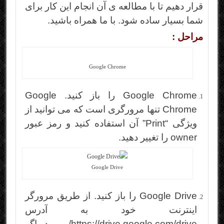
قرار دهیم تا با مطالعه ی آن انجام این کار برای
شما بسیار ساده شود. با ما همراه باشید.
مراحل :
Google Chrome
Google Chrome را باز کنید. Google
Chrome تنها مرورگری است که می توانید از
ویژگی “Print” آن استفاده کنید و رمز عبور
owner را تغییر دهید.
Google Drive
Google Drive را باز کنید. از طریق مرورگر
اینترنت خود به آدرس
https://drive.google.com/drive/ بروید. اگر