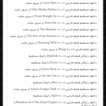
دانلود مستقیم فیلم خارجی Cross Wars 2017 از سرور سایت
دانلود مستقیم فیلم خارجی Fifty Shades Darker 2017 از سرور سایت
دانلود مستقیم فیلم خارجی From Straight As 2017 از سرور سایت
دانلود مستقیم فیلم خارجی Zeroville 2017 از سرور سایت
دانلود مستقیم فیلم خارجی The Mummy 2017 از سرور سایت
دانلود مستقیم فیلم خارجی The Fate of the Furious 2017 از سرور سایت
دانلود مستقیم فیلم خارجی Running Wild 2017 از سرور سایت
دانلود فیلم خارجی Rings 2017 از سرور سایت
دانلود رایگان فیلم خارجی Dunkirk 2017 با لینک مستقیم
دانلود رایگان فیلم خارجی Eloise 2017 با لینک مستقیم
دانلود مستقیم فیلم خارجی Essex Heist 2017 از سرور سایت
دانلود مستقیم فیلم خارجی Get the Girl 2017 از سرور سایت
دانلود رایگان فیلم خارجی iBoy 2017 با لینک مستقیم
دانلود مستقیم فیلم خارجی Justice League Dark 2017 از سرور سایت
دانلود رایگان فیلم خارجی Split 2017 با لینک مستقیم
دانلود رایگان فیلم خارجی Resident Evil The Final Chapter 2017 با
لینک مستقیم