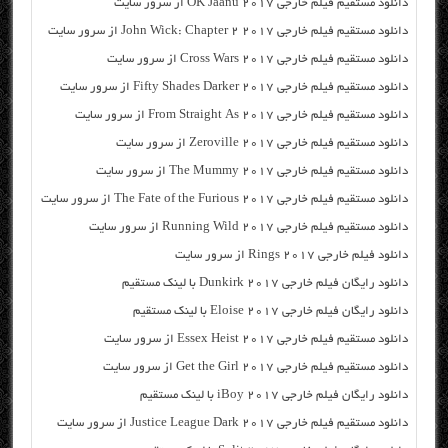
دانلود مستقیم فیلم خارجی OK Jaanu 2017 از سرور سایت
دانلود مستقیم فیلم خارجی John Wick: Chapter 2 2017 از سرور سایت
دانلود مستقیم فیلم خارجی Cross Wars 2017 از سرور سایت
دانلود مستقیم فیلم خارجی Fifty Shades Darker 2017 از سرور سایت
دانلود مستقیم فیلم خارجی From Straight As 2017 از سرور سایت
دانلود مستقیم فیلم خارجی Zeroville 2017 از سرور سایت
دانلود مستقیم فیلم خارجی The Mummy 2017 از سرور سایت
دانلود مستقیم فیلم خارجی The Fate of the Furious 2017 از سرور سایت
دانلود مستقیم فیلم خارجی Running Wild 2017 از سرور سایت
دانلود فیلم خارجی Rings 2017 از سرور سایت
دانلود رایگان فیلم خارجی Dunkirk 2017 با لینک مستقیم
دانلود رایگان فیلم خارجی Eloise 2017 با لینک مستقیم
دانلود مستقیم فیلم خارجی Essex Heist 2017 از سرور سایت
دانلود مستقیم فیلم خارجی Get the Girl 2017 از سرور سایت
دانلود رایگان فیلم خارجی iBoy 2017 با لینک مستقیم
دانلود مستقیم فیلم خارجی Justice League Dark 2017 از سرور سایت