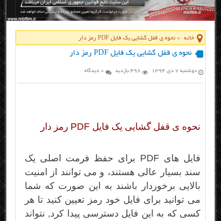
خانه
»
نحوه ی قفل گشایی یک فایل PDF رمز دار
نحوه ی قفل گشایی یک فایل PDF رمز دار
دوشنبه ۷ دی ۱۳۹۴
498 بازدید
0 دیدگاه
نحوه ی قفل گشایی یک فایل PDF رمز دار
فایل های PDF برای حفظ فرمت اصلی یک
سند بسیار عالی هستند، و می توانند از امنیت
بالایی برخوردار باشند به این صورت که شما
می توانید برای فایل خود رمز تعیین کنید تا هر
کسی که به این فایل دسترسی پیدا کرد, نتواند