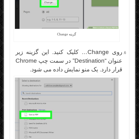
گزینه Change
روی Change… کلیک کنید. این گزینه زیر
عنوان “Destination” در سمت چپ Chrome
قرار دارد. یک منو نمایش داده می شود.