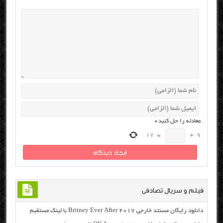
معادله را حل کنید
*
17
=
+
9
فیلم و سریال تصادفی
دانلود رایگان مسنتد خارجی Britney Ever After 2017 با لینک مستقیم