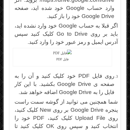
وارد حساب Google خود شده اید، صفحه
Google Drive خود را باز کنید.
اگر قبلا به حساب Google خود وارد نشده اید،
باید بر روی Go to Drive کلیک کنید سپس
آدرس ایمیل و رمز عبور خود را وارد کنید.
فایل PDF
روی فایل PDF خود کلیک کنید و آن را به
صفحه ی Google Drive بکشید. با این کار
فایل را به Google Drive اضافه خواهد شد.
شما همچنین می توانید از گوشه سمت راست
پنجره Google Drive بر روی New کلیک کنید،
روی Upload File کلیک کنید، PDF خود را
انتخاب کنید و سپس روی OK کلیک کنید تا