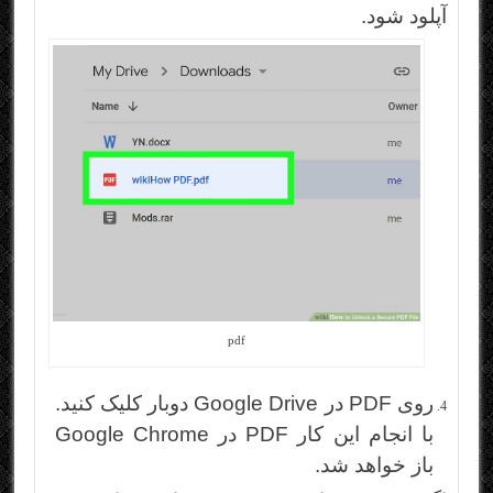
آپلود شود.
pdf
روی PDF در Google Drive دوبار کلیک کنید.
با انجام این کار PDF در Google Chrome
باز خواهد شد.