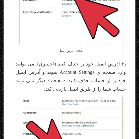
حذف آدرس ایمیل
۳٫ آدرس ایمیل خود را حذف کنید (اختیاری). می توانید
وارد صفحه ی Account Settings شوید و آدرس ایمیل
خود را از حساب حذف کنید. Evernote دیگر نمی تواند
حساب شما را از طریق ایمیل بازیابی کند.