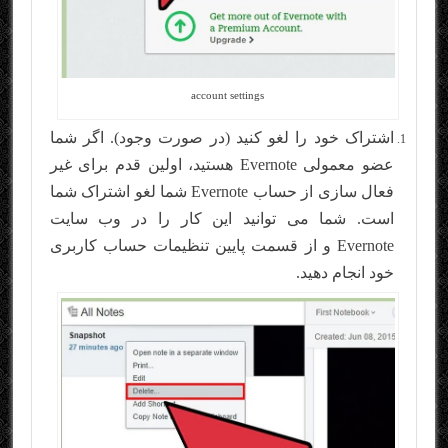
account settings
اشتراک خود را لغو کنید (در صورت وجود). اگر شما
عضو معمولی Evernote هستید، اولین قدم برای غیر
فعال سازی از حساب Evernote شما لغو اشتراک شما
است. شما می توانید این کار را در وب سایت
Evernote و از قسمت پایین تنظیمات حساب کاربری
خود انجام دهید.