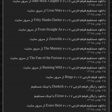
دانلود مستقیم فیلم خارجی John Wick: Chapter 2 2017 از سرور سایت
۱ اسفند ۱۳۹۵
دانلود مستقیم فیلم خارجی Cross Wars 2017 از سرور سایت
۲۷ بهمن ۱۳۹۵
دانلود مستقیم فیلم خارجی Fifty Shades Darker 2017 از سرور سایت
۲۷ بهمن ۱۳۹۵
دانلود مستقیم فیلم خارجی From Straight As 2017 از سرور سایت
۲۷ بهمن ۱۳۹۵
دانلود مستقیم فیلم خارجی Zeroville 2017 از سرور سایت
۲۶ بهمن ۱۳۹۵
دانلود مستقیم فیلم خارجی The Mummy 2017 از سرور سایت
۲۶ بهمن ۱۳۹۵
دانلود مستقیم فیلم خارجی The Fate of the Furious 2017 از سرور سایت
۲۵ بهمن ۱۳۹۵
دانلود مستقیم فیلم خارجی Running Wild 2017 از سرور سایت
۲۵ بهمن ۱۳۹۵
دانلود فیلم خارجی Rings 2017 از سرور سایت
۲۵ بهمن ۱۳۹۵
دانلود رایگان فیلم خارجی Dunkirk 2017 با لینک مستقیم
۲۵ بهمن ۱۳۹۵
دانلود رایگان فیلم خارجی Eloise 2017 با لینک مستقیم
۲۵ بهمن ۱۳۹۵
دانلود مستقیم فیلم خارجی Essex Heist 2017 از سرور سایت
۲۵ بهمن ۱۳۹۵