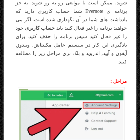
شوید، ممکن است با موانعی رو به رو شوید. به جز
برنامه ی Evernote شما حساب کاربری دارید که
یادداشت های شما در آن نگهداری شده است. اگر می
خواهید برنامه را غیر فعال کنید باید
حساب کاربری
خود
را غیر فعال کنید سپس برنامه را
حذف
کنید. برای
یادگیری این کار در سیستم عامل مکینتاش, ویندوز,
آیفون و آیپد, اندروید و بلک بری مراحل زیر را مطالعه
کنید.
مراحل :