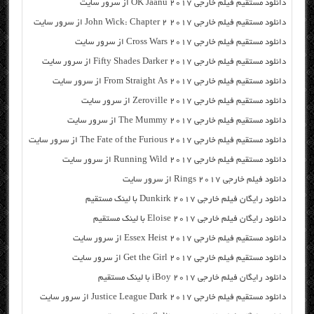
دانلود مستقیم فیلم خارجی OK Jaanu 2017 از سرور سایت
دانلود مستقیم فیلم خارجی John Wick: Chapter 2 2017 از سرور سایت
دانلود مستقیم فیلم خارجی Cross Wars 2017 از سرور سایت
دانلود مستقیم فیلم خارجی Fifty Shades Darker 2017 از سرور سایت
دانلود مستقیم فیلم خارجی From Straight As 2017 از سرور سایت
دانلود مستقیم فیلم خارجی Zeroville 2017 از سرور سایت
دانلود مستقیم فیلم خارجی The Mummy 2017 از سرور سایت
دانلود مستقیم فیلم خارجی The Fate of the Furious 2017 از سرور سایت
دانلود مستقیم فیلم خارجی Running Wild 2017 از سرور سایت
دانلود فیلم خارجی Rings 2017 از سرور سایت
دانلود رایگان فیلم خارجی Dunkirk 2017 با لینک مستقیم
دانلود رایگان فیلم خارجی Eloise 2017 با لینک مستقیم
دانلود مستقیم فیلم خارجی Essex Heist 2017 از سرور سایت
دانلود مستقیم فیلم خارجی Get the Girl 2017 از سرور سایت
دانلود رایگان فیلم خارجی iBoy 2017 با لینک مستقیم
دانلود مستقیم فیلم خارجی Justice League Dark 2017 از سرور سایت