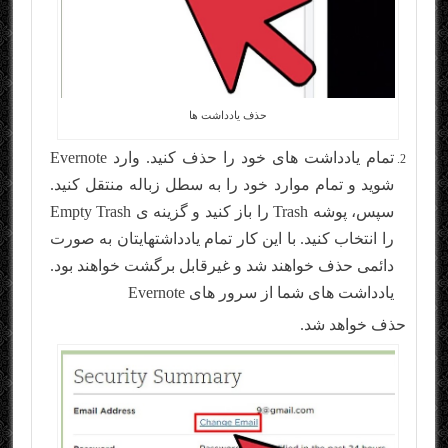
حذف یادداشت ها
تمام یادداشت های خود را حذف کنید. وارد Evernote
شوید و تمام موارد خود را به سطل زباله منتقل کنید.
سپس، پوشه Trash را باز کنید و گزینه ی Empty Trash
را انتخاب کنید. با این کار تمام یادداشتهایتان به صورت
دائمی حذف خواهند شد و غیرقابل برگشت خواهند بود.
یادداشت های شما از سرور های Evernote
حذف خواهد شد.