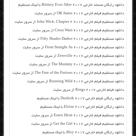
دانلود رایگان مسنتد خارجی Britney Ever After 2017 با لینک مستقیم
دانلود مستقیم فیلم خارجی OK Jaanu 2017 از سرور سایت
دانلود مستقیم فیلم خارجی John Wick: Chapter 2 2017 از سرور سایت
دانلود مستقیم فیلم خارجی Cross Wars 2017 از سرور سایت
دانلود مستقیم فیلم خارجی Fifty Shades Darker 2017 از سرور سایت
دانلود مستقیم فیلم خارجی From Straight As 2017 از سرور سایت
دانلود مستقیم فیلم خارجی Zeroville 2017 از سرور سایت
دانلود مستقیم فیلم خارجی The Mummy 2017 از سرور سایت
دانلود مستقیم فیلم خارجی The Fate of the Furious 2017 از سرور سایت
دانلود مستقیم فیلم خارجی Running Wild 2017 از سرور سایت
دانلود فیلم خارجی Rings 2017 از سرور سایت
دانلود رایگان فیلم خارجی Dunkirk 2017 با لینک مستقیم
دانلود رایگان فیلم خارجی Eloise 2017 با لینک مستقیم
دانلود مستقیم فیلم خارجی Essex Heist 2017 از سرور سایت
دانلود مستقیم فیلم خارجی Get the Girl 2017 از سرور سایت
دانلود رایگان فیلم خارجی iBoy 2017 با لینک مستقیم