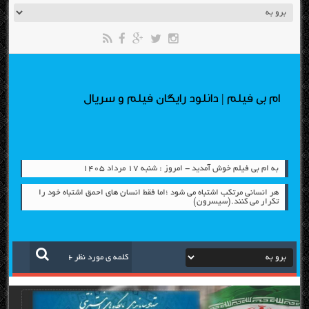
ام بی فیلم | دانلود رایگان فیلم و سریال
به ام بی فیلم خوش آمدید - امروز : شنبه ۱۷ مرداد ۱۴۰۵
هر انسانی مرتکب اشتباه می شود ؛اما فقط انسان های احمق اشتباه خود را
تکرار می کنند.(سیسرون)