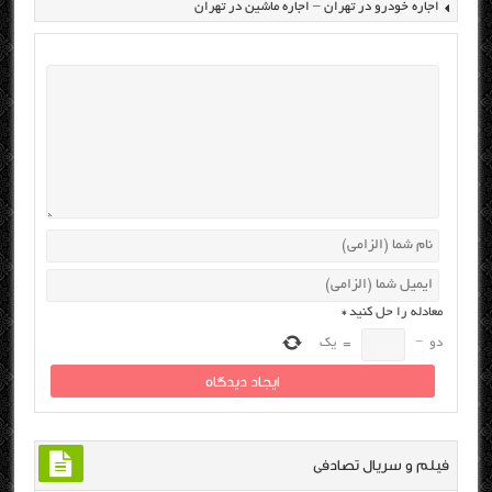
اجاره خودرو در تهران – اجاره ماشین در تهران
معادله را حل کنید
*
دو
−
=
یک
فیلم و سریال تصادفی