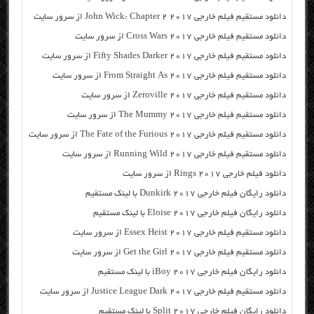
دانلود مستقیم فیلم خارجی John Wick: Chapter 2 2017 از سرور سایت
دانلود مستقیم فیلم خارجی Cross Wars 2017 از سرور سایت
دانلود مستقیم فیلم خارجی Fifty Shades Darker 2017 از سرور سایت
دانلود مستقیم فیلم خارجی From Straight As 2017 از سرور سایت
دانلود مستقیم فیلم خارجی Zeroville 2017 از سرور سایت
دانلود مستقیم فیلم خارجی The Mummy 2017 از سرور سایت
دانلود مستقیم فیلم خارجی The Fate of the Furious 2017 از سرور سایت
دانلود مستقیم فیلم خارجی Running Wild 2017 از سرور سایت
دانلود فیلم خارجی Rings 2017 از سرور سایت
دانلود رایگان فیلم خارجی Dunkirk 2017 با لینک مستقیم
دانلود رایگان فیلم خارجی Eloise 2017 با لینک مستقیم
دانلود مستقیم فیلم خارجی Essex Heist 2017 از سرور سایت
دانلود مستقیم فیلم خارجی Get the Girl 2017 از سرور سایت
دانلود رایگان فیلم خارجی iBoy 2017 با لینک مستقیم
دانلود مستقیم فیلم خارجی Justice League Dark 2017 از سرور سایت
دانلود رایگان فیلم خارجی Split 2017 با لینک مستقیم