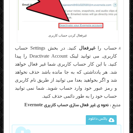
غیرفعال کردن حساب کاربری
حساب را
غیرفعال
کنید. در بخش Settings حساب
کاربری, می توانید لینک Deactivate Account را پیدا
کنید. با این کار حساب کاربری شما غیر فعال خواهد
شد. هر یادداشتی که به جا مانده باشد حذف نخواهد
شد و اگر بخواهید بعدا می توانید از طریق نام کاربری
و رمز عبور خود وارد حساب شوید. شما نمی توانید
حساب خود را به طور دائمی حذف کنید.
منبع :
نحوه ی غیر فعال سازی حساب کاربری Evernote
باکس دانلود