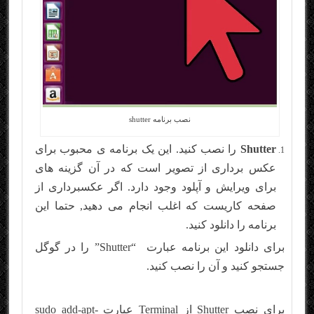
نصب برنامه shutter
Shutter
را نصب کنید. این یک برنامه ی محبوب برای
عکس برداری از تصویر است که در آن گزینه های
برای ویرایش و آپلود وجود دارد. اگر عکسبرداری از
صفحه کاریست که اغلب انجام می دهید, حتما این
برنامه را دانلود کنید.
برای دانلود این برنامه عبارت “Shutter” را در گوگل
جستجو کنید و آن را نصب کنید.
برای نصب Shutter از Terminal عبارت sudo add-apt-