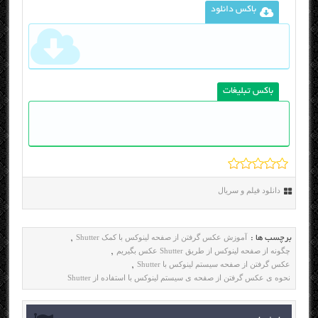
باکس دانلود
باکس تبلیغات
دانلود فیلم و سریال
آموزش عکس گرفتن از صفحه لینوکس با کمک Shutter
برچسب ها :
,
چگونه از صفحه لینوکس از طریق Shutter عکس بگیریم
,
عکس گرفتن از صفحه سیستم لینوکس با Shutter
,
نحوه ی عکس گرفتن از صفحه ی سیستم لینوکس با استفاده از Shutter