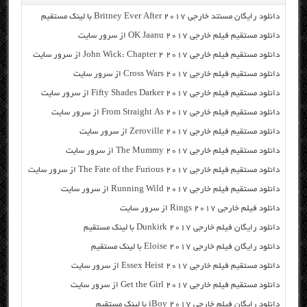
دانلود رایگان مسنتد خارجی Britney Ever After 2017 با لینک مستقیم
دانلود مستقیم فیلم خارجی OK Jaanu 2017 از سرور سایت
دانلود مستقیم فیلم خارجی John Wick: Chapter 2 2017 از سرور سایت
دانلود مستقیم فیلم خارجی Cross Wars 2017 از سرور سایت
دانلود مستقیم فیلم خارجی Fifty Shades Darker 2017 از سرور سایت
دانلود مستقیم فیلم خارجی From Straight As 2017 از سرور سایت
دانلود مستقیم فیلم خارجی Zeroville 2017 از سرور سایت
دانلود مستقیم فیلم خارجی The Mummy 2017 از سرور سایت
دانلود مستقیم فیلم خارجی The Fate of the Furious 2017 از سرور سایت
دانلود مستقیم فیلم خارجی Running Wild 2017 از سرور سایت
دانلود فیلم خارجی Rings 2017 از سرور سایت
دانلود رایگان فیلم خارجی Dunkirk 2017 با لینک مستقیم
دانلود رایگان فیلم خارجی Eloise 2017 با لینک مستقیم
دانلود مستقیم فیلم خارجی Essex Heist 2017 از سرور سایت
دانلود مستقیم فیلم خارجی Get the Girl 2017 از سرور سایت
دانلود رایگان فیلم خارجی iBoy 2017 با لینک مستقیم