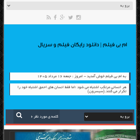
ام بی فیلم | دانلود رایگان فیلم و سریال
به ام بی فیلم خوش آمدید - امروز : جمعه ۱۶ مرداد ۱۴۰۵
هر انسانی مرتکب اشتباه می شود ؛اما فقط انسان های احمق اشتباه خود را
تکرار می کنند.(سیسرون)