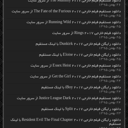
دانلود مستقیم فیلم خارجی The Mummy 2017 از سرور سایت
۲۶ بهمن ۱۳۹۵
دانلود مستقیم فیلم خارجی The Fate of the Furious 2017 از سرور سایت
۲۵ بهمن ۱۳۹۵
دانلود مستقیم فیلم خارجی Running Wild 2017 از سرور سایت
۲۵ بهمن ۱۳۹۵
دانلود فیلم خارجی Rings 2017 از سرور سایت
۲۵ بهمن ۱۳۹۵
دانلود رایگان فیلم خارجی Dunkirk 2017 با لینک مستقیم
۲۵ بهمن ۱۳۹۵
دانلود رایگان فیلم خارجی Eloise 2017 با لینک مستقیم
۲۵ بهمن ۱۳۹۵
دانلود مستقیم فیلم خارجی Essex Heist 2017 از سرور سایت
۲۵ بهمن ۱۳۹۵
دانلود مستقیم فیلم خارجی Get the Girl 2017 از سرور سایت
۲۴ بهمن ۱۳۹۵
دانلود رایگان فیلم خارجی iBoy 2017 با لینک مستقیم
۲۴ بهمن ۱۳۹۵
دانلود مستقیم فیلم خارجی Justice League Dark 2017 از سرور سایت
۲۴ بهمن ۱۳۹۵
دانلود رایگان فیلم خارجی Split 2017 با لینک مستقیم
۲۳ بهمن ۱۳۹۵
دانلود رایگان فیلم خارجی Resident Evil The Final Chapter 2017 با لینک
مستقیم