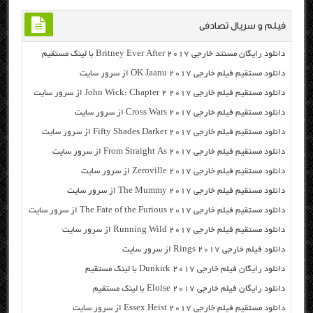
فیلم و سریال تصادفی
دانلود رایگان مسنتد خارجی Britney Ever After 2017 با لینک مستقیم
دانلود مستقیم فیلم خارجی OK Jaanu 2017 از سرور سایت
دانلود مستقیم فیلم خارجی John Wick: Chapter 2 2017 از سرور سایت
دانلود مستقیم فیلم خارجی Cross Wars 2017 از سرور سایت
دانلود مستقیم فیلم خارجی Fifty Shades Darker 2017 از سرور سایت
دانلود مستقیم فیلم خارجی From Straight As 2017 از سرور سایت
دانلود مستقیم فیلم خارجی Zeroville 2017 از سرور سایت
دانلود مستقیم فیلم خارجی The Mummy 2017 از سرور سایت
دانلود مستقیم فیلم خارجی The Fate of the Furious 2017 از سرور سایت
دانلود مستقیم فیلم خارجی Running Wild 2017 از سرور سایت
دانلود فیلم خارجی Rings 2017 از سرور سایت
دانلود رایگان فیلم خارجی Dunkirk 2017 با لینک مستقیم
دانلود رایگان فیلم خارجی Eloise 2017 با لینک مستقیم
دانلود مستقیم فیلم خارجی Essex Heist 2017 از سرور سایت