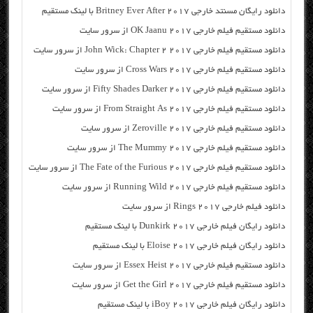
دانلود رایگان مسنتد خارجی Britney Ever After 2017 با لینک مستقیم
دانلود مستقیم فیلم خارجی OK Jaanu 2017 از سرور سایت
دانلود مستقیم فیلم خارجی John Wick: Chapter 2 2017 از سرور سایت
دانلود مستقیم فیلم خارجی Cross Wars 2017 از سرور سایت
دانلود مستقیم فیلم خارجی Fifty Shades Darker 2017 از سرور سایت
دانلود مستقیم فیلم خارجی From Straight As 2017 از سرور سایت
دانلود مستقیم فیلم خارجی Zeroville 2017 از سرور سایت
دانلود مستقیم فیلم خارجی The Mummy 2017 از سرور سایت
دانلود مستقیم فیلم خارجی The Fate of the Furious 2017 از سرور سایت
دانلود مستقیم فیلم خارجی Running Wild 2017 از سرور سایت
دانلود فیلم خارجی Rings 2017 از سرور سایت
دانلود رایگان فیلم خارجی Dunkirk 2017 با لینک مستقیم
دانلود رایگان فیلم خارجی Eloise 2017 با لینک مستقیم
دانلود مستقیم فیلم خارجی Essex Heist 2017 از سرور سایت
دانلود مستقیم فیلم خارجی Get the Girl 2017 از سرور سایت
دانلود رایگان فیلم خارجی iBoy 2017 با لینک مستقیم