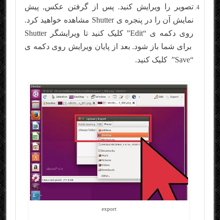
تصویر را ویرایش کنید. پس از گرفتن عکس, پیش
نمایش آن را در پنجره ی Shutter مشاهده خواهید کرد.
روی دکمه ی “Edit” کلیک کنید تا ویرایشگر Shutter
برای شما باز شود. بعد از پایان ویرایش روی دکمه ی
“Save” کلیک کنید.
export