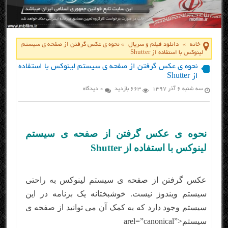
خانه
»
دانلود فیلم و سریال
»
نحوه ی عکس گرفتن از صفحه ی سیستم
لینوکس با استفاده از Shutter
نحوه ی عکس گرفتن از صفحه ی سیستم لینوکس با استفاده
از Shutter
سه شنبه ۶ آذر ۱۳۹۷
663 بازدید
0 دیدگاه
نحوه ی عکس گرفتن از صفحه ی سیستم
لینوکس با استفاده از Shutter
عکس گرفتن از صفحه ی سیستم لینوکس به راحتی
سیستم ویندوز نیست. خوشبختانه یک برنامه در این
سیستم وجود دارد که به کمک آن می توانید از صفحه ی
سیستم<arel=”canonical”