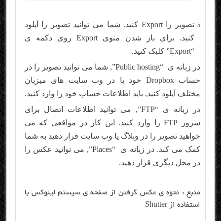
تصویر را Export کنید. شما می توانید تصویر را آپلود
کنید. برای باز شدن منوی Export روی دکمه ی
“Export” کلیک کنید.
در زبانه ی “Public hosting”, شما می توانید تصویر را در
حساب Dropbox خود یا در وب سایت های میزبان
مختلف آپلود کنید, باید اطلاعات حساب خود را وارد کنید.
در زبانه ی “FTP”, می توانید اطلاعات اتصال برای
سرور FTP را وارد کنید. این کار در مواقعی که می
خواهید تصویر را در وبلاگ یا وب سایت قرار دهید به شما
کمک می کند. در زبانه ی “Places”, می توانید عکس را
در محل دیگری قرار دهید.
منبع :
نحوه ی عکس گرفتن از صفحه ی سیستم لینوکس با
استفاده از Shutter