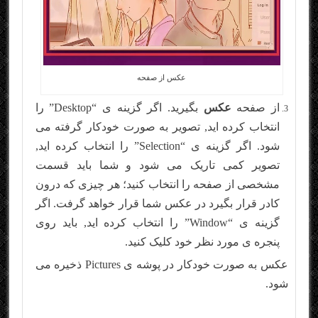
عکس از صفحه
از صفحه
عکس
بگیرید. اگر گزینه ی “Desktop” را
انتخاب کرده اید, تصویر به صورت خودکار گرفته می
شود. اگر گزینه ی “Selection” را انتخاب کرده اید,
تصویر کمی تاریک می شود و شما باید قسمت
مشخصی از صفحه را انتخاب کنید؛ هر چیزی که درون
کادر قرار بگیرد در عکس شما قرار خواهد گرفت. اگر
گزینه ی “Window” را انتخاب کرده اید, باید روی
پنجره ی مورد نظر خود کلیک کنید.
عکس به صورت خودکار در پوشه ی Pictures ذخیره می
شود.