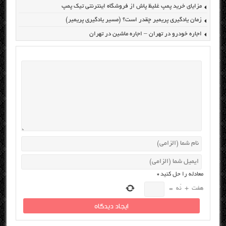
مزایای خرید پمپ غلیظ پاش از فروشگاه اینترنتی تیک پمپ
زمان یادگیری پریمیر چقدر است؟ (مسیر یادگیری پریمیر)
اجاره خودرو در تهران – اجاره ماشین در تهران
معادله را حل کنید
*
هفت
+
نُه
=