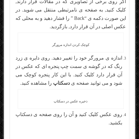
اگر روی برخی از تصاویری که در مقالات قرار دارند,
کلیک کنید, به صفحه ی نامرتبطی منتقل می شوید. در
این صورت دکمه ی “Back ” را فشار دهید و به محلی که
عکس اصلی در آن قرار دارد, بازگردید.
کوچک کردن اندازه مرورگر
اندازه ی مرورگر خود را تغییر دهید. روی دایره ی زرد
رنگ که در گوشه ی سمت چپ پنجره ای که عکس در
آن قرار دارد کلیک کنید. با این کار پنجره کوچک می
شود و می توانید صفحه ی
دسکتاپ
را مشاهده کنید.
ذخیره عکس در دسکتاپ
روی عکس کلیک کنید و آن را روی صفحه ی دسکتاپ
بکشید.