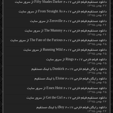
دانلود مستقیم فیلم خارجی Fifty Shades Darker 2017 از سرور سایت
۲۷ بهمن ۱۳۹۵
دانلود مستقیم فیلم خارجی From Straight As 2017 از سرور سایت
۲۷ بهمن ۱۳۹۵
دانلود مستقیم فیلم خارجی Zeroville 2017 از سرور سایت
۲۶ بهمن ۱۳۹۵
دانلود مستقیم فیلم خارجی The Mummy 2017 از سرور سایت
۲۶ بهمن ۱۳۹۵
دانلود مستقیم فیلم خارجی The Fate of the Furious 2017 از سرور سایت
۲۵ بهمن ۱۳۹۵
دانلود مستقیم فیلم خارجی Running Wild 2017 از سرور سایت
۲۵ بهمن ۱۳۹۵
دانلود فیلم خارجی Rings 2017 از سرور سایت
۲۵ بهمن ۱۳۹۵
دانلود رایگان فیلم خارجی Dunkirk 2017 با لینک مستقیم
۲۵ بهمن ۱۳۹۵
دانلود رایگان فیلم خارجی Eloise 2017 با لینک مستقیم
۲۵ بهمن ۱۳۹۵
دانلود مستقیم فیلم خارجی Essex Heist 2017 از سرور سایت
۲۵ بهمن ۱۳۹۵
دانلود مستقیم فیلم خارجی Get the Girl 2017 از سرور سایت
۲۴ بهمن ۱۳۹۵
دانلود رایگان فیلم خارجی iBoy 2017 با لینک مستقیم
۲۴ بهمن ۱۳۹۵