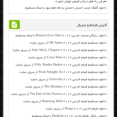
معرفی راه های درمان طبیعی جوش صورت
دانلود آهنگ جدید احسان احمدی به نام حقم نبود با لینک مستقیم
آخرین فیلم و سریال
دانلود رایگان مسنتد خارجی Britney Ever After 2017 با لینک مستقیم
دانلود مستقیم فیلم خارجی OK Jaanu 2017 از سرور سایت
دانلود مستقیم فیلم خارجی John Wick: Chapter 2 2017 از سرور سایت
دانلود مستقیم فیلم خارجی Cross Wars 2017 از سرور سایت
دانلود مستقیم فیلم خارجی Fifty Shades Darker 2017 از سرور سایت
دانلود مستقیم فیلم خارجی From Straight As 2017 از سرور سایت
دانلود مستقیم فیلم خارجی Zeroville 2017 از سرور سایت
دانلود مستقیم فیلم خارجی The Mummy 2017 از سرور سایت
دانلود مستقیم فیلم خارجی The Fate of the Furious 2017 از سرور سایت
دانلود مستقیم فیلم خارجی Running Wild 2017 از سرور سایت
دانلود فیلم خارجی Rings 2017 از سرور سایت
دانلود رایگان فیلم خارجی Dunkirk 2017 با لینک مستقیم