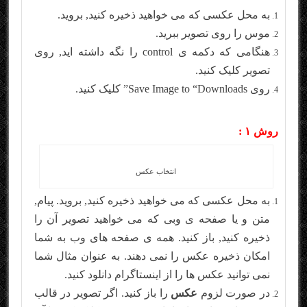
به محل عکسی که می خواهید ذخیره کنید, بروید.
موس را روی تصویر ببرید.
هنگامی که دکمه ی control را نگه داشته اید, روی
تصویر کلیک کنید.
روی Save Image to “Downloads” کلیک کنید.
روش ۱ :
انتخاب عکس
به محل عکسی که می خواهید ذخیره کنید, بروید. پیام,
متن و یا صفحه ی وبی که می خواهید تصویر آن را
ذخیره کنید, باز کنید. همه ی صفحه های وب به شما
امکان ذخیره عکس را نمی دهند. به عنوان مثال شما
نمی توانید عکس ها را از اینستاگرام دانلود کنید.
در صورت لزوم
عکس
را باز کنید. اگر تصویر در قالب