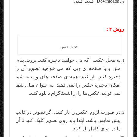
ی Downloads کلیک کنید.
روش ۲ :
انتخاب عکس
به محل عکسی که می خواهید ذخیره کنید, بروید. پیام,
متن و یا صفحه ی وبی که می خواهید تصویر آن را
ذخیره کنید, باز کنید. همه ی صفحه های وب به شما
امکان ذخیره عکس را نمی دهند. به عنوان مثال شما
نمی توانید عکس ها را از اینستاگرام دانلود کنید.
در صورت لزوم عکس را باز کنید. اگر تصویر در قالب
پیش نمایش باشد، ابتدا باید روی تصویر کلیک کنید تا آن
را در نمای کامل باز کنید.