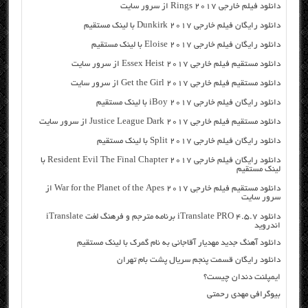
دانلود فیلم خارجی Rings 2017 از سرور سایت
دانلود رایگان فیلم خارجی Dunkirk 2017 با لینک مستقیم
دانلود رایگان فیلم خارجی Eloise 2017 با لینک مستقیم
دانلود مستقیم فیلم خارجی Essex Heist 2017 از سرور سایت
دانلود مستقیم فیلم خارجی Get the Girl 2017 از سرور سایت
دانلود رایگان فیلم خارجی iBoy 2017 با لینک مستقیم
دانلود مستقیم فیلم خارجی Justice League Dark 2017 از سرور سایت
دانلود رایگان فیلم خارجی Split 2017 با لینک مستقیم
دانلود رایگان فیلم خارجی Resident Evil The Final Chapter 2017 با
لینک مستقیم
دانلود مستقیم فیلم خارجی War for the Planet of the Apes 2017 از
سرور سایت
دانلود iTranslate PRO 4.5.7 برنامه مترجم و فرهنگ لغت iTranslate
اندروید
دانلود آهنگ جدید مهدیار آقاجانی به نام گمرک با لینک مستقیم
دانلود رایگان قسمت پنجم سریال پشت بام تهران
ایمپلنت دندان چیست؟
بیوگرافی مهدی رحمتی