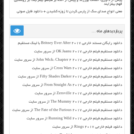
پیش از داوری، انصاف بورزند و پیش از آنکه بر هیاهو بیفزایند، بر روشنایی
فهم بیفزایند
معنی انواع صدای سگ از پارس کردن تا زوزه کشیدن + دانلود فایل صوتی
پربازدیدهای ماه …
دانلود رایگان مسنتد خارجی Britney Ever After 2017 با لینک مستقیم
دانلود مستقیم فیلم خارجی OK Jaanu 2017 از سرور سایت
دانلود مستقیم فیلم خارجی John Wick: Chapter 2 2017 از سرور سایت
دانلود مستقیم فیلم خارجی Cross Wars 2017 از سرور سایت
دانلود مستقیم فیلم خارجی Fifty Shades Darker 2017 از سرور سایت
دانلود مستقیم فیلم خارجی From Straight As 2017 از سرور سایت
دانلود مستقیم فیلم خارجی Zeroville 2017 از سرور سایت
دانلود مستقیم فیلم خارجی The Mummy 2017 از سرور سایت
دانلود مستقیم فیلم خارجی The Fate of the Furious 2017 از سرور سایت
دانلود مستقیم فیلم خارجی Running Wild 2017 از سرور سایت
دانلود فیلم خارجی Rings 2017 از سرور سایت