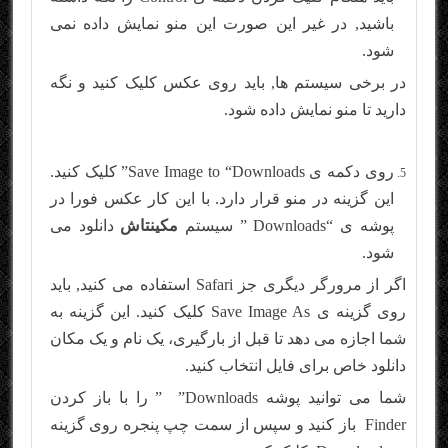
باشید, در غیر این صورت این منو نمایش داده نمی
شود.
در برخی سیستم ها, باید روی عکس کلیک کنید و نگه
دارید تا منو نمایش داده شود.
روی دکمه ی Save Image to “Downloads” کلیک کنید.
این گزینه در منو قرار دارد. با این کار عکس فورا در
پوشه ی “Downloads ” سیستم
مکینتاش
دانلود می
شود.
اگر از مرورگر دیگری جز Safari استفاده می کنید, باید
روی گزینه ی Save Image As کلیک کنید. این گزینه به
شما اجازه می دهد تا قبل از بارگیری، یک نام و یک مکان
دانلود خاص برای فایل انتخاب کنید.
شما می توانید پوشه Downloads” ” را با باز کردن
Finder باز کنید و سپس از سمت چپ پنجره روی گزینه