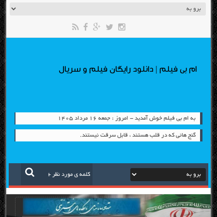
ام بی فیلم | دانلود رایگان فیلم و سریال
به ام بی فیلم خوش آمدید - امروز : جمعه ۱۶ مرداد ۱۴۰۵
گنج هائی که در قلب هستند ، قابل سرقت نیستند.