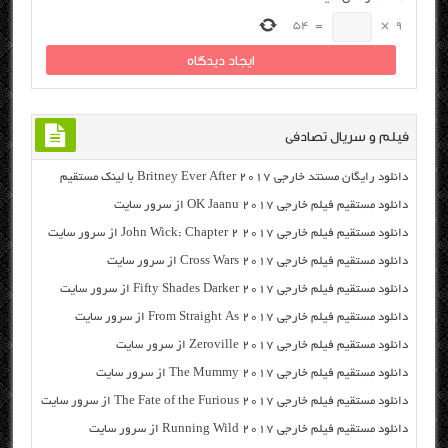
54
=
×
9
فیلم و سریال تصادفی
دانلود رایگان مسنتد خارجی Britney Ever After 2017 با لینک مستقیم
دانلود مستقیم فیلم خارجی OK Jaanu 2017 از سرور سایت
دانلود مستقیم فیلم خارجی John Wick: Chapter 2 2017 از سرور سایت
دانلود مستقیم فیلم خارجی Cross Wars 2017 از سرور سایت
دانلود مستقیم فیلم خارجی Fifty Shades Darker 2017 از سرور سایت
دانلود مستقیم فیلم خارجی From Straight As 2017 از سرور سایت
دانلود مستقیم فیلم خارجی Zeroville 2017 از سرور سایت
دانلود مستقیم فیلم خارجی The Mummy 2017 از سرور سایت
دانلود مستقیم فیلم خارجی The Fate of the Furious 2017 از سرور سایت
دانلود مستقیم فیلم خارجی Running Wild 2017 از سرور سایت