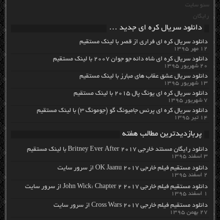
سئو سایت
رایگان
دانلود سریال کره ای جدید …
دانلود سریال کره ای فراری از قصر با لینک مستقیم
۱۲ مهر ۱۳۹۵
دانلود سریال کره ای شاه دائه جو جوان ۲۰۰۷ با لینک مستقیم
۲۰ شهریور ۱۳۹۵
دانلود سریال عشق عقاب های مبارز با لینک مستقیم
۱۳ شهریور ۱۳۹۵
دانلود سریال کره ای یونگ پال ۲۰۱۵ با لینک مستقیم
۷ شهریور ۱۳۹۵
دانلود سریال کره ای پرنس جامیونگ گو (جومونگ ۳) با لینک مستقیم
۱۴ تیر ۱۳۹۵
پربازدیدترین مطالب هفته
دانلود رایگان مسنتد خارجی Britney Ever After 2017 با لینک مستقیم
۳ اسفند ۱۳۹۵
دانلود مستقیم فیلم خارجی OK Jaanu 2017 از سرور سایت
۲ اسفند ۱۳۹۵
دانلود مستقیم فیلم خارجی John Wick: Chapter 2 2017 از سرور سایت
۱ اسفند ۱۳۹۵
دانلود مستقیم فیلم خارجی Cross Wars 2017 از سرور سایت
۲۷ بهمن ۱۳۹۵