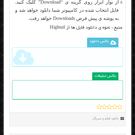
از نوار ابزار روی گزینه ی “Download” کلیک کنید.
فایل انتخاب شده در کامپیوتر شما دانلود خواهد شد و
به پوشه ی پیش فرض Downloads خواهد رفت.
منبع :
نحوه ی دانلود فایل ها از Hightail
باکس دانلود
باکس تبلیغات
دانلود فیلم و سریال