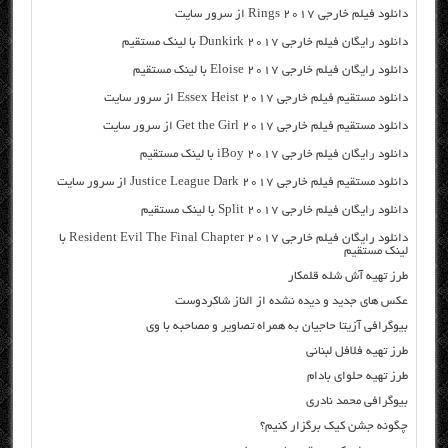
دانلود فیلم خارجی Rings 2017 از سرور سایت
دانلود رایگان فیلم خارجی Dunkirk 2017 با لینک مستقیم
دانلود رایگان فیلم خارجی Eloise 2017 با لینک مستقیم
دانلود مستقیم فیلم خارجی Essex Heist 2017 از سرور سایت
دانلود مستقیم فیلم خارجی Get the Girl 2017 از سرور سایت
دانلود رایگان فیلم خارجی iBoy 2017 با لینک مستقیم
دانلود مستقیم فیلم خارجی Justice League Dark 2017 از سرور سایت
دانلود رایگان فیلم خارجی Split 2017 با لینک مستقیم
دانلود رایگان فیلم خارجی Resident Evil The Final Chapter 2017 با
لینک مستقیم
طرز تهیه آش شله قلمکار
عکس های جدید و دیده نشده از الناز شاکردوست
بیوگرافی آزیتا حاجیان به همراه تصاویر و مصاحبه با وی
طرز تهیه فلافل لبنانی
طرز تهیه حلوای بادام
بیوگرافی محمد نادری
چگونه جشن کیک برگزار کنیم؟