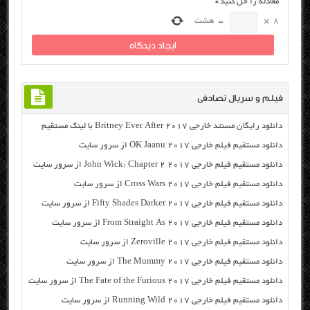
معادله را حل کنید
*
8
×
=
هشت
فیلم و سریال تصادفی
دانلود رایگان مسنتد خارجی Britney Ever After 2017 با لینک مستقیم
دانلود مستقیم فیلم خارجی OK Jaanu 2017 از سرور سایت
دانلود مستقیم فیلم خارجی John Wick: Chapter 2 2017 از سرور سایت
دانلود مستقیم فیلم خارجی Cross Wars 2017 از سرور سایت
دانلود مستقیم فیلم خارجی Fifty Shades Darker 2017 از سرور سایت
دانلود مستقیم فیلم خارجی From Straight As 2017 از سرور سایت
دانلود مستقیم فیلم خارجی Zeroville 2017 از سرور سایت
دانلود مستقیم فیلم خارجی The Mummy 2017 از سرور سایت
دانلود مستقیم فیلم خارجی The Fate of the Furious 2017 از سرور سایت
دانلود مستقیم فیلم خارجی Running Wild 2017 از سرور سایت