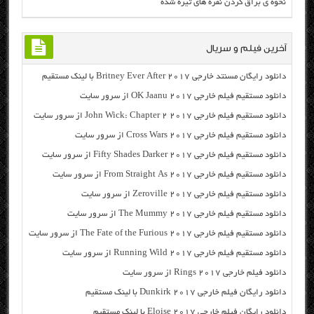
نحوه ي براق کردن نقره های تیره شده
آخرین فیلم و سریال
دانلود رایگان مسنتد خارجی Britney Ever After 2017 با لینک مستقیم
دانلود مستقیم فیلم خارجی OK Jaanu 2017 از سرور سایت
دانلود مستقیم فیلم خارجی John Wick: Chapter 2 2017 از سرور سایت
دانلود مستقیم فیلم خارجی Cross Wars 2017 از سرور سایت
دانلود مستقیم فیلم خارجی Fifty Shades Darker 2017 از سرور سایت
دانلود مستقیم فیلم خارجی From Straight As 2017 از سرور سایت
دانلود مستقیم فیلم خارجی Zeroville 2017 از سرور سایت
دانلود مستقیم فیلم خارجی The Mummy 2017 از سرور سایت
دانلود مستقیم فیلم خارجی The Fate of the Furious 2017 از سرور سایت
دانلود مستقیم فیلم خارجی Running Wild 2017 از سرور سایت
دانلود فیلم خارجی Rings 2017 از سرور سایت
دانلود رایگان فیلم خارجی Dunkirk 2017 با لینک مستقیم
دانلود رایگان فیلم خارجی Eloise 2017 با لینک مستقیم