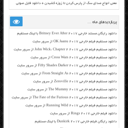
معنی انواع صدای سگ از پارس کردن تا زوزه کشیدن + دانلود فایل صوتی
پربازدیدهای ماه …
دانلود رایگان مسنتد خارجی Britney Ever After 2017 با لینک مستقیم
دانلود مستقیم فیلم خارجی OK Jaanu 2017 از سرور سایت
دانلود مستقیم فیلم خارجی John Wick: Chapter 2 2017 از سرور سایت
دانلود مستقیم فیلم خارجی Cross Wars 2017 از سرور سایت
دانلود مستقیم فیلم خارجی Fifty Shades Darker 2017 از سرور سایت
دانلود مستقیم فیلم خارجی From Straight As 2017 از سرور سایت
دانلود مستقیم فیلم خارجی Zeroville 2017 از سرور سایت
دانلود مستقیم فیلم خارجی The Mummy 2017 از سرور سایت
دانلود مستقیم فیلم خارجی The Fate of the Furious 2017 از سرور سایت
دانلود مستقیم فیلم خارجی Running Wild 2017 از سرور سایت
دانلود فیلم خارجی Rings 2017 از سرور سایت
دانلود رایگان فیلم خارجی Dunkirk 2017 با لینک مستقیم