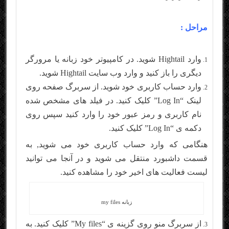
مراحل :
وارد Hightail شوید. در کامپیوتر خود زبانه یا مرورگر
دیگری را باز کنید و وارد وب سایت Hightail شوید.
وارد حساب کاربری خود شوید. از سربرگ صفحه روی
لینک “Log In” کلیک کنید. در فیلد های مشخص شده
نام کاربری و رمز عبور خود را وارد کنید سپس روی
دکمه ی “Log In” کلیک کنید.
هنگامی که وارد حساب کاربری خود می شوید, به
قسمت داشبورد منتقل می شوید و در آنجا می توانید
لیست فعالیت های اخیر خود را مشاهده کنید.
زبانه my files
از سربرگ منو روی گزینه ی “My files” کلیک کنید. به