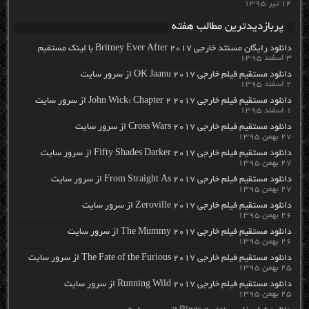
۱۴ تیر ۱۳۹۵
پربازدیدترین مطالب هفته
دانلود رایگان مسنتد خارجی Britney Ever After 2017 با لینک مستقیم
۳ اسفند ۱۳۹۵
دانلود مستقیم فیلم خارجی OK Jaanu 2017 از سرور سایت
۲ اسفند ۱۳۹۵
دانلود مستقیم فیلم خارجی John Wick: Chapter 2 2017 از سرور سایت
۱ اسفند ۱۳۹۵
دانلود مستقیم فیلم خارجی Cross Wars 2017 از سرور سایت
۲۷ بهمن ۱۳۹۵
دانلود مستقیم فیلم خارجی Fifty Shades Darker 2017 از سرور سایت
۲۷ بهمن ۱۳۹۵
دانلود مستقیم فیلم خارجی From Straight As 2017 از سرور سایت
۲۷ بهمن ۱۳۹۵
دانلود مستقیم فیلم خارجی Zeroville 2017 از سرور سایت
۲۶ بهمن ۱۳۹۵
دانلود مستقیم فیلم خارجی The Mummy 2017 از سرور سایت
۲۶ بهمن ۱۳۹۵
دانلود مستقیم فیلم خارجی The Fate of the Furious 2017 از سرور سایت
۲۵ بهمن ۱۳۹۵
دانلود مستقیم فیلم خارجی Running Wild 2017 از سرور سایت
۲۵ بهمن ۱۳۹۵