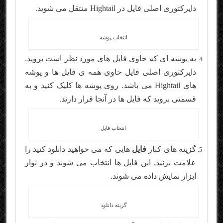
دایرکتوری اصلی فایل در Hightail منتقل می شوید.
انتخاب پوشه
به پوشه ای که حاوی فایل های مورد نظر است بروید.
دایرکتوری اصلی فایل حاوی همه ی فایل ها و پوشه
های Hightail می باشد. روی پوشه ها کلیک کنید و به
قسمتی بروید که فایل ها در آنجا قرار دارند.
انتخاب فایل
گزینه های کنار
فایل
هایی که می خواهید دانلود کنید را
علامت بزنید. این فایل ها انتخاب می شوند و در نوار
ابزار نمایش داده می شوند.
گزینه دانلود