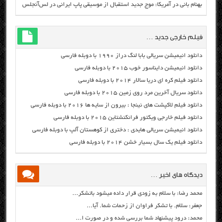
بهنام بانی در آمریکا: موج جدید استقبال از موسیقی پاپ ایرانی در لس‌آنجلس
فیلم خارجی جدید …
دانلود انیمیشن سریالی بابا لنگ دراز ۱۹۹۰ با دوبله فارسی
دانلود انیمیشن دایناسور خوب ۲۰۱۵ با دوبله فارسی
دانلود فیلم کره ای دریا سالار ۲۰۱۴ با دوبله فارسی
دانلود سریال آخرین مرد روی زمین ۲۰۱۵ با دوبله فارسی
دانلود فیلم لاکپشت های نینجا : بیرون از سایه ها ۲۰۱۶ با دوبله فارسی
دانلود فیلم خارجی ویکتور فرانکنشتاین ۲۰۱۵ با دوبله فارسی
دانلود انیمیشن سریالی هایدی : دختری از کوهستان آلپ با دوبله فارسی
دانلود فیلم یک سال بسیار خشن ۲۰۱۴ با دوبله فارسی
دیدگاه های اخیر …
محمد رضا: با سلام به زودی قرار داده میشود باتشکر...
جعفر: سلام. با تشکر فراوان از زحمات شما. آیا...
محمد: درود پیشنهاد شما بررسی شده و در صورت ا...