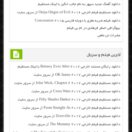
دانلود آهنگ جدید سپهر به نام جالب انگیز با لینک مستقیم
دانلود مستقیم فیلم خارجی Ouija Origin of Evil 2016 از سرور سایت
دانلود فیلم ضربه مغزی با دوبله فارسی Concussion 2015
بیوگرافی اصغر فرهادی در ام بی فیلم
مضرات تن ماهی
آخرین فیلم و سریال
دانلود رایگان مسنتد خارجی Britney Ever After 2017 با لینک مستقیم
دانلود مستقیم فیلم خارجی OK Jaanu 2017 از سرور سایت
دانلود مستقیم فیلم خارجی John Wick: Chapter 2 2017 از سرور سایت
دانلود مستقیم فیلم خارجی Cross Wars 2017 از سرور سایت
دانلود مستقیم فیلم خارجی Fifty Shades Darker 2017 از سرور سایت
دانلود مستقیم فیلم خارجی From Straight As 2017 از سرور سایت
دانلود مستقیم فیلم خارجی Zeroville 2017 از سرور سایت
دانلود مستقیم فیلم خارجی The Mummy 2017 از سرور سایت