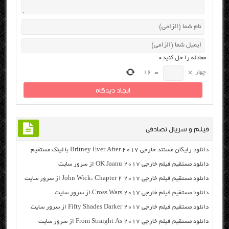
معادله را حل کنید
*
چهار
×
=
16
فیلم و سریال تصادفی
دانلود رایگان مسنتد خارجی Britney Ever After 2017 با لینک مستقیم
دانلود مستقیم فیلم خارجی OK Jaanu 2017 از سرور سایت
دانلود مستقیم فیلم خارجی John Wick: Chapter 2 2017 از سرور سایت
دانلود مستقیم فیلم خارجی Cross Wars 2017 از سرور سایت
دانلود مستقیم فیلم خارجی Fifty Shades Darker 2017 از سرور سایت
دانلود مستقیم فیلم خارجی From Straight As 2017 از سرور سایت