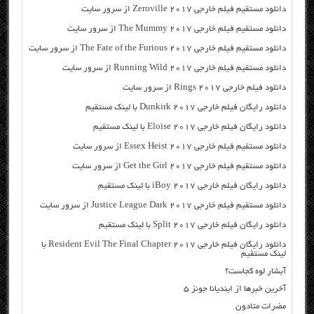
دانلود مستقیم فیلم خارجی Zeroville 2017 از سرور سایت
دانلود مستقیم فیلم خارجی The Mummy 2017 از سرور سایت
دانلود مستقیم فیلم خارجی The Fate of the Furious 2017 از سرور سایت
دانلود مستقیم فیلم خارجی Running Wild 2017 از سرور سایت
دانلود فیلم خارجی Rings 2017 از سرور سایت
دانلود رایگان فیلم خارجی Dunkirk 2017 با لینک مستقیم
دانلود رایگان فیلم خارجی Eloise 2017 با لینک مستقیم
دانلود مستقیم فیلم خارجی Essex Heist 2017 از سرور سایت
دانلود مستقیم فیلم خارجی Get the Girl 2017 از سرور سایت
دانلود رایگان فیلم خارجی iBoy 2017 با لینک مستقیم
دانلود مستقیم فیلم خارجی Justice League Dark 2017 از سرور سایت
دانلود رایگان فیلم خارجی Split 2017 با لینک مستقیم
دانلود رایگان فیلم خارجی Resident Evil The Final Chapter 2017 با
لینک مستقیم
آبشار لوه کجاست؟
آخرین خبرها از ایندیانا جونز ۵
مضرات متادون