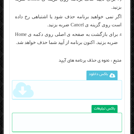
بزنید.
اگر نمی خواهید برنامه حذف شود یا اشتباهی رخ داده
است روی گزینه ی Cancel ضربه بزنید.
برای بازگشت به صفحه ی اصلی روی دکمه ی Home
ضربه بزنید. اکنون برنامه از آیپد شما حذف خواهد شد.
منبع :
نحوه ی حذف برنامه های آیپد
باکس دانلود
باکس تبلیغات