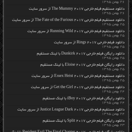
۲۶ بهمن ۱۳۹۵
دانلود مستقیم فیلم خارجی The Mummy 2017 از سرور سایت
۲۶ بهمن ۱۳۹۵
دانلود مستقیم فیلم خارجی The Fate of the Furious 2017 از سرور سایت
۲۵ بهمن ۱۳۹۵
دانلود مستقیم فیلم خارجی Running Wild 2017 از سرور سایت
۲۵ بهمن ۱۳۹۵
دانلود فیلم خارجی Rings 2017 از سرور سایت
۲۵ بهمن ۱۳۹۵
دانلود رایگان فیلم خارجی Dunkirk 2017 با لینک مستقیم
۲۵ بهمن ۱۳۹۵
دانلود رایگان فیلم خارجی Eloise 2017 با لینک مستقیم
۲۵ بهمن ۱۳۹۵
دانلود مستقیم فیلم خارجی Essex Heist 2017 از سرور سایت
۲۵ بهمن ۱۳۹۵
دانلود مستقیم فیلم خارجی Get the Girl 2017 از سرور سایت
۲۴ بهمن ۱۳۹۵
دانلود رایگان فیلم خارجی iBoy 2017 با لینک مستقیم
۲۴ بهمن ۱۳۹۵
دانلود مستقیم فیلم خارجی Justice League Dark 2017 از سرور سایت
۲۴ بهمن ۱۳۹۵
دانلود رایگان فیلم خارجی Split 2017 با لینک مستقیم
۲۳ بهمن ۱۳۹۵