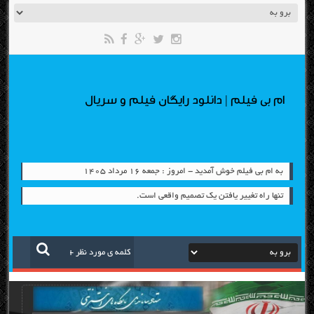
ام بی فیلم | دانلود رایگان فیلم و سریال
به ام بی فیلم خوش آمدید - امروز : جمعه ۱۶ مرداد ۱۴۰۵
تنها راه تغییر یافتن یک تصمیم واقعی است.