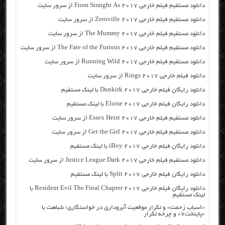
دانلود مستقیم فیلم خارجی From Straight As 2017 از سرور سایت
دانلود مستقیم فیلم خارجی Zeroville 2017 از سرور سایت
دانلود مستقیم فیلم خارجی The Mummy 2017 از سرور سایت
دانلود مستقیم فیلم خارجی The Fate of the Furious 2017 از سرور سایت
دانلود مستقیم فیلم خارجی Running Wild 2017 از سرور سایت
دانلود فیلم خارجی Rings 2017 از سرور سایت
دانلود رایگان فیلم خارجی Dunkirk 2017 با لینک مستقیم
دانلود رایگان فیلم خارجی Eloise 2017 با لینک مستقیم
دانلود مستقیم فیلم خارجی Essex Heist 2017 از سرور سایت
دانلود مستقیم فیلم خارجی Get the Girl 2017 از سرور سایت
دانلود رایگان فیلم خارجی iBoy 2017 با لینک مستقیم
دانلود مستقیم فیلم خارجی Justice League Dark 2017 از سرور سایت
دانلود رایگان فیلم خارجی Split 2017 با لینک مستقیم
دانلود رایگان فیلم خارجی Resident Evil The Final Chapter 2017 با
لینک مستقیم
«اسباب زحمت» و تکرار موقعیت آبروداری در خواستگاری؛ شباهت با
«پایتخت۷» و چرخه تکرار