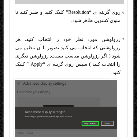
روی گزینه ی “Resolution” کلیک کنید و صبر کنید تا
منوی کشویی ظاهر شود.
رزولوشن مورد نظر خود را انتخاب کنید. هر
رزولوشنی که انتخاب می کنید تصویر با آن تنظیم می
شود ( اگر رزولوشن مناسب نیست, رزولوشن دیگری
را انتخاب کنید ) سپس روی گزینه ی “Apply ” کلیک
کنید.