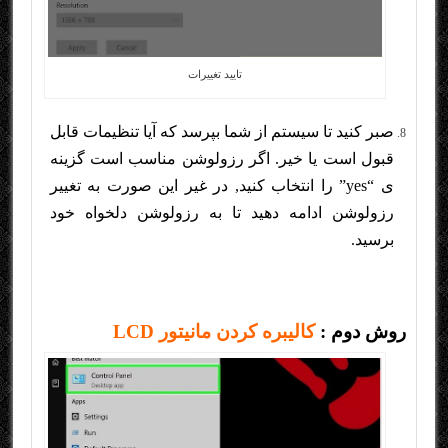
تایید تغییرات
صبر کنید تا سیستم از شما بپرسد که آیا تنظیمات قابل
قبول است یا خیر. اگر رزولوشن مناسب است گزینه
ی “yes” را انتخاب کنید, در غیر این صورت به تغییر
رزولوشن ادامه دهید تا به رزولوشن دلخواه خود
برسید.
روش دوم :
کالیبره کردن مانیتور LCD