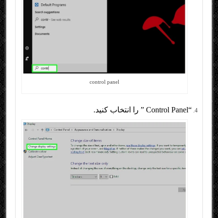
control panel
“Control Panel ” را انتخاب کنید.