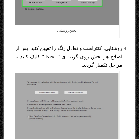
تعیین روشنایی
روشنایی،
کنتراست
و تعادل
رنگ
را تعیین کنید. پس از
اصلاح هر بخش روی گزینه ی ” Next ” کلیک کنید تا
مراحل تکمیل گردند.