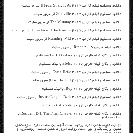
دانلود مستقیم فیلم خارجی From Straight As 2017 از سرور سایت
دانلود مستقیم فیلم خارجی Zeroville 2017 از سرور سایت
دانلود مستقیم فیلم خارجی The Mummy 2017 از سرور سایت
دانلود مستقیم فیلم خارجی The Fate of the Furious 2017 از سرور سایت
دانلود مستقیم فیلم خارجی Running Wild 2017 از سرور سایت
دانلود فیلم خارجی Rings 2017 از سرور سایت
دانلود رایگان فیلم خارجی Dunkirk 2017 با لینک مستقیم
دانلود رایگان فیلم خارجی Eloise 2017 با لینک مستقیم
دانلود مستقیم فیلم خارجی Essex Heist 2017 از سرور سایت
دانلود مستقیم فیلم خارجی Get the Girl 2017 از سرور سایت
دانلود رایگان فیلم خارجی iBoy 2017 با لینک مستقیم
دانلود مستقیم فیلم خارجی Justice League Dark 2017 از سرور سایت
دانلود رایگان فیلم خارجی Split 2017 با لینک مستقیم
دانلود رایگان فیلم خارجی Resident Evil The Final Chapter 2017 با
لینک مستقیم
«ولایت فقیه» همان «فره ایزدی» است/ آنچه این «ملت» دارد اندوخته‌های
عمیق، بزرگ، پاک و الهی است/ روایت امروز ما همان مسئله «روشنگری» و
«جهاد تبیین» است