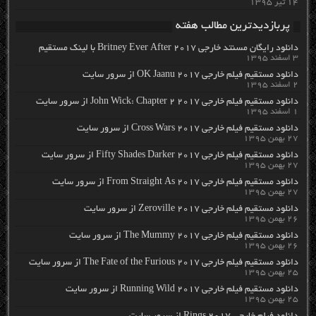
۱۴ تیر ۱۳۹۵
پربازدیدترین مطالب هفته
دانلود رایگان مسنتد خارجی Britney Ever After 2017 با لینک مستقیم
۳ اسفند ۱۳۹۵
دانلود مستقیم فیلم خارجی OK Jaanu 2017 از سرور سایت
۲ اسفند ۱۳۹۵
دانلود مستقیم فیلم خارجی John Wick: Chapter 2 2017 از سرور سایت
۱ اسفند ۱۳۹۵
دانلود مستقیم فیلم خارجی Cross Wars 2017 از سرور سایت
۲۷ بهمن ۱۳۹۵
دانلود مستقیم فیلم خارجی Fifty Shades Darker 2017 از سرور سایت
۲۷ بهمن ۱۳۹۵
دانلود مستقیم فیلم خارجی From Straight As 2017 از سرور سایت
۲۷ بهمن ۱۳۹۵
دانلود مستقیم فیلم خارجی Zeroville 2017 از سرور سایت
۲۶ بهمن ۱۳۹۵
دانلود مستقیم فیلم خارجی The Mummy 2017 از سرور سایت
۲۶ بهمن ۱۳۹۵
دانلود مستقیم فیلم خارجی The Fate of the Furious 2017 از سرور سایت
۲۵ بهمن ۱۳۹۵
دانلود مستقیم فیلم خارجی Running Wild 2017 از سرور سایت
۲۵ بهمن ۱۳۹۵