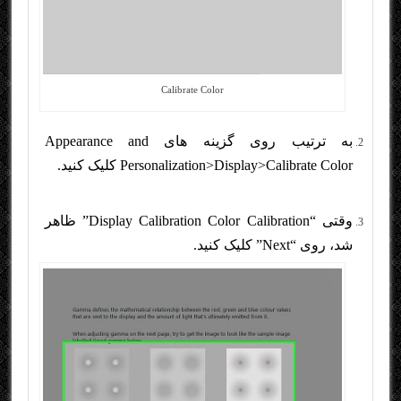
Calibrate Color
به ترتیب روی گزینه های Appearance and
Personalization>Display>Calibrate Color کلیک کنید.
وقتی “Display Calibration Color Calibration” ظاهر
شد، روی “Next” کلیک کنید.