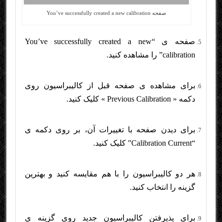
صفحه You’ve successfully created a new calibration
صفحه ی “You’ve successfully created a new
calibration” را مشاهده کنید.
برای مشاهده ی صفحه قبل از کالیبراسیون روی
دکمه « Previous Calibration » کلیک کنید.
برای دیدن صفحه با تغییرات آن، بر روی دکمه ی
“Calibration Current” کلیک کنید.
هر دو کالیبراسیون را با هم مقایسه کنید و بهترین
گزینه را انتخاب کنید.
برای پذیرفتن کالیبراسیون جدید روی گزینه ی