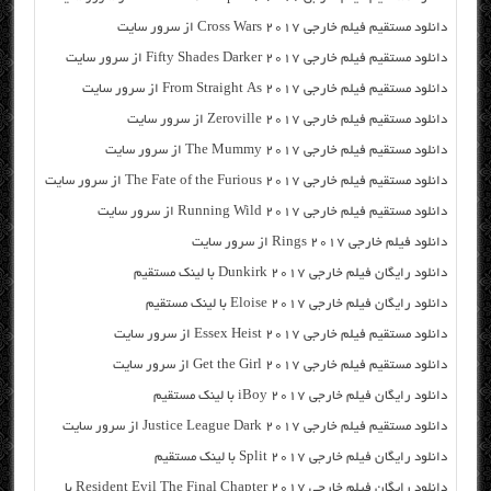
دانلود مستقیم فیلم خارجی Cross Wars 2017 از سرور سایت
دانلود مستقیم فیلم خارجی Fifty Shades Darker 2017 از سرور سایت
دانلود مستقیم فیلم خارجی From Straight As 2017 از سرور سایت
دانلود مستقیم فیلم خارجی Zeroville 2017 از سرور سایت
دانلود مستقیم فیلم خارجی The Mummy 2017 از سرور سایت
دانلود مستقیم فیلم خارجی The Fate of the Furious 2017 از سرور سایت
دانلود مستقیم فیلم خارجی Running Wild 2017 از سرور سایت
دانلود فیلم خارجی Rings 2017 از سرور سایت
دانلود رایگان فیلم خارجی Dunkirk 2017 با لینک مستقیم
دانلود رایگان فیلم خارجی Eloise 2017 با لینک مستقیم
دانلود مستقیم فیلم خارجی Essex Heist 2017 از سرور سایت
دانلود مستقیم فیلم خارجی Get the Girl 2017 از سرور سایت
دانلود رایگان فیلم خارجی iBoy 2017 با لینک مستقیم
دانلود مستقیم فیلم خارجی Justice League Dark 2017 از سرور سایت
دانلود رایگان فیلم خارجی Split 2017 با لینک مستقیم
دانلود رایگان فیلم خارجی Resident Evil The Final Chapter 2017 با