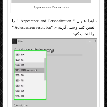
Appearance and Personalization
ابتدا عنوان ” Appearance and Personalization ” را
تعیین کنید و سپی گزینه ی “Adjust screen resolution ”
را انتخاب کنید.