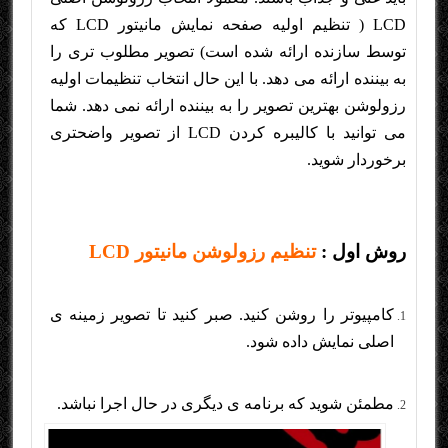
LCD ( تنظیم اولیه صفحه نمایش مانیتور LCD که
توسط سازنده ارائه شده است) تصویر مطلوب تری را
به بیننده ارائه می دهد. با این حال انتخاب تنظیمات اولیه
رزولوشن بهترین تصویر را به بیننده ارائه نمی دهد. شما
می توانید با کالیبره کردن LCD از تصویر واضحتری
برخوردار شوید.
روش اول :
تنظیم رزولوشن مانیتور LCD
کامپیوتر را روشن کنید. صبر کنید تا تصویر زمینه ی
اصلی نمایش داده شود.
مطمئن شوید که برنامه ی دیگری در حال اجرا نباشد.