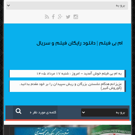
ام بی فیلم | دانلود رایگان فیلم و سریال
به ام بی فیلم خوش آمدید - امروز : شنبه ۱۷ مرداد ۱۴۰۵
عزیزانم هنگام نشستن, بزرگان و ریش سپیدان را بر خود مقدم بدانید.
(کوروش کبیر)