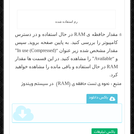
رم استفاده شده
مقدار حافظه ی RAM در حال استفاده و در دسترس
کامپیوتر را بررسی کنید. به پایین صفحه بروید, سپس
مقدار مشخص شده زیر عنوان “(In use (Compressed”
و “Available” را مشاهده کنید. در این قسمت ها مقدار
RAM در حال استفاده و باقی مانده را مشاهده خواهید
کرد.
منبع :
نحوه ی تست حافظه ی (RAM) در سیستم ویندوز
باکس دانلود
باکس تبلیغات