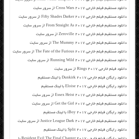
دانلود مستقیم فیلم خارجی Cross Wars 2017 از سرور سایت
دانلود مستقیم فیلم خارجی Fifty Shades Darker 2017 از سرور سایت
دانلود مستقیم فیلم خارجی From Straight As 2017 از سرور سایت
دانلود مستقیم فیلم خارجی Zeroville 2017 از سرور سایت
دانلود مستقیم فیلم خارجی The Mummy 2017 از سرور سایت
دانلود مستقیم فیلم خارجی The Fate of the Furious 2017 از سرور سایت
دانلود مستقیم فیلم خارجی Running Wild 2017 از سرور سایت
دانلود فیلم خارجی Rings 2017 از سرور سایت
دانلود رایگان فیلم خارجی Dunkirk 2017 با لینک مستقیم
دانلود رایگان فیلم خارجی Eloise 2017 با لینک مستقیم
دانلود مستقیم فیلم خارجی Essex Heist 2017 از سرور سایت
دانلود مستقیم فیلم خارجی Get the Girl 2017 از سرور سایت
دانلود رایگان فیلم خارجی iBoy 2017 با لینک مستقیم
دانلود مستقیم فیلم خارجی Justice League Dark 2017 از سرور سایت
دانلود رایگان فیلم خارجی Split 2017 با لینک مستقیم
دانلود رایگان فیلم خارجی Resident Evil The Final Chapter 2017 با