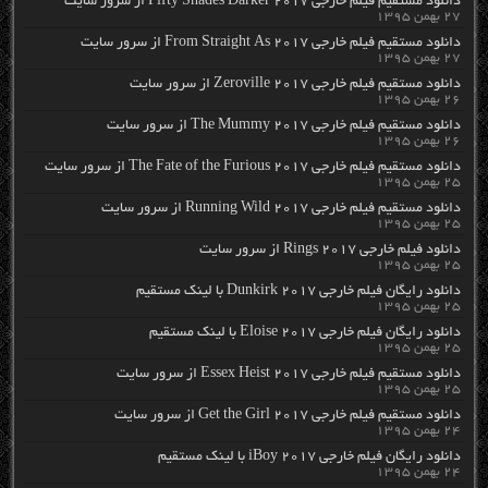
دانلود مستقیم فیلم خارجی Fifty Shades Darker 2017 از سرور سایت
۲۷ بهمن ۱۳۹۵
دانلود مستقیم فیلم خارجی From Straight As 2017 از سرور سایت
۲۷ بهمن ۱۳۹۵
دانلود مستقیم فیلم خارجی Zeroville 2017 از سرور سایت
۲۶ بهمن ۱۳۹۵
دانلود مستقیم فیلم خارجی The Mummy 2017 از سرور سایت
۲۶ بهمن ۱۳۹۵
دانلود مستقیم فیلم خارجی The Fate of the Furious 2017 از سرور سایت
۲۵ بهمن ۱۳۹۵
دانلود مستقیم فیلم خارجی Running Wild 2017 از سرور سایت
۲۵ بهمن ۱۳۹۵
دانلود فیلم خارجی Rings 2017 از سرور سایت
۲۵ بهمن ۱۳۹۵
دانلود رایگان فیلم خارجی Dunkirk 2017 با لینک مستقیم
۲۵ بهمن ۱۳۹۵
دانلود رایگان فیلم خارجی Eloise 2017 با لینک مستقیم
۲۵ بهمن ۱۳۹۵
دانلود مستقیم فیلم خارجی Essex Heist 2017 از سرور سایت
۲۵ بهمن ۱۳۹۵
دانلود مستقیم فیلم خارجی Get the Girl 2017 از سرور سایت
۲۴ بهمن ۱۳۹۵
دانلود رایگان فیلم خارجی iBoy 2017 با لینک مستقیم
۲۴ بهمن ۱۳۹۵