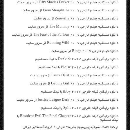
دانلود مستقیم فیلم خارجی Fifty Shades Darker 2017 از سرور سایت
دانلود مستقیم فیلم خارجی From Straight As 2017 از سرور سایت
دانلود مستقیم فیلم خارجی Zeroville 2017 از سرور سایت
دانلود مستقیم فیلم خارجی The Mummy 2017 از سرور سایت
دانلود مستقیم فیلم خارجی The Fate of the Furious 2017 از سرور سایت
دانلود مستقیم فیلم خارجی Running Wild 2017 از سرور سایت
دانلود فیلم خارجی Rings 2017 از سرور سایت
دانلود رایگان فیلم خارجی Dunkirk 2017 با لینک مستقیم
دانلود رایگان فیلم خارجی Eloise 2017 با لینک مستقیم
دانلود مستقیم فیلم خارجی Essex Heist 2017 از سرور سایت
دانلود مستقیم فیلم خارجی Get the Girl 2017 از سرور سایت
دانلود رایگان فیلم خارجی iBoy 2017 با لینک مستقیم
دانلود مستقیم فیلم خارجی Justice League Dark 2017 از سرور سایت
دانلود رایگان فیلم خارجی Split 2017 با لینک مستقیم
دانلود رایگان فیلم خارجی Resident Evil The Final Chapter 2017 با
لینک مستقیم
از کجا اکانت اسپاتیفای پرمیوم بخریم؟ معرفی ۴ فروشگاه معتبر ایرانی