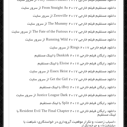
دانلود مستقیم فیلم خارجی Fifty Shades Darker 2017 از سرور سایت
دانلود مستقیم فیلم خارجی From Straight As 2017 از سرور سایت
دانلود مستقیم فیلم خارجی Zeroville 2017 از سرور سایت
دانلود مستقیم فیلم خارجی The Mummy 2017 از سرور سایت
دانلود مستقیم فیلم خارجی The Fate of the Furious 2017 از سرور سایت
دانلود مستقیم فیلم خارجی Running Wild 2017 از سرور سایت
دانلود فیلم خارجی Rings 2017 از سرور سایت
دانلود رایگان فیلم خارجی Dunkirk 2017 با لینک مستقیم
دانلود رایگان فیلم خارجی Eloise 2017 با لینک مستقیم
دانلود مستقیم فیلم خارجی Essex Heist 2017 از سرور سایت
دانلود مستقیم فیلم خارجی Get the Girl 2017 از سرور سایت
دانلود رایگان فیلم خارجی iBoy 2017 با لینک مستقیم
دانلود مستقیم فیلم خارجی Justice League Dark 2017 از سرور سایت
دانلود رایگان فیلم خارجی Split 2017 با لینک مستقیم
دانلود رایگان فیلم خارجی Resident Evil The Final Chapter 2017 با
لینک مستقیم
«اسباب زحمت» و تکرار موقعیت آبروداری در خواستگاری؛ شباهت با
«پایتخت۷» و چرخه تکرار