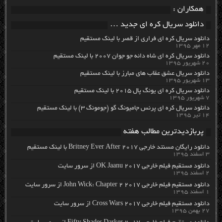
همکاران :
دانلود سریال کره ای جدید …
دانلود سریال کره ای فراری از قصر با لینک مستقیم
۱۲ مهر ۱۳۹۵
دانلود سریال کره ای شاه دائه جو جوان ۲۰۰۷ با لینک مستقیم
۲۰ شهریور ۱۳۹۵
دانلود سریال عشق عقاب های مبارز با لینک مستقیم
۱۳ شهریور ۱۳۹۵
دانلود سریال کره ای یونگ پال ۲۰۱۵ با لینک مستقیم
۷ شهریور ۱۳۹۵
دانلود سریال کره ای پرنس جامیونگ گو (جومونگ ۳) با لینک مستقیم
۱۴ تیر ۱۳۹۵
پربازدیدترین مطالب هفته
دانلود رایگان مسنتد خارجی Britney Ever After 2017 با لینک مستقیم
۳ اسفند ۱۳۹۵
دانلود مستقیم فیلم خارجی OK Jaanu 2017 از سرور سایت
۲ اسفند ۱۳۹۵
دانلود مستقیم فیلم خارجی John Wick: Chapter 2 2017 از سرور سایت
۱ اسفند ۱۳۹۵
دانلود مستقیم فیلم خارجی Cross Wars 2017 از سرور سایت
۲۷ بهمن ۱۳۹۵