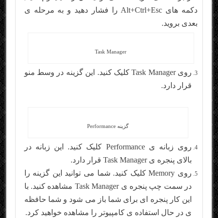
دکمه های Alt+Ctrl+Esc را فشار دهید و به مرحله ی
بعدی بروید.
Task Manager
روی Task Manager کلیک کنید. این گزینه در وسط منو
قرار دارد.
گزینه Performance
روی زبانه ی Performance کلیک کنید. این زبانه در
بالای پنجره ی Task Manager قرار دارد.
روی Memory کلیک کنید. شما می توانید این گزینه را
در سمت چپ پنجره ی Task Manager مشاهده کنید. با
این کار پنجره ای برای شما باز می شود و شما حافظه
ی در حال استفاده ی کامپیوتر را مشاهده خواهید کرد.