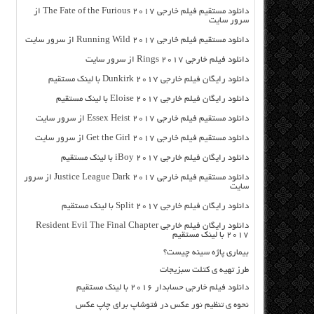
دانلود مستقیم فیلم خارجی The Fate of the Furious 2017 از
سرور سایت
دانلود مستقیم فیلم خارجی Running Wild 2017 از سرور سایت
دانلود فیلم خارجی Rings 2017 از سرور سایت
دانلود رایگان فیلم خارجی Dunkirk 2017 با لینک مستقیم
دانلود رایگان فیلم خارجی Eloise 2017 با لینک مستقیم
دانلود مستقیم فیلم خارجی Essex Heist 2017 از سرور سایت
دانلود مستقیم فیلم خارجی Get the Girl 2017 از سرور سایت
دانلود رایگان فیلم خارجی iBoy 2017 با لینک مستقیم
دانلود مستقیم فیلم خارجی Justice League Dark 2017 از سرور
سایت
دانلود رایگان فیلم خارجی Split 2017 با لینک مستقیم
دانلود رایگان فیلم خارجی Resident Evil The Final Chapter
2017 با لینک مستقیم
بیماری پاژه سینه چیست؟
طرز تهیه ی کتلت سبزیجات
دانلود فیلم خارجی حسابدار ۲۰۱۶ با لینک مستقیم
نحوه ی تنظیم نور عکس در فتوشاپ برای چاپ عکس