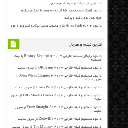
تصاویری از درخت و میوه بادام هندی
دانلود آهنگ جدید محمدرضا کیا به نام همتا با لینک مستقیم
میوه های بدون قند و پرقند
دانلود Alien Path 2.2.2 بازی محبوب مسیر بیگانه اندروید + مود
آخرین فیلم و سریال
دانلود رایگان مسنتد خارجی Britney Ever After 2017 با لینک
مستقیم
دانلود مستقیم فیلم خارجی OK Jaanu 2017 از سرور سایت
دانلود مستقیم فیلم خارجی John Wick: Chapter 2 2017 از
سرور سایت
دانلود مستقیم فیلم خارجی Cross Wars 2017 از سرور سایت
دانلود مستقیم فیلم خارجی Fifty Shades Darker 2017 از سرور
سایت
دانلود مستقیم فیلم خارجی From Straight As 2017 از سرور
سایت
دانلود مستقیم فیلم خارجی Zeroville 2017 از سرور سایت
دانلود مستقیم فیلم خارجی The Mummy 2017 از سرور سایت