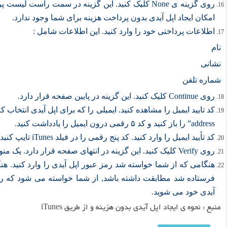
امکان ایجاد اپل آیدی بدون پرداخت هزینه برای شما وجود ندارد.
اطلاعات پرداختی خود را وارد کنید. این اطلاعات شامل :
نام
نشانی
شماره تلفن
روی Continue کلیک کنید. این گزینه در پایین صفحه قرار دارد.
address” را باز کنید و کد ۵ رقمی درون ایمیل را یادداشت کنید.
کد تأیید ایمیل را وارد کنید. کد پنج رقمی را در فیلد iTunes تایپ کنید.
روی Verify کلیک کنید. این گزینه در انتهای صفحه قرار دارد. یک منوی جدید نمایش داده خواهد شد.
هنگامی که از شما خواسته شد رمز عبور اپل آیدی را وارد کنید. هن
فرستاده شد مطابقت داشته باشد, از شما خواسته می شود که رمز
آیدی خود می شوید.
منبع :
نحوه ی ایجاد اپل آیدی بدون هزینه و از طریق iTunes