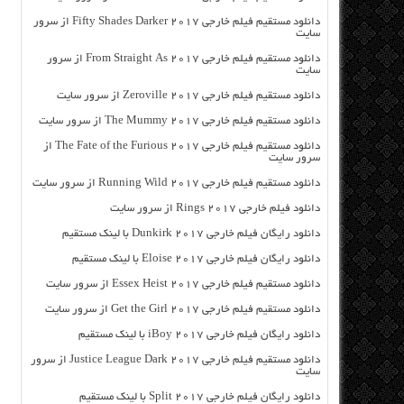
دانلود مستقیم فیلم خارجی Fifty Shades Darker 2017 از سرور
سایت
دانلود مستقیم فیلم خارجی From Straight As 2017 از سرور
سایت
دانلود مستقیم فیلم خارجی Zeroville 2017 از سرور سایت
دانلود مستقیم فیلم خارجی The Mummy 2017 از سرور سایت
دانلود مستقیم فیلم خارجی The Fate of the Furious 2017 از
سرور سایت
دانلود مستقیم فیلم خارجی Running Wild 2017 از سرور سایت
دانلود فیلم خارجی Rings 2017 از سرور سایت
دانلود رایگان فیلم خارجی Dunkirk 2017 با لینک مستقیم
دانلود رایگان فیلم خارجی Eloise 2017 با لینک مستقیم
دانلود مستقیم فیلم خارجی Essex Heist 2017 از سرور سایت
دانلود مستقیم فیلم خارجی Get the Girl 2017 از سرور سایت
دانلود رایگان فیلم خارجی iBoy 2017 با لینک مستقیم
دانلود مستقیم فیلم خارجی Justice League Dark 2017 از سرور
سایت
دانلود رایگان فیلم خارجی Split 2017 با لینک مستقیم