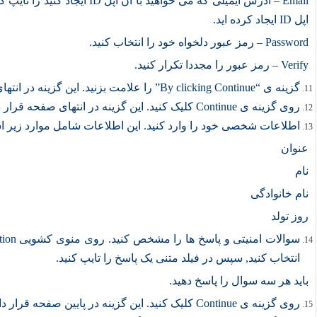
Email – آدرس ایمیلی که می خواهید
اپل ID ایجاد کرده اید.
Password – رمز عبور دلخواه خود را انتخاب کنید.
Verify – رمز عبور را مجددا تکرار کنید.
گزینه ی “By clicking Continue” را علامت بزنید. این گزینه در انتهای صفحه قرار دارد.
روی گزینه ی Continue کلیک کنید. این گزینه در انتهای صفحه قرار دارد.
اطلاعات شخصی خود را وارد کنید. این اطلاعات شامل موارد زیر 
عنوان
نام
نام خانوادگی
روز تولد
انتخاب کنید, سپس در فیلد متنی یک پاسخ را تایپ کنید.
باید هر سه سوال را پاسخ دهید.
روی گزینه ی Continue کلیک کنید. این گزینه در پایین صفحه قرار دارد.