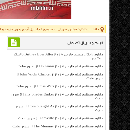
خانه
»
دانلود فیلم و سریال
»
نحوه ی ایجاد اپل آیدی بدون هزینه و از طری
فیلم و سریال تصادفی
دانلود رایگان مسنتد خارجی Britney Ever After 2017 با لینک
مستقیم
دانلود مستقیم فیلم خارجی OK Jaanu 2017 از سرور سایت
دانلود مستقیم فیلم خارجی John Wick: Chapter 2 2017 از
سرور سایت
دانلود مستقیم فیلم خارجی Cross Wars 2017 از سرور سایت
دانلود مستقیم فیلم خارجی Fifty Shades Darker 2017 از سرور
سایت
دانلود مستقیم فیلم خارجی From Straight As 2017 از سرور
سایت
دانلود مستقیم فیلم خارجی Zeroville 2017 از سرور سایت
دانلود مستقیم فیلم خارجی The Mummy 2017 از سرور سایت