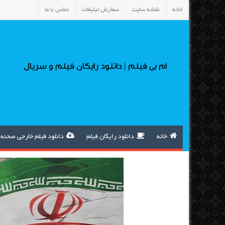
خانه
نقشه سایت
سفارش تبلیغات
تماس با ما
ام بی فیلم | دانلود رایگان فیلم و سریال
خانه
دانلود رایگان فیلم
دانلود فیلم خارجی صحنه 