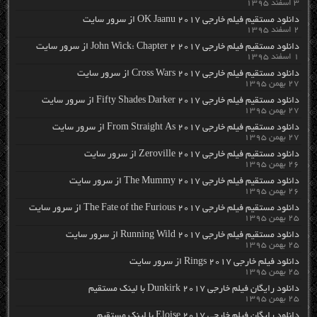
۳ اسفند ۱۳۹۵
دانلود مستقیم فیلم خارجی OK Jaanu 2017 از سرور سایت
۲ اسفند ۱۳۹۵
دانلود مستقیم فیلم خارجی John Wick: Chapter 2 2017 از سرور سایت
۱ اسفند ۱۳۹۵
دانلود مستقیم فیلم خارجی Cross Wars 2017 از سرور سایت
۲۷ بهمن ۱۳۹۵
دانلود مستقیم فیلم خارجی Fifty Shades Darker 2017 از سرور سایت
۲۷ بهمن ۱۳۹۵
دانلود مستقیم فیلم خارجی From Straight As 2017 از سرور سایت
۲۷ بهمن ۱۳۹۵
دانلود مستقیم فیلم خارجی Zeroville 2017 از سرور سایت
۲۶ بهمن ۱۳۹۵
دانلود مستقیم فیلم خارجی The Mummy 2017 از سرور سایت
۲۶ بهمن ۱۳۹۵
دانلود مستقیم فیلم خارجی The Fate of the Furious 2017 از سرور سایت
۲۵ بهمن ۱۳۹۵
دانلود مستقیم فیلم خارجی Running Wild 2017 از سرور سایت
۲۵ بهمن ۱۳۹۵
دانلود فیلم خارجی Rings 2017 از سرور سایت
۲۵ بهمن ۱۳۹۵
دانلود رایگان فیلم خارجی Dunkirk 2017 با لینک مستقیم
۲۵ بهمن ۱۳۹۵
دانلود رایگان فیلم خارجی Eloise 2017 با لینک مستقیم