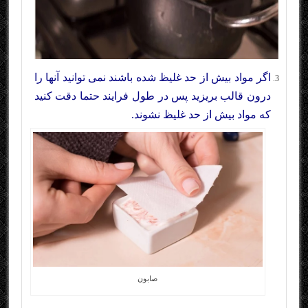
اگر مواد بیش از حد غلیظ شده باشند نمی توانید آنها را
درون قالب بریزید پس در طول فرایند حتما دقت کنید
که مواد بیش از حد غلیظ نشوند.
صابون