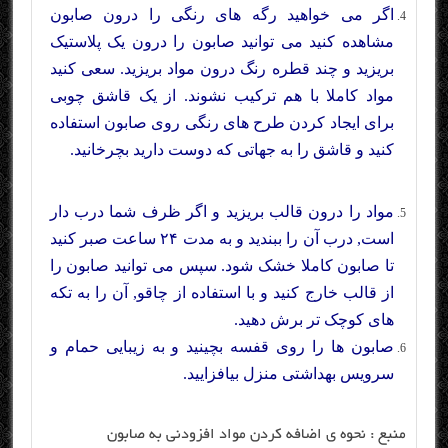
اگر می خواهید رگه های رنگی را درون صابون
مشاهده کنید می توانید صابون را درون یک پلاستیک
بریزید و چند قطره رنگ درون مواد بریزید. سعی کنید
مواد کاملا با هم ترکیب نشوند. از یک قاشق چوبی
برای ایجاد کردن طرح های رنگی روی صابون استفاده
کنید و قاشق را به جهاتی که دوست دارید بچرخانید.
مواد را درون قالب بریزید و اگر ظرف شما درب دار
است, درب آن را ببندید و به مدت ۲۴ ساعت صبر کنید
تا صابون کاملا خشک شود. سپس می توانید صابون را
از قالب خارج کنید و با استفاده از چاقو, آن را به تکه
های کوچک تر برش دهید.
صابون ها را روی قفسه بچینید و به زیبایی حمام و
سرویس بهداشتی منزل بیافزایید.
منبع :
نحوه ی اضافه کردن مواد افزودنی به صابون