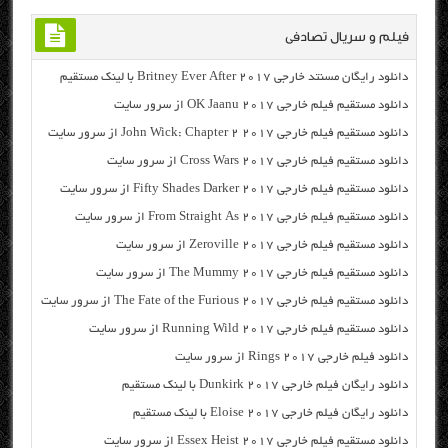
فیلم و سریال تصادفی
دانلود رایگان مسنتد خارجی Britney Ever After 2017 با لینک مستقیم
دانلود مستقیم فیلم خارجی OK Jaanu 2017 از سرور سایت
دانلود مستقیم فیلم خارجی John Wick: Chapter 2 2017 از سرور سایت
دانلود مستقیم فیلم خارجی Cross Wars 2017 از سرور سایت
دانلود مستقیم فیلم خارجی Fifty Shades Darker 2017 از سرور سایت
دانلود مستقیم فیلم خارجی From Straight As 2017 از سرور سایت
دانلود مستقیم فیلم خارجی Zeroville 2017 از سرور سایت
دانلود مستقیم فیلم خارجی The Mummy 2017 از سرور سایت
دانلود مستقیم فیلم خارجی The Fate of the Furious 2017 از سرور سایت
دانلود مستقیم فیلم خارجی Running Wild 2017 از سرور سایت
دانلود فیلم خارجی Rings 2017 از سرور سایت
دانلود رایگان فیلم خارجی Dunkirk 2017 با لینک مستقیم
دانلود رایگان فیلم خارجی Eloise 2017 با لینک مستقیم
دانلود مستقیم فیلم خارجی Essex Heist 2017 از سرور سایت