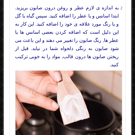
به اندازه ی لازم عطر و روغن درون صابون بریزید.
ابتدا اسانس و یا عطر را اضافه کنید. سپس گیاه یا گل
و یا رنگ مورد علاقه ی خود را اضافه کنید. این کار به
این دلیل است که اضافه کردن بعضی اسانس ها یا
عطر ها, رنگ صابون را تغییر می دهند و این باعث می
شود صابون به رنگی دلخواه شما در نیاید. قبل از
ریختن صابون ها درون قالب, مواد را به خوبی ترکیب
کنید.