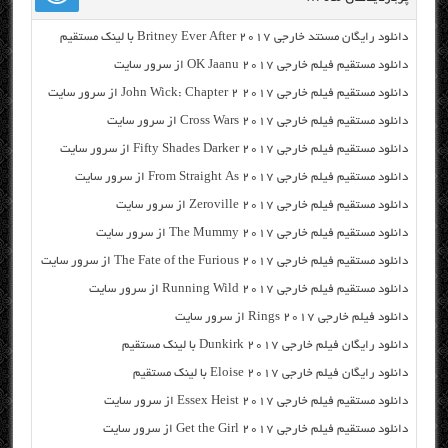
دانلود رایگان مسنتد خارجی Britney Ever After 2017 با لینک مستقیم
دانلود مستقیم فیلم خارجی OK Jaanu 2017 از سرور سایت
دانلود مستقیم فیلم خارجی John Wick: Chapter 2 2017 از سرور سایت
دانلود مستقیم فیلم خارجی Cross Wars 2017 از سرور سایت
دانلود مستقیم فیلم خارجی Fifty Shades Darker 2017 از سرور سایت
دانلود مستقیم فیلم خارجی From Straight As 2017 از سرور سایت
دانلود مستقیم فیلم خارجی Zeroville 2017 از سرور سایت
دانلود مستقیم فیلم خارجی The Mummy 2017 از سرور سایت
دانلود مستقیم فیلم خارجی The Fate of the Furious 2017 از سرور سایت
دانلود مستقیم فیلم خارجی Running Wild 2017 از سرور سایت
دانلود فیلم خارجی Rings 2017 از سرور سایت
دانلود رایگان فیلم خارجی Dunkirk 2017 با لینک مستقیم
دانلود رایگان فیلم خارجی Eloise 2017 با لینک مستقیم
دانلود مستقیم فیلم خارجی Essex Heist 2017 از سرور سایت
دانلود مستقیم فیلم خارجی Get the Girl 2017 از سرور سایت