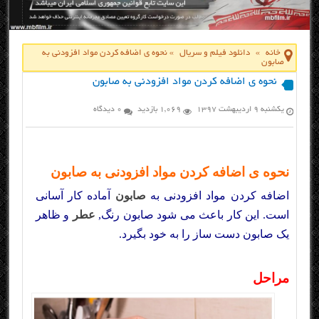
خانه
»
دانلود فیلم و سریال
»
نحوه ی اضافه کردن مواد افزودنی به
صابون
نحوه ی اضافه کردن مواد افزودنی به صابون
یکشنبه ۹ اردیبهشت ۱۳۹۷
1,069 بازدید
0 دیدگاه
نحوه ی اضافه کردن مواد افزودنی به صابون
اضافه کردن مواد افزودنی به
صابون
آماده کار آسانی
است. این کار باعث می شود صابون رنگ,
عطر
و ظاهر
یک صابون دست ساز را به خود بگیرد.
مراحل