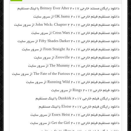
دانلود رایگان مسنتد خارجی Britney Ever After 2017 با لینک مستقیم
دانلود مستقیم فیلم خارجی OK Jaanu 2017 از سرور سایت
دانلود مستقیم فیلم خارجی John Wick: Chapter 2 2017 از سرور سایت
دانلود مستقیم فیلم خارجی Cross Wars 2017 از سرور سایت
دانلود مستقیم فیلم خارجی Fifty Shades Darker 2017 از سرور سایت
دانلود مستقیم فیلم خارجی From Straight As 2017 از سرور سایت
دانلود مستقیم فیلم خارجی Zeroville 2017 از سرور سایت
دانلود مستقیم فیلم خارجی The Mummy 2017 از سرور سایت
دانلود مستقیم فیلم خارجی The Fate of the Furious 2017 از سرور سایت
دانلود مستقیم فیلم خارجی Running Wild 2017 از سرور سایت
دانلود فیلم خارجی Rings 2017 از سرور سایت
دانلود رایگان فیلم خارجی Dunkirk 2017 با لینک مستقیم
دانلود رایگان فیلم خارجی Eloise 2017 با لینک مستقیم
دانلود مستقیم فیلم خارجی Essex Heist 2017 از سرور سایت
دانلود مستقیم فیلم خارجی Get the Girl 2017 از سرور سایت