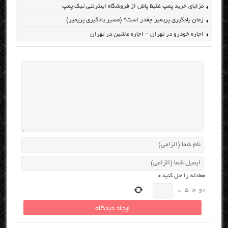
مزایای خرید پمپ غلیظ پاش از فروشگاه اینترنتی تیک پمپ
زمان یادگیری پریمیر چقدر است؟ (مسیر یادگیری پریمیر)
اجاره خودرو در تهران – اجاره ماشین در تهران
معادله را حل کنید
*
دو
×
5
=