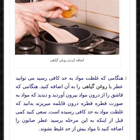
اضافه کردن روغن گیاهی
هنگامی که غلظت مواد به حد کافی رسید می توانید
عطر یا
روغن گیاهی
را به آن اضافه کنید. هنگامی که
قاشق را از درون مواد بیرون آوردید و دیدید که مواد به
صورت قطره قطره درون قابلمه میریزند بدانید که
غلظت مواد به حد کافی رسیده است. سعی کنید کمی
قبل از اینکه به این مرحله برسید عطر صابون را
اضافه کنید تا مواد بیش از حد غلیظ نشوند.