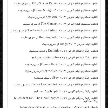
دانلود مستقیم فیلم خارجی Fifty Shades Darker 2017 از سرور سایت
دانلود مستقیم فیلم خارجی From Straight As 2017 از سرور سایت
دانلود مستقیم فیلم خارجی Zeroville 2017 از سرور سایت
دانلود مستقیم فیلم خارجی The Mummy 2017 از سرور سایت
دانلود مستقیم فیلم خارجی The Fate of the Furious 2017 از سرور سایت
دانلود مستقیم فیلم خارجی Running Wild 2017 از سرور سایت
دانلود فیلم خارجی Rings 2017 از سرور سایت
دانلود رایگان فیلم خارجی Dunkirk 2017 با لینک مستقیم
دانلود رایگان فیلم خارجی Eloise 2017 با لینک مستقیم
دانلود مستقیم فیلم خارجی Essex Heist 2017 از سرور سایت
دانلود مستقیم فیلم خارجی Get the Girl 2017 از سرور سایت
دانلود رایگان فیلم خارجی iBoy 2017 با لینک مستقیم
دانلود مستقیم فیلم خارجی Justice League Dark 2017 از سرور سایت
دانلود رایگان فیلم خارجی Split 2017 با لینک مستقیم
دانلود رایگان فیلم خارجی Resident Evil The Final Chapter 2017 با
لینک مستقیم
«اسباب زحمت» و تکرار موقعیت آبروداری در خواستگاری؛ شباهت با