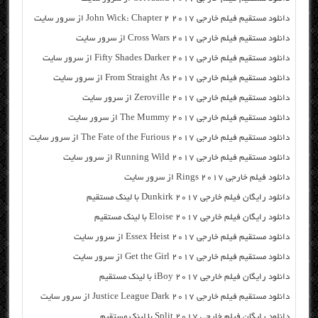
دانلود مستقیم فیلم خارجی John Wick: Chapter 2 2017 از سرور سایت
دانلود مستقیم فیلم خارجی Cross Wars 2017 از سرور سایت
دانلود مستقیم فیلم خارجی Fifty Shades Darker 2017 از سرور سایت
دانلود مستقیم فیلم خارجی From Straight As 2017 از سرور سایت
دانلود مستقیم فیلم خارجی Zeroville 2017 از سرور سایت
دانلود مستقیم فیلم خارجی The Mummy 2017 از سرور سایت
دانلود مستقیم فیلم خارجی The Fate of the Furious 2017 از سرور سایت
دانلود مستقیم فیلم خارجی Running Wild 2017 از سرور سایت
دانلود فیلم خارجی Rings 2017 از سرور سایت
دانلود رایگان فیلم خارجی Dunkirk 2017 با لینک مستقیم
دانلود رایگان فیلم خارجی Eloise 2017 با لینک مستقیم
دانلود مستقیم فیلم خارجی Essex Heist 2017 از سرور سایت
دانلود مستقیم فیلم خارجی Get the Girl 2017 از سرور سایت
دانلود رایگان فیلم خارجی iBoy 2017 با لینک مستقیم
دانلود مستقیم فیلم خارجی Justice League Dark 2017 از سرور سایت
دانلود رایگان فیلم خارجی Split 2017 با لینک مستقیم