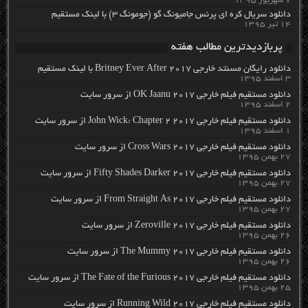
۷ شهریور ۱۳۹۵
دانلود سریال کره ای پرنس جامیونگ گو (جومونگ ۳) با لینک مستقیم
۱۴ تیر ۱۳۹۵
پربازدیدترین مطالب هفته
دانلود رایگان مسنتد خارجی Britney Ever After 2017 با لینک مستقیم
۳ اسفند ۱۳۹۵
دانلود مستقیم فیلم خارجی OK Jaanu 2017 از سرور سایت
۲ اسفند ۱۳۹۵
دانلود مستقیم فیلم خارجی John Wick: Chapter 2 2017 از سرور سایت
۱ اسفند ۱۳۹۵
دانلود مستقیم فیلم خارجی Cross Wars 2017 از سرور سایت
۲۷ بهمن ۱۳۹۵
دانلود مستقیم فیلم خارجی Fifty Shades Darker 2017 از سرور سایت
۲۷ بهمن ۱۳۹۵
دانلود مستقیم فیلم خارجی From Straight As 2017 از سرور سایت
۲۷ بهمن ۱۳۹۵
دانلود مستقیم فیلم خارجی Zeroville 2017 از سرور سایت
۲۶ بهمن ۱۳۹۵
دانلود مستقیم فیلم خارجی The Mummy 2017 از سرور سایت
۲۶ بهمن ۱۳۹۵
دانلود مستقیم فیلم خارجی The Fate of the Furious 2017 از سرور سایت
۲۵ بهمن ۱۳۹۵
دانلود مستقیم فیلم خارجی Running Wild 2017 از سرور سایت