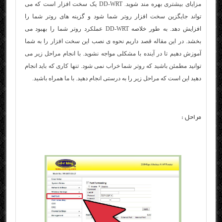
مزایای بیشتری بهره مند شوید. DD-WRT یک سخت افزار است که می
تواند جایگزین سخت افزار روتر شما شود و گزینه های روتر شما را
افزایش دهد. به طور خلاصه DD-WRT عملکرد روتر شما را بهبود می
بخشد. در این مقاله قصد داریم نحوه ی نصب این سخت افزار را به شما
آموزش دهیم تا در آینده با مشکلی مواجه نشوید. با انجام مراحل زیر می
توانید مطمئن باشید که روتر شما خراب نمی شود. تنها کاری که باید انجام
دهید این است که مراحل زیر را به درستی انجام دهید. با ما همراه باشید.
مراحل :