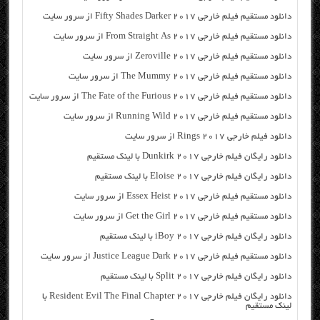
دانلود مستقیم فیلم خارجی Fifty Shades Darker 2017 از سرور سایت
دانلود مستقیم فیلم خارجی From Straight As 2017 از سرور سایت
دانلود مستقیم فیلم خارجی Zeroville 2017 از سرور سایت
دانلود مستقیم فیلم خارجی The Mummy 2017 از سرور سایت
دانلود مستقیم فیلم خارجی The Fate of the Furious 2017 از سرور سایت
دانلود مستقیم فیلم خارجی Running Wild 2017 از سرور سایت
دانلود فیلم خارجی Rings 2017 از سرور سایت
دانلود رایگان فیلم خارجی Dunkirk 2017 با لینک مستقیم
دانلود رایگان فیلم خارجی Eloise 2017 با لینک مستقیم
دانلود مستقیم فیلم خارجی Essex Heist 2017 از سرور سایت
دانلود مستقیم فیلم خارجی Get the Girl 2017 از سرور سایت
دانلود رایگان فیلم خارجی iBoy 2017 با لینک مستقیم
دانلود مستقیم فیلم خارجی Justice League Dark 2017 از سرور سایت
دانلود رایگان فیلم خارجی Split 2017 با لینک مستقیم
دانلود رایگان فیلم خارجی Resident Evil The Final Chapter 2017 با
لینک مستقیم