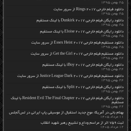
۲۵ بهمن ۱۳۹۵
دانلود فیلم خارجی Rings 2017 از سرور سایت
۲۵ بهمن ۱۳۹۵
دانلود رایگان فیلم خارجی Dunkirk 2017 با لینک مستقیم
۲۵ بهمن ۱۳۹۵
دانلود رایگان فیلم خارجی Eloise 2017 با لینک مستقیم
۲۵ بهمن ۱۳۹۵
دانلود مستقیم فیلم خارجی Essex Heist 2017 از سرور سایت
۲۵ بهمن ۱۳۹۵
دانلود مستقیم فیلم خارجی Get the Girl 2017 از سرور سایت
۲۴ بهمن ۱۳۹۵
دانلود رایگان فیلم خارجی iBoy 2017 با لینک مستقیم
۲۴ بهمن ۱۳۹۵
دانلود مستقیم فیلم خارجی Justice League Dark 2017 از سرور سایت
۲۴ بهمن ۱۳۹۵
دانلود رایگان فیلم خارجی Split 2017 با لینک مستقیم
۲۳ بهمن ۱۳۹۵
دانلود رایگان فیلم خارجی Resident Evil The Final Chapter 2017 با لینک
مستقیم
۲۲ بهمن ۱۳۹۵
بهنام بانی در آمریکا: موج جدید استقبال از موسیقی پاپ ایرانی در لس‌آنجلس
۱۱ مرداد ۱۴۰۵
ثبت ۷۵۹ اثر از مراسم وداع و تشییع رهبر شهید انقلاب
۱۲ مرداد ۱۴۰۵