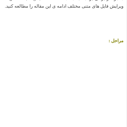
ویرایش فایل های متنی مختلف ادامه ی این مقاله را مطالعه کنید.
مراحل :