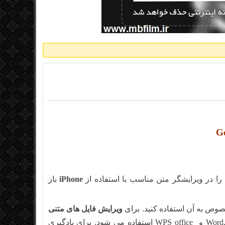
ا در ویرایشگر متن مناسب با استفاده از
iPhone
باز
صوص به آن استفاده کنید. برای
ویرایش فایل های متنی
, Pages, Office Suite و WPS office استفاده می شود. برای یادگیری