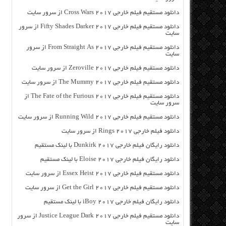
دانلود مستقیم فیلم خارجی Cross Wars 2017 از سرور سایت
دانلود مستقیم فیلم خارجی Fifty Shades Darker 2017 از سرور
سایت
دانلود مستقیم فیلم خارجی From Straight As 2017 از سرور
سایت
دانلود مستقیم فیلم خارجی Zeroville 2017 از سرور سایت
دانلود مستقیم فیلم خارجی The Mummy 2017 از سرور سایت
دانلود مستقیم فیلم خارجی The Fate of the Furious 2017 از
سرور سایت
دانلود مستقیم فیلم خارجی Running Wild 2017 از سرور سایت
دانلود فیلم خارجی Rings 2017 از سرور سایت
دانلود رایگان فیلم خارجی Dunkirk 2017 با لینک مستقیم
دانلود رایگان فیلم خارجی Eloise 2017 با لینک مستقیم
دانلود مستقیم فیلم خارجی Essex Heist 2017 از سرور سایت
دانلود مستقیم فیلم خارجی Get the Girl 2017 از سرور سایت
دانلود رایگان فیلم خارجی iBoy 2017 با لینک مستقیم
دانلود مستقیم فیلم خارجی Justice League Dark 2017 از سرور
سایت