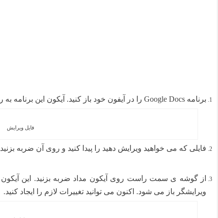
برنامه Google Docs را در آیفون خود باز کنید. آیکون این برنامه به رنگ سفید و آبی می باشد.
فایل ویرایش
فایلی که می خواهید ویرایش دهید را پیدا کنید و روی آن ضربه بزنید
از گوشه ی سمت راست روی آیکون مداد ضربه بزنید. این آیکون به
ویرایشگر باز می شود. اکنون می توانید تغییرات لازم را ایجاد کنید.