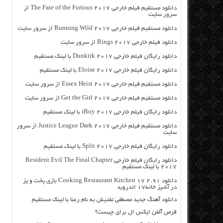
دانلود مستقیم فیلم خارجی The Fate of the Furious 2017 از
سرور سایت
دانلود مستقیم فیلم خارجی Running Wild 2017 از سرور سایت
دانلود فیلم خارجی Rings 2017 از سرور سایت
دانلود رایگان فیلم خارجی Dunkirk 2017 با لینک مستقیم
دانلود رایگان فیلم خارجی Eloise 2017 با لینک مستقیم
دانلود مستقیم فیلم خارجی Essex Heist 2017 از سرور سایت
دانلود مستقیم فیلم خارجی Get the Girl 2017 از سرور سایت
دانلود رایگان فیلم خارجی iBoy 2017 با لینک مستقیم
دانلود مستقیم فیلم خارجی Justice League Dark 2017 از سرور
سایت
دانلود رایگان فیلم خارجی Split 2017 با لینک مستقیم
دانلود رایگان فیلم خارجی Resident Evil The Final Chapter
2017 با لینک مستقیم
دانلود Cooking Restaurant Kitchen 17 2.91 بازی پخت و پز
در آشپز خانه۱۷ اندروید
دانلود آهنگ جدید مصطفی تفتیش به نام رعنا با لینک مستقیم
قرص آلفن ایکس ال برای چیست؟