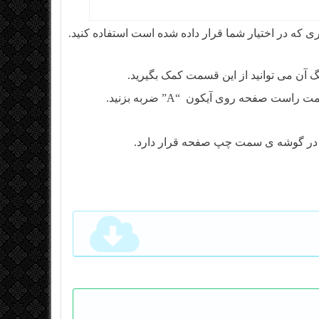
اری که در اختیار شما قرار داده شده است استفاده کنید.
آن می توانید از این قسمت کمک بگیرید.
ت صفحه روی آیکون “A” ضربه بزنید.
ون در گوشه ی سمت چپ صفحه قرار دارد.