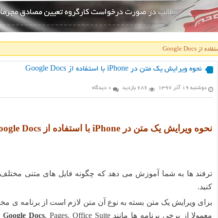
نحوه ویرایش یک متن در iPhone با استفاده از Google Docs
دوشنبه ۱۹ آذر ۱۳۹۷
686 بازدید
0 دیدگاه
نحوه ویرایش یک متن در iPhone با استفاده از Google Docs
ترفند ها به شما آموزش می دهد که چگونه فایل های متنی مختلف ر
کنید.
برای ویرایش یک متن بسته به نوع آن متن لازم است از برنامه ی مخ
معمولا از برخی برنامه ها مانند Word,
Google Docs