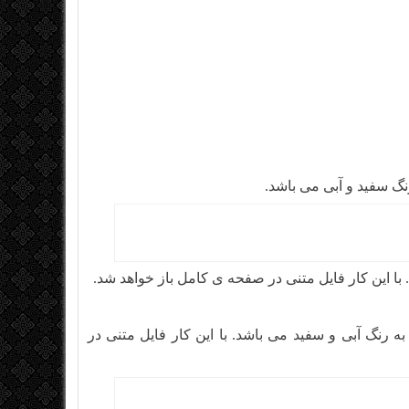
. با این کار فایل متنی در صفحه ی کامل باز خواهد شد.
 رنگ آبی و سفید می باشد. با این کار فایل متنی در