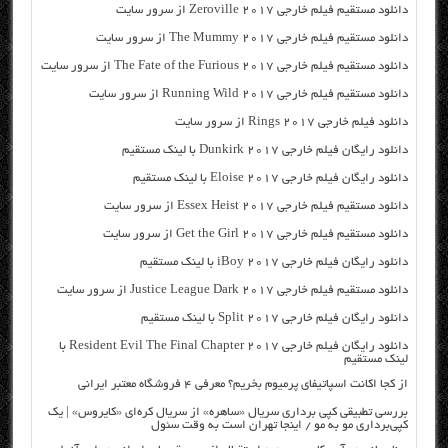
دانلود مستقیم فیلم خارجی Zeroville 2017 از سرور سایت
دانلود مستقیم فیلم خارجی The Mummy 2017 از سرور سایت
دانلود مستقیم فیلم خارجی The Fate of the Furious 2017 از سرور سایت
دانلود مستقیم فیلم خارجی Running Wild 2017 از سرور سایت
دانلود فیلم خارجی Rings 2017 از سرور سایت
دانلود رایگان فیلم خارجی Dunkirk 2017 با لینک مستقیم
دانلود رایگان فیلم خارجی Eloise 2017 با لینک مستقیم
دانلود مستقیم فیلم خارجی Essex Heist 2017 از سرور سایت
دانلود مستقیم فیلم خارجی Get the Girl 2017 از سرور سایت
دانلود رایگان فیلم خارجی iBoy 2017 با لینک مستقیم
دانلود مستقیم فیلم خارجی Justice League Dark 2017 از سرور سایت
دانلود رایگان فیلم خارجی Split 2017 با لینک مستقیم
دانلود رایگان فیلم خارجی Resident Evil The Final Chapter 2017 با
لینک مستقیم
از کجا اکانت اسپاتیفای پرمیوم بخریم؟ معرفی ۴ فروشگاه معتبر ایرانی
بررسی تطبیقی کپی برداری سریال «ساهره» از سریال کره‌ای «کایروس» | یک
کپی‌برداری مو به مو / اینجا تهران است به وقت سئول