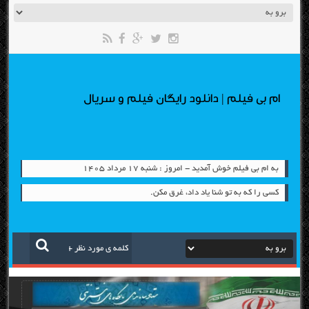
ام بی فیلم | دانلود رایگان فیلم و سریال
به ام بی فیلم خوش آمدید - امروز : شنبه ۱۷ مرداد ۱۴۰۵
کسی را که به تو شنا یاد داد، غرق مکن.