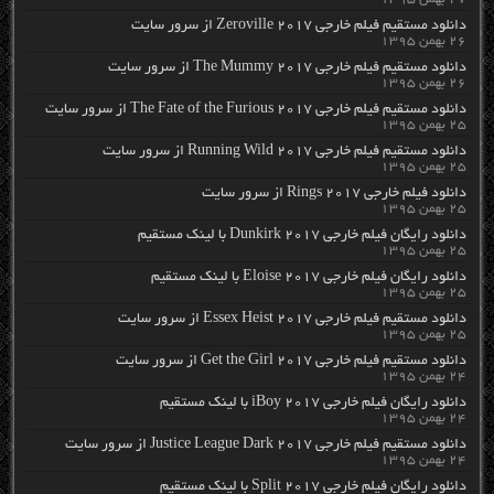
دانلود مستقیم فیلم خارجی Zeroville 2017 از سرور سایت
۲۶ بهمن ۱۳۹۵
دانلود مستقیم فیلم خارجی The Mummy 2017 از سرور سایت
۲۶ بهمن ۱۳۹۵
دانلود مستقیم فیلم خارجی The Fate of the Furious 2017 از سرور سایت
۲۵ بهمن ۱۳۹۵
دانلود مستقیم فیلم خارجی Running Wild 2017 از سرور سایت
۲۵ بهمن ۱۳۹۵
دانلود فیلم خارجی Rings 2017 از سرور سایت
۲۵ بهمن ۱۳۹۵
دانلود رایگان فیلم خارجی Dunkirk 2017 با لینک مستقیم
۲۵ بهمن ۱۳۹۵
دانلود رایگان فیلم خارجی Eloise 2017 با لینک مستقیم
۲۵ بهمن ۱۳۹۵
دانلود مستقیم فیلم خارجی Essex Heist 2017 از سرور سایت
۲۵ بهمن ۱۳۹۵
دانلود مستقیم فیلم خارجی Get the Girl 2017 از سرور سایت
۲۴ بهمن ۱۳۹۵
دانلود رایگان فیلم خارجی iBoy 2017 با لینک مستقیم
۲۴ بهمن ۱۳۹۵
دانلود مستقیم فیلم خارجی Justice League Dark 2017 از سرور سایت
۲۴ بهمن ۱۳۹۵
دانلود رایگان فیلم خارجی Split 2017 با لینک مستقیم