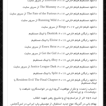
دانلود مستقیم فیلم خارجی Zeroville 2017 از سرور سایت
دانلود مستقیم فیلم خارجی The Mummy 2017 از سرور سایت
دانلود مستقیم فیلم خارجی The Fate of the Furious 2017 از سرور سایت
دانلود مستقیم فیلم خارجی Running Wild 2017 از سرور سایت
دانلود فیلم خارجی Rings 2017 از سرور سایت
دانلود رایگان فیلم خارجی Dunkirk 2017 با لینک مستقیم
دانلود رایگان فیلم خارجی Eloise 2017 با لینک مستقیم
دانلود مستقیم فیلم خارجی Essex Heist 2017 از سرور سایت
دانلود مستقیم فیلم خارجی Get the Girl 2017 از سرور سایت
دانلود رایگان فیلم خارجی iBoy 2017 با لینک مستقیم
دانلود مستقیم فیلم خارجی Justice League Dark 2017 از سرور سایت
دانلود رایگان فیلم خارجی Split 2017 با لینک مستقیم
دانلود رایگان فیلم خارجی Resident Evil The Final Chapter 2017 با
لینک مستقیم
«اسباب زحمت» و تکرار موقعیت آبروداری در خواستگاری؛ شباهت با
«پایتخت۷» و چرخه تکرار
ثبت ۷۵۹ اثر از مراسم وداع و تشییع رهبر شهید انقلاب
بهنام بانی در آمریکا: موج جدید استقبال از موسیقی پاپ ایرانی در لس‌آنجلس