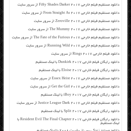
دانلود مستقیم فیلم خارجی Fifty Shades Darker 2017 از سرور سایت
دانلود مستقیم فیلم خارجی From Straight As 2017 از سرور سایت
دانلود مستقیم فیلم خارجی Zeroville 2017 از سرور سایت
دانلود مستقیم فیلم خارجی The Mummy 2017 از سرور سایت
دانلود مستقیم فیلم خارجی The Fate of the Furious 2017 از سرور سایت
دانلود مستقیم فیلم خارجی Running Wild 2017 از سرور سایت
دانلود فیلم خارجی Rings 2017 از سرور سایت
دانلود رایگان فیلم خارجی Dunkirk 2017 با لینک مستقیم
دانلود رایگان فیلم خارجی Eloise 2017 با لینک مستقیم
دانلود مستقیم فیلم خارجی Essex Heist 2017 از سرور سایت
دانلود مستقیم فیلم خارجی Get the Girl 2017 از سرور سایت
دانلود رایگان فیلم خارجی iBoy 2017 با لینک مستقیم
دانلود مستقیم فیلم خارجی Justice League Dark 2017 از سرور سایت
دانلود رایگان فیلم خارجی Split 2017 با لینک مستقیم
دانلود رایگان فیلم خارجی Resident Evil The Final Chapter 2017 با
لینک مستقیم
دانلود مستند زندگی پس از بشریت ۲۰۰۸ با لینک مستقیم