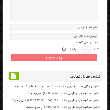
معادله را حل کنید
*
7
+
=
یازده
فیلم و سریال تصادفی
دانلود رایگان مسنتد خارجی Britney Ever After 2017 با لینک مستقیم
دانلود مستقیم فیلم خارجی OK Jaanu 2017 از سرور سایت
دانلود مستقیم فیلم خارجی John Wick: Chapter 2 2017 از سرور سایت
دانلود مستقیم فیلم خارجی Cross Wars 2017 از سرور سایت