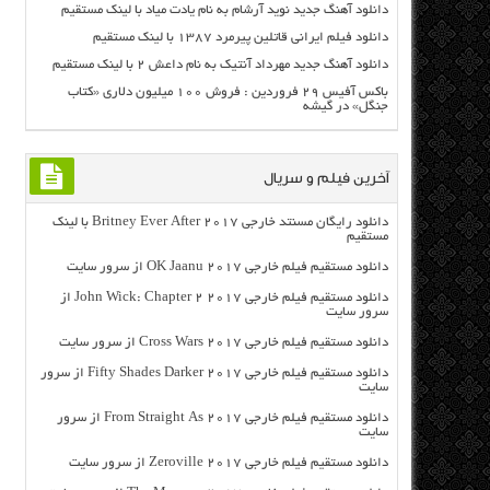
دانلود آهنگ جدید نوید آرشام به نام یادت میاد با لینک مستقیم
دانلود فیلم ایرانی قاتلین پیرمرد ۱۳۸۷ با لینک مستقیم
دانلود آهنگ جدید مهرداد آنتیک به نام داعش 2 با لینک مستقیم
باکس آفیس ۲۹ فروردین : فروش ۱۰۰ میلیون دلاری «کتاب
جنگل» در گیشه
آخرین فیلم و سریال
دانلود رایگان مسنتد خارجی Britney Ever After 2017 با لینک
مستقیم
دانلود مستقیم فیلم خارجی OK Jaanu 2017 از سرور سایت
دانلود مستقیم فیلم خارجی John Wick: Chapter 2 2017 از
سرور سایت
دانلود مستقیم فیلم خارجی Cross Wars 2017 از سرور سایت
دانلود مستقیم فیلم خارجی Fifty Shades Darker 2017 از سرور
سایت
دانلود مستقیم فیلم خارجی From Straight As 2017 از سرور
سایت
دانلود مستقیم فیلم خارجی Zeroville 2017 از سرور سایت