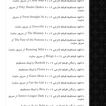
دانلود مستقیم فیلم خارجی Cross Wars 2017 از سرور سایت
دانلود مستقیم فیلم خارجی Fifty Shades Darker 2017 از سرور
سایت
دانلود مستقیم فیلم خارجی From Straight As 2017 از سرور
سایت
دانلود مستقیم فیلم خارجی Zeroville 2017 از سرور سایت
دانلود مستقیم فیلم خارجی The Mummy 2017 از سرور سایت
دانلود مستقیم فیلم خارجی The Fate of the Furious 2017 از
سرور سایت
دانلود مستقیم فیلم خارجی Running Wild 2017 از سرور سایت
دانلود فیلم خارجی Rings 2017 از سرور سایت
دانلود رایگان فیلم خارجی Dunkirk 2017 با لینک مستقیم
دانلود رایگان فیلم خارجی Eloise 2017 با لینک مستقیم
دانلود مستقیم فیلم خارجی Essex Heist 2017 از سرور سایت
دانلود مستقیم فیلم خارجی Get the Girl 2017 از سرور سایت
دانلود رایگان فیلم خارجی iBoy 2017 با لینک مستقیم
دانلود مستقیم فیلم خارجی Justice League Dark 2017 از سرور
سایت
دانلود رایگان فیلم خارجی Split 2017 با لینک مستقیم