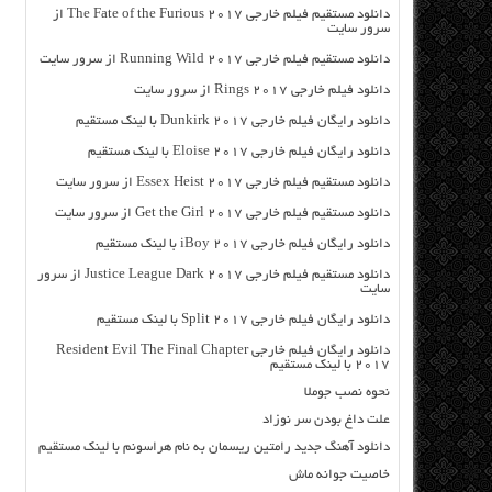
دانلود مستقیم فیلم خارجی The Fate of the Furious 2017 از
سرور سایت
دانلود مستقیم فیلم خارجی Running Wild 2017 از سرور سایت
دانلود فیلم خارجی Rings 2017 از سرور سایت
دانلود رایگان فیلم خارجی Dunkirk 2017 با لینک مستقیم
دانلود رایگان فیلم خارجی Eloise 2017 با لینک مستقیم
دانلود مستقیم فیلم خارجی Essex Heist 2017 از سرور سایت
دانلود مستقیم فیلم خارجی Get the Girl 2017 از سرور سایت
دانلود رایگان فیلم خارجی iBoy 2017 با لینک مستقیم
دانلود مستقیم فیلم خارجی Justice League Dark 2017 از سرور
سایت
دانلود رایگان فیلم خارجی Split 2017 با لینک مستقیم
دانلود رایگان فیلم خارجی Resident Evil The Final Chapter
2017 با لینک مستقیم
نحوه نصب جوملا
علت داغ بودن سر نوزاد
دانلود آهنگ جدید رامتین ریسمان به نام هراسونم با لینک مستقیم
خاصیت جوانه ماش