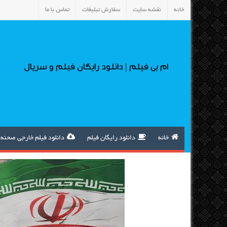
خانه
نقشه سایت
سفارش تبلیغات
تماس با ما
ام بی فیلم | دانلود رایگان فیلم و سریال
خانه
دانلود رایگان فیلم
دانلود فیلم خارجی صحنه 