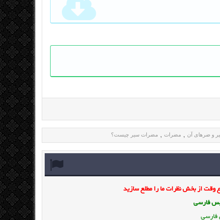
ر و ضرهای آن
مضرات
مضرات سیر چیست؟
,
,
وقت از بخش نظرات ما را مطلع سازید
ویس فارسی
 فارسی