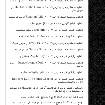
دانلود مستقیم فیلم خارجی The Mummy 2017 از سرور سایت
دانلود مستقیم فیلم خارجی The Fate of the Furious 2017 از
سرور سایت
دانلود مستقیم فیلم خارجی Running Wild 2017 از سرور سایت
دانلود فیلم خارجی Rings 2017 از سرور سایت
دانلود رایگان فیلم خارجی Dunkirk 2017 با لینک مستقیم
دانلود رایگان فیلم خارجی Eloise 2017 با لینک مستقیم
دانلود مستقیم فیلم خارجی Essex Heist 2017 از سرور سایت
دانلود مستقیم فیلم خارجی Get the Girl 2017 از سرور سایت
دانلود رایگان فیلم خارجی iBoy 2017 با لینک مستقیم
دانلود مستقیم فیلم خارجی Justice League Dark 2017 از سرور
سایت
دانلود رایگان فیلم خارجی Split 2017 با لینک مستقیم
دانلود رایگان فیلم خارجی Resident Evil The Final Chapter
2017 با لینک مستقیم
«اسباب زحمت» و تکرار موقعیت آبروداری در خواستگاری؛ شباهت
با «پایتخت۷» و چرخه تکرار
ثبت ۷۵۹ اثر از مراسم وداع و تشییع رهبر شهید انقلاب
بهنام بانی در آمریکا: موج جدید استقبال از موسیقی پاپ ایرانی در