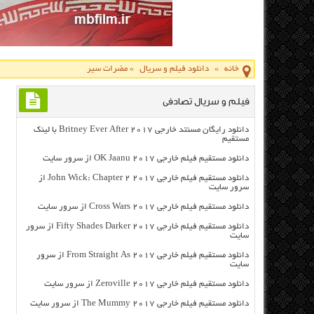
خانه
»
دانلود فیلم و سریال
»
مضرات سیر
فیلم و سریال تصادفی
دانلود رایگان مسنتد خارجی Britney Ever After 2017 با لینک
مستقیم
دانلود مستقیم فیلم خارجی OK Jaanu 2017 از سرور سایت
دانلود مستقیم فیلم خارجی John Wick: Chapter 2 2017 از
سرور سایت
دانلود مستقیم فیلم خارجی Cross Wars 2017 از سرور سایت
دانلود مستقیم فیلم خارجی Fifty Shades Darker 2017 از سرور
سایت
دانلود مستقیم فیلم خارجی From Straight As 2017 از سرور
سایت
دانلود مستقیم فیلم خارجی Zeroville 2017 از سرور سایت
دانلود مستقیم فیلم خارجی The Mummy 2017 از سرور سایت