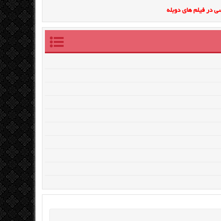
ی در فیلم های دوبله