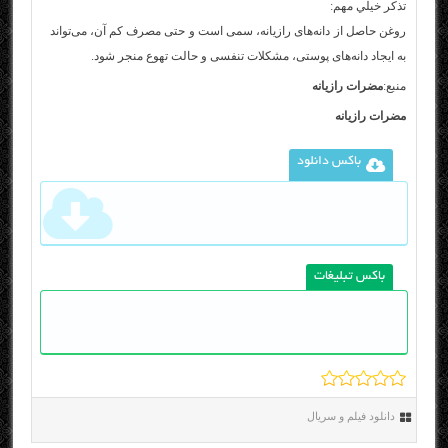
تذكر خيلي مهم:
روغن حاصل از دانه‌‌های رازیانه، سمی است و حتی مصرف کم آن، می‌تواند
به ایجاد دانه‌های پوستی، مشکلات تنفسی و حالت تهوع منجر شود.
منبع:
مضرات رازیانه
مضرات رازیانه
باکس دانلود
باکس تبلیغات
دانلود فیلم و سریال