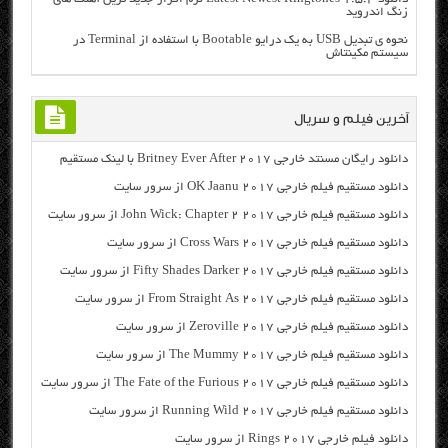
زنگ اندروید
نحوه ی تبدیل USB به یک درایو Bootable با استفاده از Terminal در
سیستم مکینتاش
آخرین فیلم و سریال
دانلود رایگان مسنتد خارجی Britney Ever After 2017 با لینک مستقیم
دانلود مستقیم فیلم خارجی OK Jaanu 2017 از سرور سایت
دانلود مستقیم فیلم خارجی John Wick: Chapter 2 2017 از سرور سایت
دانلود مستقیم فیلم خارجی Cross Wars 2017 از سرور سایت
دانلود مستقیم فیلم خارجی Fifty Shades Darker 2017 از سرور سایت
دانلود مستقیم فیلم خارجی From Straight As 2017 از سرور سایت
دانلود مستقیم فیلم خارجی Zeroville 2017 از سرور سایت
دانلود مستقیم فیلم خارجی The Mummy 2017 از سرور سایت
دانلود مستقیم فیلم خارجی The Fate of the Furious 2017 از سرور سایت
دانلود مستقیم فیلم خارجی Running Wild 2017 از سرور سایت
دانلود فیلم خارجی Rings 2017 از سرور سایت