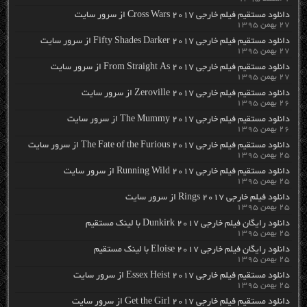
دانلود مستقیم فیلم خارجی Cross Wars 2017 از سرور سایت
۲۷ بهمن ۱۳۹۵
دانلود مستقیم فیلم خارجی Fifty Shades Darker 2017 از سرور سایت
۲۷ بهمن ۱۳۹۵
دانلود مستقیم فیلم خارجی From Straight As 2017 از سرور سایت
۲۷ بهمن ۱۳۹۵
دانلود مستقیم فیلم خارجی Zeroville 2017 از سرور سایت
۲۶ بهمن ۱۳۹۵
دانلود مستقیم فیلم خارجی The Mummy 2017 از سرور سایت
۲۶ بهمن ۱۳۹۵
دانلود مستقیم فیلم خارجی The Fate of the Furious 2017 از سرور سایت
۲۵ بهمن ۱۳۹۵
دانلود مستقیم فیلم خارجی Running Wild 2017 از سرور سایت
۲۵ بهمن ۱۳۹۵
دانلود فیلم خارجی Rings 2017 از سرور سایت
۲۵ بهمن ۱۳۹۵
دانلود رایگان فیلم خارجی Dunkirk 2017 با لینک مستقیم
۲۵ بهمن ۱۳۹۵
دانلود رایگان فیلم خارجی Eloise 2017 با لینک مستقیم
۲۵ بهمن ۱۳۹۵
دانلود مستقیم فیلم خارجی Essex Heist 2017 از سرور سایت
۲۵ بهمن ۱۳۹۵
دانلود مستقیم فیلم خارجی Get the Girl 2017 از سرور سایت