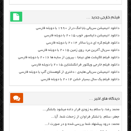
فیلم خارجی جدید …
دانلود انیمیشن سریالی بابا لنگ دراز ۱۹۹۰ با دوبله فارسی
دانلود انیمیشن دایناسور خوب ۲۰۱۵ با دوبله فارسی
دانلود فیلم کره ای دریا سالار ۲۰۱۴ با دوبله فارسی
دانلود سریال آخرین مرد روی زمین ۲۰۱۵ با دوبله فارسی
دانلود فیلم لاکپشت های نینجا : بیرون از سایه ها ۲۰۱۶ با دوبله فارسی
دانلود فیلم خارجی ویکتور فرانکنشتاین ۲۰۱۵ با دوبله فارسی
دانلود انیمیشن سریالی هایدی : دختری از کوهستان آلپ با دوبله فارسی
دانلود فیلم یک سال بسیار خشن ۲۰۱۴ با دوبله فارسی
دیدگاه های اخیر …
محمد رضا: با سلام به زودی قرار داده میشود باتشکر...
جعفر: سلام. با تشکر فراوان از زحمات شما. آیا...
محمد: درود پیشنهاد شما بررسی شده و در صورت ا...