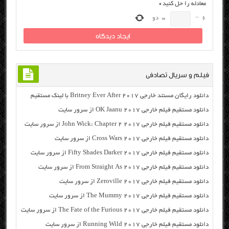
معادله را حل کنید
*
6
−
=
دو
فیلم و سریال تصادفی
دانلود رایگان مسنتد خارجی Britney Ever After 2017 با لینک مستقیم
دانلود مستقیم فیلم خارجی OK Jaanu 2017 از سرور سایت
دانلود مستقیم فیلم خارجی John Wick: Chapter 2 2017 از سرور سایت
دانلود مستقیم فیلم خارجی Cross Wars 2017 از سرور سایت
دانلود مستقیم فیلم خارجی Fifty Shades Darker 2017 از سرور سایت
دانلود مستقیم فیلم خارجی From Straight As 2017 از سرور سایت
دانلود مستقیم فیلم خارجی Zeroville 2017 از سرور سایت
دانلود مستقیم فیلم خارجی The Mummy 2017 از سرور سایت
دانلود مستقیم فیلم خارجی The Fate of the Furious 2017 از سرور سایت
دانلود مستقیم فیلم خارجی Running Wild 2017 از سرور سایت