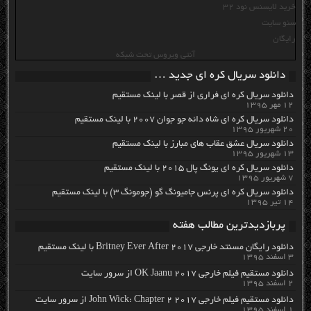
خرید لایسنس نود 32
سئو سایت
رایگان
آنتی ویروس تحت شبکه
دانلود سریال کره ای جدید …
دانلود سریال کره ای فراری از قصر با لینک مستقیم
۱۲ مهر ۱۳۹۵
دانلود سریال کره ای شاه دائه جو جوان ۲۰۰۷ با لینک مستقیم
۲۰ شهریور ۱۳۹۵
دانلود سریال عشق عقاب های مبارز با لینک مستقیم
۱۳ شهریور ۱۳۹۵
دانلود سریال کره ای یونگ پال ۲۰۱۵ با لینک مستقیم
۷ شهریور ۱۳۹۵
دانلود سریال کره ای پرنس جامیونگ گو (جومونگ ۳) با لینک مستقیم
۱۴ تیر ۱۳۹۵
پربازدیدترین مطالب هفته
دانلود رایگان مسنتد خارجی Britney Ever After 2017 با لینک مستقیم
۳ اسفند ۱۳۹۵
دانلود مستقیم فیلم خارجی OK Jaanu 2017 از سرور سایت
۲ اسفند ۱۳۹۵
دانلود مستقیم فیلم خارجی John Wick: Chapter 2 2017 از سرور سایت
۱ اسفند ۱۳۹۵