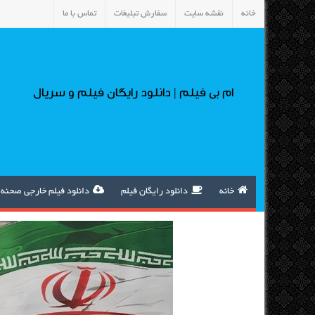
خانه
نقشه سایت
سفارش تبلیغات
تماس با ما
ام بی فیلم | دانلود رایگان فیلم و سریال
خانه
دانلود رایگان فیلم
دانلود فیلم خارجی صحنه 