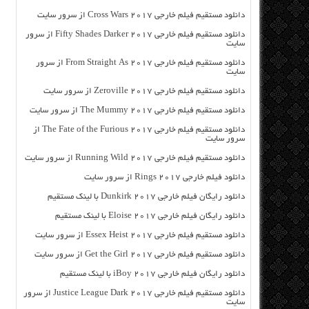
دانلود مستقیم فیلم خارجی Cross Wars 2017 از سرور سایت
دانلود مستقیم فیلم خارجی Fifty Shades Darker 2017 از سرور
سایت
دانلود مستقیم فیلم خارجی From Straight As 2017 از سرور
سایت
دانلود مستقیم فیلم خارجی Zeroville 2017 از سرور سایت
دانلود مستقیم فیلم خارجی The Mummy 2017 از سرور سایت
دانلود مستقیم فیلم خارجی The Fate of the Furious 2017 از
سرور سایت
دانلود مستقیم فیلم خارجی Running Wild 2017 از سرور سایت
دانلود فیلم خارجی Rings 2017 از سرور سایت
دانلود رایگان فیلم خارجی Dunkirk 2017 با لینک مستقیم
دانلود رایگان فیلم خارجی Eloise 2017 با لینک مستقیم
دانلود مستقیم فیلم خارجی Essex Heist 2017 از سرور سایت
دانلود مستقیم فیلم خارجی Get the Girl 2017 از سرور سایت
دانلود رایگان فیلم خارجی iBoy 2017 با لینک مستقیم
دانلود مستقیم فیلم خارجی Justice League Dark 2017 از سرور
سایت