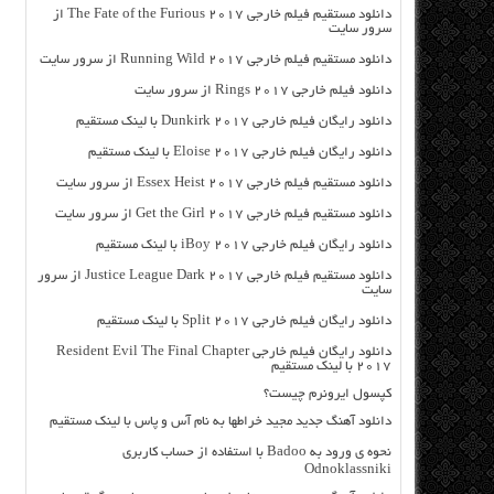
دانلود مستقیم فیلم خارجی The Fate of the Furious 2017 از
سرور سایت
دانلود مستقیم فیلم خارجی Running Wild 2017 از سرور سایت
دانلود فیلم خارجی Rings 2017 از سرور سایت
دانلود رایگان فیلم خارجی Dunkirk 2017 با لینک مستقیم
دانلود رایگان فیلم خارجی Eloise 2017 با لینک مستقیم
دانلود مستقیم فیلم خارجی Essex Heist 2017 از سرور سایت
دانلود مستقیم فیلم خارجی Get the Girl 2017 از سرور سایت
دانلود رایگان فیلم خارجی iBoy 2017 با لینک مستقیم
دانلود مستقیم فیلم خارجی Justice League Dark 2017 از سرور
سایت
دانلود رایگان فیلم خارجی Split 2017 با لینک مستقیم
دانلود رایگان فیلم خارجی Resident Evil The Final Chapter
2017 با لینک مستقیم
کپسول ایرونرم چیست؟
دانلود آهنگ جدید مجید خراطها به نام آس و پاس با لینک مستقیم
نحوه ی ورود به Badoo با استفاده از حساب کاربری
Odnoklassniki