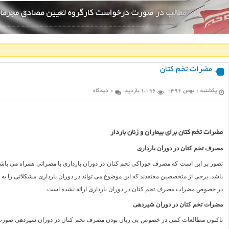
مضرات تخم کتان
یکشنبه ۱ بهمن ۱۳۹۶
1,196 بازدید
0 دیدگاه
مضرات تخم کتان برای بیماران و زنان باردار
مصرف تخم کتان در دوران بارداری
تصور بر این است که مصرف خوراکی تخم کتان در دوران بارداری با مضراتی همراه می باشد
باشد. برخی از متخصصین معتقدند که این موضوع می تواند در دوران بارداری مشکلاتی را به هم
در خصوص مضرات مصرف تخم کتان در دوران بارداری ارائه نشده است.
مضرات تخم کتان در دوران شیردهی
تاکنون مطالعات کمی در خصوص بی زیان بودن مصرف تخم کتان در دوران شیردهی صورت گ