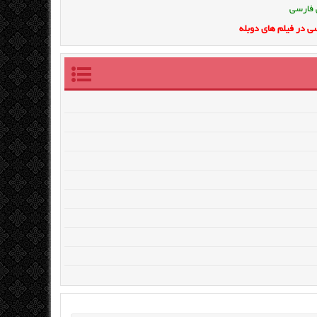
 فارسی
ی در فیلم های دوبله