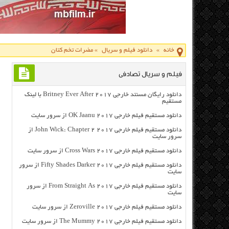
خانه
»
دانلود فیلم و سریال
»
مضرات تخم کتان
فیلم و سریال تصادفی
دانلود رایگان مسنتد خارجی Britney Ever After 2017 با لینک
مستقیم
دانلود مستقیم فیلم خارجی OK Jaanu 2017 از سرور سایت
دانلود مستقیم فیلم خارجی John Wick: Chapter 2 2017 از
سرور سایت
دانلود مستقیم فیلم خارجی Cross Wars 2017 از سرور سایت
دانلود مستقیم فیلم خارجی Fifty Shades Darker 2017 از سرور
سایت
دانلود مستقیم فیلم خارجی From Straight As 2017 از سرور
سایت
دانلود مستقیم فیلم خارجی Zeroville 2017 از سرور سایت
دانلود مستقیم فیلم خارجی The Mummy 2017 از سرور سایت