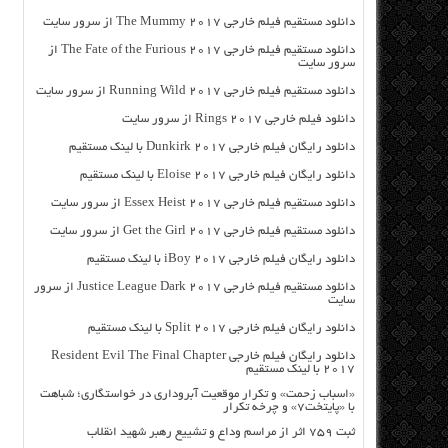
دانلود مستقیم فیلم خارجی The Mummy 2017 از سرور سایت
دانلود مستقیم فیلم خارجی The Fate of the Furious 2017 از
سرور سایت
دانلود مستقیم فیلم خارجی Running Wild 2017 از سرور سایت
دانلود فیلم خارجی Rings 2017 از سرور سایت
دانلود رایگان فیلم خارجی Dunkirk 2017 با لینک مستقیم
دانلود رایگان فیلم خارجی Eloise 2017 با لینک مستقیم
دانلود مستقیم فیلم خارجی Essex Heist 2017 از سرور سایت
دانلود مستقیم فیلم خارجی Get the Girl 2017 از سرور سایت
دانلود رایگان فیلم خارجی iBoy 2017 با لینک مستقیم
دانلود مستقیم فیلم خارجی Justice League Dark 2017 از سرور
سایت
دانلود رایگان فیلم خارجی Split 2017 با لینک مستقیم
دانلود رایگان فیلم خارجی Resident Evil The Final Chapter
2017 با لینک مستقیم
«اسباب زحمت» و تکرار موقعیت آبروداری در خواستگاری؛ شباهت
با «پایتخت۷» و چرخه تکرار
ثبت ۷۵۹ اثر از مراسم وداع و تشییع رهبر شهید انقلاب