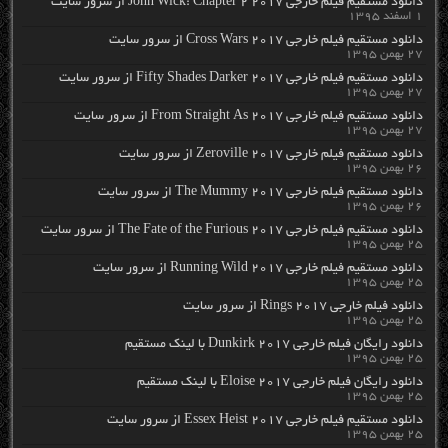
دانلود مستقیم فیلم خارجی John Wick: Chapter 2 2017 از سرور سایت
۱ اسفند ۱۳۹۵
دانلود مستقیم فیلم خارجی Cross Wars 2017 از سرور سایت
۲۷ بهمن ۱۳۹۵
دانلود مستقیم فیلم خارجی Fifty Shades Darker 2017 از سرور سایت
۲۷ بهمن ۱۳۹۵
دانلود مستقیم فیلم خارجی From Straight As 2017 از سرور سایت
۲۷ بهمن ۱۳۹۵
دانلود مستقیم فیلم خارجی Zeroville 2017 از سرور سایت
۲۶ بهمن ۱۳۹۵
دانلود مستقیم فیلم خارجی The Mummy 2017 از سرور سایت
۲۶ بهمن ۱۳۹۵
دانلود مستقیم فیلم خارجی The Fate of the Furious 2017 از سرور سایت
۲۵ بهمن ۱۳۹۵
دانلود مستقیم فیلم خارجی Running Wild 2017 از سرور سایت
۲۵ بهمن ۱۳۹۵
دانلود فیلم خارجی Rings 2017 از سرور سایت
۲۵ بهمن ۱۳۹۵
دانلود رایگان فیلم خارجی Dunkirk 2017 با لینک مستقیم
۲۵ بهمن ۱۳۹۵
دانلود رایگان فیلم خارجی Eloise 2017 با لینک مستقیم
۲۵ بهمن ۱۳۹۵
دانلود مستقیم فیلم خارجی Essex Heist 2017 از سرور سایت
۲۵ بهمن ۱۳۹۵