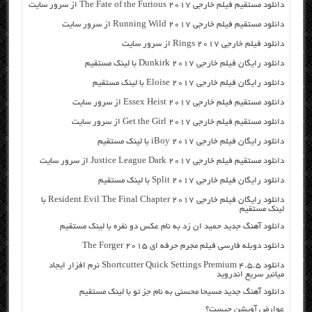
دانلود مستقیم فیلم خارجی The Fate of the Furious 2017 از سرور سایت
دانلود مستقیم فیلم خارجی Running Wild 2017 از سرور سایت
دانلود فیلم خارجی Rings 2017 از سرور سایت
دانلود رایگان فیلم خارجی Dunkirk 2017 با لینک مستقیم
دانلود رایگان فیلم خارجی Eloise 2017 با لینک مستقیم
دانلود مستقیم فیلم خارجی Essex Heist 2017 از سرور سایت
دانلود مستقیم فیلم خارجی Get the Girl 2017 از سرور سایت
دانلود رایگان فیلم خارجی iBoy 2017 با لینک مستقیم
دانلود مستقیم فیلم خارجی Justice League Dark 2017 از سرور سایت
دانلود رایگان فیلم خارجی Split 2017 با لینک مستقیم
دانلود رایگان فیلم خارجی Resident Evil The Final Chapter 2017 با
لینک مستقیم
دانلود آهنگ جدید حمید ان زد به نام عکس دو نفره با لینک مستقیم
دانلود دوبله فارسی فیلم مجرم حرفه ای The Forger 2015
دانلود Shortcutter Quick Settings​ Premium 4.5.5 نرم افزار ایجاد
میانبر سریع اندروید
دانلود آهنگ جدید مسیحا محسنی به نام جز تو با لینک مستقیم
عوارض آویشن چیست؟