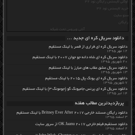
اوکلی لایسنس رایگان نود 32
خرید لایسنس نود 32
سئو سایت
رایگان
آنتی ویروس تحت شبکه
دانلود سریال کره ای جدید …
دانلود سریال کره ای فراری از قصر با لینک مستقیم
۱۲ مهر ۱۳۹۵
دانلود سریال کره ای شاه دائه جو جوان ۲۰۰۷ با لینک مستقیم
۲۰ شهریور ۱۳۹۵
دانلود سریال عشق عقاب های مبارز با لینک مستقیم
۱۳ شهریور ۱۳۹۵
دانلود سریال کره ای یونگ پال ۲۰۱۵ با لینک مستقیم
۷ شهریور ۱۳۹۵
دانلود سریال کره ای پرنس جامیونگ گو (جومونگ ۳) با لینک مستقیم
۱۴ تیر ۱۳۹۵
پربازدیدترین مطالب هفته
دانلود رایگان مسنتد خارجی Britney Ever After 2017 با لینک مستقیم
۳ اسفند ۱۳۹۵
دانلود مستقیم فیلم خارجی OK Jaanu 2017 از سرور سایت
۲ اسفند ۱۳۹۵