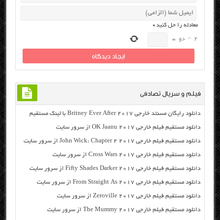
معادله را حل کنید
*
2
−
دو
=
فیلم و سریال تصادفی
دانلود رایگان مسنتد خارجی Britney Ever After 2017 با لینک مستقیم
دانلود مستقیم فیلم خارجی OK Jaanu 2017 از سرور سایت
دانلود مستقیم فیلم خارجی John Wick: Chapter 2 2017 از سرور سایت
دانلود مستقیم فیلم خارجی Cross Wars 2017 از سرور سایت
دانلود مستقیم فیلم خارجی Fifty Shades Darker 2017 از سرور سایت
دانلود مستقیم فیلم خارجی From Straight As 2017 از سرور سایت
دانلود مستقیم فیلم خارجی Zeroville 2017 از سرور سایت
دانلود مستقیم فیلم خارجی The Mummy 2017 از سرور سایت