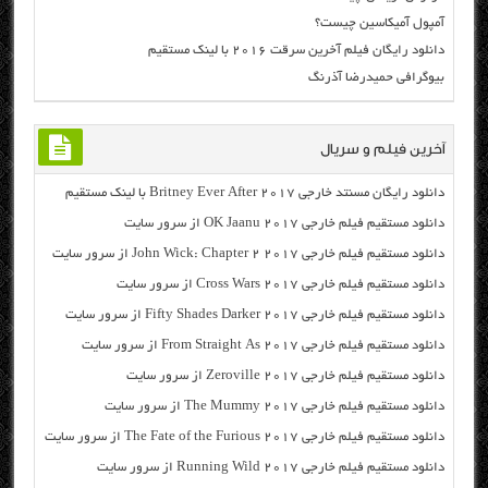
آمپول آمیکاسین چیست؟
دانلود رایگان فیلم آخرین سرقت ۲۰۱۶ با لینک مستقیم
بیوگرافی حمیدرضا آذرنگ
آخرین فیلم و سریال
دانلود رایگان مسنتد خارجی Britney Ever After 2017 با لینک مستقیم
دانلود مستقیم فیلم خارجی OK Jaanu 2017 از سرور سایت
دانلود مستقیم فیلم خارجی John Wick: Chapter 2 2017 از سرور سایت
دانلود مستقیم فیلم خارجی Cross Wars 2017 از سرور سایت
دانلود مستقیم فیلم خارجی Fifty Shades Darker 2017 از سرور سایت
دانلود مستقیم فیلم خارجی From Straight As 2017 از سرور سایت
دانلود مستقیم فیلم خارجی Zeroville 2017 از سرور سایت
دانلود مستقیم فیلم خارجی The Mummy 2017 از سرور سایت
دانلود مستقیم فیلم خارجی The Fate of the Furious 2017 از سرور سایت
دانلود مستقیم فیلم خارجی Running Wild 2017 از سرور سایت