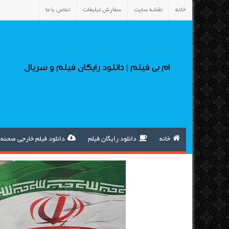
خانه
نقشه سایت
سفارش تبلیغات
تماس با ما
ام بی فیلم | دانلود رایگان فیلم و سریال
خانه
دانلود رایگان فیلم
دانلود فیلم خارجی صحنه 