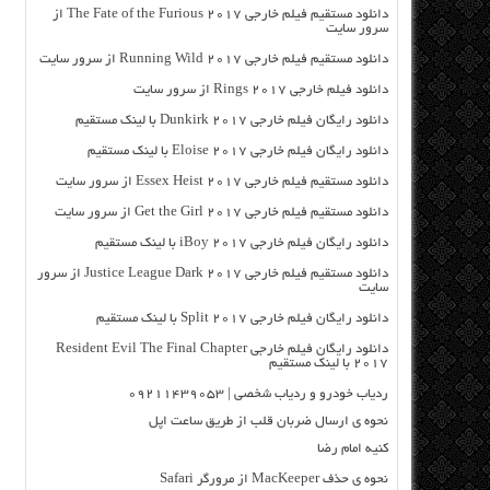
دانلود مستقیم فیلم خارجی The Fate of the Furious 2017 از
سرور سایت
دانلود مستقیم فیلم خارجی Running Wild 2017 از سرور سایت
دانلود فیلم خارجی Rings 2017 از سرور سایت
دانلود رایگان فیلم خارجی Dunkirk 2017 با لینک مستقیم
دانلود رایگان فیلم خارجی Eloise 2017 با لینک مستقیم
دانلود مستقیم فیلم خارجی Essex Heist 2017 از سرور سایت
دانلود مستقیم فیلم خارجی Get the Girl 2017 از سرور سایت
دانلود رایگان فیلم خارجی iBoy 2017 با لینک مستقیم
دانلود مستقیم فیلم خارجی Justice League Dark 2017 از سرور
سایت
دانلود رایگان فیلم خارجی Split 2017 با لینک مستقیم
دانلود رایگان فیلم خارجی Resident Evil The Final Chapter
2017 با لینک مستقیم
ردیاب خودرو و ردیاب شخصی | ۰۹۲۱۱۴۳۹۰۵۳
نحوه ی ارسال ضربان قلب از طریق ساعت اپل
کنیه امام رضا
نحوه ی حذف MacKeeper از مرورگر Safari