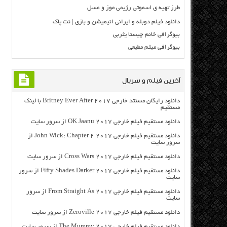
طرز تهیه ی اسموتی رژیمی موز و عسل
دانلود فیلم دوبله و ایرانی انیمیشن و بازی | نت پاک
بیوگرافی خانم چیستا یثربی
بیوگرافی میثم مطیعی
آخرین فیلم و سریال
دانلود رایگان مسنتد خارجی Britney Ever After 2017 با لینک
مستقیم
دانلود مستقیم فیلم خارجی OK Jaanu 2017 از سرور سایت
دانلود مستقیم فیلم خارجی John Wick: Chapter 2 2017 از
سرور سایت
دانلود مستقیم فیلم خارجی Cross Wars 2017 از سرور سایت
دانلود مستقیم فیلم خارجی Fifty Shades Darker 2017 از سرور
سایت
دانلود مستقیم فیلم خارجی From Straight As 2017 از سرور
سایت
دانلود مستقیم فیلم خارجی Zeroville 2017 از سرور سایت
دانلود مستقیم فیلم خارجی The Mummy 2017 از سرور سایت