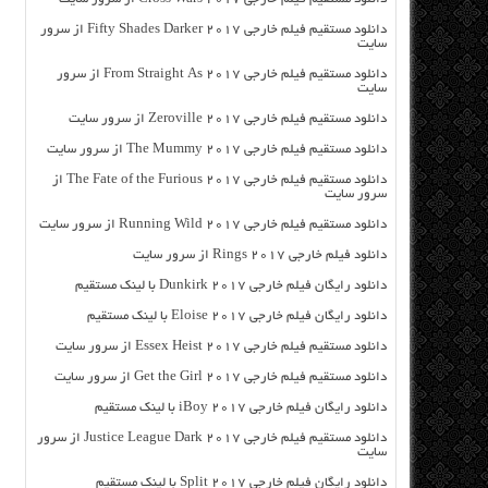
دانلود مستقیم فیلم خارجی Fifty Shades Darker 2017 از سرور
سایت
دانلود مستقیم فیلم خارجی From Straight As 2017 از سرور
سایت
دانلود مستقیم فیلم خارجی Zeroville 2017 از سرور سایت
دانلود مستقیم فیلم خارجی The Mummy 2017 از سرور سایت
دانلود مستقیم فیلم خارجی The Fate of the Furious 2017 از
سرور سایت
دانلود مستقیم فیلم خارجی Running Wild 2017 از سرور سایت
دانلود فیلم خارجی Rings 2017 از سرور سایت
دانلود رایگان فیلم خارجی Dunkirk 2017 با لینک مستقیم
دانلود رایگان فیلم خارجی Eloise 2017 با لینک مستقیم
دانلود مستقیم فیلم خارجی Essex Heist 2017 از سرور سایت
دانلود مستقیم فیلم خارجی Get the Girl 2017 از سرور سایت
دانلود رایگان فیلم خارجی iBoy 2017 با لینک مستقیم
دانلود مستقیم فیلم خارجی Justice League Dark 2017 از سرور
سایت
دانلود رایگان فیلم خارجی Split 2017 با لینک مستقیم