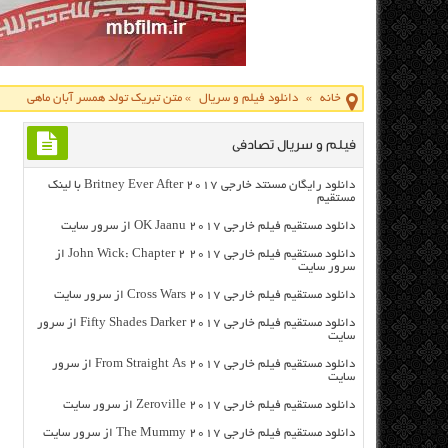
خانه
»
دانلود فیلم و سریال
»
متن تبریک تولد همسر آبان ماهی
فیلم و سریال تصادفی
دانلود رایگان مسنتد خارجی Britney Ever After 2017 با لینک
مستقیم
دانلود مستقیم فیلم خارجی OK Jaanu 2017 از سرور سایت
دانلود مستقیم فیلم خارجی John Wick: Chapter 2 2017 از
سرور سایت
دانلود مستقیم فیلم خارجی Cross Wars 2017 از سرور سایت
دانلود مستقیم فیلم خارجی Fifty Shades Darker 2017 از سرور
سایت
دانلود مستقیم فیلم خارجی From Straight As 2017 از سرور
سایت
دانلود مستقیم فیلم خارجی Zeroville 2017 از سرور سایت
دانلود مستقیم فیلم خارجی The Mummy 2017 از سرور سایت