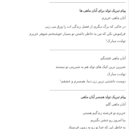
——————————————————————
پیام تبریک تولد برای آبان ماهی ها
آبان ماهی عزیزم
در حالی که برگ دیگری از فصل زندگی ات را ورق می زنی
فراموش نکن که من به خاطر داشتن تو بسیار خوشبختم شوهر عزیزم
تولدت مبارک!
——————————————————————
آبان ماهی قشنگم
شیرین ترین کیک های تولد هم به شیرینی تو نیستند
تولدت مبارک
دوست داشتنی ترین زن دنیا، همسرم و عشقم!
——————————————————————
پیام تبریک تولد همسر آبان ماهی
آبان ماهی گلم
عزیزم تو فرشته زندگیم هستی
بیا امروز رو جشن بگیریم
به خاطر این که خدا تو رو به زمین فرستاد