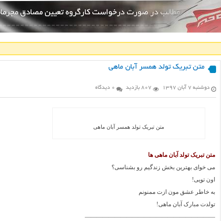
متن تبریک تولد همسر آبان ماهی
دوشنبه ۷ آبان ۱۳۹۷
807 بازدید
0 دیدگاه
متن تبریک تولد همسر آبان ماهی
متن تبریک تولد آبان ماهی ها
می خوای بهترین بخش زندگیم رو بشناسی؟
اون تویی!
به خاطر عشق مون ازت ممنونم
تولدت مبارک آبان ماهی!
——————————————————————