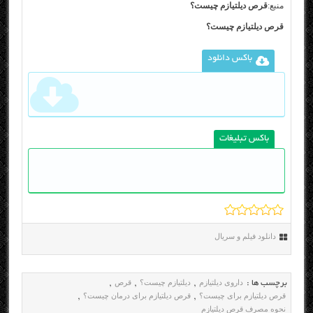
منبع:
قرص دیلتیازم چیست؟
قرص دیلتیازم چیست؟
باکس دانلود
باکس تبلیغات
دانلود فیلم و سریال
داروی دیلتیازم
دیلتیازم چیست؟
قرص
برچسب ها :
,
,
,
قرص دیلتیازم برای چیست؟
قرص دیلتیازم برای درمان چیست؟
,
,
نحوه مصرف قرص دیلتیازم