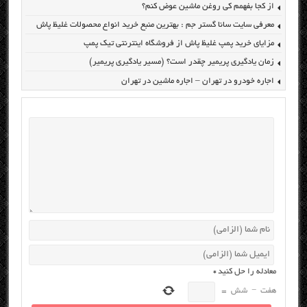
از کجا بفهمم کی روغن ماشین عوض کنم؟
معرفی سایت سانا گستر جم : بهترین منبع خرید انواع محصولات غلیظ پاش
مزایای خرید پمپ غلیظ پاش از فروشگاه اینترنتی تیک پمپ
زمان یادگیری پریمیر چقدر است؟ (مسیر یادگیری پریمیر)
اجاره خودرو در تهران – اجاره ماشین در تهران
معادله را حل کنید
*
هفت
−
شش
=