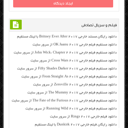
فیلم و سریال تصادفی
دانلود رایگان مسنتد خارجی Britney Ever After 2017 با لینک مستقیم
دانلود مستقیم فیلم خارجی OK Jaanu 2017 از سرور سایت
دانلود مستقیم فیلم خارجی John Wick: Chapter 2 2017 از سرور سایت
دانلود مستقیم فیلم خارجی Cross Wars 2017 از سرور سایت
دانلود مستقیم فیلم خارجی Fifty Shades Darker 2017 از سرور سایت
دانلود مستقیم فیلم خارجی From Straight As 2017 از سرور سایت
دانلود مستقیم فیلم خارجی Zeroville 2017 از سرور سایت
دانلود مستقیم فیلم خارجی The Mummy 2017 از سرور سایت
دانلود مستقیم فیلم خارجی The Fate of the Furious 2017 از سرور سایت
دانلود مستقیم فیلم خارجی Running Wild 2017 از سرور سایت
دانلود فیلم خارجی Rings 2017 از سرور سایت
دانلود رایگان فیلم خارجی Dunkirk 2017 با لینک مستقیم