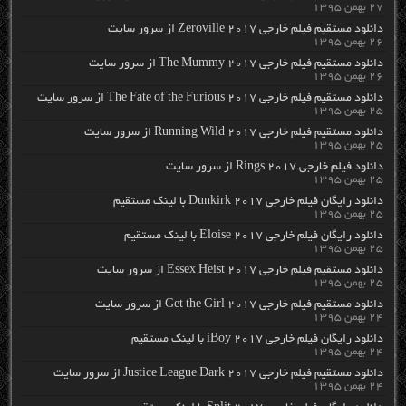
۲۷ بهمن ۱۳۹۵
دانلود مستقیم فیلم خارجی Zeroville 2017 از سرور سایت
۲۶ بهمن ۱۳۹۵
دانلود مستقیم فیلم خارجی The Mummy 2017 از سرور سایت
۲۶ بهمن ۱۳۹۵
دانلود مستقیم فیلم خارجی The Fate of the Furious 2017 از سرور سایت
۲۵ بهمن ۱۳۹۵
دانلود مستقیم فیلم خارجی Running Wild 2017 از سرور سایت
۲۵ بهمن ۱۳۹۵
دانلود فیلم خارجی Rings 2017 از سرور سایت
۲۵ بهمن ۱۳۹۵
دانلود رایگان فیلم خارجی Dunkirk 2017 با لینک مستقیم
۲۵ بهمن ۱۳۹۵
دانلود رایگان فیلم خارجی Eloise 2017 با لینک مستقیم
۲۵ بهمن ۱۳۹۵
دانلود مستقیم فیلم خارجی Essex Heist 2017 از سرور سایت
۲۵ بهمن ۱۳۹۵
دانلود مستقیم فیلم خارجی Get the Girl 2017 از سرور سایت
۲۴ بهمن ۱۳۹۵
دانلود رایگان فیلم خارجی iBoy 2017 با لینک مستقیم
۲۴ بهمن ۱۳۹۵
دانلود مستقیم فیلم خارجی Justice League Dark 2017 از سرور سایت
۲۴ بهمن ۱۳۹۵