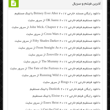
آخرین فیلم و سریال
دانلود رایگان مسنتد خارجی Britney Ever After 2017 با لینک مستقیم
دانلود مستقیم فیلم خارجی OK Jaanu 2017 از سرور سایت
دانلود مستقیم فیلم خارجی John Wick: Chapter 2 2017 از سرور سایت
دانلود مستقیم فیلم خارجی Cross Wars 2017 از سرور سایت
دانلود مستقیم فیلم خارجی Fifty Shades Darker 2017 از سرور سایت
دانلود مستقیم فیلم خارجی From Straight As 2017 از سرور سایت
دانلود مستقیم فیلم خارجی Zeroville 2017 از سرور سایت
دانلود مستقیم فیلم خارجی The Mummy 2017 از سرور سایت
دانلود مستقیم فیلم خارجی The Fate of the Furious 2017 از سرور سایت
دانلود مستقیم فیلم خارجی Running Wild 2017 از سرور سایت
دانلود فیلم خارجی Rings 2017 از سرور سایت
دانلود رایگان فیلم خارجی Dunkirk 2017 با لینک مستقیم
دانلود رایگان فیلم خارجی Eloise 2017 با لینک مستقیم
دانلود مستقیم فیلم خارجی Essex Heist 2017 از سرور سایت
دانلود مستقیم فیلم خارجی Get the Girl 2017 از سرور سایت