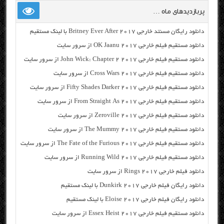
پربازدیدهای ماه …
دانلود رایگان مسنتد خارجی Britney Ever After 2017 با لینک مستقیم
دانلود مستقیم فیلم خارجی OK Jaanu 2017 از سرور سایت
دانلود مستقیم فیلم خارجی John Wick: Chapter 2 2017 از سرور سایت
دانلود مستقیم فیلم خارجی Cross Wars 2017 از سرور سایت
دانلود مستقیم فیلم خارجی Fifty Shades Darker 2017 از سرور سایت
دانلود مستقیم فیلم خارجی From Straight As 2017 از سرور سایت
دانلود مستقیم فیلم خارجی Zeroville 2017 از سرور سایت
دانلود مستقیم فیلم خارجی The Mummy 2017 از سرور سایت
دانلود مستقیم فیلم خارجی The Fate of the Furious 2017 از سرور سایت
دانلود مستقیم فیلم خارجی Running Wild 2017 از سرور سایت
دانلود فیلم خارجی Rings 2017 از سرور سایت
دانلود رایگان فیلم خارجی Dunkirk 2017 با لینک مستقیم
دانلود رایگان فیلم خارجی Eloise 2017 با لینک مستقیم
دانلود مستقیم فیلم خارجی Essex Heist 2017 از سرور سایت