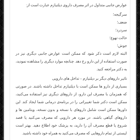
عوارض جانبی متداول در اثر مصرف داروی دیلتیازم عبارت است از:
سرگیجه؛
ضعف؛
سردرد؛
حالت تهوع؛
جوش؛
البته لازم است ذکر شود که ممکن است عوارض جانبی دیگری نیز در
صورت استفاده از این دارو رخ دهد. چنانچه موارد دیگری را مشاهده نمودید،
به دکتر مراجعه کنید.
تاثیر داروهای دیگر بر دیلتیازم – تداخل های دارویی
بسیاری از دارو ها ممکن است با دیلتیازم تداخل داشته باشند. در صورتی
که همزمان با مصرف این دارو، از داروهای دیگری نیز استفاده می‌کنید،
ممکن است دکتر شما تغییراتی را در برنامه‌ی درمانی شما ایجاد کند. این
داورها ممکن است شامل داروهای با نسخه و بدون نسخه، ویتامین ها و
داروهای گیاهی باشند. در مورد هر دارویی که مصرف می‌کنید یا قصد
شروع یا قطع مصرف آن را دارید، به پزشک خود اطلاع دهید. بهتر است
لیستی از تمام داروهایی که مصرف می‌کنید به همراه خود داشته باشید.