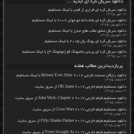
دانلود سریال کره ای جدید …
دانلود سریال کره ای فراری از قصر با لینک مستقیم
۱۲ مهر ۱۳۹۵
دانلود سریال کره ای شاه دائه جو جوان ۲۰۰۷ با لینک مستقیم
۲۰ شهریور ۱۳۹۵
دانلود سریال عشق عقاب های مبارز با لینک مستقیم
۱۳ شهریور ۱۳۹۵
دانلود سریال کره ای یونگ پال ۲۰۱۵ با لینک مستقیم
۷ شهریور ۱۳۹۵
دانلود سریال کره ای پرنس جامیونگ گو (جومونگ ۳) با لینک مستقیم
۱۴ تیر ۱۳۹۵
پربازدیدترین مطالب هفته
دانلود رایگان مسنتد خارجی Britney Ever After 2017 با لینک مستقیم
۳ اسفند ۱۳۹۵
دانلود مستقیم فیلم خارجی OK Jaanu 2017 از سرور سایت
۲ اسفند ۱۳۹۵
دانلود مستقیم فیلم خارجی John Wick: Chapter 2 2017 از سرور سایت
۱ اسفند ۱۳۹۵
دانلود مستقیم فیلم خارجی Cross Wars 2017 از سرور سایت
۲۷ بهمن ۱۳۹۵
دانلود مستقیم فیلم خارجی Fifty Shades Darker 2017 از سرور سایت
۲۷ بهمن ۱۳۹۵
دانلود مستقیم فیلم خارجی From Straight As 2017 از سرور سایت