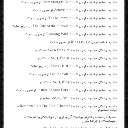
دانلود مستقیم فیلم خارجی From Straight As 2017 از سرور سایت
دانلود مستقیم فیلم خارجی Zeroville 2017 از سرور سایت
دانلود مستقیم فیلم خارجی The Mummy 2017 از سرور سایت
دانلود مستقیم فیلم خارجی The Fate of the Furious 2017 از سرور سایت
دانلود مستقیم فیلم خارجی Running Wild 2017 از سرور سایت
دانلود فیلم خارجی Rings 2017 از سرور سایت
دانلود رایگان فیلم خارجی Dunkirk 2017 با لینک مستقیم
دانلود رایگان فیلم خارجی Eloise 2017 با لینک مستقیم
دانلود مستقیم فیلم خارجی Essex Heist 2017 از سرور سایت
دانلود مستقیم فیلم خارجی Get the Girl 2017 از سرور سایت
دانلود رایگان فیلم خارجی iBoy 2017 با لینک مستقیم
دانلود مستقیم فیلم خارجی Justice League Dark 2017 از سرور سایت
دانلود رایگان فیلم خارجی Split 2017 با لینک مستقیم
دانلود رایگان فیلم خارجی Resident Evil The Final Chapter 2017 با
لینک مستقیم
«اسباب زحمت» و تکرار موقعیت آبروداری در خواستگاری؛ شباهت با
«پایتخت۷» و چرخه تکرار