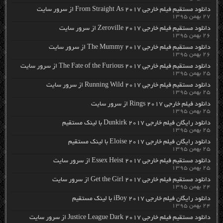
دانلود مستقیم فیلم خارجی From Straight As 2017 از سرور سایت
۲۷ بهمن ۱۳۹۵
دانلود مستقیم فیلم خارجی Zeroville 2017 از سرور سایت
۲۶ بهمن ۱۳۹۵
دانلود مستقیم فیلم خارجی The Mummy 2017 از سرور سایت
۲۶ بهمن ۱۳۹۵
دانلود مستقیم فیلم خارجی The Fate of the Furious 2017 از سرور سایت
۲۵ بهمن ۱۳۹۵
دانلود مستقیم فیلم خارجی Running Wild 2017 از سرور سایت
۲۵ بهمن ۱۳۹۵
دانلود فیلم خارجی Rings 2017 از سرور سایت
۲۵ بهمن ۱۳۹۵
دانلود رایگان فیلم خارجی Dunkirk 2017 با لینک مستقیم
۲۵ بهمن ۱۳۹۵
دانلود رایگان فیلم خارجی Eloise 2017 با لینک مستقیم
۲۵ بهمن ۱۳۹۵
دانلود مستقیم فیلم خارجی Essex Heist 2017 از سرور سایت
۲۵ بهمن ۱۳۹۵
دانلود مستقیم فیلم خارجی Get the Girl 2017 از سرور سایت
۲۴ بهمن ۱۳۹۵
دانلود رایگان فیلم خارجی iBoy 2017 با لینک مستقیم
۲۴ بهمن ۱۳۹۵
دانلود مستقیم فیلم خارجی Justice League Dark 2017 از سرور سایت