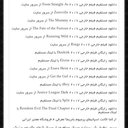
دانلود مستقیم فیلم خارجی From Straight As 2017 از سرور سایت
دانلود مستقیم فیلم خارجی Zeroville 2017 از سرور سایت
دانلود مستقیم فیلم خارجی The Mummy 2017 از سرور سایت
دانلود مستقیم فیلم خارجی The Fate of the Furious 2017 از سرور سایت
دانلود مستقیم فیلم خارجی Running Wild 2017 از سرور سایت
دانلود فیلم خارجی Rings 2017 از سرور سایت
دانلود رایگان فیلم خارجی Dunkirk 2017 با لینک مستقیم
دانلود رایگان فیلم خارجی Eloise 2017 با لینک مستقیم
دانلود مستقیم فیلم خارجی Essex Heist 2017 از سرور سایت
دانلود مستقیم فیلم خارجی Get the Girl 2017 از سرور سایت
دانلود رایگان فیلم خارجی iBoy 2017 با لینک مستقیم
دانلود مستقیم فیلم خارجی Justice League Dark 2017 از سرور سایت
دانلود رایگان فیلم خارجی Split 2017 با لینک مستقیم
دانلود رایگان فیلم خارجی Resident Evil The Final Chapter 2017 با
لینک مستقیم
از کجا اکانت اسپاتیفای پرمیوم بخریم؟ معرفی ۴ فروشگاه معتبر ایرانی
بررسی تطبیقی کپی برداری سریال «ساهره» از سریال کره‌ای «کایروس» | یک