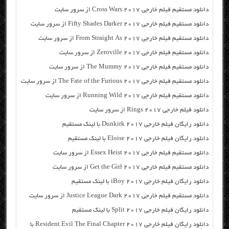
دانلود مستقیم فیلم خارجی Cross Wars 2017 از سرور سایت
دانلود مستقیم فیلم خارجی Fifty Shades Darker 2017 از سرور سایت
دانلود مستقیم فیلم خارجی From Straight As 2017 از سرور سایت
دانلود مستقیم فیلم خارجی Zeroville 2017 از سرور سایت
دانلود مستقیم فیلم خارجی The Mummy 2017 از سرور سایت
دانلود مستقیم فیلم خارجی The Fate of the Furious 2017 از سرور سایت
دانلود مستقیم فیلم خارجی Running Wild 2017 از سرور سایت
دانلود فیلم خارجی Rings 2017 از سرور سایت
دانلود رایگان فیلم خارجی Dunkirk 2017 با لینک مستقیم
دانلود رایگان فیلم خارجی Eloise 2017 با لینک مستقیم
دانلود مستقیم فیلم خارجی Essex Heist 2017 از سرور سایت
دانلود مستقیم فیلم خارجی Get the Girl 2017 از سرور سایت
دانلود رایگان فیلم خارجی iBoy 2017 با لینک مستقیم
دانلود مستقیم فیلم خارجی Justice League Dark 2017 از سرور سایت
دانلود رایگان فیلم خارجی Split 2017 با لینک مستقیم
دانلود رایگان فیلم خارجی Resident Evil The Final Chapter 2017 با