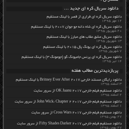
دانلود سریال کره ای جدید …
دانلود سریال کره ای فراری از قصر با لینک مستقیم
۱۲ مهر ۱۳۹۵
دانلود سریال کره ای شاه دائه جو جوان ۲۰۰۷ با لینک مستقیم
۲۰ شهریور ۱۳۹۵
دانلود سریال عشق عقاب های مبارز با لینک مستقیم
۱۳ شهریور ۱۳۹۵
دانلود سریال کره ای یونگ پال ۲۰۱۵ با لینک مستقیم
۷ شهریور ۱۳۹۵
دانلود سریال کره ای پرنس جامیونگ گو (جومونگ ۳) با لینک مستقیم
۱۴ تیر ۱۳۹۵
پربازدیدترین مطالب هفته
دانلود رایگان مسنتد خارجی Britney Ever After 2017 با لینک مستقیم
۳ اسفند ۱۳۹۵
دانلود مستقیم فیلم خارجی OK Jaanu 2017 از سرور سایت
۲ اسفند ۱۳۹۵
دانلود مستقیم فیلم خارجی John Wick: Chapter 2 2017 از سرور سایت
۱ اسفند ۱۳۹۵
دانلود مستقیم فیلم خارجی Cross Wars 2017 از سرور سایت
۲۷ بهمن ۱۳۹۵
دانلود مستقیم فیلم خارجی Fifty Shades Darker 2017 از سرور سایت
۲۷ بهمن ۱۳۹۵