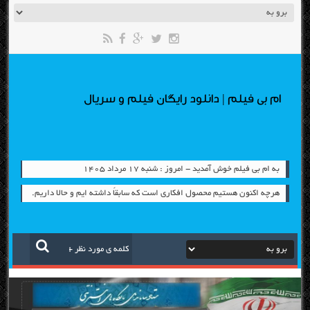
ام بی فیلم | دانلود رایگان فیلم و سریال
به ام بی فیلم خوش آمدید - امروز : شنبه ۱۷ مرداد ۱۴۰۵
هرچه اکنون هستیم محصول افکاری است که سابقاً داشته ایم و حالا داریم.