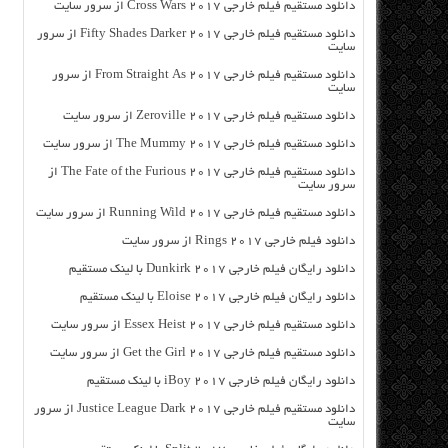
دانلود مستقیم فیلم خارجی Cross Wars 2017 از سرور سایت
دانلود مستقیم فیلم خارجی Fifty Shades Darker 2017 از سرور
سایت
دانلود مستقیم فیلم خارجی From Straight As 2017 از سرور
سایت
دانلود مستقیم فیلم خارجی Zeroville 2017 از سرور سایت
دانلود مستقیم فیلم خارجی The Mummy 2017 از سرور سایت
دانلود مستقیم فیلم خارجی The Fate of the Furious 2017 از
سرور سایت
دانلود مستقیم فیلم خارجی Running Wild 2017 از سرور سایت
دانلود فیلم خارجی Rings 2017 از سرور سایت
دانلود رایگان فیلم خارجی Dunkirk 2017 با لینک مستقیم
دانلود رایگان فیلم خارجی Eloise 2017 با لینک مستقیم
دانلود مستقیم فیلم خارجی Essex Heist 2017 از سرور سایت
دانلود مستقیم فیلم خارجی Get the Girl 2017 از سرور سایت
دانلود رایگان فیلم خارجی iBoy 2017 با لینک مستقیم
دانلود مستقیم فیلم خارجی Justice League Dark 2017 از سرور
سایت