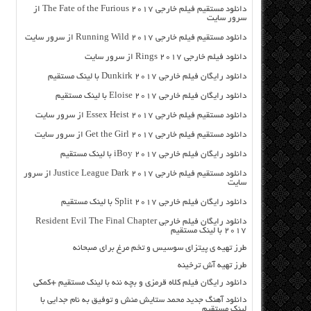
دانلود مستقیم فیلم خارجی The Fate of the Furious 2017 از
سرور سایت
دانلود مستقیم فیلم خارجی Running Wild 2017 از سرور سایت
دانلود فیلم خارجی Rings 2017 از سرور سایت
دانلود رایگان فیلم خارجی Dunkirk 2017 با لینک مستقیم
دانلود رایگان فیلم خارجی Eloise 2017 با لینک مستقیم
دانلود مستقیم فیلم خارجی Essex Heist 2017 از سرور سایت
دانلود مستقیم فیلم خارجی Get the Girl 2017 از سرور سایت
دانلود رایگان فیلم خارجی iBoy 2017 با لینک مستقیم
دانلود مستقیم فیلم خارجی Justice League Dark 2017 از سرور
سایت
دانلود رایگان فیلم خارجی Split 2017 با لینک مستقیم
دانلود رایگان فیلم خارجی Resident Evil The Final Chapter
2017 با لینک مستقیم
طرز تهیه ی پیتزای سوسیس و تخم مرغ برای صبحانه
طرز تهیه آش ترخینه
دانلود رایگان فیلم کلاه قرمزی و بچه ننه با لینک مستقیم +کمکی
دانلود آهنگ جدید محمد ستایش منش و توفیق به نام جدایی با
لینک مستقیم