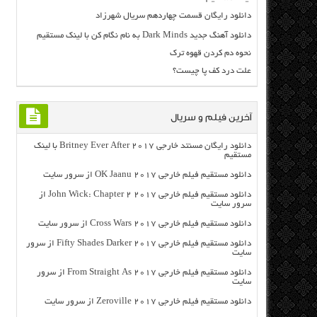
دانلود رایگان قسمت چهاردهم سریال شهرزاد
دانلود آهنگ جدید Dark Minds به نام نگام کن با لینک مستقیم
نحوه دم کردن قهوه ترک
علت درد کف پا چیست؟
آخرین فیلم و سریال
دانلود رایگان مسنتد خارجی Britney Ever After 2017 با لینک
مستقیم
دانلود مستقیم فیلم خارجی OK Jaanu 2017 از سرور سایت
دانلود مستقیم فیلم خارجی John Wick: Chapter 2 2017 از
سرور سایت
دانلود مستقیم فیلم خارجی Cross Wars 2017 از سرور سایت
دانلود مستقیم فیلم خارجی Fifty Shades Darker 2017 از سرور
سایت
دانلود مستقیم فیلم خارجی From Straight As 2017 از سرور
سایت
دانلود مستقیم فیلم خارجی Zeroville 2017 از سرور سایت