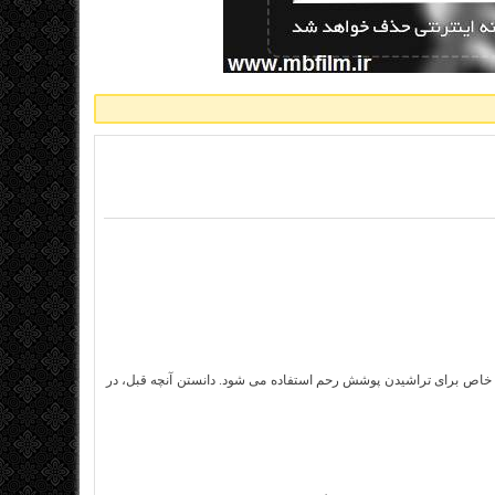
له خاص برای تراشیدن پوشش رحم استفاده می شود. دانستن آنچه قبل، در