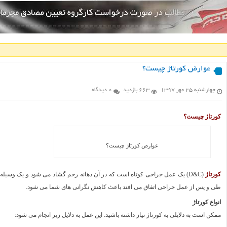
عوارض کورتاژ چیست؟
چهارشنبه ۲۵ مهر ۱۳۹۷
663 بازدید
0 دیدگاه
کورتاژ چیست؟
عوارض کورتاژ چیست؟
کورتاژ
(D&C) یک عمل جراحی کوتاه است که در آن دهانه رحم گشاد می شود و یک وسی
طی و پس از عمل جراحی اتفاق می افتد باعث کاهش نگرانی های شما می شود.
انواع کورتاژ
ممکن است به دلایلی به کورتاژ نیاز داشته باشید. این عمل به دلایل زیر انجام می شود: