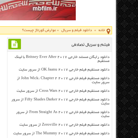
خانه
»
دانلود فیلم و سریال
»
عوارض کورتاژ چیست؟
فیلم و سریال تصادفی
دانلود رایگان مسنتد خارجی Britney Ever After 2017 با لینک
مستقیم
دانلود مستقیم فیلم خارجی OK Jaanu 2017 از سرور سایت
دانلود مستقیم فیلم خارجی John Wick: Chapter 2 2017 از
سرور سایت
دانلود مستقیم فیلم خارجی Cross Wars 2017 از سرور سایت
دانلود مستقیم فیلم خارجی Fifty Shades Darker 2017 از سرور
سایت
دانلود مستقیم فیلم خارجی From Straight As 2017 از سرور
سایت
دانلود مستقیم فیلم خارجی Zeroville 2017 از سرور سایت
دانلود مستقیم فیلم خارجی The Mummy 2017 از سرور سایت