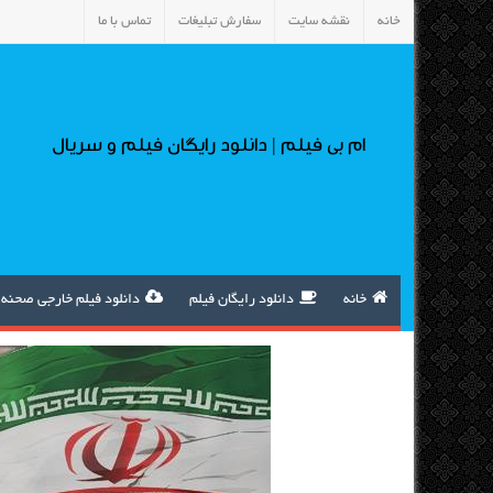
خانه
نقشه سایت
سفارش تبلیغات
تماس با ما
ام بی فیلم | دانلود رایگان فیلم و سریال
خانه
دانلود رایگان فیلم
دانلود فیلم خارجی صحنه 