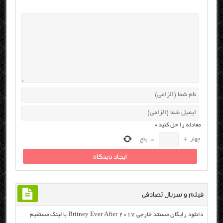
معادله را حل کنید
*
چهار
+
=
پنج
فیلم و سریال تصادفی
دانلود رایگان مسنتد خارجی Britney Ever After 2017 با لینک مستقیم