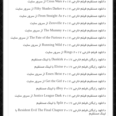
دانلود مستقیم فیلم خارجی Cross Wars 2017 از سرور سایت
دانلود مستقیم فیلم خارجی Fifty Shades Darker 2017 از سرور سایت
دانلود مستقیم فیلم خارجی From Straight As 2017 از سرور سایت
دانلود مستقیم فیلم خارجی Zeroville 2017 از سرور سایت
دانلود مستقیم فیلم خارجی The Mummy 2017 از سرور سایت
دانلود مستقیم فیلم خارجی The Fate of the Furious 2017 از سرور سایت
دانلود مستقیم فیلم خارجی Running Wild 2017 از سرور سایت
دانلود فیلم خارجی Rings 2017 از سرور سایت
دانلود رایگان فیلم خارجی Dunkirk 2017 با لینک مستقیم
دانلود رایگان فیلم خارجی Eloise 2017 با لینک مستقیم
دانلود مستقیم فیلم خارجی Essex Heist 2017 از سرور سایت
دانلود مستقیم فیلم خارجی Get the Girl 2017 از سرور سایت
دانلود رایگان فیلم خارجی iBoy 2017 با لینک مستقیم
دانلود مستقیم فیلم خارجی Justice League Dark 2017 از سرور سایت
دانلود رایگان فیلم خارجی Split 2017 با لینک مستقیم
دانلود رایگان فیلم خارجی Resident Evil The Final Chapter 2017 با
لینک مستقیم