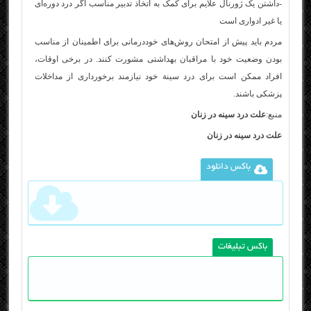
-داشتن یک ژورنال علایم برای کمک به اتخاذ تدبیر مناسب اگر درد دوره‌ای
یا غیر ادواری است
مردم باید پیش از امتحان روش‌های خوددرمانی برای اطمینان از مناسب
بودن وضعیت خود با مراقبان بهداشتی مشورت کنند. در برخی اوقات،
افراد ممکن است برای درد سینة خود نیازمند برخورداری از مداخلات
پزشکی باشند.
منبع:
علت درد سینه در زنان
علت درد سینه در زنان
باکس دانلود
باکس تبلیغات