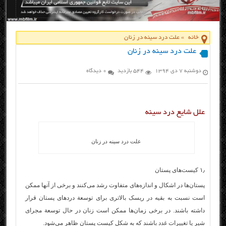
خانه
»
علت درد سینه در زنان
علت درد سینه در زنان
دوشنبه ۷ دی ۱۳۹۴
544 بازدید
0 دیدگاه
علل شایع درد سینه
علت درد سینه در زنان
۱٫ کیست‌های پستان
پستان‌ها در اشکال و اندازه‌های متفاوت رشد می‌کنند و برخی از آنها ممکن
است نسبت به بقیه در ریسک بالاتری برای توسعة دردهای پستان قرار
داشته باشند. در برخی زمان‌ها ممکن است زنان در حال توسعة مجرای
شیر یا تغییرات غدد باشند که به شکل کیست پستان ظاهر می‌شود.