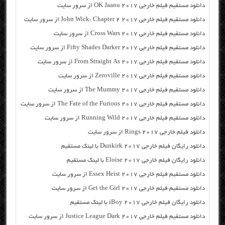
دانلود مستقیم فیلم خارجی OK Jaanu 2017 از سرور سایت
دانلود مستقیم فیلم خارجی John Wick: Chapter 2 2017 از سرور سایت
دانلود مستقیم فیلم خارجی Cross Wars 2017 از سرور سایت
دانلود مستقیم فیلم خارجی Fifty Shades Darker 2017 از سرور سایت
دانلود مستقیم فیلم خارجی From Straight As 2017 از سرور سایت
دانلود مستقیم فیلم خارجی Zeroville 2017 از سرور سایت
دانلود مستقیم فیلم خارجی The Mummy 2017 از سرور سایت
دانلود مستقیم فیلم خارجی The Fate of the Furious 2017 از سرور سایت
دانلود مستقیم فیلم خارجی Running Wild 2017 از سرور سایت
دانلود فیلم خارجی Rings 2017 از سرور سایت
دانلود رایگان فیلم خارجی Dunkirk 2017 با لینک مستقیم
دانلود رایگان فیلم خارجی Eloise 2017 با لینک مستقیم
دانلود مستقیم فیلم خارجی Essex Heist 2017 از سرور سایت
دانلود مستقیم فیلم خارجی Get the Girl 2017 از سرور سایت
دانلود رایگان فیلم خارجی iBoy 2017 با لینک مستقیم
دانلود مستقیم فیلم خارجی Justice League Dark 2017 از سرور سایت