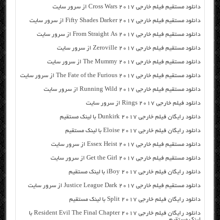
دانلود مستقیم فیلم خارجی Cross Wars 2017 از سرور سایت
دانلود مستقیم فیلم خارجی Fifty Shades Darker 2017 از سرور سایت
دانلود مستقیم فیلم خارجی From Straight As 2017 از سرور سایت
دانلود مستقیم فیلم خارجی Zeroville 2017 از سرور سایت
دانلود مستقیم فیلم خارجی The Mummy 2017 از سرور سایت
دانلود مستقیم فیلم خارجی The Fate of the Furious 2017 از سرور سایت
دانلود مستقیم فیلم خارجی Running Wild 2017 از سرور سایت
دانلود فیلم خارجی Rings 2017 از سرور سایت
دانلود رایگان فیلم خارجی Dunkirk 2017 با لینک مستقیم
دانلود رایگان فیلم خارجی Eloise 2017 با لینک مستقیم
دانلود مستقیم فیلم خارجی Essex Heist 2017 از سرور سایت
دانلود مستقیم فیلم خارجی Get the Girl 2017 از سرور سایت
دانلود رایگان فیلم خارجی iBoy 2017 با لینک مستقیم
دانلود مستقیم فیلم خارجی Justice League Dark 2017 از سرور سایت
دانلود رایگان فیلم خارجی Split 2017 با لینک مستقیم
دانلود رایگان فیلم خارجی Resident Evil The Final Chapter 2017 با
لینک مستقیم