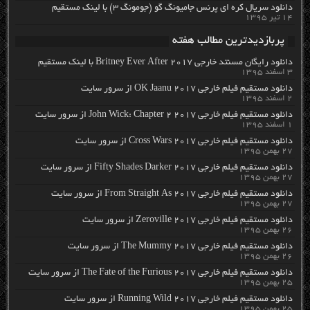
دانلود سریال کره ای پرنس جامیونگ گو (جومونگ ۳) با لینک مستقیم
۱۴ تیر ۱۳۹۵
پربازدیدترین مطالب هفته
دانلود رایگان مسنتد خارجی Britney Ever After 2017 با لینک مستقیم
۳ اسفند ۱۳۹۵
دانلود مستقیم فیلم خارجی OK Jaanu 2017 از سرور سایت
۲ اسفند ۱۳۹۵
دانلود مستقیم فیلم خارجی John Wick: Chapter 2 2017 از سرور سایت
۱ اسفند ۱۳۹۵
دانلود مستقیم فیلم خارجی Cross Wars 2017 از سرور سایت
۲۷ بهمن ۱۳۹۵
دانلود مستقیم فیلم خارجی Fifty Shades Darker 2017 از سرور سایت
۲۷ بهمن ۱۳۹۵
دانلود مستقیم فیلم خارجی From Straight As 2017 از سرور سایت
۲۷ بهمن ۱۳۹۵
دانلود مستقیم فیلم خارجی Zeroville 2017 از سرور سایت
۲۶ بهمن ۱۳۹۵
دانلود مستقیم فیلم خارجی The Mummy 2017 از سرور سایت
۲۶ بهمن ۱۳۹۵
دانلود مستقیم فیلم خارجی The Fate of the Furious 2017 از سرور سایت
۲۵ بهمن ۱۳۹۵
دانلود مستقیم فیلم خارجی Running Wild 2017 از سرور سایت
۲۵ بهمن ۱۳۹۵