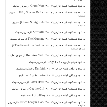
دانلود مستقیم فیلم خارجی Cross Wars 2017 از سرور سایت
دانلود مستقیم فیلم خارجی Fifty Shades Darker 2017 از سرور
سایت
دانلود مستقیم فیلم خارجی From Straight As 2017 از سرور
سایت
دانلود مستقیم فیلم خارجی Zeroville 2017 از سرور سایت
دانلود مستقیم فیلم خارجی The Mummy 2017 از سرور سایت
دانلود مستقیم فیلم خارجی The Fate of the Furious 2017 از
سرور سایت
دانلود مستقیم فیلم خارجی Running Wild 2017 از سرور سایت
دانلود فیلم خارجی Rings 2017 از سرور سایت
دانلود رایگان فیلم خارجی Dunkirk 2017 با لینک مستقیم
دانلود رایگان فیلم خارجی Eloise 2017 با لینک مستقیم
دانلود مستقیم فیلم خارجی Essex Heist 2017 از سرور سایت
دانلود مستقیم فیلم خارجی Get the Girl 2017 از سرور سایت
دانلود رایگان فیلم خارجی iBoy 2017 با لینک مستقیم
دانلود مستقیم فیلم خارجی Justice League Dark 2017 از سرور
سایت