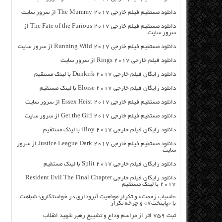
دانلود مستقیم فیلم خارجی The Mummy 2017 از سرور سایت
دانلود مستقیم فیلم خارجی The Fate of the Furious 2017 از
سرور سایت
دانلود مستقیم فیلم خارجی Running Wild 2017 از سرور سایت
دانلود فیلم خارجی Rings 2017 از سرور سایت
دانلود رایگان فیلم خارجی Dunkirk 2017 با لینک مستقیم
دانلود رایگان فیلم خارجی Eloise 2017 با لینک مستقیم
دانلود مستقیم فیلم خارجی Essex Heist 2017 از سرور سایت
دانلود مستقیم فیلم خارجی Get the Girl 2017 از سرور سایت
دانلود رایگان فیلم خارجی iBoy 2017 با لینک مستقیم
دانلود مستقیم فیلم خارجی Justice League Dark 2017 از سرور
سایت
دانلود رایگان فیلم خارجی Split 2017 با لینک مستقیم
دانلود رایگان فیلم خارجی Resident Evil The Final Chapter
2017 با لینک مستقیم
«اسباب زحمت» و تکرار موقعیت آبروداری در خواستگاری؛ شباهت
با «پایتخت۷» و چرخه تکرار
ثبت ۷۵۹ اثر از مراسم وداع و تشییع رهبر شهید انقلاب