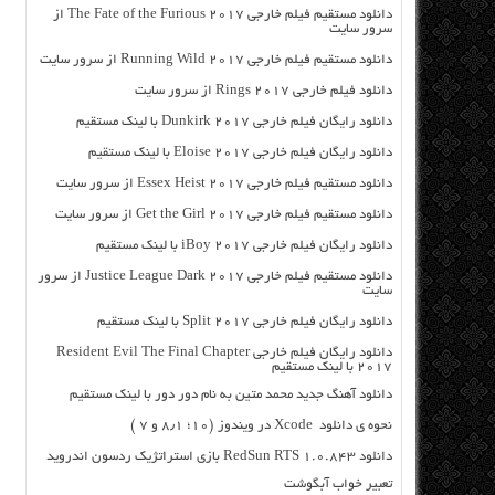
دانلود مستقیم فیلم خارجی The Fate of the Furious 2017 از
سرور سایت
دانلود مستقیم فیلم خارجی Running Wild 2017 از سرور سایت
دانلود فیلم خارجی Rings 2017 از سرور سایت
دانلود رایگان فیلم خارجی Dunkirk 2017 با لینک مستقیم
دانلود رایگان فیلم خارجی Eloise 2017 با لینک مستقیم
دانلود مستقیم فیلم خارجی Essex Heist 2017 از سرور سایت
دانلود مستقیم فیلم خارجی Get the Girl 2017 از سرور سایت
دانلود رایگان فیلم خارجی iBoy 2017 با لینک مستقیم
دانلود مستقیم فیلم خارجی Justice League Dark 2017 از سرور
سایت
دانلود رایگان فیلم خارجی Split 2017 با لینک مستقیم
دانلود رایگان فیلم خارجی Resident Evil The Final Chapter
2017 با لینک مستقیم
دانلود آهنگ جدید محمد متین به نام دور دور با لینک مستقیم
نحوه ی دانلود Xcode در ویندوز (۱۰؛ ۸٫۱ و ۷ )
دانلود RedSun RTS 1.0.843 بازی استراتژیک ردسون اندروید
تعبیر خواب آبگوشت