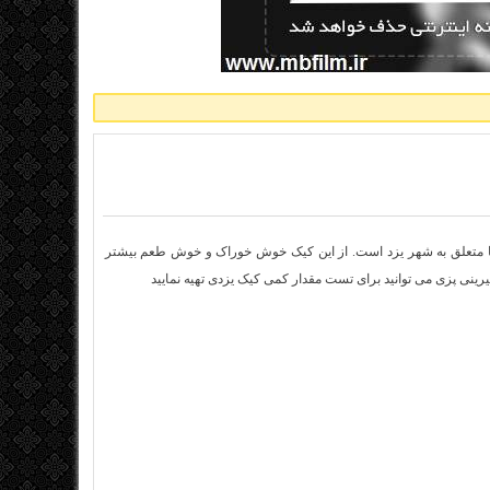
تا متعلق به شهر یزد است. از این کیک خوش خوراک و خوش طعم بیشتر
رینی پزی می توانید برای تست مقدار کمی کیک یزدی تهیه نمایید