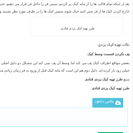
خارج کردن کیک ها از فر صبر کنید خنک شوند سپس کیک ها را در ظرف مورد نظر بچینید و 
طرز تهیه کیک یزدی قنادی
نکات تهیه کیک یزدی
پف نکردن قسمت وسط کیک
بعضی مواقع اطراف کیک پف می کند اما وسط آن پف نمی کند این مشکل دو دلیل اصلی دارد. 
خیلی زود باز کرده اید. دلیل دوم هم این است که مایه کیک قبل از ورود به فر زمان زیادی م
منبع:
طرز تهیه کیک یزدی قنادی
طرز تهیه کیک یزدی قنادی
باکس دانلود