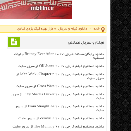
خانه
»
دانلود فیلم و سریال
»
طرز تهیه کیک یزدی قنادی
فیلم و سریال تصادفی
دانلود رایگان مسنتد خارجی Britney Ever After 2017 با لینک
مستقیم
دانلود مستقیم فیلم خارجی OK Jaanu 2017 از سرور سایت
دانلود مستقیم فیلم خارجی John Wick: Chapter 2 2017 از
سرور سایت
دانلود مستقیم فیلم خارجی Cross Wars 2017 از سرور سایت
دانلود مستقیم فیلم خارجی Fifty Shades Darker 2017 از سرور
سایت
دانلود مستقیم فیلم خارجی From Straight As 2017 از سرور
سایت
دانلود مستقیم فیلم خارجی Zeroville 2017 از سرور سایت
دانلود مستقیم فیلم خارجی The Mummy 2017 از سرور سایت