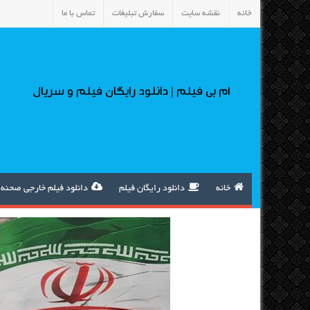
خانه
نقشه سایت
سفارش تبلیغات
تماس با ما
ام بی فیلم | دانلود رایگان فیلم و سریال
خانه
دانلود رایگان فیلم
دانلود فیلم خارجی صحنه 