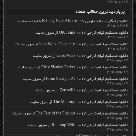
۱۴ تیر ۱۳۹۵
پربازدیدترین مطالب هفته
دانلود رایگان مسنتد خارجی Britney Ever After 2017 با لینک مستقیم
۳ اسفند ۱۳۹۵
دانلود مستقیم فیلم خارجی OK Jaanu 2017 از سرور سایت
۲ اسفند ۱۳۹۵
دانلود مستقیم فیلم خارجی John Wick: Chapter 2 2017 از سرور سایت
۱ اسفند ۱۳۹۵
دانلود مستقیم فیلم خارجی Cross Wars 2017 از سرور سایت
۲۷ بهمن ۱۳۹۵
دانلود مستقیم فیلم خارجی Fifty Shades Darker 2017 از سرور سایت
۲۷ بهمن ۱۳۹۵
دانلود مستقیم فیلم خارجی From Straight As 2017 از سرور سایت
۲۷ بهمن ۱۳۹۵
دانلود مستقیم فیلم خارجی Zeroville 2017 از سرور سایت
۲۶ بهمن ۱۳۹۵
دانلود مستقیم فیلم خارجی The Mummy 2017 از سرور سایت
۲۶ بهمن ۱۳۹۵
دانلود مستقیم فیلم خارجی The Fate of the Furious 2017 از سرور سایت
۲۵ بهمن ۱۳۹۵
دانلود مستقیم فیلم خارجی Running Wild 2017 از سرور سایت
۲۵ بهمن ۱۳۹۵