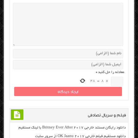
معادله را حل کنید
*
48
=
8
×
فیلم و سریال تصادفی
دانلود رایگان مسنتد خارجی Britney Ever After 2017 با لینک مستقیم
دانلود مستقیم فیلم خارجی OK Jaanu 2017 از سرور سایت