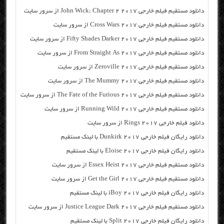
دانلود مستقیم فیلم خارجی John Wick: Chapter 2 2017 از سرور سایت
دانلود مستقیم فیلم خارجی Cross Wars 2017 از سرور سایت
دانلود مستقیم فیلم خارجی Fifty Shades Darker 2017 از سرور سایت
دانلود مستقیم فیلم خارجی From Straight As 2017 از سرور سایت
دانلود مستقیم فیلم خارجی Zeroville 2017 از سرور سایت
دانلود مستقیم فیلم خارجی The Mummy 2017 از سرور سایت
دانلود مستقیم فیلم خارجی The Fate of the Furious 2017 از سرور سایت
دانلود مستقیم فیلم خارجی Running Wild 2017 از سرور سایت
دانلود فیلم خارجی Rings 2017 از سرور سایت
دانلود رایگان فیلم خارجی Dunkirk 2017 با لینک مستقیم
دانلود رایگان فیلم خارجی Eloise 2017 با لینک مستقیم
دانلود مستقیم فیلم خارجی Essex Heist 2017 از سرور سایت
دانلود مستقیم فیلم خارجی Get the Girl 2017 از سرور سایت
دانلود رایگان فیلم خارجی iBoy 2017 با لینک مستقیم
دانلود مستقیم فیلم خارجی Justice League Dark 2017 از سرور سایت
دانلود رایگان فیلم خارجی Split 2017 با لینک مستقیم