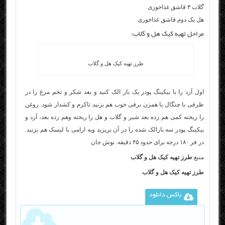
گلاب ۳ قاشق غذاخوری
هل یک دوم قاشق غذاخوری
مراحل تهیه کیک هل و گلاب:
طرز تهیه کیک هل و گلاب
اول آرد را با بیکینگ پودر یک بار الک کنید و بعد شکر و تخم مرغ را در
ظرفی با چنگال یا همزن برقی خوب هم بزنید تاکرم و کشدار شود. روغن
را ریخته کمی هم زده بعد شیر و گلاب و هل را ریخته وهم زده بعد، آرد و
بیکینگ پودر سه بارالک شده را در آن بریزید وبه ارامی با لیسک هم بزنید.
در فر ۱۸۰ درجه برای حدود ۴۵ دقیقه. نوش جان
منبع:
طرز تهیه کیک هل و گلاب
طرز تهیه کیک هل و گلاب
باکس دانلود