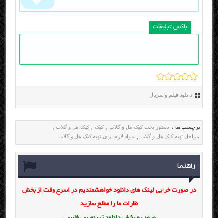
باکس تبلیغات
دانلود فیلم و سریال
دستور پخت کیک هل و گلاب
کیک
کیک هل و گلاب
برچسب ها :
,
,
,
مراحل تهیه کیک هل و گلاب
مواد لازم برای تهیه کیک هل و گلاب
,
راهنما
در صورت خرابی لینک های دانلود خواهشمندیم در اسرع وقت از بخش
نظرات ما را مطلع سازید