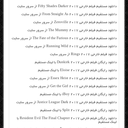
دانلود مستقیم فیلم خارجی Fifty Shades Darker 2017 از سرور سایت
دانلود مستقیم فیلم خارجی From Straight As 2017 از سرور سایت
دانلود مستقیم فیلم خارجی Zeroville 2017 از سرور سایت
دانلود مستقیم فیلم خارجی The Mummy 2017 از سرور سایت
دانلود مستقیم فیلم خارجی The Fate of the Furious 2017 از سرور سایت
دانلود مستقیم فیلم خارجی Running Wild 2017 از سرور سایت
دانلود فیلم خارجی Rings 2017 از سرور سایت
دانلود رایگان فیلم خارجی Dunkirk 2017 با لینک مستقیم
دانلود رایگان فیلم خارجی Eloise 2017 با لینک مستقیم
دانلود مستقیم فیلم خارجی Essex Heist 2017 از سرور سایت
دانلود مستقیم فیلم خارجی Get the Girl 2017 از سرور سایت
دانلود رایگان فیلم خارجی iBoy 2017 با لینک مستقیم
دانلود مستقیم فیلم خارجی Justice League Dark 2017 از سرور سایت
دانلود رایگان فیلم خارجی Split 2017 با لینک مستقیم
دانلود رایگان فیلم خارجی Resident Evil The Final Chapter 2017 با
لینک مستقیم