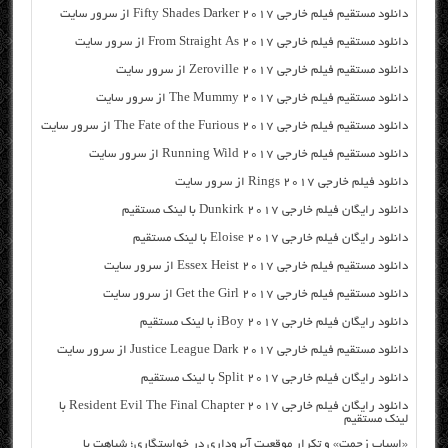
دانلود مستقیم فیلم خارجی Fifty Shades Darker 2017 از سرور سایت
دانلود مستقیم فیلم خارجی From Straight As 2017 از سرور سایت
دانلود مستقیم فیلم خارجی Zeroville 2017 از سرور سایت
دانلود مستقیم فیلم خارجی The Mummy 2017 از سرور سایت
دانلود مستقیم فیلم خارجی The Fate of the Furious 2017 از سرور سایت
دانلود مستقیم فیلم خارجی Running Wild 2017 از سرور سایت
دانلود فیلم خارجی Rings 2017 از سرور سایت
دانلود رایگان فیلم خارجی Dunkirk 2017 با لینک مستقیم
دانلود رایگان فیلم خارجی Eloise 2017 با لینک مستقیم
دانلود مستقیم فیلم خارجی Essex Heist 2017 از سرور سایت
دانلود مستقیم فیلم خارجی Get the Girl 2017 از سرور سایت
دانلود رایگان فیلم خارجی iBoy 2017 با لینک مستقیم
دانلود مستقیم فیلم خارجی Justice League Dark 2017 از سرور سایت
دانلود رایگان فیلم خارجی Split 2017 با لینک مستقیم
دانلود رایگان فیلم خارجی Resident Evil The Final Chapter 2017 با
لینک مستقیم
«اسباب زحمت» و تکرار موقعیت آبروداری در خواستگاری؛ شباهت با