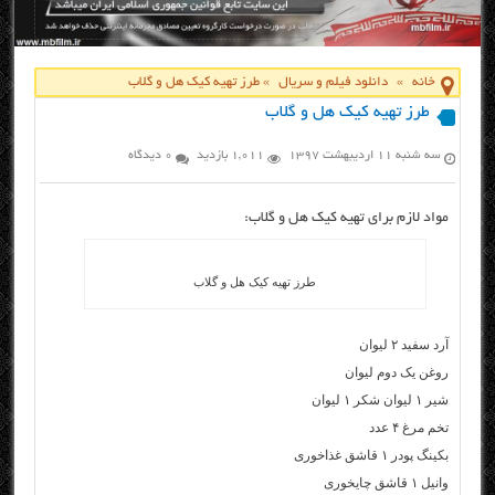
خانه
»
دانلود فیلم و سریال
»
طرز تهیه کیک هل و گلاب
طرز تهیه کیک هل و گلاب
سه شنبه ۱۱ اردیبهشت ۱۳۹۷
1,011 بازدید
0 دیدگاه
مواد لازم برای تهیه کیک هل و گلاب:
طرز تهیه کیک هل و گلاب
آرد سفید ۲ لیوان
روغن یک دوم لیوان
شیر ۱ لیوان شکر ۱ لیوان
تخم مرغ ۴ عدد
بکینگ پودر ۱ قاشق غذاخوری
وانیل ۱ قاشق چایخوری