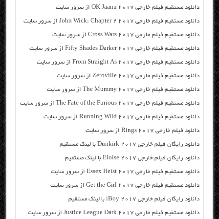
دانلود مستقیم فیلم خارجی OK Jaanu 2017 از سرور سایت
دانلود مستقیم فیلم خارجی John Wick: Chapter 2 2017 از سرور سایت
دانلود مستقیم فیلم خارجی Cross Wars 2017 از سرور سایت
دانلود مستقیم فیلم خارجی Fifty Shades Darker 2017 از سرور سایت
دانلود مستقیم فیلم خارجی From Straight As 2017 از سرور سایت
دانلود مستقیم فیلم خارجی Zeroville 2017 از سرور سایت
دانلود مستقیم فیلم خارجی The Mummy 2017 از سرور سایت
دانلود مستقیم فیلم خارجی The Fate of the Furious 2017 از سرور سایت
دانلود مستقیم فیلم خارجی Running Wild 2017 از سرور سایت
دانلود فیلم خارجی Rings 2017 از سرور سایت
دانلود رایگان فیلم خارجی Dunkirk 2017 با لینک مستقیم
دانلود رایگان فیلم خارجی Eloise 2017 با لینک مستقیم
دانلود مستقیم فیلم خارجی Essex Heist 2017 از سرور سایت
دانلود مستقیم فیلم خارجی Get the Girl 2017 از سرور سایت
دانلود رایگان فیلم خارجی iBoy 2017 با لینک مستقیم
دانلود مستقیم فیلم خارجی Justice League Dark 2017 از سرور سایت