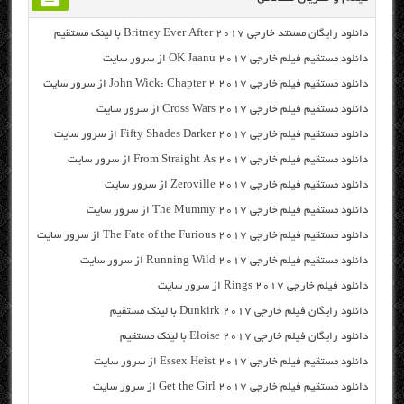
دانلود رایگان مسنتد خارجی Britney Ever After 2017 با لینک مستقیم
دانلود مستقیم فیلم خارجی OK Jaanu 2017 از سرور سایت
دانلود مستقیم فیلم خارجی John Wick: Chapter 2 2017 از سرور سایت
دانلود مستقیم فیلم خارجی Cross Wars 2017 از سرور سایت
دانلود مستقیم فیلم خارجی Fifty Shades Darker 2017 از سرور سایت
دانلود مستقیم فیلم خارجی From Straight As 2017 از سرور سایت
دانلود مستقیم فیلم خارجی Zeroville 2017 از سرور سایت
دانلود مستقیم فیلم خارجی The Mummy 2017 از سرور سایت
دانلود مستقیم فیلم خارجی The Fate of the Furious 2017 از سرور سایت
دانلود مستقیم فیلم خارجی Running Wild 2017 از سرور سایت
دانلود فیلم خارجی Rings 2017 از سرور سایت
دانلود رایگان فیلم خارجی Dunkirk 2017 با لینک مستقیم
دانلود رایگان فیلم خارجی Eloise 2017 با لینک مستقیم
دانلود مستقیم فیلم خارجی Essex Heist 2017 از سرور سایت
دانلود مستقیم فیلم خارجی Get the Girl 2017 از سرور سایت