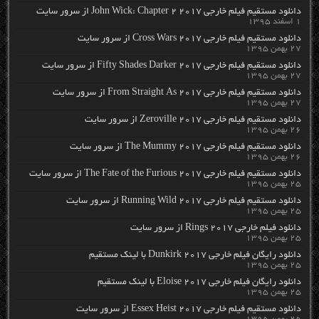
دانلود مستقیم فیلم خارجی John Wick: Chapter 2 2017 از سرور سایت
۱ اسفند ۱۳۹۵
دانلود مستقیم فیلم خارجی Cross Wars 2017 از سرور سایت
۲۷ بهمن ۱۳۹۵
دانلود مستقیم فیلم خارجی Fifty Shades Darker 2017 از سرور سایت
۲۷ بهمن ۱۳۹۵
دانلود مستقیم فیلم خارجی From Straight As 2017 از سرور سایت
۲۷ بهمن ۱۳۹۵
دانلود مستقیم فیلم خارجی Zeroville 2017 از سرور سایت
۲۶ بهمن ۱۳۹۵
دانلود مستقیم فیلم خارجی The Mummy 2017 از سرور سایت
۲۶ بهمن ۱۳۹۵
دانلود مستقیم فیلم خارجی The Fate of the Furious 2017 از سرور سایت
۲۵ بهمن ۱۳۹۵
دانلود مستقیم فیلم خارجی Running Wild 2017 از سرور سایت
۲۵ بهمن ۱۳۹۵
دانلود فیلم خارجی Rings 2017 از سرور سایت
۲۵ بهمن ۱۳۹۵
دانلود رایگان فیلم خارجی Dunkirk 2017 با لینک مستقیم
۲۵ بهمن ۱۳۹۵
دانلود رایگان فیلم خارجی Eloise 2017 با لینک مستقیم
۲۵ بهمن ۱۳۹۵
دانلود مستقیم فیلم خارجی Essex Heist 2017 از سرور سایت