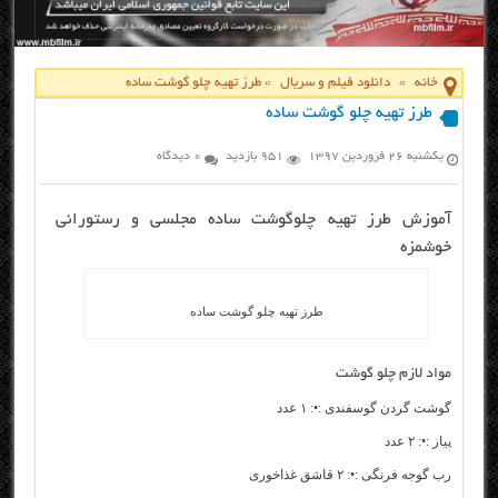
خانه
»
دانلود فیلم و سریال
»
طرز تهیه چلو گوشت ساده
طرز تهیه چلو گوشت ساده
یکشنبه ۲۶ فروردین ۱۳۹۷
951 بازدید
0 دیدگاه
آموزش طرز تهیه چلوگوشت ساده مجلسی و رستورانی
خوشمزه
طرز تهیه چلو گوشت ساده
مواد لازم چلو گوشت
گوشت گردن گوسفندی :•: ۱ عدد
پیاز :•: ۲ عدد
رب گوجه فرنگی :•: ۲ قاشق غذاخوری