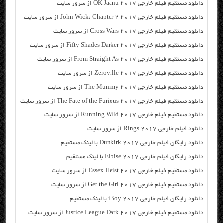
دانلود مستقیم فیلم خارجی OK Jaanu 2017 از سرور سایت
دانلود مستقیم فیلم خارجی John Wick: Chapter 2 2017 از سرور سایت
دانلود مستقیم فیلم خارجی Cross Wars 2017 از سرور سایت
دانلود مستقیم فیلم خارجی Fifty Shades Darker 2017 از سرور سایت
دانلود مستقیم فیلم خارجی From Straight As 2017 از سرور سایت
دانلود مستقیم فیلم خارجی Zeroville 2017 از سرور سایت
دانلود مستقیم فیلم خارجی The Mummy 2017 از سرور سایت
دانلود مستقیم فیلم خارجی The Fate of the Furious 2017 از سرور سایت
دانلود مستقیم فیلم خارجی Running Wild 2017 از سرور سایت
دانلود فیلم خارجی Rings 2017 از سرور سایت
دانلود رایگان فیلم خارجی Dunkirk 2017 با لینک مستقیم
دانلود رایگان فیلم خارجی Eloise 2017 با لینک مستقیم
دانلود مستقیم فیلم خارجی Essex Heist 2017 از سرور سایت
دانلود مستقیم فیلم خارجی Get the Girl 2017 از سرور سایت
دانلود رایگان فیلم خارجی iBoy 2017 با لینک مستقیم
دانلود مستقیم فیلم خارجی Justice League Dark 2017 از سرور سایت