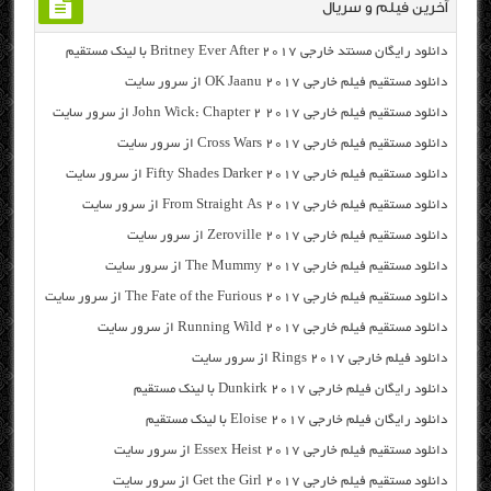
آخرین فیلم و سریال
دانلود رایگان مسنتد خارجی Britney Ever After 2017 با لینک مستقیم
دانلود مستقیم فیلم خارجی OK Jaanu 2017 از سرور سایت
دانلود مستقیم فیلم خارجی John Wick: Chapter 2 2017 از سرور سایت
دانلود مستقیم فیلم خارجی Cross Wars 2017 از سرور سایت
دانلود مستقیم فیلم خارجی Fifty Shades Darker 2017 از سرور سایت
دانلود مستقیم فیلم خارجی From Straight As 2017 از سرور سایت
دانلود مستقیم فیلم خارجی Zeroville 2017 از سرور سایت
دانلود مستقیم فیلم خارجی The Mummy 2017 از سرور سایت
دانلود مستقیم فیلم خارجی The Fate of the Furious 2017 از سرور سایت
دانلود مستقیم فیلم خارجی Running Wild 2017 از سرور سایت
دانلود فیلم خارجی Rings 2017 از سرور سایت
دانلود رایگان فیلم خارجی Dunkirk 2017 با لینک مستقیم
دانلود رایگان فیلم خارجی Eloise 2017 با لینک مستقیم
دانلود مستقیم فیلم خارجی Essex Heist 2017 از سرور سایت
دانلود مستقیم فیلم خارجی Get the Girl 2017 از سرور سایت