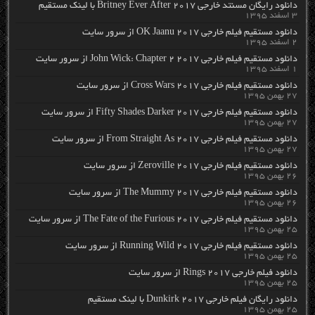
دانلود رایگان مسنتد خارجی Britney Ever After 2017 با لینک مستقیم
۳ اسفند ۱۳۹۵
دانلود مستقیم فیلم خارجی OK Jaanu 2017 از سرور سایت
۲ اسفند ۱۳۹۵
دانلود مستقیم فیلم خارجی John Wick: Chapter 2 2017 از سرور سایت
۱ اسفند ۱۳۹۵
دانلود مستقیم فیلم خارجی Cross Wars 2017 از سرور سایت
۲۷ بهمن ۱۳۹۵
دانلود مستقیم فیلم خارجی Fifty Shades Darker 2017 از سرور سایت
۲۷ بهمن ۱۳۹۵
دانلود مستقیم فیلم خارجی From Straight As 2017 از سرور سایت
۲۷ بهمن ۱۳۹۵
دانلود مستقیم فیلم خارجی Zeroville 2017 از سرور سایت
۲۶ بهمن ۱۳۹۵
دانلود مستقیم فیلم خارجی The Mummy 2017 از سرور سایت
۲۶ بهمن ۱۳۹۵
دانلود مستقیم فیلم خارجی The Fate of the Furious 2017 از سرور سایت
۲۵ بهمن ۱۳۹۵
دانلود مستقیم فیلم خارجی Running Wild 2017 از سرور سایت
۲۵ بهمن ۱۳۹۵
دانلود فیلم خارجی Rings 2017 از سرور سایت
۲۵ بهمن ۱۳۹۵
دانلود رایگان فیلم خارجی Dunkirk 2017 با لینک مستقیم
۲۵ بهمن ۱۳۹۵