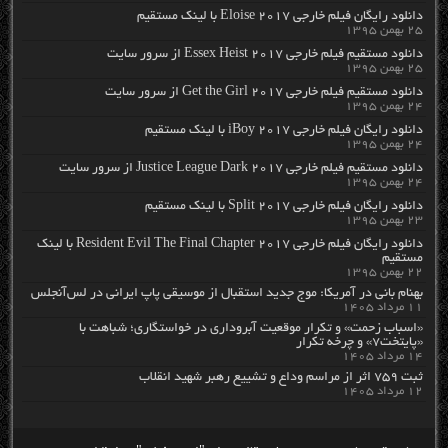
دانلود رایگان فیلم خارجی Eloise 2017 با لینک مستقیم
۲۵ بهمن ۱۳۹۵
دانلود مستقیم فیلم خارجی Essex Heist 2017 از سرور سایت
۲۵ بهمن ۱۳۹۵
دانلود مستقیم فیلم خارجی Get the Girl 2017 از سرور سایت
۲۴ بهمن ۱۳۹۵
دانلود رایگان فیلم خارجی iBoy 2017 با لینک مستقیم
۲۴ بهمن ۱۳۹۵
دانلود مستقیم فیلم خارجی Justice League Dark 2017 از سرور سایت
۲۴ بهمن ۱۳۹۵
دانلود رایگان فیلم خارجی Split 2017 با لینک مستقیم
۲۳ بهمن ۱۳۹۵
دانلود رایگان فیلم خارجی Resident Evil The Final Chapter 2017 با لینک
مستقیم
۲۲ بهمن ۱۳۹۵
بهنام بانی در آمریکا: موج جدید استقبال از موسیقی پاپ ایرانی در لس‌آنجلس
۱۱ مرداد ۱۴۰۵
«اسباب زحمت» و تکرار موقعیت آبروداری در خواستگاری؛ شباهت با
«پایتخت۷» و چرخه تکرار
۱۴ مرداد ۱۴۰۵
ثبت ۷۵۹ اثر از مراسم وداع و تشییع رهبر شهید انقلاب
۱۲ مرداد ۱۴۰۵