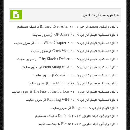
فیلم و سریال تصادفی
دانلود رایگان مسنتد خارجی Britney Ever After 2017 با لینک مستقیم
دانلود مستقیم فیلم خارجی OK Jaanu 2017 از سرور سایت
دانلود مستقیم فیلم خارجی John Wick: Chapter 2 2017 از سرور سایت
دانلود مستقیم فیلم خارجی Cross Wars 2017 از سرور سایت
دانلود مستقیم فیلم خارجی Fifty Shades Darker 2017 از سرور سایت
دانلود مستقیم فیلم خارجی From Straight As 2017 از سرور سایت
دانلود مستقیم فیلم خارجی Zeroville 2017 از سرور سایت
دانلود مستقیم فیلم خارجی The Mummy 2017 از سرور سایت
دانلود مستقیم فیلم خارجی The Fate of the Furious 2017 از سرور سایت
دانلود مستقیم فیلم خارجی Running Wild 2017 از سرور سایت
دانلود فیلم خارجی Rings 2017 از سرور سایت
دانلود رایگان فیلم خارجی Dunkirk 2017 با لینک مستقیم
دانلود رایگان فیلم خارجی Eloise 2017 با لینک مستقیم