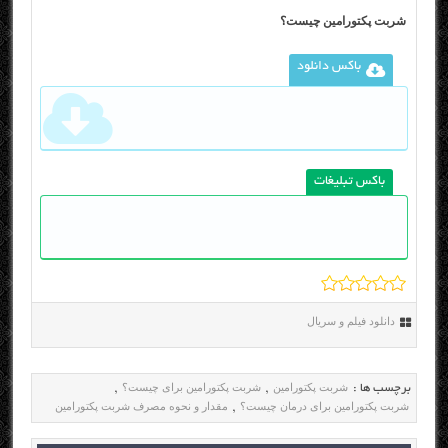
شربت پکتورامین چیست؟
باکس دانلود
باکس تبلیغات
دانلود فیلم و سریال
شربت پکتورامین
شربت پکتورامین برای چیست؟
برچسب ها :
,
,
شربت پکتورامین برای درمان چیست؟
مقدار و نحوه مصرف شربت پکتورامین
,