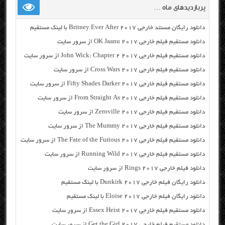
پربازدیدهای ماه …
دانلود رایگان مسنتد خارجی Britney Ever After 2017 با لینک مستقیم
دانلود مستقیم فیلم خارجی OK Jaanu 2017 از سرور سایت
دانلود مستقیم فیلم خارجی John Wick: Chapter 2 2017 از سرور سایت
دانلود مستقیم فیلم خارجی Cross Wars 2017 از سرور سایت
دانلود مستقیم فیلم خارجی Fifty Shades Darker 2017 از سرور سایت
دانلود مستقیم فیلم خارجی From Straight As 2017 از سرور سایت
دانلود مستقیم فیلم خارجی Zeroville 2017 از سرور سایت
دانلود مستقیم فیلم خارجی The Mummy 2017 از سرور سایت
دانلود مستقیم فیلم خارجی The Fate of the Furious 2017 از سرور سایت
دانلود مستقیم فیلم خارجی Running Wild 2017 از سرور سایت
دانلود فیلم خارجی Rings 2017 از سرور سایت
دانلود رایگان فیلم خارجی Dunkirk 2017 با لینک مستقیم
دانلود رایگان فیلم خارجی Eloise 2017 با لینک مستقیم
دانلود مستقیم فیلم خارجی Essex Heist 2017 از سرور سایت
دانلود مستقیم فیلم خارجی Get the Girl 2017 از سرور سایت