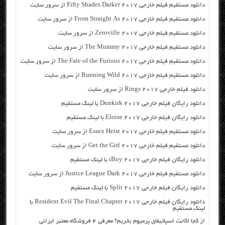
دانلود مستقیم فیلم خارجی Fifty Shades Darker 2017 از سرور سایت
دانلود مستقیم فیلم خارجی From Straight As 2017 از سرور سایت
دانلود مستقیم فیلم خارجی Zeroville 2017 از سرور سایت
دانلود مستقیم فیلم خارجی The Mummy 2017 از سرور سایت
دانلود مستقیم فیلم خارجی The Fate of the Furious 2017 از سرور سایت
دانلود مستقیم فیلم خارجی Running Wild 2017 از سرور سایت
دانلود فیلم خارجی Rings 2017 از سرور سایت
دانلود رایگان فیلم خارجی Dunkirk 2017 با لینک مستقیم
دانلود رایگان فیلم خارجی Eloise 2017 با لینک مستقیم
دانلود مستقیم فیلم خارجی Essex Heist 2017 از سرور سایت
دانلود مستقیم فیلم خارجی Get the Girl 2017 از سرور سایت
دانلود رایگان فیلم خارجی iBoy 2017 با لینک مستقیم
دانلود مستقیم فیلم خارجی Justice League Dark 2017 از سرور سایت
دانلود رایگان فیلم خارجی Split 2017 با لینک مستقیم
دانلود رایگان فیلم خارجی Resident Evil The Final Chapter 2017 با
لینک مستقیم
از کجا اکانت اسپاتیفای پرمیوم بخریم؟ معرفی ۴ فروشگاه معتبر ایرانی