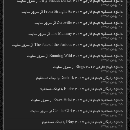
دانلود مستقیم فیلم خارجی Fifty Shades Darker 2017 از سرور سایت
۲۷ بهمن ۱۳۹۵
دانلود مستقیم فیلم خارجی From Straight As 2017 از سرور سایت
۲۷ بهمن ۱۳۹۵
دانلود مستقیم فیلم خارجی Zeroville 2017 از سرور سایت
۲۶ بهمن ۱۳۹۵
دانلود مستقیم فیلم خارجی The Mummy 2017 از سرور سایت
۲۶ بهمن ۱۳۹۵
دانلود مستقیم فیلم خارجی The Fate of the Furious 2017 از سرور سایت
۲۵ بهمن ۱۳۹۵
دانلود مستقیم فیلم خارجی Running Wild 2017 از سرور سایت
۲۵ بهمن ۱۳۹۵
دانلود فیلم خارجی Rings 2017 از سرور سایت
۲۵ بهمن ۱۳۹۵
دانلود رایگان فیلم خارجی Dunkirk 2017 با لینک مستقیم
۲۵ بهمن ۱۳۹۵
دانلود رایگان فیلم خارجی Eloise 2017 با لینک مستقیم
۲۵ بهمن ۱۳۹۵
دانلود مستقیم فیلم خارجی Essex Heist 2017 از سرور سایت
۲۵ بهمن ۱۳۹۵
دانلود مستقیم فیلم خارجی Get the Girl 2017 از سرور سایت
۲۴ بهمن ۱۳۹۵
دانلود رایگان فیلم خارجی iBoy 2017 با لینک مستقیم
۲۴ بهمن ۱۳۹۵