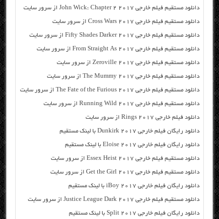
دانلود مستقیم فیلم خارجی John Wick: Chapter 2 2017 از سرور سایت
دانلود مستقیم فیلم خارجی Cross Wars 2017 از سرور سایت
دانلود مستقیم فیلم خارجی Fifty Shades Darker 2017 از سرور سایت
دانلود مستقیم فیلم خارجی From Straight As 2017 از سرور سایت
دانلود مستقیم فیلم خارجی Zeroville 2017 از سرور سایت
دانلود مستقیم فیلم خارجی The Mummy 2017 از سرور سایت
دانلود مستقیم فیلم خارجی The Fate of the Furious 2017 از سرور سایت
دانلود مستقیم فیلم خارجی Running Wild 2017 از سرور سایت
دانلود فیلم خارجی Rings 2017 از سرور سایت
دانلود رایگان فیلم خارجی Dunkirk 2017 با لینک مستقیم
دانلود رایگان فیلم خارجی Eloise 2017 با لینک مستقیم
دانلود مستقیم فیلم خارجی Essex Heist 2017 از سرور سایت
دانلود مستقیم فیلم خارجی Get the Girl 2017 از سرور سایت
دانلود رایگان فیلم خارجی iBoy 2017 با لینک مستقیم
دانلود مستقیم فیلم خارجی Justice League Dark 2017 از سرور سایت
دانلود رایگان فیلم خارجی Split 2017 با لینک مستقیم