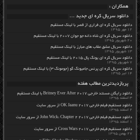
همکاران :
دانلود سریال کره ای جدید …
دانلود سریال کره ای فراری از قصر با لینک مستقیم
۱۲ مهر ۱۳۹۵
دانلود سریال کره ای شاه دائه جو جوان ۲۰۰۷ با لینک مستقیم
۲۰ شهریور ۱۳۹۵
دانلود سریال عشق عقاب های مبارز با لینک مستقیم
۱۳ شهریور ۱۳۹۵
دانلود سریال کره ای یونگ پال ۲۰۱۵ با لینک مستقیم
۷ شهریور ۱۳۹۵
دانلود سریال کره ای پرنس جامیونگ گو (جومونگ ۳) با لینک مستقیم
۱۴ تیر ۱۳۹۵
پربازدیدترین مطالب هفته
دانلود رایگان مسنتد خارجی Britney Ever After 2017 با لینک مستقیم
۳ اسفند ۱۳۹۵
دانلود مستقیم فیلم خارجی OK Jaanu 2017 از سرور سایت
۲ اسفند ۱۳۹۵
دانلود مستقیم فیلم خارجی John Wick: Chapter 2 2017 از سرور سایت
۱ اسفند ۱۳۹۵
دانلود مستقیم فیلم خارجی Cross Wars 2017 از سرور سایت
۲۷ بهمن ۱۳۹۵