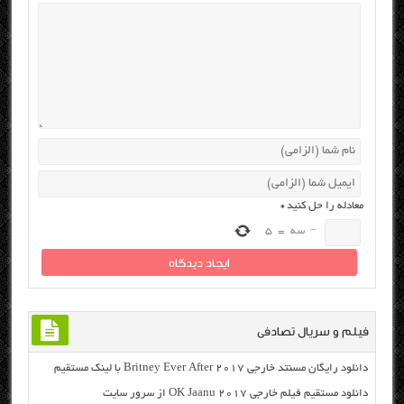
معادله را حل کنید
*
−
سه
=
5
فیلم و سریال تصادفی
دانلود رایگان مسنتد خارجی Britney Ever After 2017 با لینک مستقیم
دانلود مستقیم فیلم خارجی OK Jaanu 2017 از سرور سایت