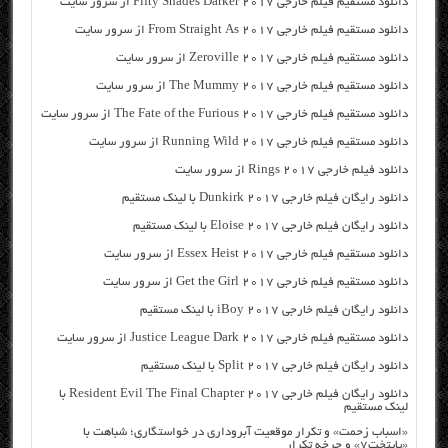
دانلود مستقیم فیلم خارجی Fifty Shades Darker 2017 از سرور سایت
دانلود مستقیم فیلم خارجی From Straight As 2017 از سرور سایت
دانلود مستقیم فیلم خارجی Zeroville 2017 از سرور سایت
دانلود مستقیم فیلم خارجی The Mummy 2017 از سرور سایت
دانلود مستقیم فیلم خارجی The Fate of the Furious 2017 از سرور سایت
دانلود مستقیم فیلم خارجی Running Wild 2017 از سرور سایت
دانلود فیلم خارجی Rings 2017 از سرور سایت
دانلود رایگان فیلم خارجی Dunkirk 2017 با لینک مستقیم
دانلود رایگان فیلم خارجی Eloise 2017 با لینک مستقیم
دانلود مستقیم فیلم خارجی Essex Heist 2017 از سرور سایت
دانلود مستقیم فیلم خارجی Get the Girl 2017 از سرور سایت
دانلود رایگان فیلم خارجی iBoy 2017 با لینک مستقیم
دانلود مستقیم فیلم خارجی Justice League Dark 2017 از سرور سایت
دانلود رایگان فیلم خارجی Split 2017 با لینک مستقیم
دانلود رایگان فیلم خارجی Resident Evil The Final Chapter 2017 با
لینک مستقیم
«اسباب زحمت» و تکرار موقعیت آبروداری در خواستگاری؛ شباهت با
«پایتخت۷» و چرخه تکرار