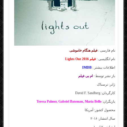
نام فارسی :
فیلم هنگام خاموشی
نام انگلیسی :
فیلم Lights Out 2016
اطلاعات بیشتر :
IMDB
باز نشر توسط :
ام بی فیلم
ژانر: ترسناک
کارگردان: David F. Sandberg
بازیگران:
Teresa Palmer, Gabriel Bateman, Maria Bello
محصول کشور: آمریکا
سال انتشار: ۲۰۱۶