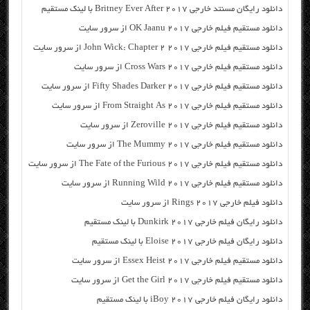
دانلود رایگان مسنتد خارجی Britney Ever After 2017 با لینک مستقیم
دانلود مستقیم فیلم خارجی OK Jaanu 2017 از سرور سایت
دانلود مستقیم فیلم خارجی John Wick: Chapter 2 2017 از سرور سایت
دانلود مستقیم فیلم خارجی Cross Wars 2017 از سرور سایت
دانلود مستقیم فیلم خارجی Fifty Shades Darker 2017 از سرور سایت
دانلود مستقیم فیلم خارجی From Straight As 2017 از سرور سایت
دانلود مستقیم فیلم خارجی Zeroville 2017 از سرور سایت
دانلود مستقیم فیلم خارجی The Mummy 2017 از سرور سایت
دانلود مستقیم فیلم خارجی The Fate of the Furious 2017 از سرور سایت
دانلود مستقیم فیلم خارجی Running Wild 2017 از سرور سایت
دانلود فیلم خارجی Rings 2017 از سرور سایت
دانلود رایگان فیلم خارجی Dunkirk 2017 با لینک مستقیم
دانلود رایگان فیلم خارجی Eloise 2017 با لینک مستقیم
دانلود مستقیم فیلم خارجی Essex Heist 2017 از سرور سایت
دانلود مستقیم فیلم خارجی Get the Girl 2017 از سرور سایت
دانلود رایگان فیلم خارجی iBoy 2017 با لینک مستقیم