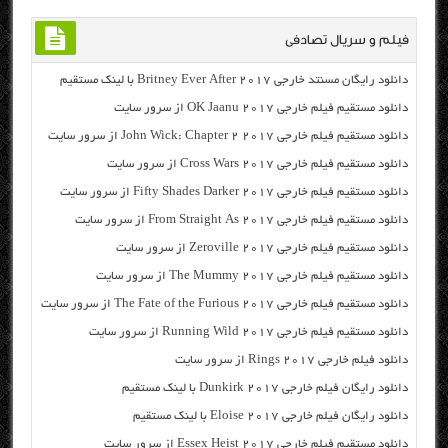
فیلم و سریال تصادفی
دانلود رایگان مسنتد خارجی Britney Ever After 2017 با لینک مستقیم
دانلود مستقیم فیلم خارجی OK Jaanu 2017 از سرور سایت
دانلود مستقیم فیلم خارجی John Wick: Chapter 2 2017 از سرور سایت
دانلود مستقیم فیلم خارجی Cross Wars 2017 از سرور سایت
دانلود مستقیم فیلم خارجی Fifty Shades Darker 2017 از سرور سایت
دانلود مستقیم فیلم خارجی From Straight As 2017 از سرور سایت
دانلود مستقیم فیلم خارجی Zeroville 2017 از سرور سایت
دانلود مستقیم فیلم خارجی The Mummy 2017 از سرور سایت
دانلود مستقیم فیلم خارجی The Fate of the Furious 2017 از سرور سایت
دانلود مستقیم فیلم خارجی Running Wild 2017 از سرور سایت
دانلود فیلم خارجی Rings 2017 از سرور سایت
دانلود رایگان فیلم خارجی Dunkirk 2017 با لینک مستقیم
دانلود رایگان فیلم خارجی Eloise 2017 با لینک مستقیم
دانلود مستقیم فیلم خارجی Essex Heist 2017 از سرور سایت