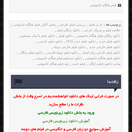
فیلم هنگام خاموشی
ام بی فیلم
بررسی فیلم خارجی
پخش آنلاین فیلم هنگام خاموشی
برچسب ها :
,
,
,
خلاصه فیلم و سریال خارجی
دانلود رایگان فیلم
,
,
دانلود رایگان فیلم هنگام خاموشی
دانلود فیلم
دانلود فیلم با لینک مستقیم
,
,
,
دانلود فیلم جدید
دانلود فیلم جدید 2016
دانلود فیلم خارجی
,
,
,
دانلود فیلم خارجی جدید
دانلود فیلم خارجی دوبله
,
,
دانلود فیلم خارجی زبان اصلی
دانلود فیلم دوبله فارسی
دانلود فیلم رایگان
,
,
,
دانلود فیلم هنگام خاموشی
دانلود مستقیم فیلم هنگام خاموشی
,
,
سایت دانلود فیلم رایگان
فیلم جدید
نقد فیلم هنگام خاموشی
,
,
راهنما
در صورت خرابی لینک های دانلود خواهشمندیم در اسرع وقت از بخش
نظرات ما را مطلع سازید
ورود به بخش
دانلود زیرنویس فارسی
آموزش دانلود زیرنویس فارسی
آموزش سوئیچ دو زبان فارسی و انگلیسی در فیلم های دوبله