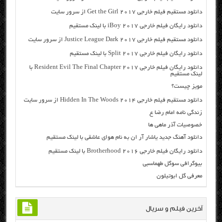
دانلود مستقیم فیلم خارجی Get the Girl 2017 از سرور سایت
دانلود رایگان فیلم خارجی iBoy 2017 با لینک مستقیم
دانلود مستقیم فیلم خارجی Justice League Dark 2017 از سرور سایت
دانلود رایگان فیلم خارجی Split 2017 با لینک مستقیم
دانلود رایگان فیلم خارجی Resident Evil The Final Chapter 2017 با
لینک مستقیم
مویز چیست؟
دانلود مستقیم فیلم خارجی Hidden In The Woods 2014 از سرور سایت
زندگی نامه امام رضا ع
خصوصیات آذر ماهی ها
دانلود آهنگ جدید یاشار آر ان به نام هوای عاشقی با لینک مستقیم
دانلود رایگان فیلم خارجی Brotherhood 2016 با لینک مستقیم
بیوگرافی سوگل طهماسبی
معرفی گل ابوتیلون
آخرین فیلم و سریال