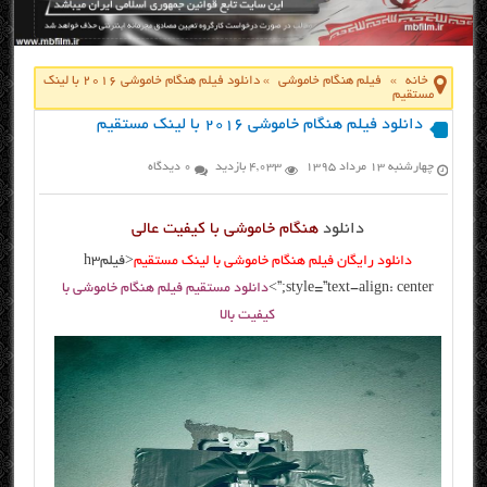
خانه
»
فیلم هنگام خاموشی
»
دانلود فیلم هنگام خاموشی ۲۰۱۶ با لینک
مستقیم
دانلود فیلم هنگام خاموشی ۲۰۱۶ با لینک مستقیم
چهارشنبه ۱۳ مرداد ۱۳۹۵
4,033 بازدید
0 دیدگاه
دانلود
هنگام خاموشی با کیفیت عالی
دانلود رایگان فیلم هنگام خاموشی با لینک مستقیم
<
فیلم
h3
style=”text-align: center;”>
دانلود مستقیم فیلم هنگام خاموشی با
کیفیت بالا