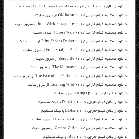
دانلود رایگان مسنتد خارجی Britney Ever After 2017 با لینک مستقیم
دانلود مستقیم فیلم خارجی OK Jaanu 2017 از سرور سایت
دانلود مستقیم فیلم خارجی John Wick: Chapter 2 2017 از سرور سایت
دانلود مستقیم فیلم خارجی Cross Wars 2017 از سرور سایت
دانلود مستقیم فیلم خارجی Fifty Shades Darker 2017 از سرور سایت
دانلود مستقیم فیلم خارجی From Straight As 2017 از سرور سایت
دانلود مستقیم فیلم خارجی Zeroville 2017 از سرور سایت
دانلود مستقیم فیلم خارجی The Mummy 2017 از سرور سایت
دانلود مستقیم فیلم خارجی The Fate of the Furious 2017 از سرور سایت
دانلود مستقیم فیلم خارجی Running Wild 2017 از سرور سایت
دانلود فیلم خارجی Rings 2017 از سرور سایت
دانلود رایگان فیلم خارجی Dunkirk 2017 با لینک مستقیم
دانلود رایگان فیلم خارجی Eloise 2017 با لینک مستقیم
دانلود مستقیم فیلم خارجی Essex Heist 2017 از سرور سایت
دانلود مستقیم فیلم خارجی Get the Girl 2017 از سرور سایت
دانلود رایگان فیلم خارجی iBoy 2017 با لینک مستقیم