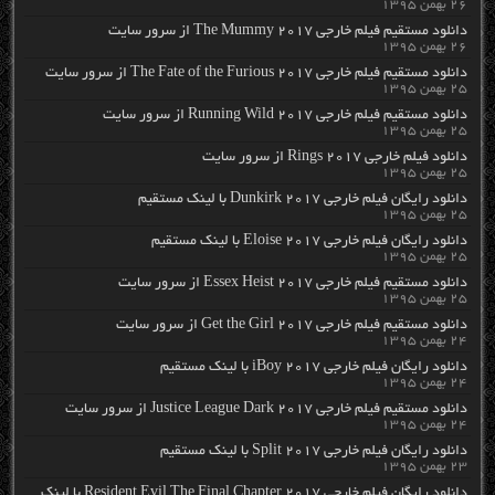
۲۶ بهمن ۱۳۹۵
دانلود مستقیم فیلم خارجی The Mummy 2017 از سرور سایت
۲۶ بهمن ۱۳۹۵
دانلود مستقیم فیلم خارجی The Fate of the Furious 2017 از سرور سایت
۲۵ بهمن ۱۳۹۵
دانلود مستقیم فیلم خارجی Running Wild 2017 از سرور سایت
۲۵ بهمن ۱۳۹۵
دانلود فیلم خارجی Rings 2017 از سرور سایت
۲۵ بهمن ۱۳۹۵
دانلود رایگان فیلم خارجی Dunkirk 2017 با لینک مستقیم
۲۵ بهمن ۱۳۹۵
دانلود رایگان فیلم خارجی Eloise 2017 با لینک مستقیم
۲۵ بهمن ۱۳۹۵
دانلود مستقیم فیلم خارجی Essex Heist 2017 از سرور سایت
۲۵ بهمن ۱۳۹۵
دانلود مستقیم فیلم خارجی Get the Girl 2017 از سرور سایت
۲۴ بهمن ۱۳۹۵
دانلود رایگان فیلم خارجی iBoy 2017 با لینک مستقیم
۲۴ بهمن ۱۳۹۵
دانلود مستقیم فیلم خارجی Justice League Dark 2017 از سرور سایت
۲۴ بهمن ۱۳۹۵
دانلود رایگان فیلم خارجی Split 2017 با لینک مستقیم
۲۳ بهمن ۱۳۹۵
دانلود رایگان فیلم خارجی Resident Evil The Final Chapter 2017 با لینک