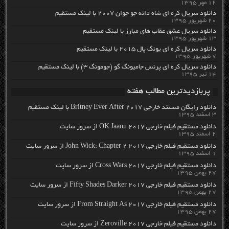
۱۲ مهر ۱۳۹۵
دانلود سریال کره ای شاه دائه جو جوان ۲۰۰۷ با لینک مستقیم
۲۰ شهریور ۱۳۹۵
دانلود سریال عشق عقاب های مبارز با لینک مستقیم
۱۳ شهریور ۱۳۹۵
دانلود سریال کره ای یونگ پال ۲۰۱۵ با لینک مستقیم
۷ شهریور ۱۳۹۵
دانلود سریال کره ای پرنس جامیونگ گو (جومونگ ۳) با لینک مستقیم
۱۴ تیر ۱۳۹۵
پربازدیدترین مطالب هفته
دانلود رایگان مسنتد خارجی Britney Ever After 2017 با لینک مستقیم
۳ اسفند ۱۳۹۵
دانلود مستقیم فیلم خارجی OK Jaanu 2017 از سرور سایت
۲ اسفند ۱۳۹۵
دانلود مستقیم فیلم خارجی John Wick: Chapter 2 2017 از سرور سایت
۱ اسفند ۱۳۹۵
دانلود مستقیم فیلم خارجی Cross Wars 2017 از سرور سایت
۲۷ بهمن ۱۳۹۵
دانلود مستقیم فیلم خارجی Fifty Shades Darker 2017 از سرور سایت
۲۷ بهمن ۱۳۹۵
دانلود مستقیم فیلم خارجی From Straight As 2017 از سرور سایت
۲۷ بهمن ۱۳۹۵
دانلود مستقیم فیلم خارجی Zeroville 2017 از سرور سایت