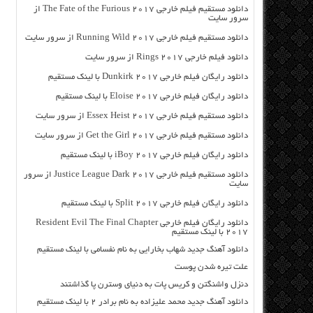
دانلود مستقیم فیلم خارجی The Fate of the Furious 2017 از
سرور سایت
دانلود مستقیم فیلم خارجی Running Wild 2017 از سرور سایت
دانلود فیلم خارجی Rings 2017 از سرور سایت
دانلود رایگان فیلم خارجی Dunkirk 2017 با لینک مستقیم
دانلود رایگان فیلم خارجی Eloise 2017 با لینک مستقیم
دانلود مستقیم فیلم خارجی Essex Heist 2017 از سرور سایت
دانلود مستقیم فیلم خارجی Get the Girl 2017 از سرور سایت
دانلود رایگان فیلم خارجی iBoy 2017 با لینک مستقیم
دانلود مستقیم فیلم خارجی Justice League Dark 2017 از سرور
سایت
دانلود رایگان فیلم خارجی Split 2017 با لینک مستقیم
دانلود رایگان فیلم خارجی Resident Evil The Final Chapter
2017 با لینک مستقیم
دانلود آهنگ جدید شهاب بخارایی به نام نفسامی با لینک مستقیم
علت تیره شدن پوست
دنزل واشنگتن و کریس پات به دنیای وسترن پا گذاشتند
دانلود آهنگ جدید محمد علیزاده به نام برادر ۲ با لینک مستقیم