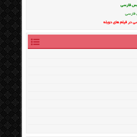
ویس فارسی
 فارسی
ی در فیلم های دوبله