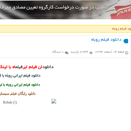
ود فیلم روباه
دانلود فیلم روباه
جمعه ۱۴ اسفند ۱۳۹۴
2,744 بازدید
0 دیدگاه
دانلود
ان فیلم ایر
فیلم
اه با لی
دانلود فیلم ایرانی روباه با 
دانلود فیلم ایرانی روباه با ل
دانلود رایگان فیلم سینمای