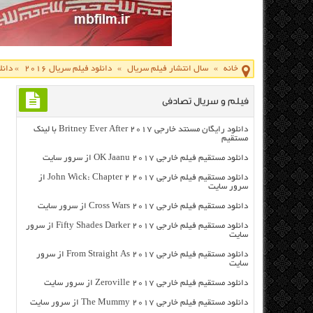
خانه
»
سال انتشار فیلم سریال
»
دانلود فیلم سریال 2016
»
دانل
فیلم و سریال تصادفی
دانلود رایگان مسنتد خارجی Britney Ever After 2017 با لینک
مستقیم
دانلود مستقیم فیلم خارجی OK Jaanu 2017 از سرور سایت
دانلود مستقیم فیلم خارجی John Wick: Chapter 2 2017 از
سرور سایت
دانلود مستقیم فیلم خارجی Cross Wars 2017 از سرور سایت
دانلود مستقیم فیلم خارجی Fifty Shades Darker 2017 از سرور
سایت
دانلود مستقیم فیلم خارجی From Straight As 2017 از سرور
سایت
دانلود مستقیم فیلم خارجی Zeroville 2017 از سرور سایت
دانلود مستقیم فیلم خارجی The Mummy 2017 از سرور سایت