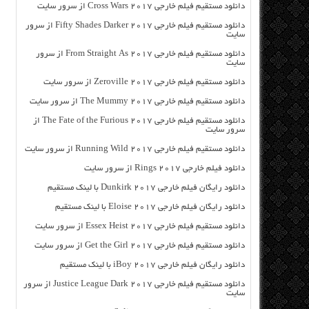
دانلود مستقیم فیلم خارجی Cross Wars 2017 از سرور سایت
دانلود مستقیم فیلم خارجی Fifty Shades Darker 2017 از سرور
سایت
دانلود مستقیم فیلم خارجی From Straight As 2017 از سرور
سایت
دانلود مستقیم فیلم خارجی Zeroville 2017 از سرور سایت
دانلود مستقیم فیلم خارجی The Mummy 2017 از سرور سایت
دانلود مستقیم فیلم خارجی The Fate of the Furious 2017 از
سرور سایت
دانلود مستقیم فیلم خارجی Running Wild 2017 از سرور سایت
دانلود فیلم خارجی Rings 2017 از سرور سایت
دانلود رایگان فیلم خارجی Dunkirk 2017 با لینک مستقیم
دانلود رایگان فیلم خارجی Eloise 2017 با لینک مستقیم
دانلود مستقیم فیلم خارجی Essex Heist 2017 از سرور سایت
دانلود مستقیم فیلم خارجی Get the Girl 2017 از سرور سایت
دانلود رایگان فیلم خارجی iBoy 2017 با لینک مستقیم
دانلود مستقیم فیلم خارجی Justice League Dark 2017 از سرور
سایت