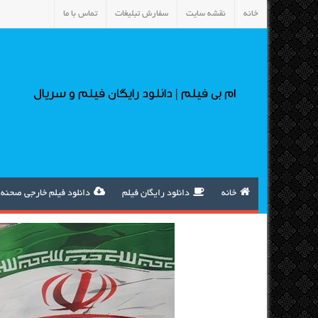
خانه
نقشه سایت
سفارش تبلیغات
تماس با ما
ام بی فیلم | دانلود رایگان فیلم و سریال
خانه
دانلود رایگان فیلم
دانلود فیلم خارجی صحنه 