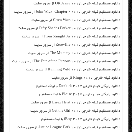
دانلود مستقیم فیلم خارجی OK Jaanu 2017 از سرور سایت
دانلود مستقیم فیلم خارجی John Wick: Chapter 2 2017 از سرور سایت
دانلود مستقیم فیلم خارجی Cross Wars 2017 از سرور سایت
دانلود مستقیم فیلم خارجی Fifty Shades Darker 2017 از سرور سایت
دانلود مستقیم فیلم خارجی From Straight As 2017 از سرور سایت
دانلود مستقیم فیلم خارجی Zeroville 2017 از سرور سایت
دانلود مستقیم فیلم خارجی The Mummy 2017 از سرور سایت
دانلود مستقیم فیلم خارجی The Fate of the Furious 2017 از سرور سایت
دانلود مستقیم فیلم خارجی Running Wild 2017 از سرور سایت
دانلود فیلم خارجی Rings 2017 از سرور سایت
دانلود رایگان فیلم خارجی Dunkirk 2017 با لینک مستقیم
دانلود رایگان فیلم خارجی Eloise 2017 با لینک مستقیم
دانلود مستقیم فیلم خارجی Essex Heist 2017 از سرور سایت
دانلود مستقیم فیلم خارجی Get the Girl 2017 از سرور سایت
دانلود رایگان فیلم خارجی iBoy 2017 با لینک مستقیم
دانلود مستقیم فیلم خارجی Justice League Dark 2017 از سرور سایت