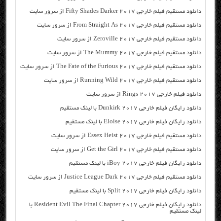
دانلود مستقیم فیلم خارجی Fifty Shades Darker 2017 از سرور سایت
دانلود مستقیم فیلم خارجی From Straight As 2017 از سرور سایت
دانلود مستقیم فیلم خارجی Zeroville 2017 از سرور سایت
دانلود مستقیم فیلم خارجی The Mummy 2017 از سرور سایت
دانلود مستقیم فیلم خارجی The Fate of the Furious 2017 از سرور سایت
دانلود مستقیم فیلم خارجی Running Wild 2017 از سرور سایت
دانلود فیلم خارجی Rings 2017 از سرور سایت
دانلود رایگان فیلم خارجی Dunkirk 2017 با لینک مستقیم
دانلود رایگان فیلم خارجی Eloise 2017 با لینک مستقیم
دانلود مستقیم فیلم خارجی Essex Heist 2017 از سرور سایت
دانلود مستقیم فیلم خارجی Get the Girl 2017 از سرور سایت
دانلود رایگان فیلم خارجی iBoy 2017 با لینک مستقیم
دانلود مستقیم فیلم خارجی Justice League Dark 2017 از سرور سایت
دانلود رایگان فیلم خارجی Split 2017 با لینک مستقیم
دانلود رایگان فیلم خارجی Resident Evil The Final Chapter 2017 با
لینک مستقیم