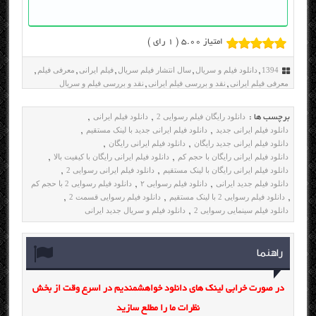
امتیاز 5.00 (
1
رای )
1394
دانلود فیلم و سریال
سال انتشار فیلم سریال
فیلم ایرانی
معرفی فیلم
,
,
,
,
,
معرفی فیلم ایرانی
نقد و بررسی فیلم ایرانی
نقد و بررسی فیلم و سریال
,
,
دانلود رایگان فیلم رسوایی 2
دانلود فیلم ایرانی
برچسب ها :
,
,
دانلود فیلم ایرانی جدید
دانلود فیلم ایرانی جدید با لینک مستقیم
,
,
دانلود فیلم ایرانی جدید رایگان
دانلود فیلم ایرانی رایگان
,
,
دانلود فیلم ایرانی رایگان با حجم کم
دانلود فیلم ایرانی رایگان با کیفیت بالا
,
,
دانلود فیلم ایرانی رایگان با لینک مستقیم
دانلود فیلم ایرانی رسوایی 2
,
,
دانلود فیلم جدید ایرانی
دانلود فیلم رسوایی ۲
دانلود فیلم رسوایی 2 با حجم کم
,
,
دانلود فیلم رسوایی 2 با لینک مستقیم
دانلود فیلم رسوایی قسمت 2
,
,
,
دانلود فیلم سینمایی رسوایی 2
دانلود فیلم و سریال جدید ایرانی
,
راهنما
در صورت خرابی لینک های دانلود خواهشمندیم در اسرع وقت از بخش
نظرات ما را مطلع سازید