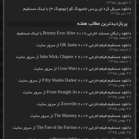
۷ شهریور ۱۳۹۵
دانلود سریال کره ای پرنس جامیونگ گو (جومونگ ۳) با لینک مستقیم
۱۴ تیر ۱۳۹۵
پربازدیدترین مطالب هفته
دانلود رایگان مسنتد خارجی Britney Ever After 2017 با لینک مستقیم
۳ اسفند ۱۳۹۵
دانلود مستقیم فیلم خارجی OK Jaanu 2017 از سرور سایت
۲ اسفند ۱۳۹۵
دانلود مستقیم فیلم خارجی John Wick: Chapter 2 2017 از سرور سایت
۱ اسفند ۱۳۹۵
دانلود مستقیم فیلم خارجی Cross Wars 2017 از سرور سایت
۲۷ بهمن ۱۳۹۵
دانلود مستقیم فیلم خارجی Fifty Shades Darker 2017 از سرور سایت
۲۷ بهمن ۱۳۹۵
دانلود مستقیم فیلم خارجی From Straight As 2017 از سرور سایت
۲۷ بهمن ۱۳۹۵
دانلود مستقیم فیلم خارجی Zeroville 2017 از سرور سایت
۲۶ بهمن ۱۳۹۵
دانلود مستقیم فیلم خارجی The Mummy 2017 از سرور سایت
۲۶ بهمن ۱۳۹۵
دانلود مستقیم فیلم خارجی The Fate of the Furious 2017 از سرور سایت
۲۵ بهمن ۱۳۹۵