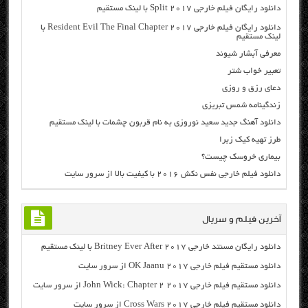
دانلود رایگان فیلم خارجی Split 2017 با لینک مستقیم
دانلود رایگان فیلم خارجی Resident Evil The Final Chapter 2017 با
لینک مستقیم
معرفی آبشار شیوند
تعبیر خواب شتر
دعای رزق و روزی
زندگینامه شمس تبریزی
دانلود آهنگ جدید سعید نوروزی به نام قربون چشمات با لینک مستقیم
طرز تهیه کیک زبرا
بیماری خروسک چیست؟
دانلود فیلم خارجی نفس نکش ۲۰۱۶ با کیفیت بالا از سرور سایت
آخرین فیلم و سریال
دانلود رایگان مسنتد خارجی Britney Ever After 2017 با لینک مستقیم
دانلود مستقیم فیلم خارجی OK Jaanu 2017 از سرور سایت
دانلود مستقیم فیلم خارجی John Wick: Chapter 2 2017 از سرور سایت
دانلود مستقیم فیلم خارجی Cross Wars 2017 از سرور سایت