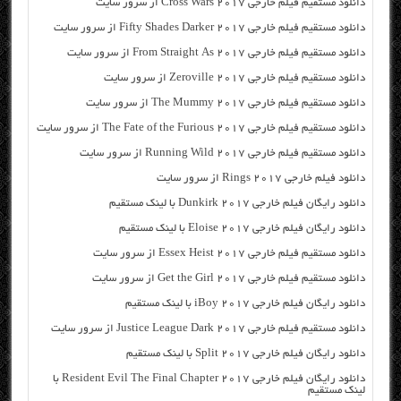
دانلود مستقیم فیلم خارجی Cross Wars 2017 از سرور سایت
دانلود مستقیم فیلم خارجی Fifty Shades Darker 2017 از سرور سایت
دانلود مستقیم فیلم خارجی From Straight As 2017 از سرور سایت
دانلود مستقیم فیلم خارجی Zeroville 2017 از سرور سایت
دانلود مستقیم فیلم خارجی The Mummy 2017 از سرور سایت
دانلود مستقیم فیلم خارجی The Fate of the Furious 2017 از سرور سایت
دانلود مستقیم فیلم خارجی Running Wild 2017 از سرور سایت
دانلود فیلم خارجی Rings 2017 از سرور سایت
دانلود رایگان فیلم خارجی Dunkirk 2017 با لینک مستقیم
دانلود رایگان فیلم خارجی Eloise 2017 با لینک مستقیم
دانلود مستقیم فیلم خارجی Essex Heist 2017 از سرور سایت
دانلود مستقیم فیلم خارجی Get the Girl 2017 از سرور سایت
دانلود رایگان فیلم خارجی iBoy 2017 با لینک مستقیم
دانلود مستقیم فیلم خارجی Justice League Dark 2017 از سرور سایت
دانلود رایگان فیلم خارجی Split 2017 با لینک مستقیم
دانلود رایگان فیلم خارجی Resident Evil The Final Chapter 2017 با
لینک مستقیم