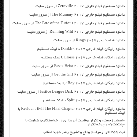
دانلود مستقیم فیلم خارجی Zeroville 2017 از سرور سایت
دانلود مستقیم فیلم خارجی The Mummy 2017 از سرور سایت
دانلود مستقیم فیلم خارجی The Fate of the Furious 2017 از سرور سایت
دانلود مستقیم فیلم خارجی Running Wild 2017 از سرور سایت
دانلود فیلم خارجی Rings 2017 از سرور سایت
دانلود رایگان فیلم خارجی Dunkirk 2017 با لینک مستقیم
دانلود رایگان فیلم خارجی Eloise 2017 با لینک مستقیم
دانلود مستقیم فیلم خارجی Essex Heist 2017 از سرور سایت
دانلود مستقیم فیلم خارجی Get the Girl 2017 از سرور سایت
دانلود رایگان فیلم خارجی iBoy 2017 با لینک مستقیم
دانلود مستقیم فیلم خارجی Justice League Dark 2017 از سرور سایت
دانلود رایگان فیلم خارجی Split 2017 با لینک مستقیم
دانلود رایگان فیلم خارجی Resident Evil The Final Chapter 2017 با
لینک مستقیم
«اسباب زحمت» و تکرار موقعیت آبروداری در خواستگاری؛ شباهت با
«پایتخت۷» و چرخه تکرار
ثبت ۷۵۹ اثر از مراسم وداع و تشییع رهبر شهید انقلاب