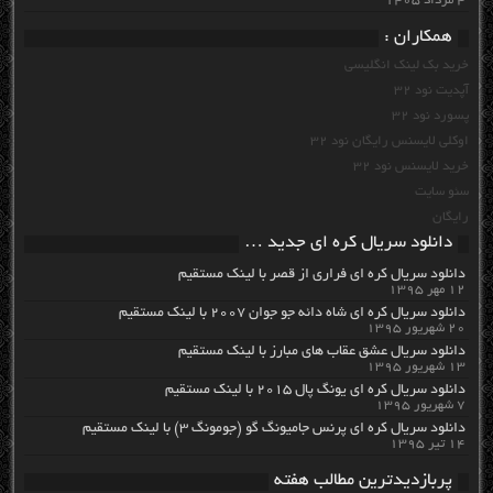
۴ مرداد ۱۴۰۵
همکاران :
خرید بک لینک انگلیسی
آپدیت نود 32
پسورد نود 32
اوکلی لایسنس رایگان نود 32
خرید لایسنس نود 32
سئو سایت
رایگان
دانلود سریال کره ای جدید …
دانلود سریال کره ای فراری از قصر با لینک مستقیم
۱۲ مهر ۱۳۹۵
دانلود سریال کره ای شاه دائه جو جوان ۲۰۰۷ با لینک مستقیم
۲۰ شهریور ۱۳۹۵
دانلود سریال عشق عقاب های مبارز با لینک مستقیم
۱۳ شهریور ۱۳۹۵
دانلود سریال کره ای یونگ پال ۲۰۱۵ با لینک مستقیم
۷ شهریور ۱۳۹۵
دانلود سریال کره ای پرنس جامیونگ گو (جومونگ ۳) با لینک مستقیم
۱۴ تیر ۱۳۹۵
پربازدیدترین مطالب هفته