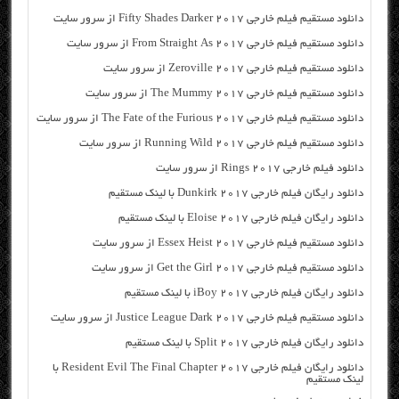
دانلود مستقیم فیلم خارجی Fifty Shades Darker 2017 از سرور سایت
دانلود مستقیم فیلم خارجی From Straight As 2017 از سرور سایت
دانلود مستقیم فیلم خارجی Zeroville 2017 از سرور سایت
دانلود مستقیم فیلم خارجی The Mummy 2017 از سرور سایت
دانلود مستقیم فیلم خارجی The Fate of the Furious 2017 از سرور سایت
دانلود مستقیم فیلم خارجی Running Wild 2017 از سرور سایت
دانلود فیلم خارجی Rings 2017 از سرور سایت
دانلود رایگان فیلم خارجی Dunkirk 2017 با لینک مستقیم
دانلود رایگان فیلم خارجی Eloise 2017 با لینک مستقیم
دانلود مستقیم فیلم خارجی Essex Heist 2017 از سرور سایت
دانلود مستقیم فیلم خارجی Get the Girl 2017 از سرور سایت
دانلود رایگان فیلم خارجی iBoy 2017 با لینک مستقیم
دانلود مستقیم فیلم خارجی Justice League Dark 2017 از سرور سایت
دانلود رایگان فیلم خارجی Split 2017 با لینک مستقیم
دانلود رایگان فیلم خارجی Resident Evil The Final Chapter 2017 با
لینک مستقیم