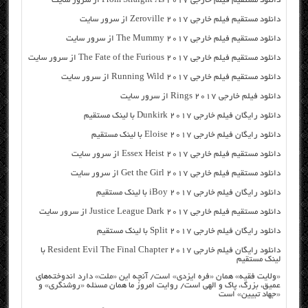
دانلود مستقیم فیلم خارجی From Straight As 2017 از سرور سایت
دانلود مستقیم فیلم خارجی Zeroville 2017 از سرور سایت
دانلود مستقیم فیلم خارجی The Mummy 2017 از سرور سایت
دانلود مستقیم فیلم خارجی The Fate of the Furious 2017 از سرور سایت
دانلود مستقیم فیلم خارجی Running Wild 2017 از سرور سایت
دانلود فیلم خارجی Rings 2017 از سرور سایت
دانلود رایگان فیلم خارجی Dunkirk 2017 با لینک مستقیم
دانلود رایگان فیلم خارجی Eloise 2017 با لینک مستقیم
دانلود مستقیم فیلم خارجی Essex Heist 2017 از سرور سایت
دانلود مستقیم فیلم خارجی Get the Girl 2017 از سرور سایت
دانلود رایگان فیلم خارجی iBoy 2017 با لینک مستقیم
دانلود مستقیم فیلم خارجی Justice League Dark 2017 از سرور سایت
دانلود رایگان فیلم خارجی Split 2017 با لینک مستقیم
دانلود رایگان فیلم خارجی Resident Evil The Final Chapter 2017 با
لینک مستقیم
«ولایت فقیه» همان «فره ایزدی» است/ آنچه این «ملت» دارد اندوخته‌های
عمیق، بزرگ، پاک و الهی است/ روایت امروز ما همان مسئله «روشنگری» و
«جهاد تبیین» است