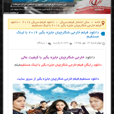
خانه
»
سال انتشار فیلم سریال
»
دانلود فیلم سریال 2016
»
دانلود
فیلم خارجی شکارچیان جایزه بگیر ۲۰۱۶ با لینک مستقیم
دانلود فیلم خارجی شکارچیان جایزه بگیر ۲۰۱۶ با لینک
مستقیم
چهارشنبه ۱۴ مهر ۱۳۹۵
3,137 بازدید
0 دیدگاه
دانلود
خارجی شکارچیان جایزه بگیر با کیفیت عالی
دانلود رایگان فیلم خارجی شکارچیان جایزه بگیر با لینک مستقیم
فیلم
دانلود مستقیم فیلم خارجی شکارچیان جایزه بگیر از سرور سایت