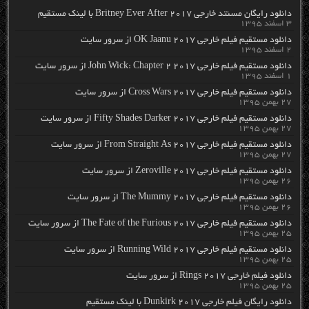
دانلود رایگان مسنتد خارجی Britney Ever After 2017 با لینک مستقیم
۳ اسفند ۱۳۹۵
دانلود مستقیم فیلم خارجی OK Jaanu 2017 از سرور سایت
۲ اسفند ۱۳۹۵
دانلود مستقیم فیلم خارجی John Wick: Chapter 2 2017 از سرور سایت
۱ اسفند ۱۳۹۵
دانلود مستقیم فیلم خارجی Cross Wars 2017 از سرور سایت
۲۷ بهمن ۱۳۹۵
دانلود مستقیم فیلم خارجی Fifty Shades Darker 2017 از سرور سایت
۲۷ بهمن ۱۳۹۵
دانلود مستقیم فیلم خارجی From Straight As 2017 از سرور سایت
۲۷ بهمن ۱۳۹۵
دانلود مستقیم فیلم خارجی Zeroville 2017 از سرور سایت
۲۶ بهمن ۱۳۹۵
دانلود مستقیم فیلم خارجی The Mummy 2017 از سرور سایت
۲۶ بهمن ۱۳۹۵
دانلود مستقیم فیلم خارجی The Fate of the Furious 2017 از سرور سایت
۲۵ بهمن ۱۳۹۵
دانلود مستقیم فیلم خارجی Running Wild 2017 از سرور سایت
۲۵ بهمن ۱۳۹۵
دانلود فیلم خارجی Rings 2017 از سرور سایت
۲۵ بهمن ۱۳۹۵
دانلود رایگان فیلم خارجی Dunkirk 2017 با لینک مستقیم