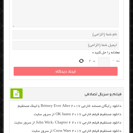
معادله را حل کنید
*
نُه
−
=
2
فیلم و سریال تصادفی
دانلود رایگان مسنتد خارجی Britney Ever After 2017 با لینک مستقیم
دانلود مستقیم فیلم خارجی OK Jaanu 2017 از سرور سایت
دانلود مستقیم فیلم خارجی John Wick: Chapter 2 2017 از سرور سایت
دانلود مستقیم فیلم خارجی Cross Wars 2017 از سرور سایت