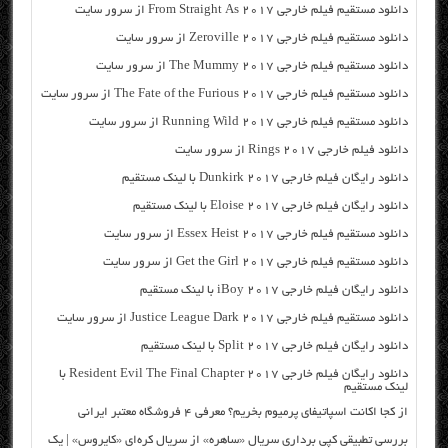
دانلود مستقیم فیلم خارجی From Straight As 2017 از سرور سایت
دانلود مستقیم فیلم خارجی Zeroville 2017 از سرور سایت
دانلود مستقیم فیلم خارجی The Mummy 2017 از سرور سایت
دانلود مستقیم فیلم خارجی The Fate of the Furious 2017 از سرور سایت
دانلود مستقیم فیلم خارجی Running Wild 2017 از سرور سایت
دانلود فیلم خارجی Rings 2017 از سرور سایت
دانلود رایگان فیلم خارجی Dunkirk 2017 با لینک مستقیم
دانلود رایگان فیلم خارجی Eloise 2017 با لینک مستقیم
دانلود مستقیم فیلم خارجی Essex Heist 2017 از سرور سایت
دانلود مستقیم فیلم خارجی Get the Girl 2017 از سرور سایت
دانلود رایگان فیلم خارجی iBoy 2017 با لینک مستقیم
دانلود مستقیم فیلم خارجی Justice League Dark 2017 از سرور سایت
دانلود رایگان فیلم خارجی Split 2017 با لینک مستقیم
دانلود رایگان فیلم خارجی Resident Evil The Final Chapter 2017 با
لینک مستقیم
از کجا اکانت اسپاتیفای پرمیوم بخریم؟ معرفی ۴ فروشگاه معتبر ایرانی
بررسی تطبیقی کپی برداری سریال «ساهره» از سریال کره‌ای «کایروس» | یک