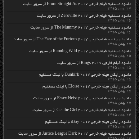
دانلود مستقیم فیلم خارجی From Straight As 2017 از سرور سایت
۲۷ بهمن ۱۳۹۵
دانلود مستقیم فیلم خارجی Zeroville 2017 از سرور سایت
۲۶ بهمن ۱۳۹۵
دانلود مستقیم فیلم خارجی The Mummy 2017 از سرور سایت
۲۶ بهمن ۱۳۹۵
دانلود مستقیم فیلم خارجی The Fate of the Furious 2017 از سرور سایت
۲۵ بهمن ۱۳۹۵
دانلود مستقیم فیلم خارجی Running Wild 2017 از سرور سایت
۲۵ بهمن ۱۳۹۵
دانلود فیلم خارجی Rings 2017 از سرور سایت
۲۵ بهمن ۱۳۹۵
دانلود رایگان فیلم خارجی Dunkirk 2017 با لینک مستقیم
۲۵ بهمن ۱۳۹۵
دانلود رایگان فیلم خارجی Eloise 2017 با لینک مستقیم
۲۵ بهمن ۱۳۹۵
دانلود مستقیم فیلم خارجی Essex Heist 2017 از سرور سایت
۲۵ بهمن ۱۳۹۵
دانلود مستقیم فیلم خارجی Get the Girl 2017 از سرور سایت
۲۴ بهمن ۱۳۹۵
دانلود رایگان فیلم خارجی iBoy 2017 با لینک مستقیم
۲۴ بهمن ۱۳۹۵
دانلود مستقیم فیلم خارجی Justice League Dark 2017 از سرور سایت
۲۴ بهمن ۱۳۹۵