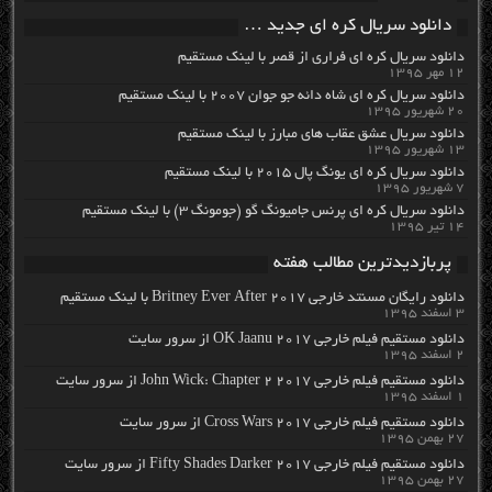
دانلود سریال کره ای جدید …
دانلود سریال کره ای فراری از قصر با لینک مستقیم
۱۲ مهر ۱۳۹۵
دانلود سریال کره ای شاه دائه جو جوان ۲۰۰۷ با لینک مستقیم
۲۰ شهریور ۱۳۹۵
دانلود سریال عشق عقاب های مبارز با لینک مستقیم
۱۳ شهریور ۱۳۹۵
دانلود سریال کره ای یونگ پال ۲۰۱۵ با لینک مستقیم
۷ شهریور ۱۳۹۵
دانلود سریال کره ای پرنس جامیونگ گو (جومونگ ۳) با لینک مستقیم
۱۴ تیر ۱۳۹۵
پربازدیدترین مطالب هفته
دانلود رایگان مسنتد خارجی Britney Ever After 2017 با لینک مستقیم
۳ اسفند ۱۳۹۵
دانلود مستقیم فیلم خارجی OK Jaanu 2017 از سرور سایت
۲ اسفند ۱۳۹۵
دانلود مستقیم فیلم خارجی John Wick: Chapter 2 2017 از سرور سایت
۱ اسفند ۱۳۹۵
دانلود مستقیم فیلم خارجی Cross Wars 2017 از سرور سایت
۲۷ بهمن ۱۳۹۵
دانلود مستقیم فیلم خارجی Fifty Shades Darker 2017 از سرور سایت
۲۷ بهمن ۱۳۹۵