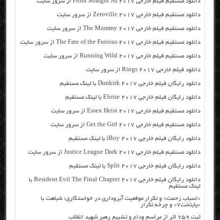
دانلود مستقیم فیلم خارجی From Straight As 2017 از سرور سایت
دانلود مستقیم فیلم خارجی Zeroville 2017 از سرور سایت
دانلود مستقیم فیلم خارجی The Mummy 2017 از سرور سایت
دانلود مستقیم فیلم خارجی The Fate of the Furious 2017 از سرور سایت
دانلود مستقیم فیلم خارجی Running Wild 2017 از سرور سایت
دانلود فیلم خارجی Rings 2017 از سرور سایت
دانلود رایگان فیلم خارجی Dunkirk 2017 با لینک مستقیم
دانلود رایگان فیلم خارجی Eloise 2017 با لینک مستقیم
دانلود مستقیم فیلم خارجی Essex Heist 2017 از سرور سایت
دانلود مستقیم فیلم خارجی Get the Girl 2017 از سرور سایت
دانلود رایگان فیلم خارجی iBoy 2017 با لینک مستقیم
دانلود مستقیم فیلم خارجی Justice League Dark 2017 از سرور سایت
دانلود رایگان فیلم خارجی Split 2017 با لینک مستقیم
دانلود رایگان فیلم خارجی Resident Evil The Final Chapter 2017 با
لینک مستقیم
«اسباب زحمت» و تکرار موقعیت آبروداری در خواستگاری؛ شباهت با
«پایتخت۷» و چرخه تکرار
ثبت ۷۵۹ اثر از مراسم وداع و تشییع رهبر شهید انقلاب