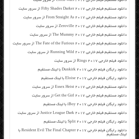
دانلود مستقیم فیلم خارجی Cross Wars 2017 از سرور سایت
دانلود مستقیم فیلم خارجی Fifty Shades Darker 2017 از سرور سایت
دانلود مستقیم فیلم خارجی From Straight As 2017 از سرور سایت
دانلود مستقیم فیلم خارجی Zeroville 2017 از سرور سایت
دانلود مستقیم فیلم خارجی The Mummy 2017 از سرور سایت
دانلود مستقیم فیلم خارجی The Fate of the Furious 2017 از سرور سایت
دانلود مستقیم فیلم خارجی Running Wild 2017 از سرور سایت
دانلود فیلم خارجی Rings 2017 از سرور سایت
دانلود رایگان فیلم خارجی Dunkirk 2017 با لینک مستقیم
دانلود رایگان فیلم خارجی Eloise 2017 با لینک مستقیم
دانلود مستقیم فیلم خارجی Essex Heist 2017 از سرور سایت
دانلود مستقیم فیلم خارجی Get the Girl 2017 از سرور سایت
دانلود رایگان فیلم خارجی iBoy 2017 با لینک مستقیم
دانلود مستقیم فیلم خارجی Justice League Dark 2017 از سرور سایت
دانلود رایگان فیلم خارجی Split 2017 با لینک مستقیم
دانلود رایگان فیلم خارجی Resident Evil The Final Chapter 2017 با
لینک مستقیم