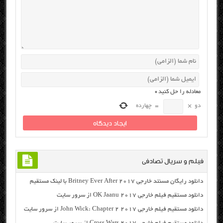
معادله را حل کنید
*
دو
×
=
چهارده
فیلم و سریال تصادفی
دانلود رایگان مسنتد خارجی Britney Ever After 2017 با لینک مستقیم
دانلود مستقیم فیلم خارجی OK Jaanu 2017 از سرور سایت
دانلود مستقیم فیلم خارجی John Wick: Chapter 2 2017 از سرور سایت