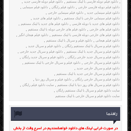
دانلود فیلم دوبله فارسی با لینک مستقیم
دانلود فیلم دوبله فارسی جدید
,
,
,
دانلود فیلم دوبله فارسی خارجی
دانلود فیلم رایگان
دانلود فیلم سینمایی
,
,
,
دانلود فیلم سینمایی جدید
دانلود فیلم سینمایی خارجی
,
,
دانلود فیلم سینمایی خارجی با لینک مستقیم
دانلود فیلم های جدید
,
,
دانلود فیلم های جدید با دوبله فارسی
دانلود فیلم های جدید با لینک مستقیم
,
,
دانلود فیلم های خارجی
دانلود فیلم های خارجی دوبله با لینک مستقیم
,
,
دانلود فیلم های خارجی دوبله فارسی با لینک مستقیم
دانلود فیلم هیجان انگیز
,
,
دانلود فیلم هیجانی
دانلود فیلم و سریال با لینک مستقیم
,
,
دانلود فیلم و سریال با لینک مستقیم رایگان
دانلود فیلم و سریال جدید
,
,
دانلود فیلم و سریال جدید با لینک مستقیم
دانلود فیلم و سریال جدید خارجی
,
,
دانلود فیلم و سریال جدید خارجی رایگان
دانلود فیلم و سریال جدید رایگان
,
,
دانلود فیلم و سریال خارجی
دانلود فیلم و سریال خارجی با لینک مستقیم
,
,
دانلود فیلم و سریال خارجی جدید
,
دانلود فیلم و سریال خارجی جدید با لینک مستقیم
,
دانلود فیلم و سریال خارجی رایگان
دانلود فیلم و سریال روز دنیا
,
,
دانلود فیلم و سریال های روز دنیا با لینک مستقیم
سایت دانلود فیلم رایگان
,
,
سایت دانلود فیلم و سریال با لینک مستقیم رایگان
,
سایت دانلود فیلم و سریال خارجی با لینک مستقیم
راهنما
در صورت خرابی لینک های دانلود خواهشمندیم در اسرع وقت از بخش