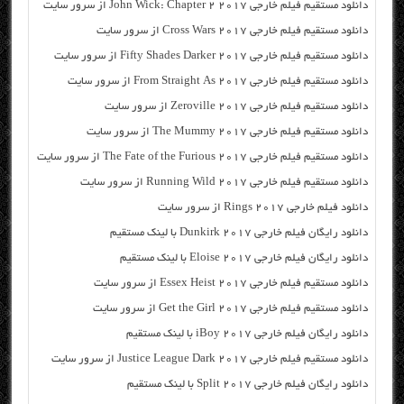
دانلود مستقیم فیلم خارجی John Wick: Chapter 2 2017 از سرور سایت
دانلود مستقیم فیلم خارجی Cross Wars 2017 از سرور سایت
دانلود مستقیم فیلم خارجی Fifty Shades Darker 2017 از سرور سایت
دانلود مستقیم فیلم خارجی From Straight As 2017 از سرور سایت
دانلود مستقیم فیلم خارجی Zeroville 2017 از سرور سایت
دانلود مستقیم فیلم خارجی The Mummy 2017 از سرور سایت
دانلود مستقیم فیلم خارجی The Fate of the Furious 2017 از سرور سایت
دانلود مستقیم فیلم خارجی Running Wild 2017 از سرور سایت
دانلود فیلم خارجی Rings 2017 از سرور سایت
دانلود رایگان فیلم خارجی Dunkirk 2017 با لینک مستقیم
دانلود رایگان فیلم خارجی Eloise 2017 با لینک مستقیم
دانلود مستقیم فیلم خارجی Essex Heist 2017 از سرور سایت
دانلود مستقیم فیلم خارجی Get the Girl 2017 از سرور سایت
دانلود رایگان فیلم خارجی iBoy 2017 با لینک مستقیم
دانلود مستقیم فیلم خارجی Justice League Dark 2017 از سرور سایت
دانلود رایگان فیلم خارجی Split 2017 با لینک مستقیم