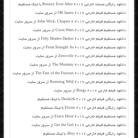
دانلود رایگان مسنتد خارجی Britney Ever After 2017 با لینک مستقیم
دانلود مستقیم فیلم خارجی OK Jaanu 2017 از سرور سایت
دانلود مستقیم فیلم خارجی John Wick: Chapter 2 2017 از سرور سایت
دانلود مستقیم فیلم خارجی Cross Wars 2017 از سرور سایت
دانلود مستقیم فیلم خارجی Fifty Shades Darker 2017 از سرور سایت
دانلود مستقیم فیلم خارجی From Straight As 2017 از سرور سایت
دانلود مستقیم فیلم خارجی Zeroville 2017 از سرور سایت
دانلود مستقیم فیلم خارجی The Mummy 2017 از سرور سایت
دانلود مستقیم فیلم خارجی The Fate of the Furious 2017 از سرور سایت
دانلود مستقیم فیلم خارجی Running Wild 2017 از سرور سایت
دانلود فیلم خارجی Rings 2017 از سرور سایت
دانلود رایگان فیلم خارجی Dunkirk 2017 با لینک مستقیم
دانلود رایگان فیلم خارجی Eloise 2017 با لینک مستقیم
دانلود مستقیم فیلم خارجی Essex Heist 2017 از سرور سایت
دانلود مستقیم فیلم خارجی Get the Girl 2017 از سرور سایت
دانلود رایگان فیلم خارجی iBoy 2017 با لینک مستقیم