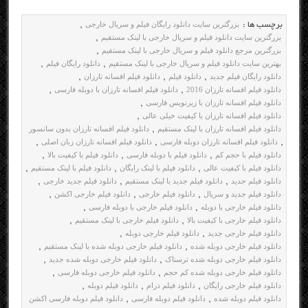
بزرگترین سایت دانلود رایگان فیلم و سریال خارجی
برچسب ها :
,
بزرگترین سایت دانلود فیلم و سریال خارجی با لینک مستقیم
,
بزرگترین مرجع دانلود فیلم و سریال خارجی با لینک مستقیم
,
بهترین سایت دانلود فیلم و سریال خارجی با لینک مستقیم
دانلود رایگان فیلم
,
,
دانلود رایگان فیلم جدید
دانلود فیلم
دانلود فیلم افسانه تارزان
,
,
,
دانلود فیلم افسانه تارزان 2016
دانلود فیلم افسانه تارزان با دوبله فارسی
,
,
دانلود فیلم افسانه تارزان با زیرنویس فارسی
,
دانلود فیلم افسانه تارزان با کیفیت خیلی عالی
,
دانلود فیلم افسانه تارزان با لینک مستقیم
دانلود فیلم افسانه تارزان بدون سانسور
,
دانلود فیلم افسانه تارزان دوبله فارسی
دانلود فیلم افسانه تارزان زبان اصلی
,
,
,
دانلود فیلم با حجم کم
دانلود فیلم با دوبله فارسی
دانلود فیلم با کیفیت بالا
,
,
,
دانلود فیلم با کیفیت عالی
دانلود فیلم با لینک رایگان
دانلود فیلم با لینک مستقیم
,
,
,
دانلود فیلم جدید
دانلود فیلم جدید با لینک مستقیم
دانلود فیلم جدید خارجی
,
,
,
دانلود فیلم جدید و سریال
دانلود فیلم خارجی
دانلود فیلم خارجی اکشن
,
,
,
دانلود فیلم خارجی با دوبله
دانلود فیلم خارجی با دوبله فارسی
,
,
دانلود فیلم خارجی با کیفیت بالا
دانلود فیلم خارجی با لینک مستقیم
,
,
دانلود فیلم خارجی جدید
دانلود فیلم خارجی دوبله
,
,
دانلود فیلم خارجی دوبله شده
دانلود فیلم خارجی دوبله شده با لینک مستقیم
,
,
دانلود فیلم خارجی دوبله شده ترسناک
دانلود فیلم خارجی دوبله شده جدید
,
,
دانلود فیلم خارجی دوبله شده کم حجم
دانلود فیلم خارجی دوبله فارسی
,
,
دانلود فیلم خارجی رایگان
دانلود فیلم درام
دانلود فیلم دوبله
,
,
,
دانلود فیلم دوبله شده
دانلود فیلم دوبله فارسی
دانلود فیلم دوبله فارسی اکشن
,
,