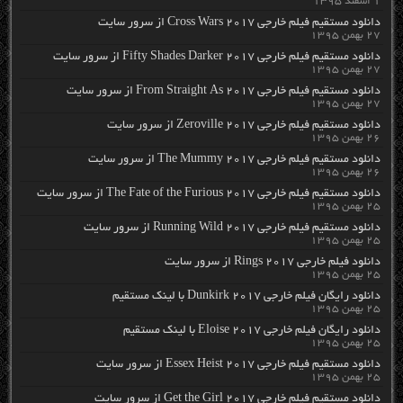
۱ اسفند ۱۳۹۵
دانلود مستقیم فیلم خارجی Cross Wars 2017 از سرور سایت
۲۷ بهمن ۱۳۹۵
دانلود مستقیم فیلم خارجی Fifty Shades Darker 2017 از سرور سایت
۲۷ بهمن ۱۳۹۵
دانلود مستقیم فیلم خارجی From Straight As 2017 از سرور سایت
۲۷ بهمن ۱۳۹۵
دانلود مستقیم فیلم خارجی Zeroville 2017 از سرور سایت
۲۶ بهمن ۱۳۹۵
دانلود مستقیم فیلم خارجی The Mummy 2017 از سرور سایت
۲۶ بهمن ۱۳۹۵
دانلود مستقیم فیلم خارجی The Fate of the Furious 2017 از سرور سایت
۲۵ بهمن ۱۳۹۵
دانلود مستقیم فیلم خارجی Running Wild 2017 از سرور سایت
۲۵ بهمن ۱۳۹۵
دانلود فیلم خارجی Rings 2017 از سرور سایت
۲۵ بهمن ۱۳۹۵
دانلود رایگان فیلم خارجی Dunkirk 2017 با لینک مستقیم
۲۵ بهمن ۱۳۹۵
دانلود رایگان فیلم خارجی Eloise 2017 با لینک مستقیم
۲۵ بهمن ۱۳۹۵
دانلود مستقیم فیلم خارجی Essex Heist 2017 از سرور سایت
۲۵ بهمن ۱۳۹۵
دانلود مستقیم فیلم خارجی Get the Girl 2017 از سرور سایت