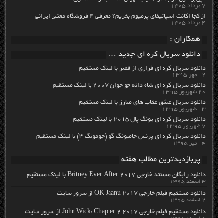
۷ مرداد ۱۴۰۵
از کجا اکانت اسپاتیفای پرمیوم بخریم؟ معرفی ۴ فروشگاه معتبر ایرانی
۴ مرداد ۱۴۰۵
همکاران :
دانلود سریال کره ای جدید …
دانلود سریال کره ای فراری از قصر با لینک مستقیم
۱۲ مهر ۱۳۹۵
دانلود سریال کره ای شاه دائه جو جوان ۲۰۰۷ با لینک مستقیم
۲۰ شهریور ۱۳۹۵
دانلود سریال عشق عقاب های مبارز با لینک مستقیم
۱۳ شهریور ۱۳۹۵
دانلود سریال کره ای یونگ پال ۲۰۱۵ با لینک مستقیم
۷ شهریور ۱۳۹۵
دانلود سریال کره ای پرنس جامیونگ گو (جومونگ ۳) با لینک مستقیم
۱۴ تیر ۱۳۹۵
پربازدیدترین مطالب هفته
دانلود رایگان مسنتد خارجی Britney Ever After 2017 با لینک مستقیم
۳ اسفند ۱۳۹۵
دانلود مستقیم فیلم خارجی OK Jaanu 2017 از سرور سایت
۲ اسفند ۱۳۹۵
دانلود مستقیم فیلم خارجی John Wick: Chapter 2 2017 از سرور سایت