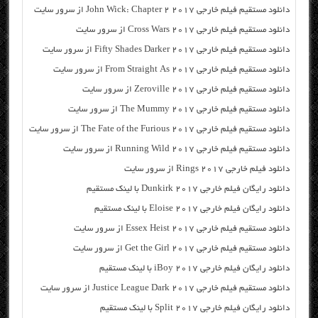
دانلود مستقیم فیلم خارجی John Wick: Chapter 2 2017 از سرور سایت
دانلود مستقیم فیلم خارجی Cross Wars 2017 از سرور سایت
دانلود مستقیم فیلم خارجی Fifty Shades Darker 2017 از سرور سایت
دانلود مستقیم فیلم خارجی From Straight As 2017 از سرور سایت
دانلود مستقیم فیلم خارجی Zeroville 2017 از سرور سایت
دانلود مستقیم فیلم خارجی The Mummy 2017 از سرور سایت
دانلود مستقیم فیلم خارجی The Fate of the Furious 2017 از سرور سایت
دانلود مستقیم فیلم خارجی Running Wild 2017 از سرور سایت
دانلود فیلم خارجی Rings 2017 از سرور سایت
دانلود رایگان فیلم خارجی Dunkirk 2017 با لینک مستقیم
دانلود رایگان فیلم خارجی Eloise 2017 با لینک مستقیم
دانلود مستقیم فیلم خارجی Essex Heist 2017 از سرور سایت
دانلود مستقیم فیلم خارجی Get the Girl 2017 از سرور سایت
دانلود رایگان فیلم خارجی iBoy 2017 با لینک مستقیم
دانلود مستقیم فیلم خارجی Justice League Dark 2017 از سرور سایت
دانلود رایگان فیلم خارجی Split 2017 با لینک مستقیم