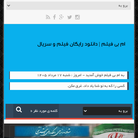
ام بی فیلم | دانلود رایگان فیلم و سریال
به ام بی فیلم خوش آمدید - امروز : شنبه ۱۷ مرداد ۱۴۰۵
کسی را که به تو شنا یاد داد، غرق مکن.