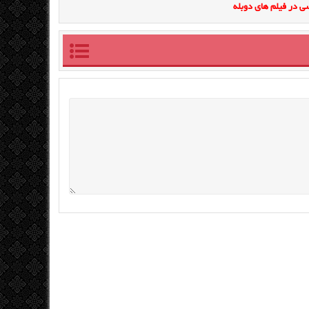
ی در فیلم های دوبله