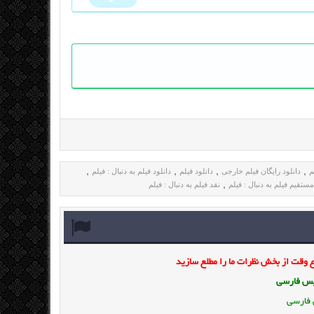
م
دانلود رایگان فیلم خارجی
دانلود فیلم
دانلود فیلم به دنبال : فیلم
,
,
,
,
مستقیم فیلم به دنبال : فیلم
نقد فیلم به دنبال : فیلم
,
وقت از بخش نظرات ما را مطلع سازید
ویس فارسی
 فارسی