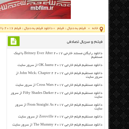
خانه
»
فیلم به دنبال : فیلم
»
دانلود فیلم به دنبال : فیلم ۲۰۱۶ با لینک مستقیم
فیلم و سریال تصادفی
دانلود رایگان مسنتد خارجی Britney Ever After 2017 با لینک
مستقیم
دانلود مستقیم فیلم خارجی OK Jaanu 2017 از سرور سایت
دانلود مستقیم فیلم خارجی John Wick: Chapter 2 2017 از
سرور سایت
دانلود مستقیم فیلم خارجی Cross Wars 2017 از سرور سایت
دانلود مستقیم فیلم خارجی Fifty Shades Darker 2017 از سرور
سایت
دانلود مستقیم فیلم خارجی From Straight As 2017 از سرور
سایت
دانلود مستقیم فیلم خارجی Zeroville 2017 از سرور سایت
دانلود مستقیم فیلم خارجی The Mummy 2017 از سرور سایت