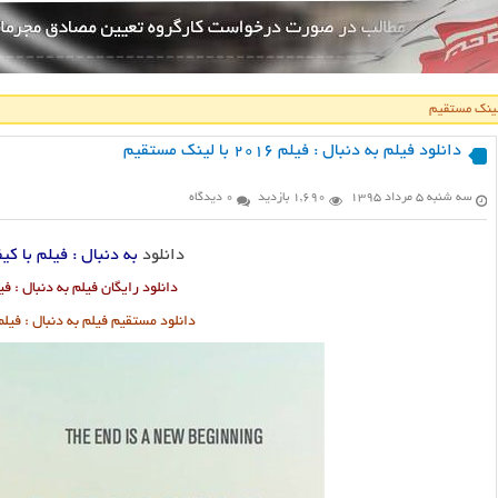
دانلود فیلم به دنبال : فیلم ۲۰۱۶ با لینک مستقیم
سه شنبه ۵ مرداد ۱۳۹۵
1,690 بازدید
0 دیدگاه
دانلود
به دنبال : فیلم با کیف
دانلود رایگان فیلم به دنبال : فیل
دانلود مستقیم فیلم به دنبال : فیل