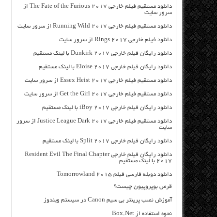
دانلود مستقیم فیلم خارجی The Fate of the Furious 2017 از
سرور سایت
دانلود مستقیم فیلم خارجی Running Wild 2017 از سرور سایت
دانلود فیلم خارجی Rings 2017 از سرور سایت
دانلود رایگان فیلم خارجی Dunkirk 2017 با لینک مستقیم
دانلود رایگان فیلم خارجی Eloise 2017 با لینک مستقیم
دانلود مستقیم فیلم خارجی Essex Heist 2017 از سرور سایت
دانلود مستقیم فیلم خارجی Get the Girl 2017 از سرور سایت
دانلود رایگان فیلم خارجی iBoy 2017 با لینک مستقیم
دانلود مستقیم فیلم خارجی Justice League Dark 2017 از سرور
سایت
دانلود رایگان فیلم خارجی Split 2017 با لینک مستقیم
دانلود رایگان فیلم خارجی Resident Evil The Final Chapter
2017 با لینک مستقیم
دانلود دوبله فارسی فیلم Tomorrowland 2015
قرص بوپروپیون چیست؟
آموزش نصب پرینتر بی سیم Canon در سیستم ویندوز
نحوه استفاده از Box.Net