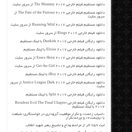
دانلود مستقیم فیلم خارجی The Mummy 2017 از سرور سایت
دانلود مستقیم فیلم خارجی The Fate of the Furious 2017 از
سرور سایت
دانلود مستقیم فیلم خارجی Running Wild 2017 از سرور سایت
دانلود فیلم خارجی Rings 2017 از سرور سایت
دانلود رایگان فیلم خارجی Dunkirk 2017 با لینک مستقیم
دانلود رایگان فیلم خارجی Eloise 2017 با لینک مستقیم
دانلود مستقیم فیلم خارجی Essex Heist 2017 از سرور سایت
دانلود مستقیم فیلم خارجی Get the Girl 2017 از سرور سایت
دانلود رایگان فیلم خارجی iBoy 2017 با لینک مستقیم
دانلود مستقیم فیلم خارجی Justice League Dark 2017 از سرور
سایت
دانلود رایگان فیلم خارجی Split 2017 با لینک مستقیم
دانلود رایگان فیلم خارجی Resident Evil The Final Chapter
2017 با لینک مستقیم
«اسباب زحمت» و تکرار موقعیت آبروداری در خواستگاری؛ شباهت
با «پایتخت۷» و چرخه تکرار
ثبت ۷۵۹ اثر از مراسم وداع و تشییع رهبر شهید انقلاب