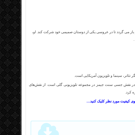
 باز می گردد تا در عروسی یکی از دوستان صمیمی خود شرکت کند. او،
ی در نقش جسی سنت جیمز در مجموعه تلویزیونی گلی است. از نقش‌های
ه کرد.
روی کیفیت مورد نظر کلیک کنید…