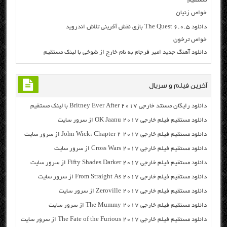
مستقیم
خواص زنیان
دانلود The Quest 6.0.5 بازی نقش آفرینی تلاش اندروید
خواص ترخون
دانلود آهنگ جدید امیر فرجام به نام خارج از شوخی با لینک مستقیم
آخرین فیلم و سریال
دانلود رایگان مسنتد خارجی Britney Ever After 2017 با لینک مستقیم
دانلود مستقیم فیلم خارجی OK Jaanu 2017 از سرور سایت
دانلود مستقیم فیلم خارجی John Wick: Chapter 2 2017 از سرور سایت
دانلود مستقیم فیلم خارجی Cross Wars 2017 از سرور سایت
دانلود مستقیم فیلم خارجی Fifty Shades Darker 2017 از سرور سایت
دانلود مستقیم فیلم خارجی From Straight As 2017 از سرور سایت
دانلود مستقیم فیلم خارجی Zeroville 2017 از سرور سایت
دانلود مستقیم فیلم خارجی The Mummy 2017 از سرور سایت
دانلود مستقیم فیلم خارجی The Fate of the Furious 2017 از سرور سایت