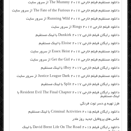
دانلود مستقیم فیلم خارجی The Mummy 2017 از سرور سایت
دانلود مستقیم فیلم خارجی The Fate of the Furious 2017 از سرور سایت
دانلود مستقیم فیلم خارجی Running Wild 2017 از سرور سایت
دانلود فیلم خارجی Rings 2017 از سرور سایت
دانلود رایگان فیلم خارجی Dunkirk 2017 با لینک مستقیم
دانلود رایگان فیلم خارجی Eloise 2017 با لینک مستقیم
دانلود مستقیم فیلم خارجی Essex Heist 2017 از سرور سایت
دانلود مستقیم فیلم خارجی Get the Girl 2017 از سرور سایت
دانلود رایگان فیلم خارجی iBoy 2017 با لینک مستقیم
دانلود مستقیم فیلم خارجی Justice League Dark 2017 از سرور سایت
دانلود رایگان فیلم خارجی Split 2017 با لینک مستقیم
دانلود رایگان فیلم خارجی Resident Evil The Final Chapter 2017 با
لینک مستقیم
طرز تهیه ی دسر توت فرنگی
دانلود رایگان فیلم Criminal Activities 2015 با لینک مستقیم
عکس های پروفایل جدید روز مادر
دانلود رایگان فیلم David Brent Life On The Road 2016 با لینک