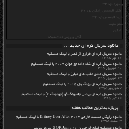
پسورد نود 32
اوکلی لایسنس رایگان نود 32
خرید لایسنس نود 32
سئو سایت
رایگان
آنتی ویروس تحت شبکه
دانلود سریال کره ای جدید …
دانلود سریال کره ای فراری از قصر با لینک مستقیم
۱۲ مهر ۱۳۹۵
دانلود سریال کره ای شاه دائه جو جوان ۲۰۰۷ با لینک مستقیم
۲۰ شهریور ۱۳۹۵
دانلود سریال عشق عقاب های مبارز با لینک مستقیم
۱۳ شهریور ۱۳۹۵
دانلود سریال کره ای یونگ پال ۲۰۱۵ با لینک مستقیم
۷ شهریور ۱۳۹۵
دانلود سریال کره ای پرنس جامیونگ گو (جومونگ ۳) با لینک مستقیم
۱۴ تیر ۱۳۹۵
پربازدیدترین مطالب هفته
دانلود رایگان مسنتد خارجی Britney Ever After 2017 با لینک مستقیم
۳ اسفند ۱۳۹۵
دانلود مستقیم فیلم خارجی OK Jaanu 2017 از سرور سایت