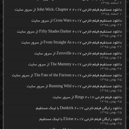
۲ اسفند ۱۳۹۵
دانلود مستقیم فیلم خارجی John Wick: Chapter 2 2017 از سرور سایت
۱ اسفند ۱۳۹۵
دانلود مستقیم فیلم خارجی Cross Wars 2017 از سرور سایت
۲۷ بهمن ۱۳۹۵
دانلود مستقیم فیلم خارجی Fifty Shades Darker 2017 از سرور سایت
۲۷ بهمن ۱۳۹۵
دانلود مستقیم فیلم خارجی From Straight As 2017 از سرور سایت
۲۷ بهمن ۱۳۹۵
دانلود مستقیم فیلم خارجی Zeroville 2017 از سرور سایت
۲۶ بهمن ۱۳۹۵
دانلود مستقیم فیلم خارجی The Mummy 2017 از سرور سایت
۲۶ بهمن ۱۳۹۵
دانلود مستقیم فیلم خارجی The Fate of the Furious 2017 از سرور سایت
۲۵ بهمن ۱۳۹۵
دانلود مستقیم فیلم خارجی Running Wild 2017 از سرور سایت
۲۵ بهمن ۱۳۹۵
دانلود فیلم خارجی Rings 2017 از سرور سایت
۲۵ بهمن ۱۳۹۵
دانلود رایگان فیلم خارجی Dunkirk 2017 با لینک مستقیم
۲۵ بهمن ۱۳۹۵
دانلود رایگان فیلم خارجی Eloise 2017 با لینک مستقیم
۲۵ بهمن ۱۳۹۵