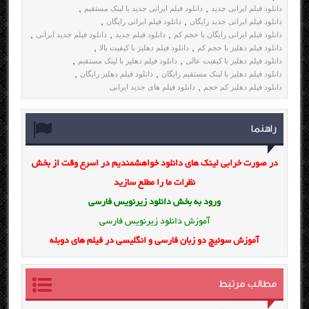
دانلود فیلم ایرانی جدید
دانلود فیلم ایرانی جدید با لینک مستقیم
,
,
دانلود فیلم ایرانی جدید رایگان
دانلود فیلم ایرانی رایگان
,
,
دانلود فیلم ایرانی رایگان با حجم کم
دانلود فیلم جدید
دانلود فیلم جدید ایرانی
,
,
,
دانلود فیلم دهلیز با حجم کم
دانلود فیلم دهلیز با کیفیت بالا
,
,
دانلود فیلم دهلیز با کیفیت عالی
دانلود فیلم دهلیز با لینک مستقیم
,
,
دانلود فیلم دهلیز با لینک مستقیم رایگان
دانلود فیلم دهلیز رایگان
,
,
دانلود فیلم دهلیز کم حجم
دانلود فیلم های جدید ایرانی
,
راهنما
در صورت خرابی لینک های دانلود خواهشمندیم در اسرع وقت از بخش
نظرات ما را مطلع سازید
ورود به بخش
دانلود زیرنویس فارسی
آموزش دانلود زیرنویس فارسی
آموزش سوئیچ دو زبان فارسی و انگلیسی در فیلم های دوبله
مطالب مرتبط