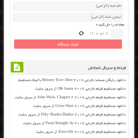
معادله را حل کنید
*
×
دو
=
12
فیلم و سریال تصادفی
دانلود رایگان مسنتد خارجی Britney Ever After 2017 با لینک مستقیم
دانلود مستقیم فیلم خارجی OK Jaanu 2017 از سرور سایت
دانلود مستقیم فیلم خارجی John Wick: Chapter 2 2017 از سرور سایت
دانلود مستقیم فیلم خارجی Cross Wars 2017 از سرور سایت
دانلود مستقیم فیلم خارجی Fifty Shades Darker 2017 از سرور سایت
دانلود مستقیم فیلم خارجی From Straight As 2017 از سرور سایت
دانلود مستقیم فیلم خارجی Zeroville 2017 از سرور سایت