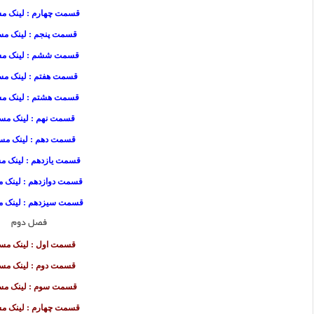
قسمت چهارم : لینک م
قسمت پنجم : لینک مس
قسمت ششم : لینک مس
قسمت هفتم : لینک مس
قسمت هشتم : لینک مس
قسمت نهم : لینک مست
قسمت دهم : لینک مس
قسمت یازدهم : لینک م
قسمت دوازدهم : لینک م
قسمت سیزدهم : لینک م
فصل دوم
قسمت اول : لینک مس
قسمت دوم : لینک مس
قسمت سوم : لینک مس
قسمت چهارم : لینک م