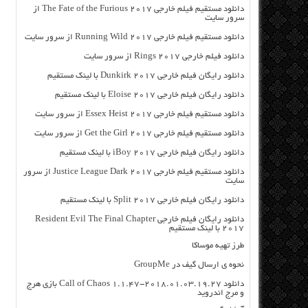
دانلود مستقیم فیلم خارجی The Fate of the Furious 2017 از
سرور سایت
دانلود مستقیم فیلم خارجی Running Wild 2017 از سرور سایت
دانلود فیلم خارجی Rings 2017 از سرور سایت
دانلود رایگان فیلم خارجی Dunkirk 2017 با لینک مستقیم
دانلود رایگان فیلم خارجی Eloise 2017 با لینک مستقیم
دانلود مستقیم فیلم خارجی Essex Heist 2017 از سرور سایت
دانلود مستقیم فیلم خارجی Get the Girl 2017 از سرور سایت
دانلود رایگان فیلم خارجی iBoy 2017 با لینک مستقیم
دانلود مستقیم فیلم خارجی Justice League Dark 2017 از سرور
سایت
دانلود رایگان فیلم خارجی Split 2017 با لینک مستقیم
دانلود رایگان فیلم خارجی Resident Evil The Final Chapter
2017 با لینک مستقیم
طرز تهیه موساکا
نحوه ی ارسال گیف در GroupMe
دانلود Call of Chaos 1.1.47-2018.01.03.19.27 بازی هرج
و مرج اندروید