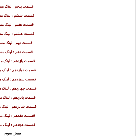
قسمت پنجم : لینک مس
قسمت ششم : لینک مس
قسمت هفتم : لینک مس
قسمت هشتم : لینک مس
قسمت نهم : لینک مست
قسمت دهم : لینک مس
قسمت یازدهم : لینک م
قسمت دوازدهم : لینک م
قسمت سیزدهم : لینک م
قسمت چهاردهم : لینک 
قسمت پانزدهم : لینک م
قسمت شانزدهم : لینک 
قسمت هفدهم : لینک م
قسمت هجدهم : لینک م
فصل سوم