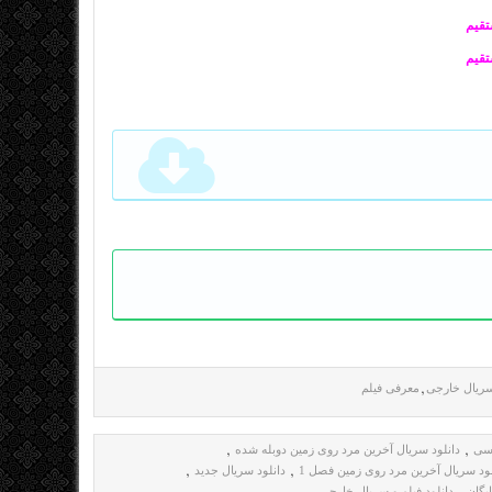
تقیم
تقیم
ریال خارجی
معرفی فیلم
,
رسی
دانلود سریال آخرین مرد روی زمین دوبله شده
,
,
لود سریال آخرین مرد روی زمین فصل 1
دانلود سریال جدید
,
,
یگان
دانلود فیلم و سریال خارجی