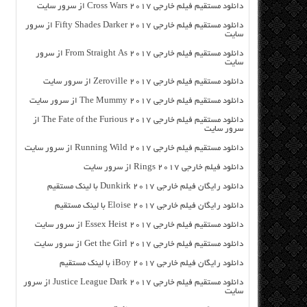
دانلود مستقیم فیلم خارجی Cross Wars 2017 از سرور سایت
دانلود مستقیم فیلم خارجی Fifty Shades Darker 2017 از سرور
سایت
دانلود مستقیم فیلم خارجی From Straight As 2017 از سرور
سایت
دانلود مستقیم فیلم خارجی Zeroville 2017 از سرور سایت
دانلود مستقیم فیلم خارجی The Mummy 2017 از سرور سایت
دانلود مستقیم فیلم خارجی The Fate of the Furious 2017 از
سرور سایت
دانلود مستقیم فیلم خارجی Running Wild 2017 از سرور سایت
دانلود فیلم خارجی Rings 2017 از سرور سایت
دانلود رایگان فیلم خارجی Dunkirk 2017 با لینک مستقیم
دانلود رایگان فیلم خارجی Eloise 2017 با لینک مستقیم
دانلود مستقیم فیلم خارجی Essex Heist 2017 از سرور سایت
دانلود مستقیم فیلم خارجی Get the Girl 2017 از سرور سایت
دانلود رایگان فیلم خارجی iBoy 2017 با لینک مستقیم
دانلود مستقیم فیلم خارجی Justice League Dark 2017 از سرور
سایت