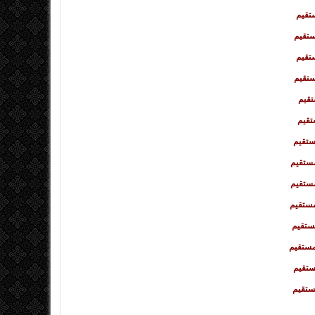
تقیم
تقیم
تقیم
تقیم
قیم
تقیم
ستقیم
ستقیم
ستقیم
مستقیم
ستقیم
مستقیم
ستقیم
ستقیم