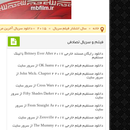
خانه
»
سال انتشار فیلم سریال
»
2015
»
دانلود سریال آخرین مرد روی زمین ۵
فیلم و سریال تصادفی
دانلود رایگان مسنتد خارجی Britney Ever After 2017 با لینک
مستقیم
دانلود مستقیم فیلم خارجی OK Jaanu 2017 از سرور سایت
دانلود مستقیم فیلم خارجی John Wick: Chapter 2 2017 از
سرور سایت
دانلود مستقیم فیلم خارجی Cross Wars 2017 از سرور سایت
دانلود مستقیم فیلم خارجی Fifty Shades Darker 2017 از سرور
سایت
دانلود مستقیم فیلم خارجی From Straight As 2017 از سرور
سایت
دانلود مستقیم فیلم خارجی Zeroville 2017 از سرور سایت
دانلود مستقیم فیلم خارجی The Mummy 2017 از سرور سایت