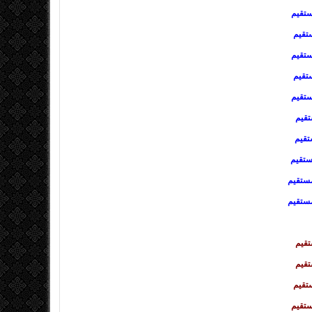
ستقیم
تقیم
تقیم
تقیم
تقیم
قیم
تقیم
ستقیم
ستقیم
ستقیم
تقیم
تقیم
تقیم
ستقیم