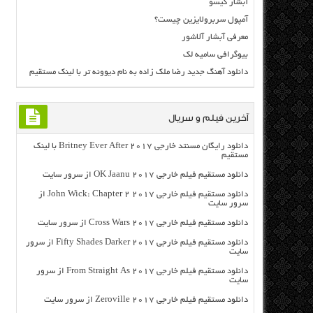
آبشار گیسو
آمپول سربرولایزین چیست؟
معرفی آبشار آلاشور
بیوگرافی سامیه لک
دانلود آهنگ جدید رضا ملک زاده به نام دیوونه تر با لینک مستقیم
آخرین فیلم و سریال
دانلود رایگان مسنتد خارجی Britney Ever After 2017 با لینک
مستقیم
دانلود مستقیم فیلم خارجی OK Jaanu 2017 از سرور سایت
دانلود مستقیم فیلم خارجی John Wick: Chapter 2 2017 از
سرور سایت
دانلود مستقیم فیلم خارجی Cross Wars 2017 از سرور سایت
دانلود مستقیم فیلم خارجی Fifty Shades Darker 2017 از سرور
سایت
دانلود مستقیم فیلم خارجی From Straight As 2017 از سرور
سایت
دانلود مستقیم فیلم خارجی Zeroville 2017 از سرور سایت