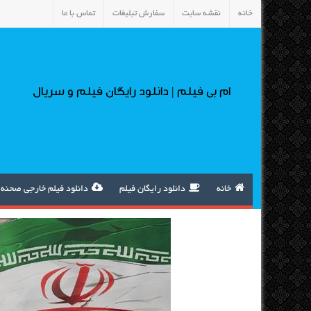
خانه
نقشه سایت
سفارش تبلیغات
تماس با ما
ام بی فیلم | دانلود رایگان فیلم و سریال
خانه
دانلود رایگان فیلم
دانلود فیلم خارجی صحنه 