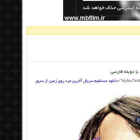
با دوبله فارسی
دانلود مستقیم سریال آخرین مرد روی زمین از سرور