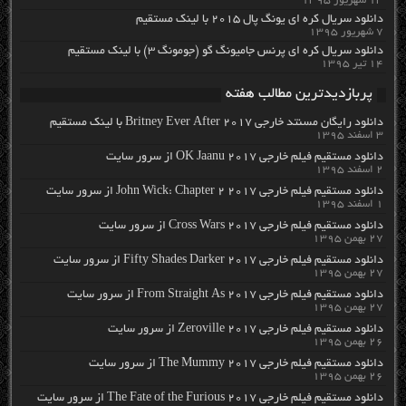
۱۳ شهریور ۱۳۹۵
دانلود سریال کره ای یونگ پال ۲۰۱۵ با لینک مستقیم
۷ شهریور ۱۳۹۵
دانلود سریال کره ای پرنس جامیونگ گو (جومونگ ۳) با لینک مستقیم
۱۴ تیر ۱۳۹۵
پربازدیدترین مطالب هفته
دانلود رایگان مسنتد خارجی Britney Ever After 2017 با لینک مستقیم
۳ اسفند ۱۳۹۵
دانلود مستقیم فیلم خارجی OK Jaanu 2017 از سرور سایت
۲ اسفند ۱۳۹۵
دانلود مستقیم فیلم خارجی John Wick: Chapter 2 2017 از سرور سایت
۱ اسفند ۱۳۹۵
دانلود مستقیم فیلم خارجی Cross Wars 2017 از سرور سایت
۲۷ بهمن ۱۳۹۵
دانلود مستقیم فیلم خارجی Fifty Shades Darker 2017 از سرور سایت
۲۷ بهمن ۱۳۹۵
دانلود مستقیم فیلم خارجی From Straight As 2017 از سرور سایت
۲۷ بهمن ۱۳۹۵
دانلود مستقیم فیلم خارجی Zeroville 2017 از سرور سایت
۲۶ بهمن ۱۳۹۵
دانلود مستقیم فیلم خارجی The Mummy 2017 از سرور سایت
۲۶ بهمن ۱۳۹۵
دانلود مستقیم فیلم خارجی The Fate of the Furious 2017 از سرور سایت