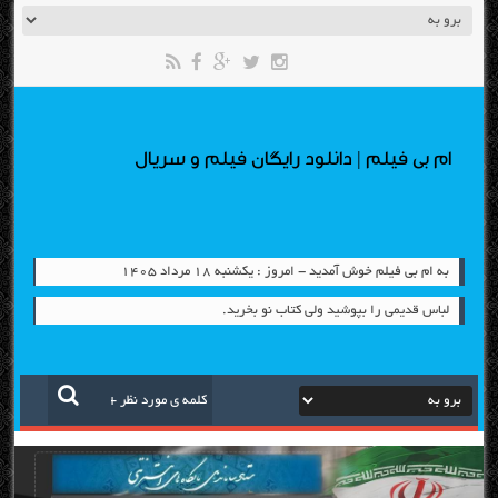
ام بی فیلم | دانلود رایگان فیلم و سریال
به ام بی فیلم خوش آمدید - امروز : یکشنبه ۱۸ مرداد ۱۴۰۵
لباس قدیمی را بپوشید ولی کتاب نو بخرید.