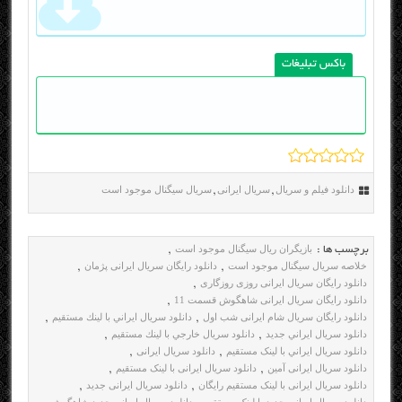
باکس تبلیغات
دانلود فیلم و سریال
سریال ایرانی
سریال سیگنال موجود است
,
,
بازیگران ریال سیگنال موجود است
برچسب ها :
,
خلاصه سریال سیگنال موجود است
دانلود رایگان سریال ایرانی پژمان
,
,
دانلود رایگان سریال ایرانی روزی روزگاری
,
دانلود رایگان سریال ایرانی شاهگوش قسمت 11
,
دانلود رایگان سریال شام ایرانی شب اول
دانلود سريال ايراني با لينك مستقيم
,
,
دانلود سريال ايراني جديد
دانلود سريال خارجي با لينك مستقيم
,
,
دانلود سریال ايراني با لینک مستقیم
دانلود سریال ایرانی
,
,
دانلود سریال ایرانی آمین
دانلود سریال ایرانی با لینک مستقیم
,
,
دانلود سریال ایرانی با لینک مستقیم رایگان
دانلود سریال ایرانی جدید
,
,