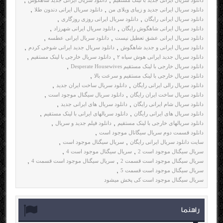
دانلود سریال ایرانی جدید با لینک مستقیم
دانلود سریال ایرانی جدید شاهگوش
,
,
دانلود سریال ایرانی جدید و زیبای ویلای من
دانلود سریال ایرانی دندون طلا
,
,
دانلود سریال ایرانی رایگان
دانلود سریال ایرانی روزی روزگاری
,
,
دانلود سریال ایرانی شاهگوش رایگان
دانلود سریال ایرانی شهرزاد
,
,
دانلود سریال ایرانی عشق تعطیل نیست
دانلود سریال ایرانی عطسه
,
,
دانلود سریال ایرانی و جدید شاهگوش
دانلود سریال جدید ایرانی شوخی کردم
,
,
دانلود سریال جدید ایرانی هوش سیاه ۲
دانلود سریال خارجی با لینک مستقیم
,
,
دانلود سریال خارجی با لینک مستقیم Desperate Housewives
,
دانلود سریال خارجی با لینک مستقیم و سرعت بالا
,
دانلود سریال رالی ایرانی رایگان
دانلود سریال ساخت ایران جدید
,
,
دانلود سریال ساخت ایران رایگان
دانلود سریال سیگنال موجود است
,
,
دانلود سریال شام ایرانی رایگان
دانلود سریال های ایرانی جدید
,
,
دانلود سریال های ایرانی رایگان
دانلود سریالهای ایرانی با لینک مستقیم
,
,
دانلود سریالهای خارجی با لینک مستقیم
دانلود فیلم جدید و سریال
,
,
دانلود قسمت دوم سریال سیگانال موجود است
,
سایت دانلود سریال ایرانی رایگان
سریال سیگنال موجود است
,
,
سریال سیگنال موجود است 2
سریال سیگنال موجود است 4
,
,
سریال سیگنال موجود است قسمت 2
سریال سیگنال موجود است قسمت 4
,
,
سریال سیگنال موجود است قسمت 5
,
سریال سیگنال موجود است کی پخش میشود
راهنما