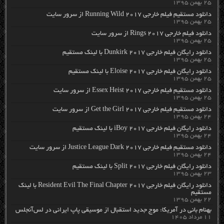
۲۵ بهمن ۱۳۹۵
دانلود مستقیم فیلم خارجی Running Wild 2017 از سرور سایت
۲۵ بهمن ۱۳۹۵
دانلود فیلم خارجی Rings 2017 از سرور سایت
۲۵ بهمن ۱۳۹۵
دانلود رایگان فیلم خارجی Dunkirk 2017 با لینک مستقیم
۲۵ بهمن ۱۳۹۵
دانلود رایگان فیلم خارجی Eloise 2017 با لینک مستقیم
۲۵ بهمن ۱۳۹۵
دانلود مستقیم فیلم خارجی Essex Heist 2017 از سرور سایت
۲۵ بهمن ۱۳۹۵
دانلود مستقیم فیلم خارجی Get the Girl 2017 از سرور سایت
۲۴ بهمن ۱۳۹۵
دانلود رایگان فیلم خارجی iBoy 2017 با لینک مستقیم
۲۴ بهمن ۱۳۹۵
دانلود مستقیم فیلم خارجی Justice League Dark 2017 از سرور سایت
۲۴ بهمن ۱۳۹۵
دانلود رایگان فیلم خارجی Split 2017 با لینک مستقیم
۲۳ بهمن ۱۳۹۵
دانلود رایگان فیلم خارجی Resident Evil The Final Chapter 2017 با لینک
مستقیم
۲۲ بهمن ۱۳۹۵
بهنام بانی در آمریکا: موج جدید استقبال از موسیقی پاپ ایرانی در لس‌آنجلس
۱۱ مرداد ۱۴۰۵