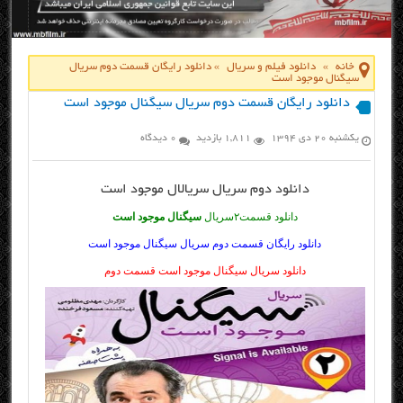
خانه
»
دانلود فیلم و سریال
»
دانلود رایگان قسمت دوم سریال
سیگنال موجود است
دانلود رایگان قسمت دوم سریال سیگنال موجود است
یکشنبه ۲۰ دی ۱۳۹۴
1,811 بازدید
0 دیدگاه
دانلود
دوم سریال
سریالال موجود است
دانلود قسمت۲سریال
سیگنال موجود است
دانلود رایگان قسمت دوم سریال سیگنال موجود است
دانلود سریال سیگنال موجود است قسمت دوم