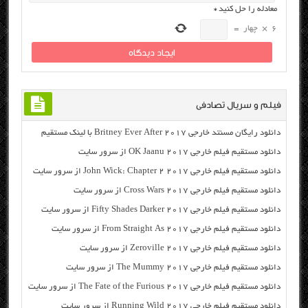
معادله را حل کنید
*
6
×
چهار
=
فیلم و سریال تصادفی
دانلود رایگان مسنتد خارجی Britney Ever After 2017 با لینک مستقیم
دانلود مستقیم فیلم خارجی OK Jaanu 2017 از سرور سایت
دانلود مستقیم فیلم خارجی John Wick: Chapter 2 2017 از سرور سایت
دانلود مستقیم فیلم خارجی Cross Wars 2017 از سرور سایت
دانلود مستقیم فیلم خارجی Fifty Shades Darker 2017 از سرور سایت
دانلود مستقیم فیلم خارجی From Straight As 2017 از سرور سایت
دانلود مستقیم فیلم خارجی Zeroville 2017 از سرور سایت
دانلود مستقیم فیلم خارجی The Mummy 2017 از سرور سایت
دانلود مستقیم فیلم خارجی The Fate of the Furious 2017 از سرور سایت
دانلود مستقیم فیلم خارجی Running Wild 2017 از سرور سایت