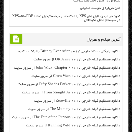
سیاوش در آتش اختلافات سوخت
متن درباره ی دوست صمیمی
نحوه باز کردن فایل های XPS با استفاده از برنامه تبدیل کننده XPS-to-PDF
در سیستم عامل مکینتاش
آخرین فیلم و سریال
دانلود رایگان مسنتد خارجی Britney Ever After 2017 با لینک مستقیم
دانلود مستقیم فیلم خارجی OK Jaanu 2017 از سرور سایت
دانلود مستقیم فیلم خارجی John Wick: Chapter 2 2017 از سرور سایت
دانلود مستقیم فیلم خارجی Cross Wars 2017 از سرور سایت
دانلود مستقیم فیلم خارجی Fifty Shades Darker 2017 از سرور سایت
دانلود مستقیم فیلم خارجی From Straight As 2017 از سرور سایت
دانلود مستقیم فیلم خارجی Zeroville 2017 از سرور سایت
دانلود مستقیم فیلم خارجی The Mummy 2017 از سرور سایت
دانلود مستقیم فیلم خارجی The Fate of the Furious 2017 از سرور سایت
دانلود مستقیم فیلم خارجی Running Wild 2017 از سرور سایت