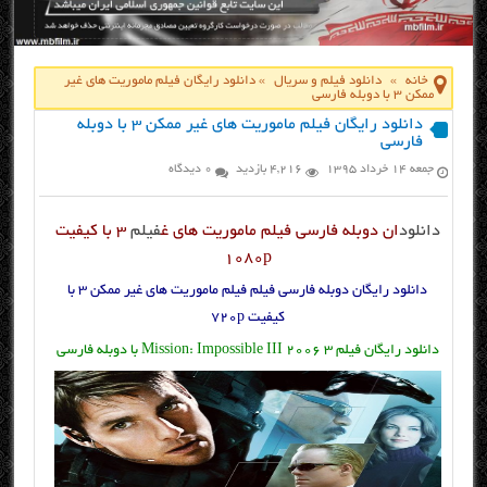
خانه
»
دانلود فیلم و سریال
»
دانلود رایگان فیلم ماموریت های غیر
ممکن ۳ با دوبله فارسی
دانلود رایگان فیلم ماموریت های غیر ممکن ۳ با دوبله
فارسی
جمعه ۱۴ خرداد ۱۳۹۵
4,216 بازدید
0 دیدگاه
دانلود
ان دوبله فارسی فیلم ماموریت های غ
فیلم
۳ با کیفیت
۱۰۸۰p
دانلود رایگان دوبله فارسی فیلم فیلم ماموریت های غیر ممکن ۳ با
کیفیت ۷۲۰p
دانلود رایگان فیلم ۳ Mission: Impossible III 2006 با دوبله فارسی