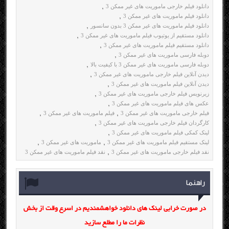
دانلود فیلم خارجی ماموریت های غیر ممکن 3
,
دانلود فیلم ماموریت های غیر ممکن 3
,
دانلود فیلم ماموریت های غیر ممکن 3 بدون سانسور
,
دانلود مستقیم از یوتیوب فیلم ماموریت های غیر ممکن 3
,
دانلود مستقیم فیلم ماموریت های غیر ممکن 3
,
دوبله فارسی ماموریت های غیر ممکن 3
,
دوبله فارسی ماموریت های غیر ممکن 3 با کیفیت بالا
,
دیدن آنلاین فیلم خارجی ماموریت های غیر ممکن 3
,
دیدن آنلاین فیلم ماموریت های غیر ممکن 3
,
زیرنویس فیلم خارجی ماموریت های غیر ممکن 3
,
عکس های فیلم ماموریت های غیر ممکن 3
,
فیلم خارجی ماموریت های غیر ممکن 3
فیلم ماموریت های غیر ممکن 3
,
,
کارگردان فیلم خارجی ماموریت های غیر ممکن 3
,
لینک کمکی فیلم ماموریت های غیر ممکن 3
,
لینک مستقیم فیلم ماموریت های غیر ممکن 3
ماموریت های غیر ممکن 3
,
,
نقد فیلم خارجی ماموریت های غیر ممکن 3
نقد فیلم ماموریت های غیر ممکن 3
,
راهنما
در صورت خرابی لینک های دانلود خواهشمندیم در اسرع وقت از بخش
نظرات ما را مطلع سازید