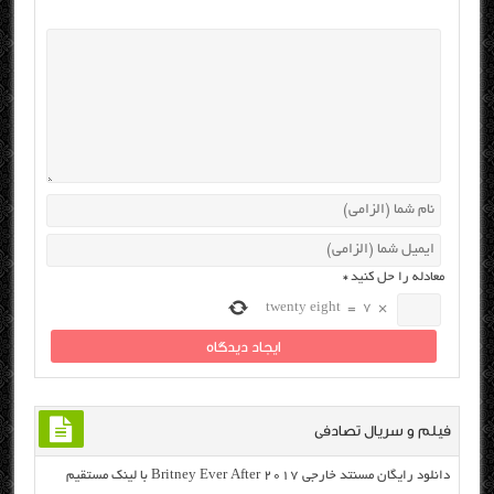
معادله را حل کنید
*
twenty eight
=
7
×
فیلم و سریال تصادفی
دانلود رایگان مسنتد خارجی Britney Ever After 2017 با لینک مستقیم