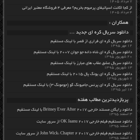
۷ مرداد ۱۴۰۵
از کجا اکانت اسپاتیفای پرمیوم بخریم؟ معرفی ۴ فروشگاه معتبر ایرانی
۴ مرداد ۱۴۰۵
همکاران :
دانلود سریال کره ای جدید …
دانلود سریال کره ای فراری از قصر با لینک مستقیم
۱۲ مهر ۱۳۹۵
دانلود سریال کره ای شاه دائه جو جوان ۲۰۰۷ با لینک مستقیم
۲۰ شهریور ۱۳۹۵
دانلود سریال عشق عقاب های مبارز با لینک مستقیم
۱۳ شهریور ۱۳۹۵
دانلود سریال کره ای یونگ پال ۲۰۱۵ با لینک مستقیم
۷ شهریور ۱۳۹۵
دانلود سریال کره ای پرنس جامیونگ گو (جومونگ ۳) با لینک مستقیم
۱۴ تیر ۱۳۹۵
پربازدیدترین مطالب هفته
دانلود رایگان مسنتد خارجی Britney Ever After 2017 با لینک مستقیم
۳ اسفند ۱۳۹۵
دانلود مستقیم فیلم خارجی OK Jaanu 2017 از سرور سایت
۲ اسفند ۱۳۹۵
دانلود مستقیم فیلم خارجی John Wick: Chapter 2 2017 از سرور سایت
۱ اسفند ۱۳۹۵