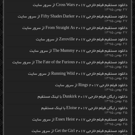
دانلود مستقیم فیلم خارجی Cross Wars 2017 از سرور سایت
۲۷ بهمن ۱۳۹۵
دانلود مستقیم فیلم خارجی Fifty Shades Darker 2017 از سرور سایت
۲۷ بهمن ۱۳۹۵
دانلود مستقیم فیلم خارجی From Straight As 2017 از سرور سایت
۲۷ بهمن ۱۳۹۵
دانلود مستقیم فیلم خارجی Zeroville 2017 از سرور سایت
۲۶ بهمن ۱۳۹۵
دانلود مستقیم فیلم خارجی The Mummy 2017 از سرور سایت
۲۶ بهمن ۱۳۹۵
دانلود مستقیم فیلم خارجی The Fate of the Furious 2017 از سرور سایت
۲۵ بهمن ۱۳۹۵
دانلود مستقیم فیلم خارجی Running Wild 2017 از سرور سایت
۲۵ بهمن ۱۳۹۵
دانلود فیلم خارجی Rings 2017 از سرور سایت
۲۵ بهمن ۱۳۹۵
دانلود رایگان فیلم خارجی Dunkirk 2017 با لینک مستقیم
۲۵ بهمن ۱۳۹۵
دانلود رایگان فیلم خارجی Eloise 2017 با لینک مستقیم
۲۵ بهمن ۱۳۹۵
دانلود مستقیم فیلم خارجی Essex Heist 2017 از سرور سایت
۲۵ بهمن ۱۳۹۵
دانلود مستقیم فیلم خارجی Get the Girl 2017 از سرور سایت