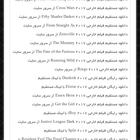
دانلود مستقیم فیلم خارجی Cross Wars 2017 از سرور سایت
دانلود مستقیم فیلم خارجی Fifty Shades Darker 2017 از سرور سایت
دانلود مستقیم فیلم خارجی From Straight As 2017 از سرور سایت
دانلود مستقیم فیلم خارجی Zeroville 2017 از سرور سایت
دانلود مستقیم فیلم خارجی The Mummy 2017 از سرور سایت
دانلود مستقیم فیلم خارجی The Fate of the Furious 2017 از سرور سایت
دانلود مستقیم فیلم خارجی Running Wild 2017 از سرور سایت
دانلود فیلم خارجی Rings 2017 از سرور سایت
دانلود رایگان فیلم خارجی Dunkirk 2017 با لینک مستقیم
دانلود رایگان فیلم خارجی Eloise 2017 با لینک مستقیم
دانلود مستقیم فیلم خارجی Essex Heist 2017 از سرور سایت
دانلود مستقیم فیلم خارجی Get the Girl 2017 از سرور سایت
دانلود رایگان فیلم خارجی iBoy 2017 با لینک مستقیم
دانلود مستقیم فیلم خارجی Justice League Dark 2017 از سرور سایت
دانلود رایگان فیلم خارجی Split 2017 با لینک مستقیم
دانلود رایگان فیلم خارجی Resident Evil The Final Chapter 2017 با