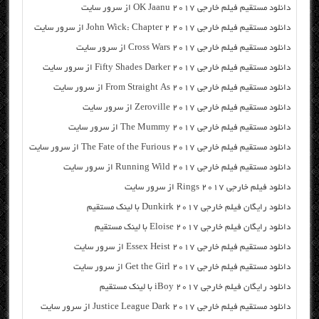
دانلود مستقیم فیلم خارجی OK Jaanu 2017 از سرور سایت
دانلود مستقیم فیلم خارجی John Wick: Chapter 2 2017 از سرور سایت
دانلود مستقیم فیلم خارجی Cross Wars 2017 از سرور سایت
دانلود مستقیم فیلم خارجی Fifty Shades Darker 2017 از سرور سایت
دانلود مستقیم فیلم خارجی From Straight As 2017 از سرور سایت
دانلود مستقیم فیلم خارجی Zeroville 2017 از سرور سایت
دانلود مستقیم فیلم خارجی The Mummy 2017 از سرور سایت
دانلود مستقیم فیلم خارجی The Fate of the Furious 2017 از سرور سایت
دانلود مستقیم فیلم خارجی Running Wild 2017 از سرور سایت
دانلود فیلم خارجی Rings 2017 از سرور سایت
دانلود رایگان فیلم خارجی Dunkirk 2017 با لینک مستقیم
دانلود رایگان فیلم خارجی Eloise 2017 با لینک مستقیم
دانلود مستقیم فیلم خارجی Essex Heist 2017 از سرور سایت
دانلود مستقیم فیلم خارجی Get the Girl 2017 از سرور سایت
دانلود رایگان فیلم خارجی iBoy 2017 با لینک مستقیم
دانلود مستقیم فیلم خارجی Justice League Dark 2017 از سرور سایت