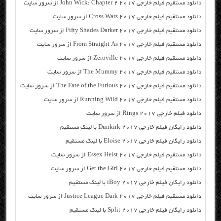
دانلود مستقیم فیلم خارجی John Wick: Chapter 2 2017 از سرور سایت
دانلود مستقیم فیلم خارجی Cross Wars 2017 از سرور سایت
دانلود مستقیم فیلم خارجی Fifty Shades Darker 2017 از سرور سایت
دانلود مستقیم فیلم خارجی From Straight As 2017 از سرور سایت
دانلود مستقیم فیلم خارجی Zeroville 2017 از سرور سایت
دانلود مستقیم فیلم خارجی The Mummy 2017 از سرور سایت
دانلود مستقیم فیلم خارجی The Fate of the Furious 2017 از سرور سایت
دانلود مستقیم فیلم خارجی Running Wild 2017 از سرور سایت
دانلود فیلم خارجی Rings 2017 از سرور سایت
دانلود رایگان فیلم خارجی Dunkirk 2017 با لینک مستقیم
دانلود رایگان فیلم خارجی Eloise 2017 با لینک مستقیم
دانلود مستقیم فیلم خارجی Essex Heist 2017 از سرور سایت
دانلود مستقیم فیلم خارجی Get the Girl 2017 از سرور سایت
دانلود رایگان فیلم خارجی iBoy 2017 با لینک مستقیم
دانلود مستقیم فیلم خارجی Justice League Dark 2017 از سرور سایت
دانلود رایگان فیلم خارجی Split 2017 با لینک مستقیم