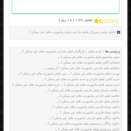
امتیاز 1.37 (
19
رای )
دانلود فیلم و سریال
فیلم خارجی دوبله
ماموریت های غیر ممکن 3
,
,
ام بی فیلم
بازیگران فیلم خارجی ماموریت های غیر ممکن 3
برچسب ها :
,
,
بدون سانسور فیلم ماموریت های غیر ممکن 3
,
تماشای آنلاین فیلم ماموریت های غیر ممکن 3
,
تماشای فیلم خارجی ماموریت های غیر ممکن 3 از یوتیوب
,
تورنت فیلم ماموریت های غیر ممکن 3
تیزر فیلم ماموریت های غیر ممکن 3
,
,
خرید آنلاین فیلم خارجی و جدید ماموریت های غیر ممکن 3
,
خرید پستی فیلم ماموریت های غیر ممکن 3
خرید فیلم ماموریت های غیر ممکن 3
,
خلاصه داستان فیلم خارجی ماموریت های غیر ممکن 3
,
,
خلاصه فیلم خارجی ماموریت های غیر ممکن 3
,
داستان فیلم خارجی ماموریت های غیر ممکن 3
,
دانلود دوبله فارسی فیلم ماموریت های غیر ممکن 3
,
دانلود دوبله فارسی ماموریت های غیر ممکن 3
,
دانلود رایگان فیلم خارجی ماموریت های غیر ممکن 3
,
دانلود رایگان و مستقیم فیلم ماموریت های غیر ممکن 3
,
دانلود زیرنویس فیلم ماموریت های غیر ممکن 3
,