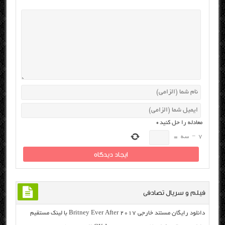
معادله را حل کنید
*
7
−
سه
=
فیلم و سریال تصادفی
دانلود رایگان مسنتد خارجی Britney Ever After 2017 با لینک مستقیم