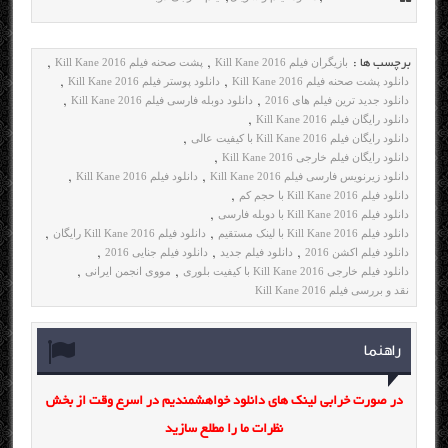
بازیگران فیلم Kill Kane 2016
پشت صحنه فیلم Kill Kane 2016
برچسب ها :
,
,
دانلود پشت صحنه فیلم Kill Kane 2016
دانلود پوستر فیلم Kill Kane 2016
,
,
دانلود جدید ترین فیلم های 2016
دانلود دوبله فارسی فیلم Kill Kane 2016
,
,
دانلود رایگان فیلم Kill Kane 2016
,
دانلود رایگان فیلم Kill Kane 2016 با کیفیت عالی
,
دانلود رایگان فیلم خارجی Kill Kane 2016
,
دانلود زیرنویس فارسی فیلم Kill Kane 2016
دانلود فیلم Kill Kane 2016
,
,
دانلود فیلم Kill Kane 2016 با حجم کم
,
دانلود فیلم Kill Kane 2016 با دوبله فارسی
,
دانلود فیلم Kill Kane 2016 با لینک مستقیم
دانلود فیلم Kill Kane 2016 رایگان
,
,
دانلود فیلم اکشن 2016
دانلود فیلم جدید
دانلود فیلم جنایی 2016
,
,
,
دانلود فیلم خارجی Kill Kane 2016 با کیفیت بلوری
مووی انجمن ایرانی
,
,
نقد و بررسی فیلم Kill Kane 2016
راهنما
در صورت خرابی لینک های دانلود خواهشمندیم در اسرع وقت از بخش
نظرات ما را مطلع سازید