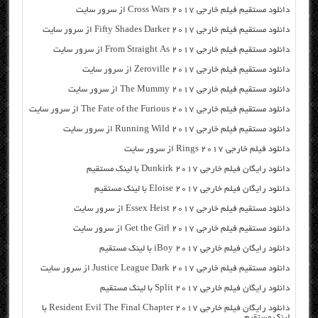
دانلود مستقیم فیلم خارجی Cross Wars 2017 از سرور سایت
دانلود مستقیم فیلم خارجی Fifty Shades Darker 2017 از سرور سایت
دانلود مستقیم فیلم خارجی From Straight As 2017 از سرور سایت
دانلود مستقیم فیلم خارجی Zeroville 2017 از سرور سایت
دانلود مستقیم فیلم خارجی The Mummy 2017 از سرور سایت
دانلود مستقیم فیلم خارجی The Fate of the Furious 2017 از سرور سایت
دانلود مستقیم فیلم خارجی Running Wild 2017 از سرور سایت
دانلود فیلم خارجی Rings 2017 از سرور سایت
دانلود رایگان فیلم خارجی Dunkirk 2017 با لینک مستقیم
دانلود رایگان فیلم خارجی Eloise 2017 با لینک مستقیم
دانلود مستقیم فیلم خارجی Essex Heist 2017 از سرور سایت
دانلود مستقیم فیلم خارجی Get the Girl 2017 از سرور سایت
دانلود رایگان فیلم خارجی iBoy 2017 با لینک مستقیم
دانلود مستقیم فیلم خارجی Justice League Dark 2017 از سرور سایت
دانلود رایگان فیلم خارجی Split 2017 با لینک مستقیم
دانلود رایگان فیلم خارجی Resident Evil The Final Chapter 2017 با
لینک مستقیم