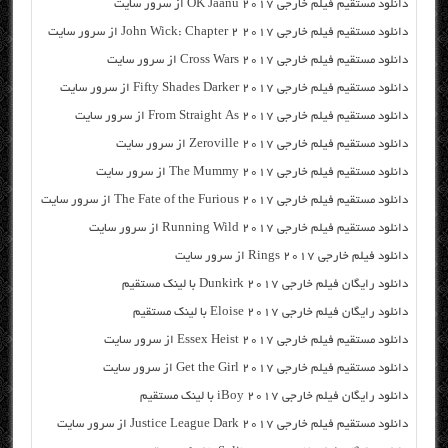
دانلود مستقیم فیلم خارجی OK Jaanu 2017 از سرور سایت
دانلود مستقیم فیلم خارجی John Wick: Chapter 2 2017 از سرور سایت
دانلود مستقیم فیلم خارجی Cross Wars 2017 از سرور سایت
دانلود مستقیم فیلم خارجی Fifty Shades Darker 2017 از سرور سایت
دانلود مستقیم فیلم خارجی From Straight As 2017 از سرور سایت
دانلود مستقیم فیلم خارجی Zeroville 2017 از سرور سایت
دانلود مستقیم فیلم خارجی The Mummy 2017 از سرور سایت
دانلود مستقیم فیلم خارجی The Fate of the Furious 2017 از سرور سایت
دانلود مستقیم فیلم خارجی Running Wild 2017 از سرور سایت
دانلود فیلم خارجی Rings 2017 از سرور سایت
دانلود رایگان فیلم خارجی Dunkirk 2017 با لینک مستقیم
دانلود رایگان فیلم خارجی Eloise 2017 با لینک مستقیم
دانلود مستقیم فیلم خارجی Essex Heist 2017 از سرور سایت
دانلود مستقیم فیلم خارجی Get the Girl 2017 از سرور سایت
دانلود رایگان فیلم خارجی iBoy 2017 با لینک مستقیم
دانلود مستقیم فیلم خارجی Justice League Dark 2017 از سرور سایت