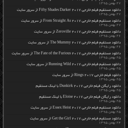
۲۷ بهمن ۱۳۹۵
دانلود مستقیم فیلم خارجی Fifty Shades Darker 2017 از سرور سایت
۲۷ بهمن ۱۳۹۵
دانلود مستقیم فیلم خارجی From Straight As 2017 از سرور سایت
۲۷ بهمن ۱۳۹۵
دانلود مستقیم فیلم خارجی Zeroville 2017 از سرور سایت
۲۶ بهمن ۱۳۹۵
دانلود مستقیم فیلم خارجی The Mummy 2017 از سرور سایت
۲۶ بهمن ۱۳۹۵
دانلود مستقیم فیلم خارجی The Fate of the Furious 2017 از سرور سایت
۲۵ بهمن ۱۳۹۵
دانلود مستقیم فیلم خارجی Running Wild 2017 از سرور سایت
۲۵ بهمن ۱۳۹۵
دانلود فیلم خارجی Rings 2017 از سرور سایت
۲۵ بهمن ۱۳۹۵
دانلود رایگان فیلم خارجی Dunkirk 2017 با لینک مستقیم
۲۵ بهمن ۱۳۹۵
دانلود رایگان فیلم خارجی Eloise 2017 با لینک مستقیم
۲۵ بهمن ۱۳۹۵
دانلود مستقیم فیلم خارجی Essex Heist 2017 از سرور سایت
۲۵ بهمن ۱۳۹۵
دانلود مستقیم فیلم خارجی Get the Girl 2017 از سرور سایت
۲۴ بهمن ۱۳۹۵