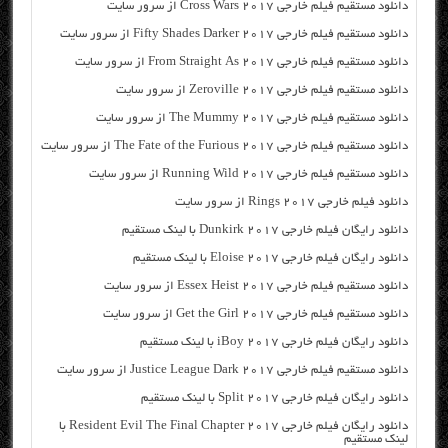
دانلود مستقیم فیلم خارجی Cross Wars 2017 از سرور سایت
دانلود مستقیم فیلم خارجی Fifty Shades Darker 2017 از سرور سایت
دانلود مستقیم فیلم خارجی From Straight As 2017 از سرور سایت
دانلود مستقیم فیلم خارجی Zeroville 2017 از سرور سایت
دانلود مستقیم فیلم خارجی The Mummy 2017 از سرور سایت
دانلود مستقیم فیلم خارجی The Fate of the Furious 2017 از سرور سایت
دانلود مستقیم فیلم خارجی Running Wild 2017 از سرور سایت
دانلود فیلم خارجی Rings 2017 از سرور سایت
دانلود رایگان فیلم خارجی Dunkirk 2017 با لینک مستقیم
دانلود رایگان فیلم خارجی Eloise 2017 با لینک مستقیم
دانلود مستقیم فیلم خارجی Essex Heist 2017 از سرور سایت
دانلود مستقیم فیلم خارجی Get the Girl 2017 از سرور سایت
دانلود رایگان فیلم خارجی iBoy 2017 با لینک مستقیم
دانلود مستقیم فیلم خارجی Justice League Dark 2017 از سرور سایت
دانلود رایگان فیلم خارجی Split 2017 با لینک مستقیم
دانلود رایگان فیلم خارجی Resident Evil The Final Chapter 2017 با
لینک مستقیم