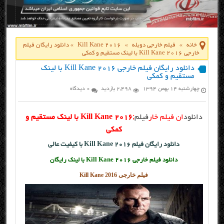
خانه
»
فیلم خارجی دوبله
»
Kill Kane 2016
»
دانلود رایگان فیلم
خارجی Kill Kane 2016 با لینک مستقیم و کمکی
دانلود رایگان فیلم خارجی Kill Kane 2016 با لینک
مستقیم و کمکی
چهارشنبه ۱۴ بهمن ۱۳۹۴
2,498 بازدید
0 دیدگاه
دانلود
ان فیلم خار
فیلم
;
Kill Kane 2016 با لینک مستقیم و
کمکی
دانلود رایگان فیلم Kill Kane 2016 با کیفیت عالی
دانلود فیلم خارجی Kill Kane 2016 با لینک رایگان
فیلم خارجی Kill Kane 2016