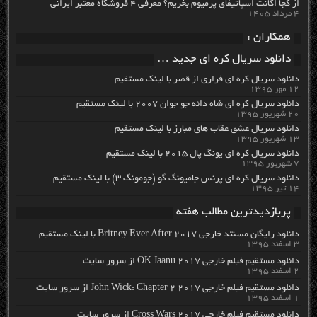
از کجا اکانت اسپاتیفای پرمیوم بخریم؟ معرفی ۴ فروشگاه معتبر ایرانی
۴ مرداد ۱۴۰۵
همکاران :
دانلود سریال کره ای جدید …
دانلود سریال کره ای فراری از قصر با لینک مستقیم
۱۲ مهر ۱۳۹۵
دانلود سریال کره ای شاه دائه جو جوان ۲۰۰۷ با لینک مستقیم
۲۰ شهریور ۱۳۹۵
دانلود سریال عشق عقاب های مبارز با لینک مستقیم
۱۳ شهریور ۱۳۹۵
دانلود سریال کره ای یونگ پال ۲۰۱۵ با لینک مستقیم
۷ شهریور ۱۳۹۵
دانلود سریال کره ای پرنس جامیونگ گو (جومونگ ۳) با لینک مستقیم
۱۴ تیر ۱۳۹۵
پربازدیدترین مطالب هفته
دانلود رایگان مسنتد خارجی Britney Ever After 2017 با لینک مستقیم
۳ اسفند ۱۳۹۵
دانلود مستقیم فیلم خارجی OK Jaanu 2017 از سرور سایت
۲ اسفند ۱۳۹۵
دانلود مستقیم فیلم خارجی John Wick: Chapter 2 2017 از سرور سایت
۱ اسفند ۱۳۹۵
دانلود مستقیم فیلم خارجی Cross Wars 2017 از سرور سایت