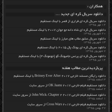
همکاران :
دانلود سریال کره ای جدید …
دانلود سریال کره ای فراری از قصر با لینک مستقیم
۱۲ مهر ۱۳۹۵
دانلود سریال کره ای شاه دائه جو جوان ۲۰۰۷ با لینک مستقیم
۲۰ شهریور ۱۳۹۵
دانلود سریال عشق عقاب های مبارز با لینک مستقیم
۱۳ شهریور ۱۳۹۵
دانلود سریال کره ای یونگ پال ۲۰۱۵ با لینک مستقیم
۷ شهریور ۱۳۹۵
دانلود سریال کره ای پرنس جامیونگ گو (جومونگ ۳) با لینک مستقیم
۱۴ تیر ۱۳۹۵
پربازدیدترین مطالب هفته
دانلود رایگان مسنتد خارجی Britney Ever After 2017 با لینک مستقیم
۳ اسفند ۱۳۹۵
دانلود مستقیم فیلم خارجی OK Jaanu 2017 از سرور سایت
۲ اسفند ۱۳۹۵
دانلود مستقیم فیلم خارجی John Wick: Chapter 2 2017 از سرور سایت
۱ اسفند ۱۳۹۵
دانلود مستقیم فیلم خارجی Cross Wars 2017 از سرور سایت
۲۷ بهمن ۱۳۹۵