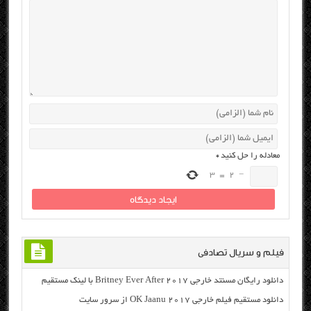
معادله را حل کنید
*
3
=
2
−
فیلم و سریال تصادفی
دانلود رایگان مسنتد خارجی Britney Ever After 2017 با لینک مستقیم
دانلود مستقیم فیلم خارجی OK Jaanu 2017 از سرور سایت