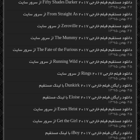
دانلود مستقیم فیلم خارجی Fifty Shades Darker 2017 از سرور سایت
۲۷ بهمن ۱۳۹۵
دانلود مستقیم فیلم خارجی From Straight As 2017 از سرور سایت
۲۷ بهمن ۱۳۹۵
دانلود مستقیم فیلم خارجی Zeroville 2017 از سرور سایت
۲۶ بهمن ۱۳۹۵
دانلود مستقیم فیلم خارجی The Mummy 2017 از سرور سایت
۲۶ بهمن ۱۳۹۵
دانلود مستقیم فیلم خارجی The Fate of the Furious 2017 از سرور سایت
۲۵ بهمن ۱۳۹۵
دانلود مستقیم فیلم خارجی Running Wild 2017 از سرور سایت
۲۵ بهمن ۱۳۹۵
دانلود فیلم خارجی Rings 2017 از سرور سایت
۲۵ بهمن ۱۳۹۵
دانلود رایگان فیلم خارجی Dunkirk 2017 با لینک مستقیم
۲۵ بهمن ۱۳۹۵
دانلود رایگان فیلم خارجی Eloise 2017 با لینک مستقیم
۲۵ بهمن ۱۳۹۵
دانلود مستقیم فیلم خارجی Essex Heist 2017 از سرور سایت
۲۵ بهمن ۱۳۹۵
دانلود مستقیم فیلم خارجی Get the Girl 2017 از سرور سایت
۲۴ بهمن ۱۳۹۵
دانلود رایگان فیلم خارجی iBoy 2017 با لینک مستقیم
۲۴ بهمن ۱۳۹۵