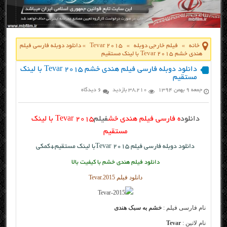
خانه
»
فیلم خارجی دوبله
»
Tevar 2015
»
دانلود دوبله فارسی فیلم
هندی خشم Tevar ۲۰۱۵ با لینک مستقیم
دانلود دوبله فارسی فیلم هندی خشم Tevar ۲۰۱۵ با لینک
مستقیم
جمعه ۹ بهمن ۱۳۹۴
38,210 بازدید
6 دیدگاه
دانلود
ه فارسی فیلم هندی خش
فیلم
Tevar 2015 با لینک
مستقیم
دانلود دوبله فارسی فیلم Tevar 2015با لینک مستقیم+کمکی
دانلود فیلم هندی خشم با کیفیت بالا
دانلود فیلم Tevar.2015
نام فارسی فیلم :
خشم به سبک هندی
نام لاتین :
Tevar