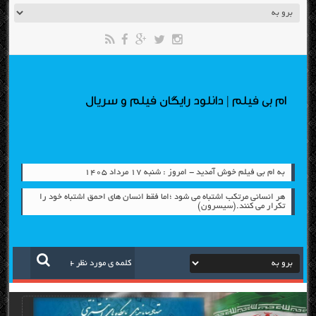
ام بی فیلم | دانلود رایگان فیلم و سریال
به ام بی فیلم خوش آمدید - امروز : شنبه ۱۷ مرداد ۱۴۰۵
هر انسانی مرتکب اشتباه می شود ؛اما فقط انسان های احمق اشتباه خود را
تکرار می کنند.(سیسرون)