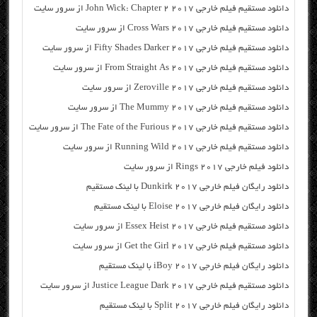
دانلود مستقیم فیلم خارجی John Wick: Chapter 2 2017 از سرور سایت
دانلود مستقیم فیلم خارجی Cross Wars 2017 از سرور سایت
دانلود مستقیم فیلم خارجی Fifty Shades Darker 2017 از سرور سایت
دانلود مستقیم فیلم خارجی From Straight As 2017 از سرور سایت
دانلود مستقیم فیلم خارجی Zeroville 2017 از سرور سایت
دانلود مستقیم فیلم خارجی The Mummy 2017 از سرور سایت
دانلود مستقیم فیلم خارجی The Fate of the Furious 2017 از سرور سایت
دانلود مستقیم فیلم خارجی Running Wild 2017 از سرور سایت
دانلود فیلم خارجی Rings 2017 از سرور سایت
دانلود رایگان فیلم خارجی Dunkirk 2017 با لینک مستقیم
دانلود رایگان فیلم خارجی Eloise 2017 با لینک مستقیم
دانلود مستقیم فیلم خارجی Essex Heist 2017 از سرور سایت
دانلود مستقیم فیلم خارجی Get the Girl 2017 از سرور سایت
دانلود رایگان فیلم خارجی iBoy 2017 با لینک مستقیم
دانلود مستقیم فیلم خارجی Justice League Dark 2017 از سرور سایت
دانلود رایگان فیلم خارجی Split 2017 با لینک مستقیم