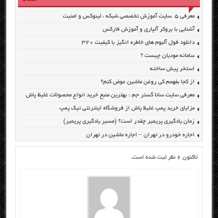
معرفی ۵ سایت آموزش تخصصی شبکه ، لینوکس و امنیت
آشنایی با بروکر آلپاری و آموزش فارکس
دانلود فول آلبوم های خاطره انگیز با کیفیت ۳۲۰
سامانه مودیان چیست ؟
استخر پیش ساخته
از کجا بفهمم کی روغن ماشین عوض کنم؟
معرفی سایت سانا گستر جم : بهترین منبع خرید انواع محصولات غلیظ پاش
مزایای خرید پمپ غلیظ پاش از فروشگاه اینترنتی تیک پمپ
زمان یادگیری پریمیر چقدر است؟ (مسیر یادگیری پریمیر)
اجاره خودرو در تهران – اجاره ماشین در تهران
تاکنون 6 نظر ثبت شده است.