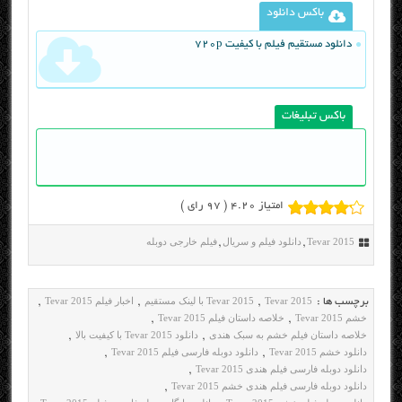
باکس دانلود
دانلود مستقیم فیلم با کیفیت 720p
باکس تبلیغات
امتیاز 4.20 (
97
رای )
Tevar 2015
دانلود فیلم و سریال
فیلم خارجی دوبله
,
,
Tevar 2015
Tevar 2015 با لینک مستقیم
اخبار فیلم Tevar 2015
برچسب ها :
,
,
,
خشم Tevar 2015
خلاصه داستان فیلم Tevar 2015
,
,
خلاصه داستان فیلم خشم به سبک هندی
دانلود Tevar 2015 با کیفیت بالا
,
,
دانلود خشم Tevar 2015
دانلود دوبله فارسی فیلم Tevar 2015
,
,
دانلود دوبله فارسی فیلم هندی Tevar 2015
,
دانلود دوبله فارسی فیلم هندی خشم Tevar 2015
,