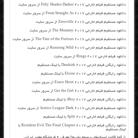
دانلود مستقیم فیلم خارجی Fifty Shades Darker 2017 از سرور سایت
دانلود مستقیم فیلم خارجی From Straight As 2017 از سرور سایت
دانلود مستقیم فیلم خارجی Zeroville 2017 از سرور سایت
دانلود مستقیم فیلم خارجی The Mummy 2017 از سرور سایت
دانلود مستقیم فیلم خارجی The Fate of the Furious 2017 از سرور سایت
دانلود مستقیم فیلم خارجی Running Wild 2017 از سرور سایت
دانلود فیلم خارجی Rings 2017 از سرور سایت
دانلود رایگان فیلم خارجی Dunkirk 2017 با لینک مستقیم
دانلود رایگان فیلم خارجی Eloise 2017 با لینک مستقیم
دانلود مستقیم فیلم خارجی Essex Heist 2017 از سرور سایت
دانلود مستقیم فیلم خارجی Get the Girl 2017 از سرور سایت
دانلود رایگان فیلم خارجی iBoy 2017 با لینک مستقیم
دانلود مستقیم فیلم خارجی Justice League Dark 2017 از سرور سایت
دانلود رایگان فیلم خارجی Split 2017 با لینک مستقیم
دانلود رایگان فیلم خارجی Resident Evil The Final Chapter 2017 با
لینک مستقیم
از کجا اکانت اسپاتیفای پرمیوم بخریم؟ معرفی ۴ فروشگاه معتبر ایرانی