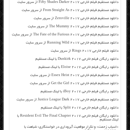
دانلود مستقیم فیلم خارجی Fifty Shades Darker 2017 از سرور سایت
دانلود مستقیم فیلم خارجی From Straight As 2017 از سرور سایت
دانلود مستقیم فیلم خارجی Zeroville 2017 از سرور سایت
دانلود مستقیم فیلم خارجی The Mummy 2017 از سرور سایت
دانلود مستقیم فیلم خارجی The Fate of the Furious 2017 از سرور سایت
دانلود مستقیم فیلم خارجی Running Wild 2017 از سرور سایت
دانلود فیلم خارجی Rings 2017 از سرور سایت
دانلود رایگان فیلم خارجی Dunkirk 2017 با لینک مستقیم
دانلود رایگان فیلم خارجی Eloise 2017 با لینک مستقیم
دانلود مستقیم فیلم خارجی Essex Heist 2017 از سرور سایت
دانلود مستقیم فیلم خارجی Get the Girl 2017 از سرور سایت
دانلود رایگان فیلم خارجی iBoy 2017 با لینک مستقیم
دانلود مستقیم فیلم خارجی Justice League Dark 2017 از سرور سایت
دانلود رایگان فیلم خارجی Split 2017 با لینک مستقیم
دانلود رایگان فیلم خارجی Resident Evil The Final Chapter 2017 با
لینک مستقیم
«اسباب زحمت» و تکرار موقعیت آبروداری در خواستگاری؛ شباهت با