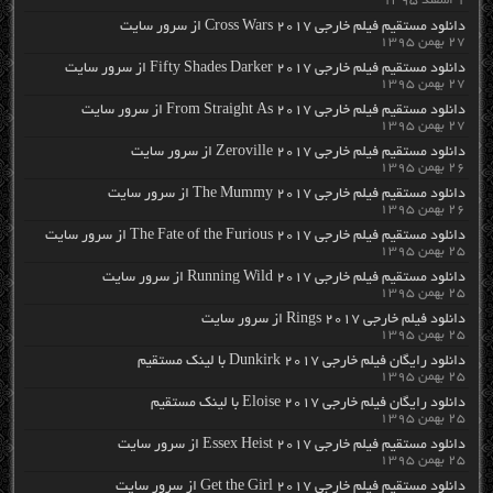
۱ اسفند ۱۳۹۵
دانلود مستقیم فیلم خارجی Cross Wars 2017 از سرور سایت
۲۷ بهمن ۱۳۹۵
دانلود مستقیم فیلم خارجی Fifty Shades Darker 2017 از سرور سایت
۲۷ بهمن ۱۳۹۵
دانلود مستقیم فیلم خارجی From Straight As 2017 از سرور سایت
۲۷ بهمن ۱۳۹۵
دانلود مستقیم فیلم خارجی Zeroville 2017 از سرور سایت
۲۶ بهمن ۱۳۹۵
دانلود مستقیم فیلم خارجی The Mummy 2017 از سرور سایت
۲۶ بهمن ۱۳۹۵
دانلود مستقیم فیلم خارجی The Fate of the Furious 2017 از سرور سایت
۲۵ بهمن ۱۳۹۵
دانلود مستقیم فیلم خارجی Running Wild 2017 از سرور سایت
۲۵ بهمن ۱۳۹۵
دانلود فیلم خارجی Rings 2017 از سرور سایت
۲۵ بهمن ۱۳۹۵
دانلود رایگان فیلم خارجی Dunkirk 2017 با لینک مستقیم
۲۵ بهمن ۱۳۹۵
دانلود رایگان فیلم خارجی Eloise 2017 با لینک مستقیم
۲۵ بهمن ۱۳۹۵
دانلود مستقیم فیلم خارجی Essex Heist 2017 از سرور سایت
۲۵ بهمن ۱۳۹۵
دانلود مستقیم فیلم خارجی Get the Girl 2017 از سرور سایت