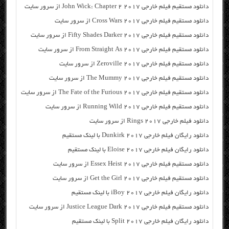
دانلود مستقیم فیلم خارجی John Wick: Chapter 2 2017 از سرور سایت
دانلود مستقیم فیلم خارجی Cross Wars 2017 از سرور سایت
دانلود مستقیم فیلم خارجی Fifty Shades Darker 2017 از سرور سایت
دانلود مستقیم فیلم خارجی From Straight As 2017 از سرور سایت
دانلود مستقیم فیلم خارجی Zeroville 2017 از سرور سایت
دانلود مستقیم فیلم خارجی The Mummy 2017 از سرور سایت
دانلود مستقیم فیلم خارجی The Fate of the Furious 2017 از سرور سایت
دانلود مستقیم فیلم خارجی Running Wild 2017 از سرور سایت
دانلود فیلم خارجی Rings 2017 از سرور سایت
دانلود رایگان فیلم خارجی Dunkirk 2017 با لینک مستقیم
دانلود رایگان فیلم خارجی Eloise 2017 با لینک مستقیم
دانلود مستقیم فیلم خارجی Essex Heist 2017 از سرور سایت
دانلود مستقیم فیلم خارجی Get the Girl 2017 از سرور سایت
دانلود رایگان فیلم خارجی iBoy 2017 با لینک مستقیم
دانلود مستقیم فیلم خارجی Justice League Dark 2017 از سرور سایت
دانلود رایگان فیلم خارجی Split 2017 با لینک مستقیم