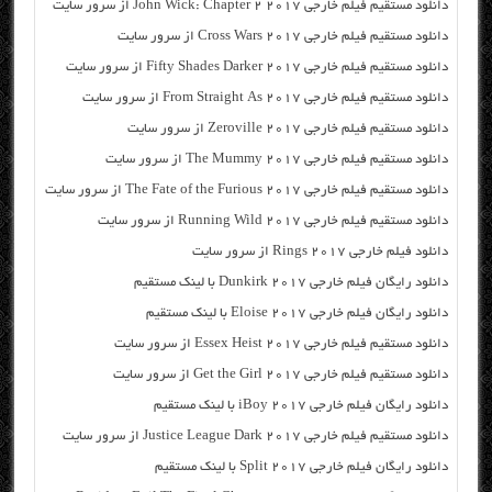
دانلود مستقیم فیلم خارجی John Wick: Chapter 2 2017 از سرور سایت
دانلود مستقیم فیلم خارجی Cross Wars 2017 از سرور سایت
دانلود مستقیم فیلم خارجی Fifty Shades Darker 2017 از سرور سایت
دانلود مستقیم فیلم خارجی From Straight As 2017 از سرور سایت
دانلود مستقیم فیلم خارجی Zeroville 2017 از سرور سایت
دانلود مستقیم فیلم خارجی The Mummy 2017 از سرور سایت
دانلود مستقیم فیلم خارجی The Fate of the Furious 2017 از سرور سایت
دانلود مستقیم فیلم خارجی Running Wild 2017 از سرور سایت
دانلود فیلم خارجی Rings 2017 از سرور سایت
دانلود رایگان فیلم خارجی Dunkirk 2017 با لینک مستقیم
دانلود رایگان فیلم خارجی Eloise 2017 با لینک مستقیم
دانلود مستقیم فیلم خارجی Essex Heist 2017 از سرور سایت
دانلود مستقیم فیلم خارجی Get the Girl 2017 از سرور سایت
دانلود رایگان فیلم خارجی iBoy 2017 با لینک مستقیم
دانلود مستقیم فیلم خارجی Justice League Dark 2017 از سرور سایت
دانلود رایگان فیلم خارجی Split 2017 با لینک مستقیم