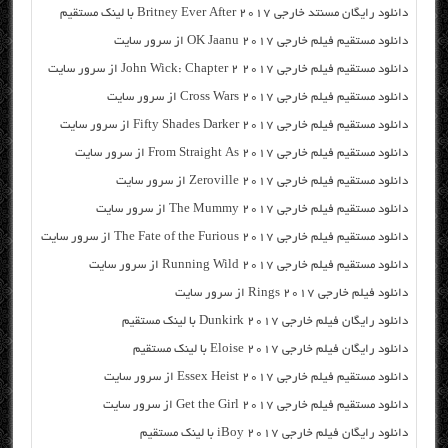
دانلود رایگان مسنتد خارجی Britney Ever After 2017 با لینک مستقیم
دانلود مستقیم فیلم خارجی OK Jaanu 2017 از سرور سایت
دانلود مستقیم فیلم خارجی John Wick: Chapter 2 2017 از سرور سایت
دانلود مستقیم فیلم خارجی Cross Wars 2017 از سرور سایت
دانلود مستقیم فیلم خارجی Fifty Shades Darker 2017 از سرور سایت
دانلود مستقیم فیلم خارجی From Straight As 2017 از سرور سایت
دانلود مستقیم فیلم خارجی Zeroville 2017 از سرور سایت
دانلود مستقیم فیلم خارجی The Mummy 2017 از سرور سایت
دانلود مستقیم فیلم خارجی The Fate of the Furious 2017 از سرور سایت
دانلود مستقیم فیلم خارجی Running Wild 2017 از سرور سایت
دانلود فیلم خارجی Rings 2017 از سرور سایت
دانلود رایگان فیلم خارجی Dunkirk 2017 با لینک مستقیم
دانلود رایگان فیلم خارجی Eloise 2017 با لینک مستقیم
دانلود مستقیم فیلم خارجی Essex Heist 2017 از سرور سایت
دانلود مستقیم فیلم خارجی Get the Girl 2017 از سرور سایت
دانلود رایگان فیلم خارجی iBoy 2017 با لینک مستقیم