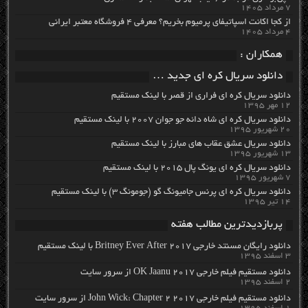
۷ مرداد ۱۴۰۵
از کجا اکانت اسپاتیفای پرمیوم بخریم؟ معرفی ۴ فروشگاه معتبر ایرانی
۴ مرداد ۱۴۰۵
همکاران :
دانلود سریال کره ای جدید …
دانلود سریال کره ای فراری از قصر با لینک مستقیم
۱۲ مهر ۱۳۹۵
دانلود سریال کره ای شاه دائه جو جوان ۲۰۰۷ با لینک مستقیم
۲۰ شهریور ۱۳۹۵
دانلود سریال عشق عقاب های مبارز با لینک مستقیم
۱۳ شهریور ۱۳۹۵
دانلود سریال کره ای یونگ پال ۲۰۱۵ با لینک مستقیم
۷ شهریور ۱۳۹۵
دانلود سریال کره ای پرنس جامیونگ گو (جومونگ ۳) با لینک مستقیم
۱۴ تیر ۱۳۹۵
پربازدیدترین مطالب هفته
دانلود رایگان مسنتد خارجی Britney Ever After 2017 با لینک مستقیم
۳ اسفند ۱۳۹۵
دانلود مستقیم فیلم خارجی OK Jaanu 2017 از سرور سایت
۲ اسفند ۱۳۹۵
دانلود مستقیم فیلم خارجی John Wick: Chapter 2 2017 از سرور سایت