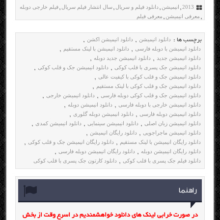
2013
انیمیشن
دانلود فیلم و سریال
سال انتشار فیلم سریال
فیلم خارجی دوبله
,
,
,
,
معرفی انیمیشن
معرفی فیلم
,
,
دانلود انیمیشن
دانلود انیمیشن اکشن
برچسب ها :
,
,
دانلود انیمیشن با دوبله فارسی
دانلود انیمیشن با لینک مستقیم
,
,
دانلود انیمیشن جدید
دانلود انیمیشن جدید دوبله
,
,
دانلود انیمیشن جک پسری با قلب کوکی
دانلود انیمیشن جک و قلب کوکی
,
,
دانلود انیمیشن جک و قلب کوکی با کیفیت عالی
,
دانلود انیمیشن جک و قلب کوکی با لینک مستقیم
,
دانلود انیمیشن جک و قلب کوکی دوبله فارسی
دانلود انیمیشن خارجی
,
,
دانلود انیمیشن خارجی با دوبله فارسی
دانلود انیمیشن دوبله
,
,
دانلود انیمیشن دوبله فارسی
دانلود انیمیشن دوبله گلوری
,
,
دانلود انیمیشن زبان اصلی
دانلود انیمیشن سینمایی
دانلود انیمیشن کمدی
,
,
,
دانلود انیمیشن ماجراجویی
دانلود رایگان انیمیشن
,
,
دانلود رایگان انیمیشن با لینک مستقیم
دانلود رایگان انیمیشن جک و قلب کوکی
,
,
دانلود رایگان انیمیشن دوبله
دانلود رایگان انیمیشن دوبله فارسی
,
,
دانلود فیلم جک پسری با قلب کوکی
دانلود کارتون جک پسری با قلب کوکی
,
راهنما
در صورت خرابی لینک های دانلود خواهشمندیم در اسرع وقت از بخش