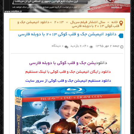
خانه
»
سال انتشار فیلم سریال
»
2013
»
دانلود انیمیشن جک و
قلب کوکی ۲۰۱۳ با دوبله فارسی
دانلود انیمیشن جک و قلب کوکی ۲۰۱۳ با دوبله فارسی
جمعه ۲ مهر ۱۳۹۵
2,040 بازدید
0 دیدگاه
دانلود
یشن جک و قلب کوکی با دوبله فارسی
دانلود رایگان انیمیشن جک و قلب کوکی با لینک مستقیم
دانلود مستقیم انیمیشن جک و قلب کوکی از سرور سایت