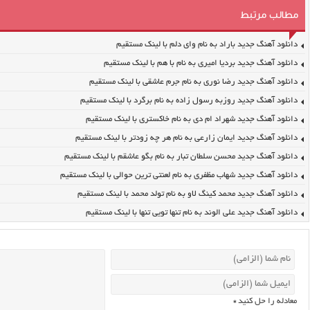
مطالب مرتبط
دانلود آهنگ جدید باراد به نام وای دلم با لینک مستقیم
دانلود آهنگ جدید بردیا امیری به نام با هم با لینک مستقیم
دانلود آهنگ جدید رضا نوری به نام جرم عاشقی با لینک مستقیم
دانلود آهنگ جدید روزبه رسول زاده به نام برگرد با لینک مستقیم
دانلود آهنگ جدید شهراد ام دی به نام خاکستری با لینک مستقیم
دانلود آهنگ جدید ایمان زارعی به نام هر چه زودتر با لینک مستقیم
دانلود آهنگ جدید محسن سلطان تبار به نام بگو عاشقم با لینک مستقیم
دانلود آهنگ جدید شهاب مظفری به نام لعنتی ترین حوالی با لینک مستقیم
دانلود آهنگ جدید محمد کینگ لاو به نام تولد محمد با لینک مستقیم
دانلود آهنگ جدید علی الوند به نام تنها تویی تنها با لینک مستقیم
معادله را حل کنید
*