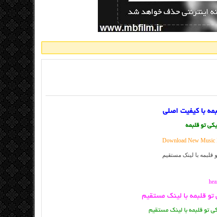
بمه با کیفیت اصلی
یکی تو قلبمه
Download New Music B
 تو قلبمه با لینک مستقیم
کی تو قلبمه با لینک مستقیم