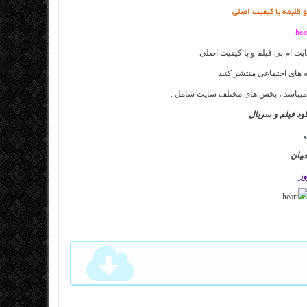
و قلبمه یا کیفیت اصلی
ایت
ام بی فیلم
و با کیفیت اصلی
 های اجتماعی منتشر کنید.
 میباشد ، بخش های مختلف سایت شامل :
لود فیلم و سریال
جهان
وز