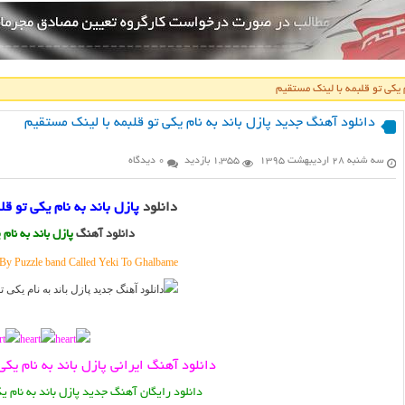
 یکی تو قلبمه با لینک مستقیم
دانلود آهنگ جدید پازل باند به نام یکی تو قلبمه با لینک مستقیم
سه شنبه ۲۸ اردیبهشت ۱۳۹۵
1,355 بازدید
0 دیدگاه
دانلود
پازل باند به نام یکی تو قل
دانلود آهنگ
پازل باند به نام 
y Puzzle band Called Yeki To Ghalbame
دانلود آهنگ ایرانی پازل باند به نام یکی
دانلود رایگان آهنگ جدید پازل باند به نام ی