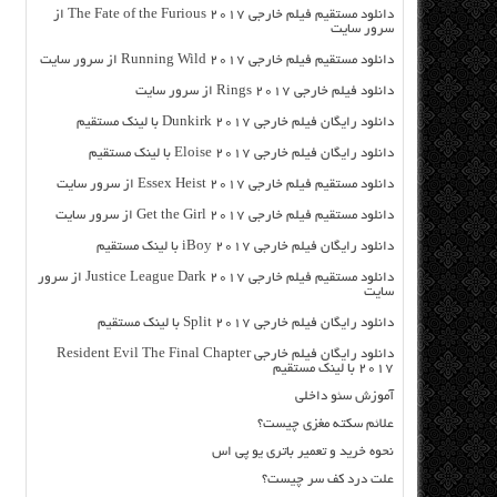
دانلود مستقیم فیلم خارجی The Fate of the Furious 2017 از
سرور سایت
دانلود مستقیم فیلم خارجی Running Wild 2017 از سرور سایت
دانلود فیلم خارجی Rings 2017 از سرور سایت
دانلود رایگان فیلم خارجی Dunkirk 2017 با لینک مستقیم
دانلود رایگان فیلم خارجی Eloise 2017 با لینک مستقیم
دانلود مستقیم فیلم خارجی Essex Heist 2017 از سرور سایت
دانلود مستقیم فیلم خارجی Get the Girl 2017 از سرور سایت
دانلود رایگان فیلم خارجی iBoy 2017 با لینک مستقیم
دانلود مستقیم فیلم خارجی Justice League Dark 2017 از سرور
سایت
دانلود رایگان فیلم خارجی Split 2017 با لینک مستقیم
دانلود رایگان فیلم خارجی Resident Evil The Final Chapter
2017 با لینک مستقیم
آموزش سئو داخلی
علائم سکته مغزی چیست؟
نحوه خرید و تعمیر باتری یو پی اس
علت درد کف سر چیست؟