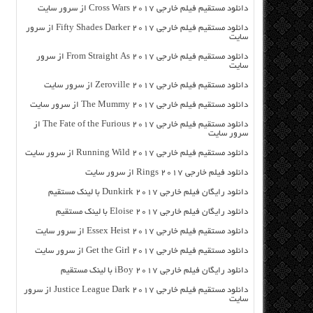
دانلود مستقیم فیلم خارجی Cross Wars 2017 از سرور سایت
دانلود مستقیم فیلم خارجی Fifty Shades Darker 2017 از سرور
سایت
دانلود مستقیم فیلم خارجی From Straight As 2017 از سرور
سایت
دانلود مستقیم فیلم خارجی Zeroville 2017 از سرور سایت
دانلود مستقیم فیلم خارجی The Mummy 2017 از سرور سایت
دانلود مستقیم فیلم خارجی The Fate of the Furious 2017 از
سرور سایت
دانلود مستقیم فیلم خارجی Running Wild 2017 از سرور سایت
دانلود فیلم خارجی Rings 2017 از سرور سایت
دانلود رایگان فیلم خارجی Dunkirk 2017 با لینک مستقیم
دانلود رایگان فیلم خارجی Eloise 2017 با لینک مستقیم
دانلود مستقیم فیلم خارجی Essex Heist 2017 از سرور سایت
دانلود مستقیم فیلم خارجی Get the Girl 2017 از سرور سایت
دانلود رایگان فیلم خارجی iBoy 2017 با لینک مستقیم
دانلود مستقیم فیلم خارجی Justice League Dark 2017 از سرور
سایت