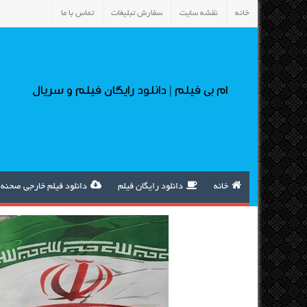
خانه
نقشه سایت
سفارش تبلیغات
تماس با ما
ام بی فیلم | دانلود رایگان فیلم و سریال
خانه
دانلود رایگان فیلم
دانلود فیلم خارجی صحنه 