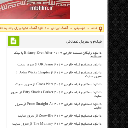
خانه
»
موسیقی
»
آهنگ ایرانی
»
دانلود آهنگ جدید پازل باند به نام
فیلم و سریال تصادفی
دانلود رایگان مسنتد خارجی Britney Ever After 2017 با لینک
مستقیم
دانلود مستقیم فیلم خارجی OK Jaanu 2017 از سرور سایت
دانلود مستقیم فیلم خارجی John Wick: Chapter 2 2017 از
سرور سایت
دانلود مستقیم فیلم خارجی Cross Wars 2017 از سرور سایت
دانلود مستقیم فیلم خارجی Fifty Shades Darker 2017 از سرور
سایت
دانلود مستقیم فیلم خارجی From Straight As 2017 از سرور
سایت
دانلود مستقیم فیلم خارجی Zeroville 2017 از سرور سایت
دانلود مستقیم فیلم خارجی The Mummy 2017 از سرور سایت