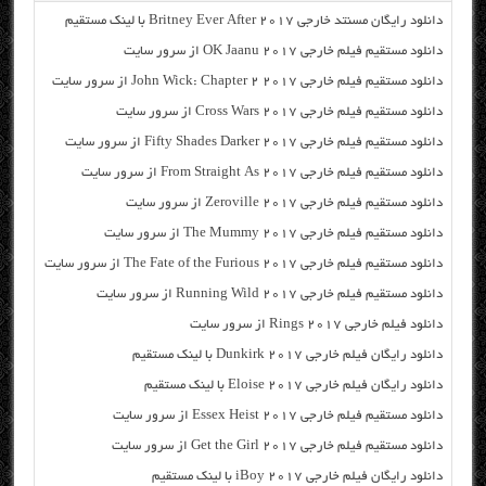
دانلود رایگان مسنتد خارجی Britney Ever After 2017 با لینک مستقیم
دانلود مستقیم فیلم خارجی OK Jaanu 2017 از سرور سایت
دانلود مستقیم فیلم خارجی John Wick: Chapter 2 2017 از سرور سایت
دانلود مستقیم فیلم خارجی Cross Wars 2017 از سرور سایت
دانلود مستقیم فیلم خارجی Fifty Shades Darker 2017 از سرور سایت
دانلود مستقیم فیلم خارجی From Straight As 2017 از سرور سایت
دانلود مستقیم فیلم خارجی Zeroville 2017 از سرور سایت
دانلود مستقیم فیلم خارجی The Mummy 2017 از سرور سایت
دانلود مستقیم فیلم خارجی The Fate of the Furious 2017 از سرور سایت
دانلود مستقیم فیلم خارجی Running Wild 2017 از سرور سایت
دانلود فیلم خارجی Rings 2017 از سرور سایت
دانلود رایگان فیلم خارجی Dunkirk 2017 با لینک مستقیم
دانلود رایگان فیلم خارجی Eloise 2017 با لینک مستقیم
دانلود مستقیم فیلم خارجی Essex Heist 2017 از سرور سایت
دانلود مستقیم فیلم خارجی Get the Girl 2017 از سرور سایت
دانلود رایگان فیلم خارجی iBoy 2017 با لینک مستقیم