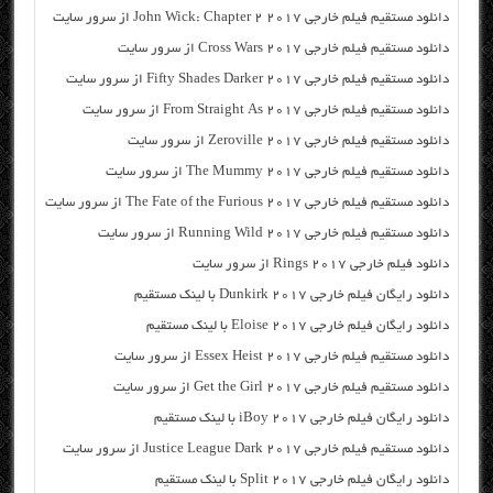
دانلود مستقیم فیلم خارجی John Wick: Chapter 2 2017 از سرور سایت
دانلود مستقیم فیلم خارجی Cross Wars 2017 از سرور سایت
دانلود مستقیم فیلم خارجی Fifty Shades Darker 2017 از سرور سایت
دانلود مستقیم فیلم خارجی From Straight As 2017 از سرور سایت
دانلود مستقیم فیلم خارجی Zeroville 2017 از سرور سایت
دانلود مستقیم فیلم خارجی The Mummy 2017 از سرور سایت
دانلود مستقیم فیلم خارجی The Fate of the Furious 2017 از سرور سایت
دانلود مستقیم فیلم خارجی Running Wild 2017 از سرور سایت
دانلود فیلم خارجی Rings 2017 از سرور سایت
دانلود رایگان فیلم خارجی Dunkirk 2017 با لینک مستقیم
دانلود رایگان فیلم خارجی Eloise 2017 با لینک مستقیم
دانلود مستقیم فیلم خارجی Essex Heist 2017 از سرور سایت
دانلود مستقیم فیلم خارجی Get the Girl 2017 از سرور سایت
دانلود رایگان فیلم خارجی iBoy 2017 با لینک مستقیم
دانلود مستقیم فیلم خارجی Justice League Dark 2017 از سرور سایت
دانلود رایگان فیلم خارجی Split 2017 با لینک مستقیم