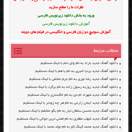
نظرات ما را مطلع سازید
ورود به بخش
دانلود زیرنویس فارسی
آموزش دانلود زیرنویس فارسی
آموزش سوئیچ دو زبان فارسی و انگلیسی در فیلم های دوبله
مطالب مرتبط
دانلود آهنگ جدید باراد به نام وای دلم با لینک مستقیم
دانلود آهنگ جدید بردیا امیری به نام با هم با لینک مستقیم
دانلود آهنگ جدید رضا نوری به نام جرم عاشقی با لینک مستقیم
دانلود آهنگ جدید روزبه رسول زاده به نام برگرد با لینک مستقیم
دانلود آهنگ جدید شهراد ام دی به نام خاکستری با لینک مستقیم
دانلود آهنگ جدید ایمان زارعی به نام هر چه زودتر با لینک مستقیم
دانلود آهنگ جدید محسن سلطان تبار به نام بگو عاشقم با لینک مستقیم
دانلود آهنگ جدید شهاب مظفری به نام لعنتی ترین حوالی با لینک مستقیم
دانلود آهنگ جدید محمد کینگ لاو به نام تولد محمد با لینک مستقیم