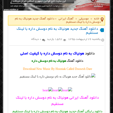
خانه
»
موسیقی
»
آهنگ ایرانی
»
دانلود آهنگ جدید هونیاک به نام
دوسش داره با لینک مستقیم
دانلود آهنگ جدید هونیاک به نام دوسش داره با لینک
مستقیم
یکشنبه ۲۶ اردیبهشت ۱۳۹۵
1,592 بازدید
0 دیدگاه
دانلود
هونیاک به نام دوسش داره با کیفیت اصلی
دانلود آهنگ
هونیاک به نام دوسش داره
Download New Music By Hooniak Called Doosesh Dare
دانلود آهنگ ایرانی هونیاک به نام دوسش داره با لینک
مستقیم
دانلود رایگان آهنگ جدید هونیاک به نام دوسش داره با لینک مستقیم