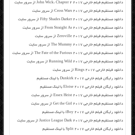
دانلود مستقیم فیلم خارجی John Wick: Chapter 2 2017 از سرور سایت
دانلود مستقیم فیلم خارجی Cross Wars 2017 از سرور سایت
دانلود مستقیم فیلم خارجی Fifty Shades Darker 2017 از سرور سایت
دانلود مستقیم فیلم خارجی From Straight As 2017 از سرور سایت
دانلود مستقیم فیلم خارجی Zeroville 2017 از سرور سایت
دانلود مستقیم فیلم خارجی The Mummy 2017 از سرور سایت
دانلود مستقیم فیلم خارجی The Fate of the Furious 2017 از سرور سایت
دانلود مستقیم فیلم خارجی Running Wild 2017 از سرور سایت
دانلود فیلم خارجی Rings 2017 از سرور سایت
دانلود رایگان فیلم خارجی Dunkirk 2017 با لینک مستقیم
دانلود رایگان فیلم خارجی Eloise 2017 با لینک مستقیم
دانلود مستقیم فیلم خارجی Essex Heist 2017 از سرور سایت
دانلود مستقیم فیلم خارجی Get the Girl 2017 از سرور سایت
دانلود رایگان فیلم خارجی iBoy 2017 با لینک مستقیم
دانلود مستقیم فیلم خارجی Justice League Dark 2017 از سرور سایت
دانلود رایگان فیلم خارجی Split 2017 با لینک مستقیم