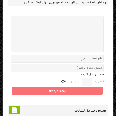
دانلود آهنگ جدید علی الوند به نام تنها تویی تنها با لینک مستقیم
معادله را حل کنید
*
شش
×
=
شش
فیلم و سریال تصادفی