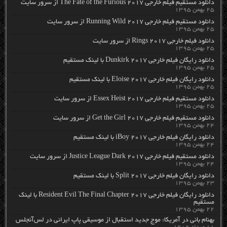
دانلود مستقیم فیلم خارجی The Fate of the Furious 2017 از سرور سایت
۲۵ بهمن ۱۳۹۵
دانلود مستقیم فیلم خارجی Running Wild 2017 از سرور سایت
۲۵ بهمن ۱۳۹۵
دانلود فیلم خارجی Rings 2017 از سرور سایت
۲۵ بهمن ۱۳۹۵
دانلود رایگان فیلم خارجی Dunkirk 2017 با لینک مستقیم
۲۵ بهمن ۱۳۹۵
دانلود رایگان فیلم خارجی Eloise 2017 با لینک مستقیم
۲۵ بهمن ۱۳۹۵
دانلود مستقیم فیلم خارجی Essex Heist 2017 از سرور سایت
۲۵ بهمن ۱۳۹۵
دانلود مستقیم فیلم خارجی Get the Girl 2017 از سرور سایت
۲۴ بهمن ۱۳۹۵
دانلود رایگان فیلم خارجی iBoy 2017 با لینک مستقیم
۲۴ بهمن ۱۳۹۵
دانلود مستقیم فیلم خارجی Justice League Dark 2017 از سرور سایت
۲۴ بهمن ۱۳۹۵
دانلود رایگان فیلم خارجی Split 2017 با لینک مستقیم
۲۳ بهمن ۱۳۹۵
دانلود رایگان فیلم خارجی Resident Evil The Final Chapter 2017 با لینک
مستقیم
۲۲ بهمن ۱۳۹۵
بهنام بانی در آمریکا: موج جدید استقبال از موسیقی پاپ ایرانی در لس‌آنجلس