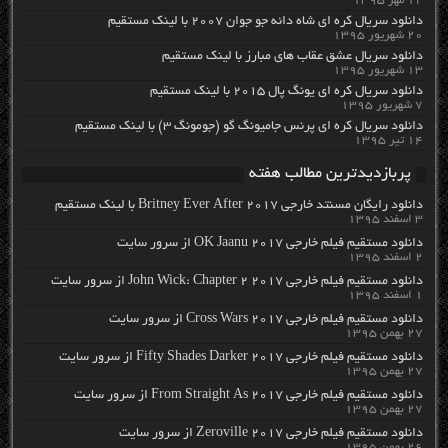
۱۲ مهر ۱۳۹۵
دانلود سریال کره ای شاه دائه جو جوان ۲۰۰۷ با لینک مستقیم
۲۰ شهریور ۱۳۹۵
دانلود سریال عشق عقاب های مبارز با لینک مستقیم
۱۳ شهریور ۱۳۹۵
دانلود سریال کره ای یونگ پال ۲۰۱۵ با لینک مستقیم
۷ شهریور ۱۳۹۵
دانلود سریال کره ای پرنس جامیونگ گو (جومونگ ۳) با لینک مستقیم
۱۴ تیر ۱۳۹۵
پربازدیدترین مطالب هفته
دانلود رایگان مسنتد خارجی Britney Ever After 2017 با لینک مستقیم
۳ اسفند ۱۳۹۵
دانلود مستقیم فیلم خارجی OK Jaanu 2017 از سرور سایت
۲ اسفند ۱۳۹۵
دانلود مستقیم فیلم خارجی John Wick: Chapter 2 2017 از سرور سایت
۱ اسفند ۱۳۹۵
دانلود مستقیم فیلم خارجی Cross Wars 2017 از سرور سایت
۲۷ بهمن ۱۳۹۵
دانلود مستقیم فیلم خارجی Fifty Shades Darker 2017 از سرور سایت
۲۷ بهمن ۱۳۹۵
دانلود مستقیم فیلم خارجی From Straight As 2017 از سرور سایت
۲۷ بهمن ۱۳۹۵
دانلود مستقیم فیلم خارجی Zeroville 2017 از سرور سایت
۲۶ بهمن ۱۳۹۵