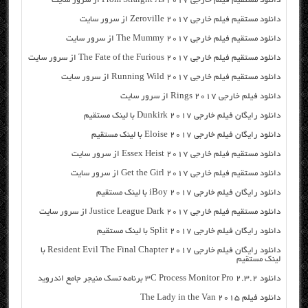
دانلود مستقیم فیلم خارجی From Straight As 2017 از سرور سایت
دانلود مستقیم فیلم خارجی Zeroville 2017 از سرور سایت
دانلود مستقیم فیلم خارجی The Mummy 2017 از سرور سایت
دانلود مستقیم فیلم خارجی The Fate of the Furious 2017 از سرور سایت
دانلود مستقیم فیلم خارجی Running Wild 2017 از سرور سایت
دانلود فیلم خارجی Rings 2017 از سرور سایت
دانلود رایگان فیلم خارجی Dunkirk 2017 با لینک مستقیم
دانلود رایگان فیلم خارجی Eloise 2017 با لینک مستقیم
دانلود مستقیم فیلم خارجی Essex Heist 2017 از سرور سایت
دانلود مستقیم فیلم خارجی Get the Girl 2017 از سرور سایت
دانلود رایگان فیلم خارجی iBoy 2017 با لینک مستقیم
دانلود مستقیم فیلم خارجی Justice League Dark 2017 از سرور سایت
دانلود رایگان فیلم خارجی Split 2017 با لینک مستقیم
دانلود رایگان فیلم خارجی Resident Evil The Final Chapter 2017 با
لینک مستقیم
دانلود ۳C Process Monitor Pro 2.3.2 برنامه تسک منیجر جامع اندروید
دانلود فیلم The Lady in the Van 2015