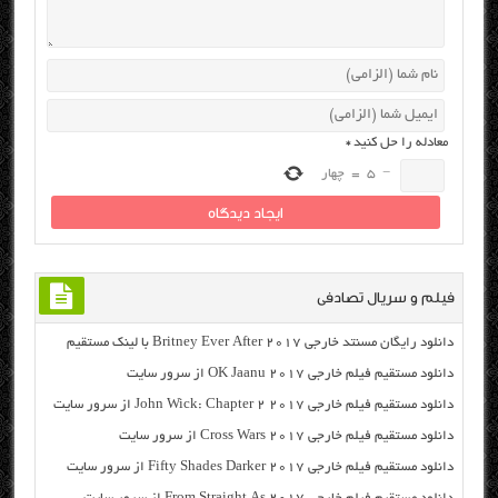
معادله را حل کنید
*
−
5
=
چهار
فیلم و سریال تصادفی
دانلود رایگان مسنتد خارجی Britney Ever After 2017 با لینک مستقیم
دانلود مستقیم فیلم خارجی OK Jaanu 2017 از سرور سایت
دانلود مستقیم فیلم خارجی John Wick: Chapter 2 2017 از سرور سایت
دانلود مستقیم فیلم خارجی Cross Wars 2017 از سرور سایت
دانلود مستقیم فیلم خارجی Fifty Shades Darker 2017 از سرور سایت