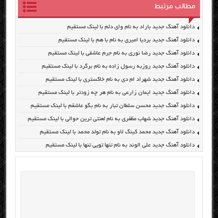
مطالب مرتبط
دانلود آهنگ جدید باراد به نام وای دلم با لینک مستقیم
دانلود آهنگ جدید بردیا امیری به نام با هم با لینک مستقیم
دانلود آهنگ جدید رضا نوری به نام جرم عاشقی با لینک مستقیم
دانلود آهنگ جدید روزبه رسول زاده به نام برگرد با لینک مستقیم
دانلود آهنگ جدید شهراد ام دی به نام خاکستری با لینک مستقیم
دانلود آهنگ جدید ایمان زارعی به نام هر چه زودتر با لینک مستقیم
دانلود آهنگ جدید محسن سلطان تبار به نام بگو عاشقم با لینک مستقیم
دانلود آهنگ جدید شهاب مظفری به نام لعنتی ترین حوالی با لینک مستقیم
دانلود آهنگ جدید محمد کینگ لاو به نام تولد محمد با لینک مستقیم
دانلود آهنگ جدید علی الوند به نام تنها تویی تنها با لینک مستقیم