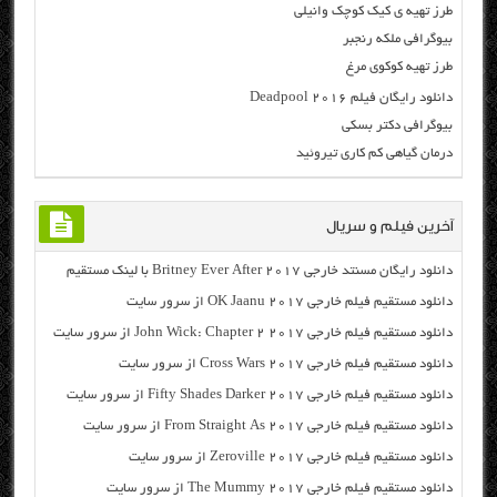
طرز تهیه ی کیک کوچک وانیلی
بیوگرافی ملکه رنجبر
طرز تهیه کوکوی مرغ
دانلود رایگان فیلم Deadpool 2016
بیوگرافی دکتر بسکی
درمان گیاهی کم کاری تیروئید
آخرین فیلم و سریال
دانلود رایگان مسنتد خارجی Britney Ever After 2017 با لینک مستقیم
دانلود مستقیم فیلم خارجی OK Jaanu 2017 از سرور سایت
دانلود مستقیم فیلم خارجی John Wick: Chapter 2 2017 از سرور سایت
دانلود مستقیم فیلم خارجی Cross Wars 2017 از سرور سایت
دانلود مستقیم فیلم خارجی Fifty Shades Darker 2017 از سرور سایت
دانلود مستقیم فیلم خارجی From Straight As 2017 از سرور سایت
دانلود مستقیم فیلم خارجی Zeroville 2017 از سرور سایت
دانلود مستقیم فیلم خارجی The Mummy 2017 از سرور سایت