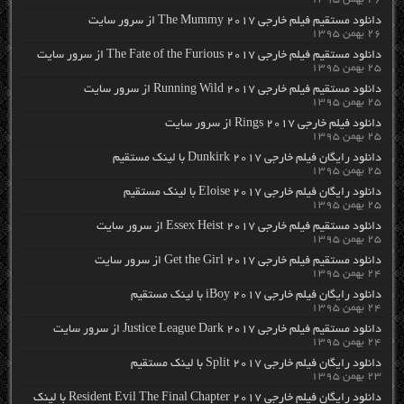
دانلود مستقیم فیلم خارجی The Mummy 2017 از سرور سایت
۲۶ بهمن ۱۳۹۵
دانلود مستقیم فیلم خارجی The Fate of the Furious 2017 از سرور سایت
۲۵ بهمن ۱۳۹۵
دانلود مستقیم فیلم خارجی Running Wild 2017 از سرور سایت
۲۵ بهمن ۱۳۹۵
دانلود فیلم خارجی Rings 2017 از سرور سایت
۲۵ بهمن ۱۳۹۵
دانلود رایگان فیلم خارجی Dunkirk 2017 با لینک مستقیم
۲۵ بهمن ۱۳۹۵
دانلود رایگان فیلم خارجی Eloise 2017 با لینک مستقیم
۲۵ بهمن ۱۳۹۵
دانلود مستقیم فیلم خارجی Essex Heist 2017 از سرور سایت
۲۵ بهمن ۱۳۹۵
دانلود مستقیم فیلم خارجی Get the Girl 2017 از سرور سایت
۲۴ بهمن ۱۳۹۵
دانلود رایگان فیلم خارجی iBoy 2017 با لینک مستقیم
۲۴ بهمن ۱۳۹۵
دانلود مستقیم فیلم خارجی Justice League Dark 2017 از سرور سایت
۲۴ بهمن ۱۳۹۵
دانلود رایگان فیلم خارجی Split 2017 با لینک مستقیم
۲۳ بهمن ۱۳۹۵
دانلود رایگان فیلم خارجی Resident Evil The Final Chapter 2017 با لینک