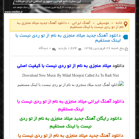
خانه
»
موسیقی
»
آهنگ ایرانی
»
دانلود آهنگ جدید میلاد منجزی به
نام از تو ردی نیست با لینک مستقیم
دانلود آهنگ جدید میلاد منجزی به نام از تو ردی نیست با
لینک مستقیم
پنج شنبه ۲۶ فروردین ۱۳۹۵
1,634 بازدید
0 دیدگاه
دانلود
میلاد منجزی به نام از تو ردی نیست با کیفیت اصلی
Download New Music By Milad Monjezi Called Az To Radi Nist
دانلود آهنگ ایرانی میلاد منجزی به نام از تو ردی نیست با
لینک مستقیم
دانلود رایگان آهنگ جدید میلاد منجزی به نام از تو ردی
نیست با لینک مستقیم
دانلود آهنگ جدید میلاد منجزی به نام از تو ردی نیست یا